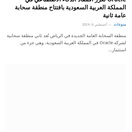
المملكة العربية السعودية بافتتاح منطقة سحابة
عامة ثانية
منوعات
أغسطس 6, 2024
منطقة السحابة العامة الجديدة في الرياض تُعد ثاني منطقة سحابية
لشركة Oracle في المملكة العربية السعودية، وهي جزء من
استثمار…