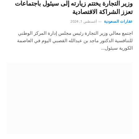
وزير التجارة يختتم زيارته إلى سيئول باجتماعات
تعزز الشراكة الاقتصادية
عقارات السعودية
أغسطس 1, 2024
اجتمع معالي وزير التجارة رئيس مجلس إدارة المركز الوطني
للتنافسية الدكتور ماجد بن عبدالله القصبي اليوم في العاصمة
الكورية سيئول…