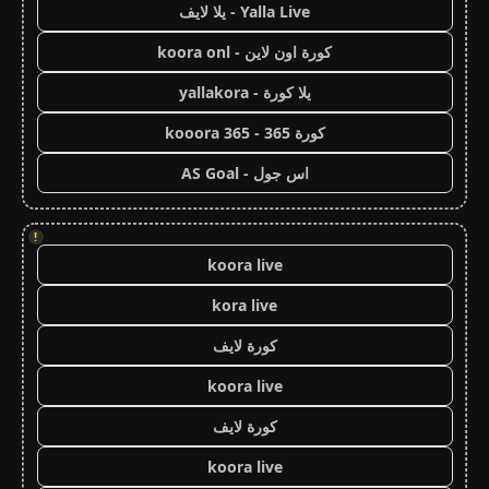
Yalla Live - يلا لايف
كورة اون لاين - koora onl
يلا كورة - yallakora
كورة 365 - kooora 365
اس جول - AS Goal
!
koora live
kora live
كورة لايف
koora live
كورة لايف
koora live