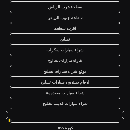
سطحة غرب الرياض
سطحة جنوب الرياض
اقرب سطحة
تشليح
شراء سيارات سكراب
شراء سيارات تشليح
موقع شراء سيارات تشليح
ارقام يشترون سيارات تشليح
شراء سيارات مصدومة
شراء سيارات قديمة تشليح
!
كورة 365