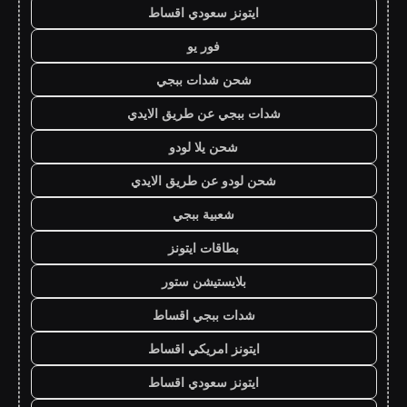
ايتونز سعودي اقساط
فور يو
شحن شدات ببجي
شدات ببجي عن طريق الايدي
شحن يلا لودو
شحن لودو عن طريق الايدي
شعبية ببجي
بطاقات ايتونز
بلايستيشن ستور
شدات ببجي اقساط
ايتونز امريكي اقساط
ايتونز سعودي اقساط