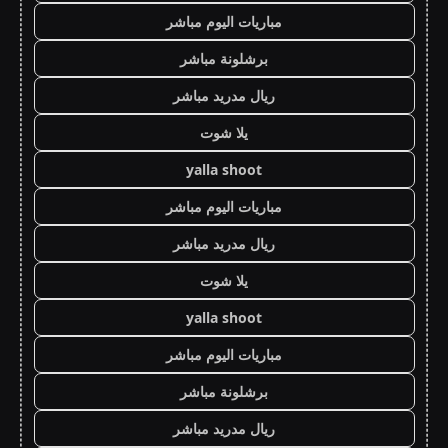
مباريات اليوم مباشر
برشلونة مباشر
ريال مدريد مباشر
يلا شوت
yalla shoot
مباريات اليوم مباشر
ريال مدريد مباشر
يلا شوت
yalla shoot
مباريات اليوم مباشر
برشلونة مباشر
ريال مدريد مباشر