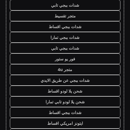
شدات ببجي تابي
متجر تقسيط
شدات ببجي اقساط
شدات ببجي تمارا
شدات ببجي تابي
فور يو ستور
متجر 4u
شدات ببجي عن طريق الايدي
شحن يلا لودو اقساط
شحن يلا لودو تابي تمارا
شدات ببجي اقساط
ايتونز امريكي اقساط