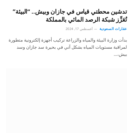
تدشين محطتي قياس في جازان وبيش.. “البيئة”
تُعَزِّز شبكة الرصد المائي بالمملكة
عقارات السعودية
أغسطس 17, 2024
بدأت وزارة البيئة والمياه والزراعة تركيب أجهزة إلكترونية متطورة
لمراقبة مستويات المياه بشكل آني في بحيرة سد جازان وسد
بيش،…