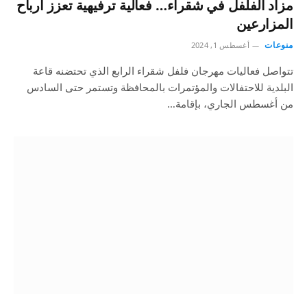
مزاد الفلفل في شقراء… فعالية ترفيهية تعزز أرباح
المزارعين
منوعات
أغسطس 1, 2024
تتواصل فعاليات مهرجان فلفل شقراء الرابع الذي تحتضنه قاعة
البلدية للاحتفالات والمؤتمرات بالمحافظة وتستمر حتى السادس
من أغسطس الجاري، بإقامة…