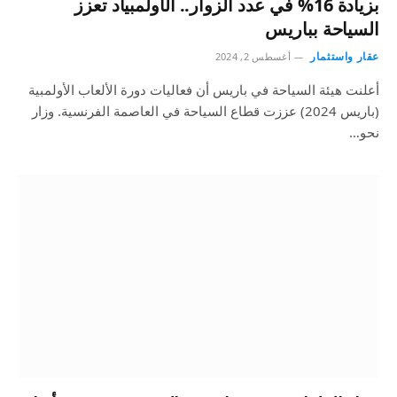
بزيادة 16% في عدد الزوار.. الأولمبياد تعزز
السياحة بباريس
عقار واستثمار
أغسطس 2, 2024
أعلنت هيئة السياحة في باريس أن فعاليات دورة الألعاب الأولمبية
(باريس 2024) عززت قطاع السياحة في العاصمة الفرنسية. وزار
نحو…