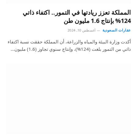
المملكة تعزز ريادتها في التمور.. اكتفاء ذاتي
124% بإنتاج 1.6 مليون طن
عقارات السعودية
أغسطس 10, 2024
أكدت وزارة البيئة والمياه والزراعة، أن المملكة حققت نسبة اكتفاء
ذاتي من التمور بلغت (124%)، وإنتاج سنوي تجاوز (1.6) مليون…