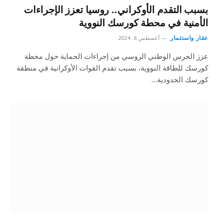
بسبب التقدم الأوكراني.. روسيا تعزز الإجراءات
الأمنية في محطة كورسك النووية
عقار واستثمار
أغسطس 8, 2024
عزز الحرس الوطني الروسي من إجراءات الحماية حول محطة
كورسك للطاقة النووية، بسبب تقدم القوات الأوكرانية في منطقة
كورسك الحدودية…