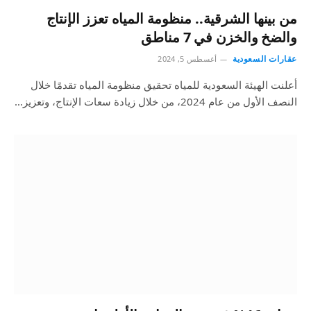
من بينها الشرقية.. منظومة المياه تعزز الإنتاج
والضخ والخزن في 7 مناطق
عقارات السعودية
أغسطس 5, 2024
أعلنت الهيئة السعودية للمياه تحقيق منظومة المياه تقدمًا خلال
النصف الأول من عام 2024، من خلال زيادة سعات الإنتاج، وتعزيز…