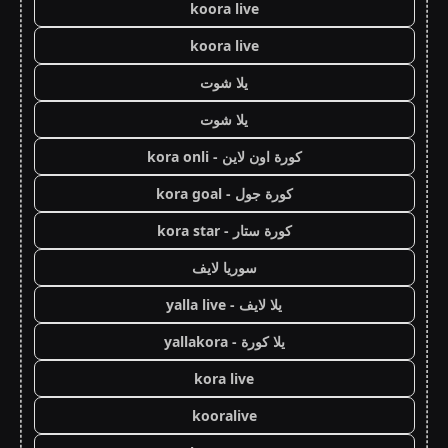
koora live
koora live
يلا شوت
يلا شوت
كورة اون لاين - kora onli
كورة جول - kora goal
كورة ستار - kora star
سوريا لايف
يلا لايف - yalla live
يلا كورة - yallakora
kora live
kooralive