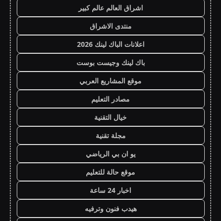
اشراق العالم عالم كبير
منتدى الاشراق
اعلانات الباك لينك 2026
باك لينك وجيست بوست
موقع المشاريع العربي
مصادر التعليم
خيال التقنية
مجلة تقنية
يو ان بي الرياضي
موقع حالة للتعليم
اخبار 24 ساعة
هيدب فنون وترفيه