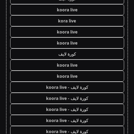
koora live
kora live
koora live
koora live
كورة لايف
koora live
koora live
كورة لايف - koora live
كورة لايف - koora live
كورة لايف - koora live
كورة لايف - koora live
كورة لايف - koora live