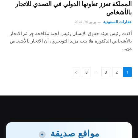
المملكة تعزز تعاونها الدولي في التصدي للاتجار
بالأشخاص
عقارات السعودية
يوليو 30, 2024
أكدت رئيس هيئة حقوق الإنسان رئيس لجنة مكافحة جرائم الاتجار
بالأشخاص الدكتورة هلا بنت مزيد التويجري، أن الاتجار بالأشخاص
من…
…
8
3
2
1
مواقع صديقة
+