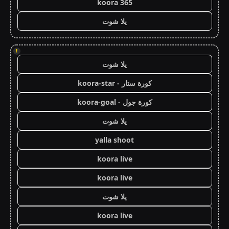
koora 365
يلا شوت
!
يلا شوت
كورة ستار - koora-star
كورة جول - koora-goal
يلا شوت
yalla shoot
koora live
koora live
يلا شوت
koora live