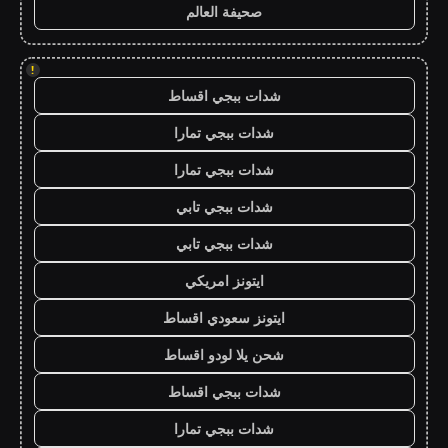
صحيفة العالم
!
شدات ببجي اقساط
شدات ببجي تمارا
شدات ببجي تمارا
شدات ببجي تابي
شدات ببجي تابي
ايتونز امريكي
ايتونز سعودي اقساط
شحن يلا لودو اقساط
شدات ببجي اقساط
شدات ببجي تمارا