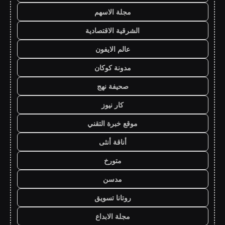
مجلة الاسهم
الشرقية الاقتصادية
عالم الايفون
مدونة كوكان
صحيفة نهج
كار نيوز
موقع خبرة التقني
أناقة أنثى
متورخ
مدسن
روتانا تسويق
مجلة الابداع