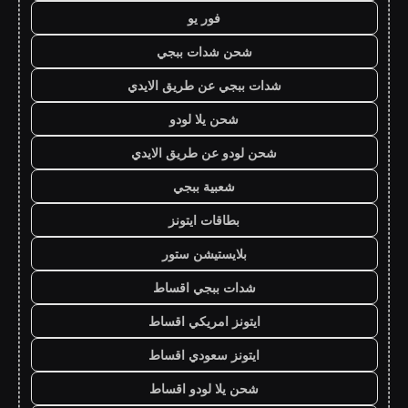
فور يو
شحن شدات ببجي
شدات ببجي عن طريق الايدي
شحن يلا لودو
شحن لودو عن طريق الايدي
شعبية ببجي
بطاقات ايتونز
بلايستيشن ستور
شدات ببجي اقساط
ايتونز امريكي اقساط
ايتونز سعودي اقساط
شحن يلا لودو اقساط