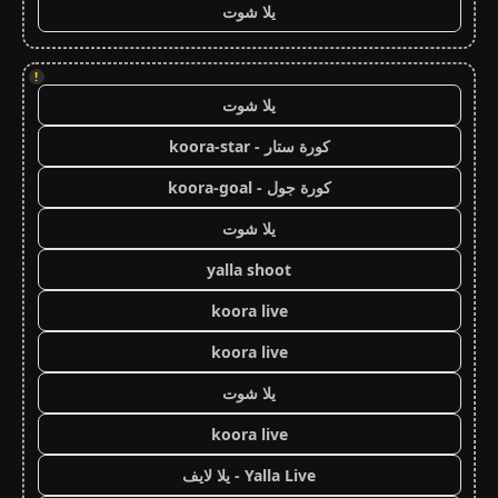
يلا شوت
!
يلا شوت
كورة ستار - koora-star
كورة جول - koora-goal
يلا شوت
yalla shoot
koora live
koora live
يلا شوت
koora live
Yalla Live - يلا لايف