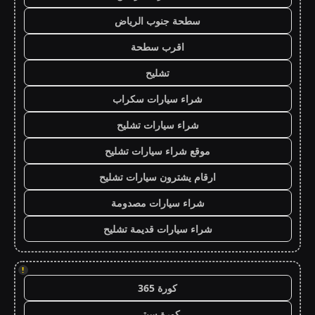
سطحة جنوب الرياض
اقرب سطحة
تشليح
شراء سيارات سكراب
شراء سيارات تشليح
موقع شراء سيارات تشليح
ارقام يشترون سيارات تشليح
شراء سيارات مصدومة
شراء سيارات قديمة تشليح
!
كورة 365
كورة سيتي