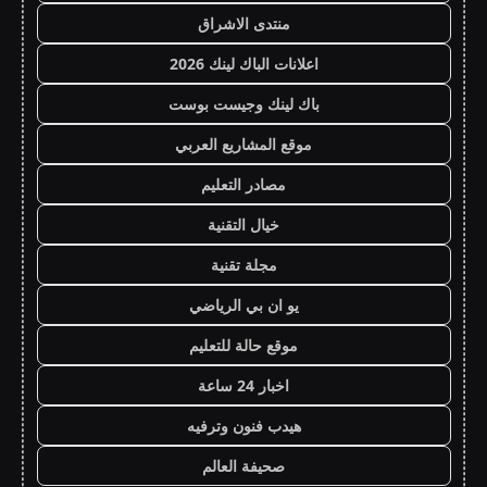
منتدى الاشراق
اعلانات الباك لينك 2026
باك لينك وجيست بوست
موقع المشاريع العربي
مصادر التعليم
خيال التقنية
مجلة تقنية
يو ان بي الرياضي
موقع حالة للتعليم
اخبار 24 ساعة
هيدب فنون وترفيه
صحيفة العالم