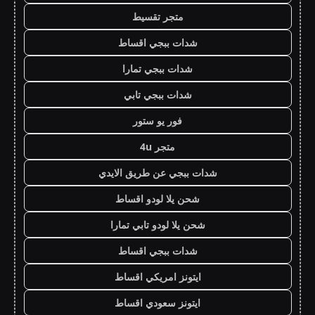
متجر تقسيط
شدات ببجي اقساط
شدات ببجي تمارا
شدات ببجي تابي
فور يو ستور
متجر 4u
شدات ببجي عن طريق الايدي
شحن يلا لودو اقساط
شحن يلا لودو تابي تمارا
شدات ببجي اقساط
ايتونز امريكي اقساط
ايتونز سعودي اقساط