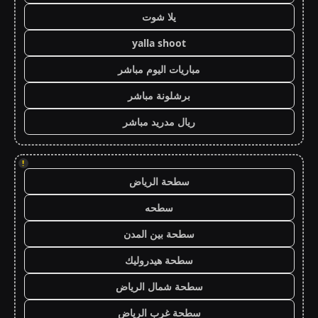
يلا شوت
yalla shoot
مباريات اليوم مباشر
برشلونة مباشر
ريال مدريد مباشر
!
سطحة الرياض
سطحه
سطحة بين المدن
سطحة هيدروليك
سطحة شمال الرياض
سطحة غرب الرياض