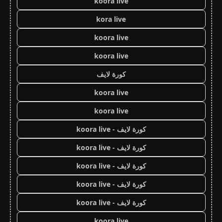
koora live
kora live
koora live
koora live
كورة لايف
koora live
koora live
كورة لايف - koora live
كورة لايف - koora live
كورة لايف - koora live
كورة لايف - koora live
كورة لايف - koora live
koora live