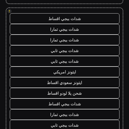
!
شدات ببجي اقساط
شدات ببجي تمارا
شدات ببجي تمارا
شدات ببجي تابي
شدات ببجي تابي
ايتونز امريكي
ايتونز سعودي اقساط
شحن يلا لودو اقساط
شدات ببجي اقساط
شدات ببجي تمارا
شدات ببجي تابي