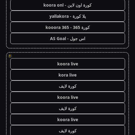
كورة اون لاين - koora onl
يلا كورة - yallakora
كورة 365 - kooora 365
اس جول - AS Goal
!
koora live
kora live
كورة لايف
koora live
كورة لايف
koora live
كورة لايف