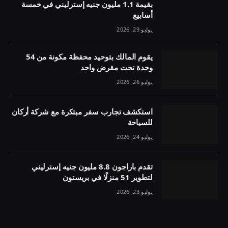
بقيمة 1.1 مليون جنيه إسترليني في خمسة
أسابيع
يوليو 29, 2026
يقوم المالك بتوحيد محفظة مكونة من 54
وحدة تحت مقرض واحد
يوليو 26, 2026
استكشف تجارب سفر مبتكرة مع شركة أركان
للسياحة
يوليو 24, 2026
تقدم باراجون 8.8 مليون جنيه إسترليني
لتطوير 51 منزلًا في بريستون
يوليو 23, 2026