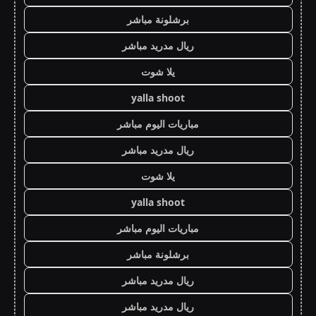
برشلونة مباشر
ريال مدريد مباشر
يلا شوت
yalla shoot
مباريات اليوم مباشر
ريال مدريد مباشر
يلا شوت
yalla shoot
مباريات اليوم مباشر
برشلونة مباشر
ريال مدريد مباشر
ريال مدريد مباشر