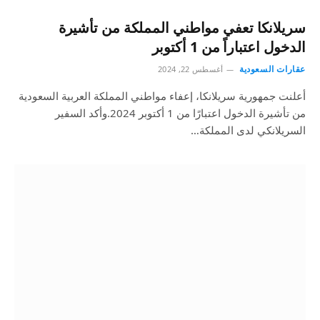
سريلانكا تعفي مواطني المملكة من تأشيرة
الدخول اعتباراً من 1 أكتوبر
عقارات السعودية
أغسطس 22, 2024
أعلنت جمهورية سريلانكا، إعفاء مواطني المملكة العربية السعودية
من تأشيرة الدخول اعتبارًا من 1 أكتوبر 2024.وأكد السفير
السريلانكي لدى المملكة…