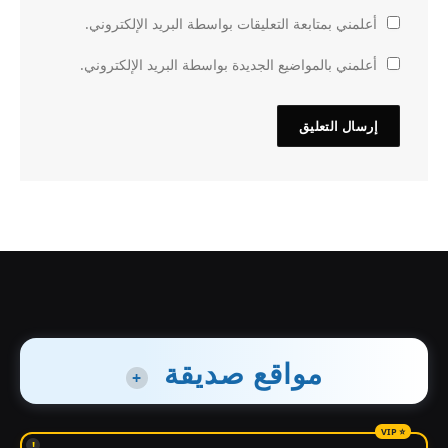
أعلمني بمتابعة التعليقات بواسطة البريد الإلكتروني.
أعلمني بالمواضيع الجديدة بواسطة البريد الإلكتروني.
مواقع صديقة
+
!