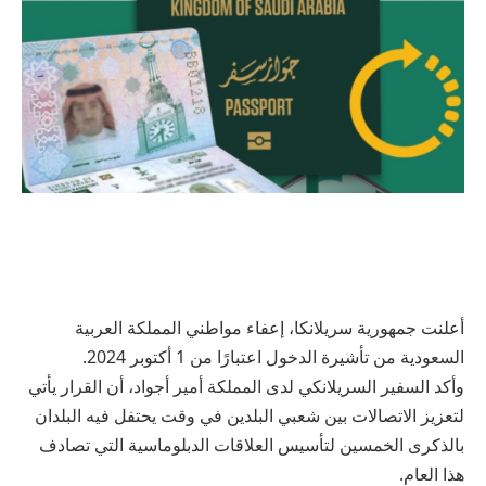
أعلنت جمهورية سريلانكا، إعفاء مواطني المملكة العربية
السعودية من تأشيرة الدخول اعتبارًا من 1 أكتوبر 2024.
وأكد السفير السريلانكي لدى المملكة أمير أجواد، أن القرار يأتي
لتعزيز الاتصالات بين شعبي البلدين في وقت يحتفل فيه البلدان
بالذكرى الخمسين لتأسيس العلاقات الدبلوماسية التي تصادف
هذا العام.