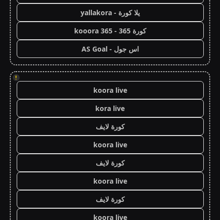
يلا كورة - yallakora
كورة 365 - kooora 365
اس جول - AS Goal
!
koora live
kora live
كورة لايف
koora live
كورة لايف
koora live
كورة لايف
koora live