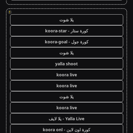
!
يلا شوت
كورة ستار - koora-star
كورة جول - koora-goal
يلا شوت
yalla shoot
koora live
koora live
يلا شوت
koora live
Yalla Live - يلا لايف
كورة اون لاين - koora onl