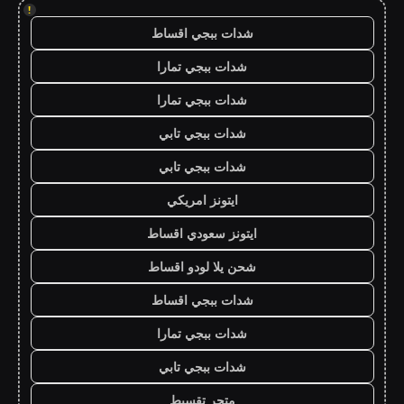
!
شدات ببجي اقساط
شدات ببجي تمارا
شدات ببجي تمارا
شدات ببجي تابي
شدات ببجي تابي
ايتونز امريكي
ايتونز سعودي اقساط
شحن يلا لودو اقساط
شدات ببجي اقساط
شدات ببجي تمارا
شدات ببجي تابي
متجر تقسيط