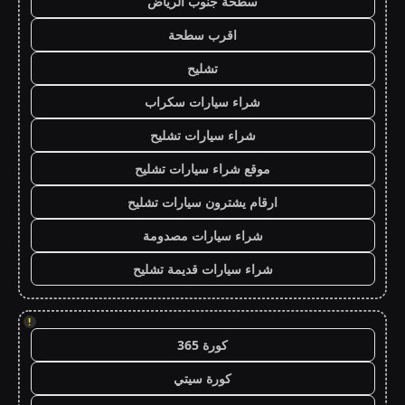
سطحة جنوب الرياض
اقرب سطحة
تشليح
شراء سيارات سكراب
شراء سيارات تشليح
موقع شراء سيارات تشليح
ارقام يشترون سيارات تشليح
شراء سيارات مصدومة
شراء سيارات قديمة تشليح
!
كورة 365
كورة سيتي