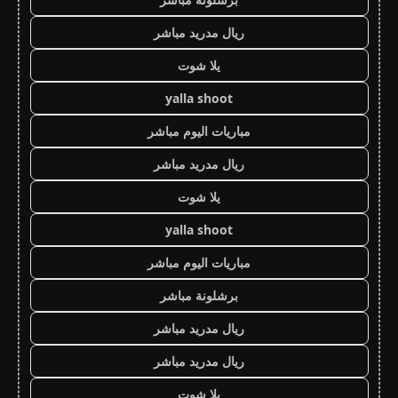
ريال مدريد مباشر
يلا شوت
yalla shoot
مباريات اليوم مباشر
ريال مدريد مباشر
يلا شوت
yalla shoot
مباريات اليوم مباشر
برشلونة مباشر
ريال مدريد مباشر
ريال مدريد مباشر
يلا شوت