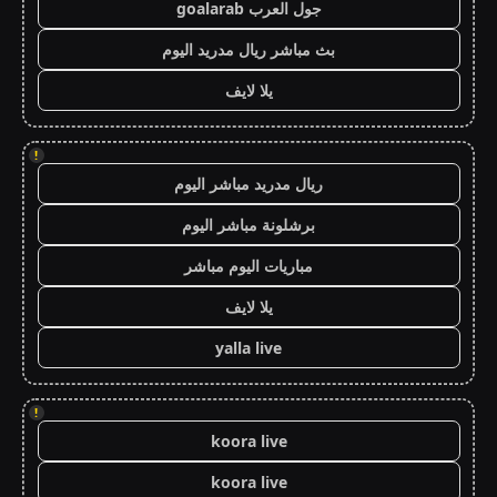
جول العرب goalarab
بث مباشر ريال مدريد اليوم
يلا لايف
!
ريال مدريد مباشر اليوم
برشلونة مباشر اليوم
مباريات اليوم مباشر
يلا لايف
yalla live
!
koora live
koora live