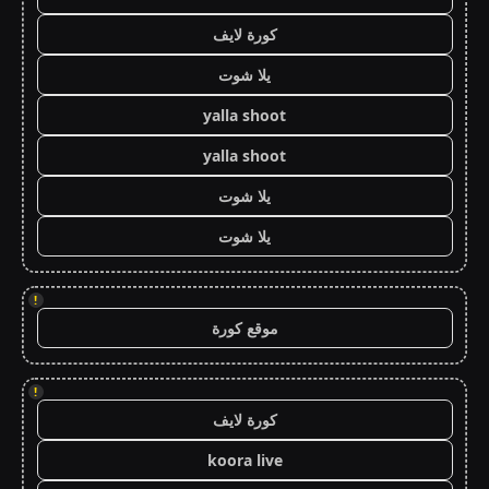
كورة لايف
يلا شوت
yalla shoot
yalla shoot
يلا شوت
يلا شوت
!
موقع كورة
!
كورة لايف
koora live