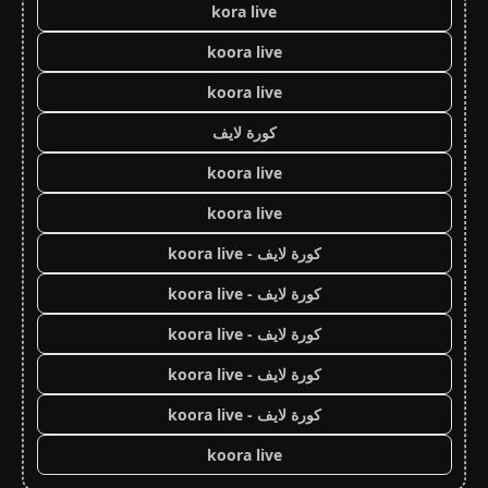
kora live
koora live
koora live
كورة لايف
koora live
koora live
كورة لايف - koora live
كورة لايف - koora live
كورة لايف - koora live
كورة لايف - koora live
كورة لايف - koora live
koora live