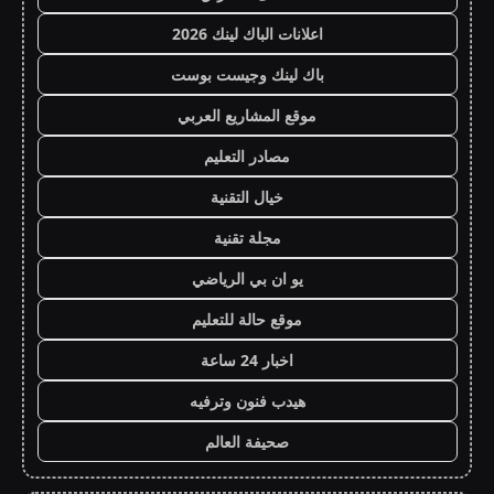
اعلانات الباك لينك 2026
باك لينك وجيست بوست
موقع المشاريع العربي
مصادر التعليم
خيال التقنية
مجلة تقنية
يو ان بي الرياضي
موقع حالة للتعليم
اخبار 24 ساعة
هيدب فنون وترفيه
صحيفة العالم