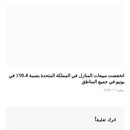
انخفضت مبيعات المنازل في المملكة المتحدة بنسبة 10.4٪ في
يونيو في جميع المناطق
يوليو 11, 2026
اترك تعليقاً