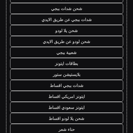
شحن شدات ببجي
شدات ببجي عن طريق الايدي
شحن يلا لودو
شحن لودو عن طريق الايدي
شعبية ببجي
بطاقات ايتونز
بلايستيشن ستور
شدات ببجي اقساط
ايتونز امريكي اقساط
ايتونز سعودي اقساط
شحن يلا لودو اقساط
حناء شعر