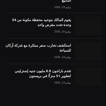
أسابيع
يوليو 29, 2026
يقوم المالك بتوحيد محفظة مكونة من 54
وحدة تحت مقرض واحد
يوليو 26, 2026
استكشف تجارب سفر مبتكرة مع شركة أركان
للسياحة
يوليو 24, 2026
تقدم باراجون 8.8 مليون جنيه إسترليني
لتطوير 51 منزلًا في بريستون
يوليو 23, 2026