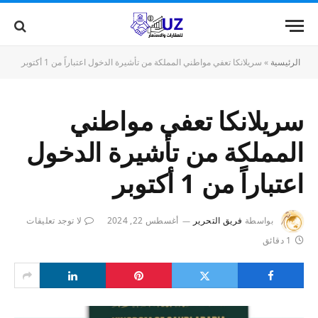
الرئيسية
»
سريلانكا تعفي مواطني المملكة من تأشيرة الدخول اعتباراً من 1 أكتوبر
سريلانكا تعفي مواطني
المملكة من تأشيرة الدخول
اعتباراً من 1 أكتوبر
بواسطة
فريق التحرير
أغسطس 22, 2024
لا توجد تعليقات
1 دقائق