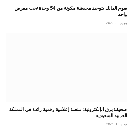
يقوم المالك بتوحيد محفظة مكونة من 54 وحدة تحت مقرض
واحد
يوليو 26, 2026
صحيفة برق الإلكترونية: منصة إعلامية رقمية رائدة في المملكة
العربية السعودية
يوليو 19, 2026