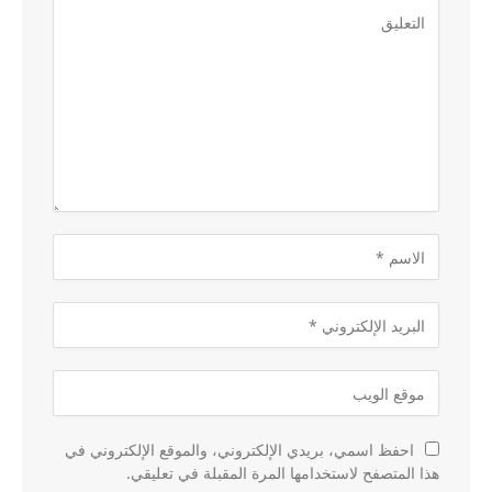
احفظ اسمي، بريدي الإلكتروني، والموقع الإلكتروني في
هذا المتصفح لاستخدامها المرة المقبلة في تعليقي.