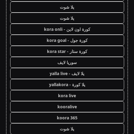
يلا شوت
يلا شوت
كورة اون لاين - kora onli
كورة جول - kora goal
كورة ستار - kora star
سوريا لايف
يلا لايف - yalla live
يلا كورة - yallakora
kora live
kooralive
koora 365
يلا شوت