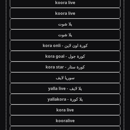
koora live
koora live
يلا شوت
يلا شوت
كورة اون لاين - kora onli
كورة جول - kora goal
كورة ستار - kora star
سوريا لايف
يلا لايف - yalla live
يلا كورة - yallakora
kora live
kooralive