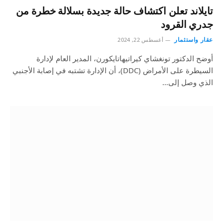
تايلاند تعلن اكتشاف حالة جديدة بسلالة خطرة من
جدري القرود
عقار واستثمار
أغسطس 22, 2024
أوضح الدكتور تونغشاي كيراتيهاتايكورن، المدير العام لإدارة
السيطرة على الأمراض (DDC)، أن الإدارة تشتبه في إصابة الأجنبي
الذي وصل إلى…