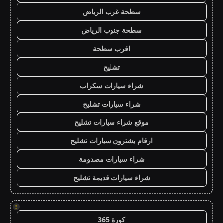
سطحة غرب الرياض
سطحة جنوب الرياض
اقرب سطحة
تشليح
شراء سيارات سكراب
شراء سيارات تشليح
موقع شراء سيارات تشليح
ارقام يشترون سيارات تشليح
شراء سيارات مصدومة
شراء سيارات قديمة تشليح
!
كورة 365