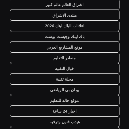
اشراق العالم عالم كبير
منتدى الاشراق
اعلانات الباك لينك 2026
باك لينك وجيست بوست
موقع المشاريع العربي
مصادر التعليم
خيال التقنية
مجلة تقنية
يو ان بي الرياضي
موقع حالة للتعليم
اخبار 24 ساعة
هيدب فنون وترفيه