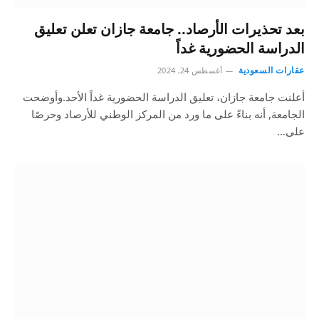
بعد تحذيرات الأرصاد.. جامعة جازان تعلن تعليق
الدراسة الحضورية غداً
عقارات السعودية
أغسطس 24, 2024
أعلنت جامعة جازان، تعليق الدراسة الحضورية غداً الأحد.وأوضحت
الجامعة, أنه بناءً على ما ورد من المركز الوطني للأرصاد وحرصًا
على…