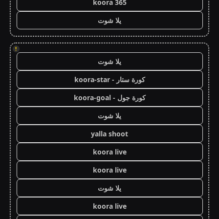
koora 365
يلا شوت
!
يلا شوت
كورة ستار - koora-star
كورة جول - koora-goal
يلا شوت
yalla shoot
koora live
koora live
يلا شوت
koora live