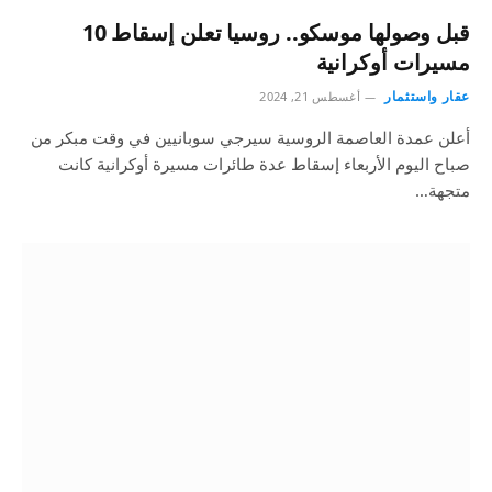
قبل وصولها موسكو.. روسيا تعلن إسقاط 10
مسيرات أوكرانية
عقار واستثمار
أغسطس 21, 2024
أعلن عمدة العاصمة الروسية سيرجي سوبانيين في وقت مبكر من
صباح اليوم الأربعاء إسقاط عدة طائرات مسيرة أوكرانية كانت
متجهة…