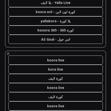
Yalla Live - يلا لايف
كورة اون لاين - koora onl
يلا كورة - yallakora
كورة 365 - kooora 365
اس جول - AS Goal
!
koora live
kora live
كورة لايف
koora live
كورة لايف
koora live