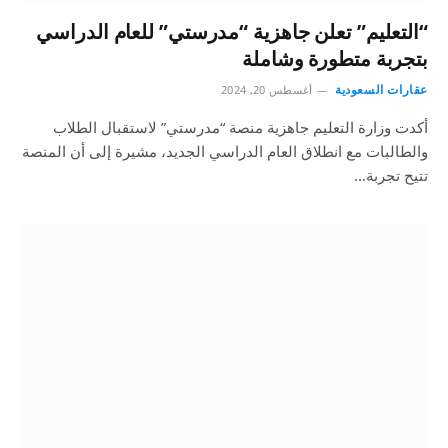
“التعليم” تعلن جاهزية “مدرستي” للعام الدراسي
بتجربة متطورة وشاملة
عقارات السعودية
أغسطس 20, 2024
أكدت وزارة التعليم جاهزية منصة “مدرستي” لاستقبال الطلاب
والطالبات مع انطلاق العام الدراسي الجديد، مشيرة إلى أن المنصة
تتيح تجربة…