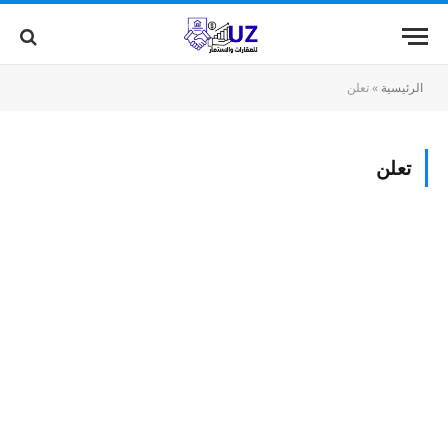
الرئيسية
»
تعلن
تعلن