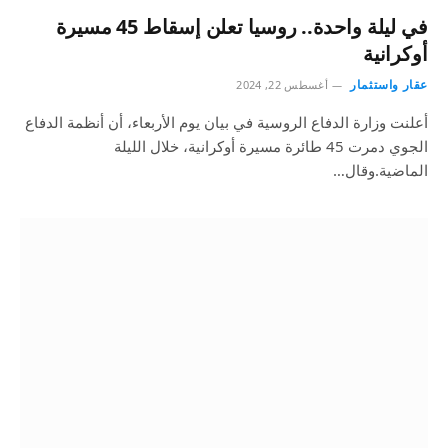
في ليلة واحدة.. روسيا تعلن إسقاط 45 مسيرة
أوكرانية
عقار واستثمار
أغسطس 22, 2024
أعلنت وزارة الدفاع الروسية في بيان يوم الأربعاء، أن أنظمة الدفاع
الجوي دمرت 45 طائرة مسيرة أوكرانية، خلال الليلة
الماضية.وقال…