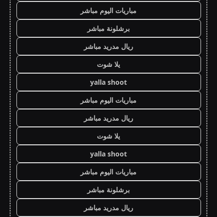
مباريات اليوم مباشر
برشلونة مباشر
ريال مدريد مباشر
يلا شوت
yalla shoot
مباريات اليوم مباشر
ريال مدريد مباشر
يلا شوت
yalla shoot
مباريات اليوم مباشر
برشلونة مباشر
ريال مدريد مباشر