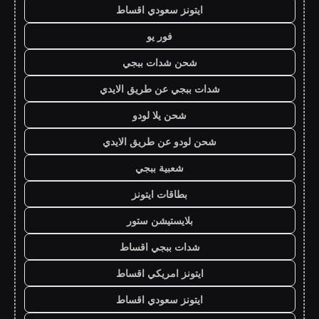
ايتونز سعودي اقساط
فور يو
شحن شدات ببجي
شدات ببجي عن طريق الايدي
شحن يلا لودو
شحن لودو عن طريق الايدي
شعبية ببجي
بطاقات ايتونز
بلايستيشن ستور
شدات ببجي اقساط
ايتونز امريكي اقساط
ايتونز سعودي اقساط