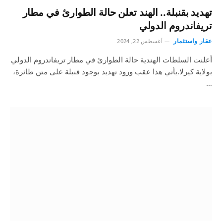
تهديد بقنبلة.. الهند تعلن حالة الطوارئ في مطار
تريفاندروم الدولي
عقار واستثمار
أغسطس 22, 2024
أعلنت السلطات الهندية حالة الطوارئ في مطار تريفاندروم الدولي
بولاية كيرلا.يأتي هذا عقب ورود تهديد بوجود قنبلة على متن طائرة،
…