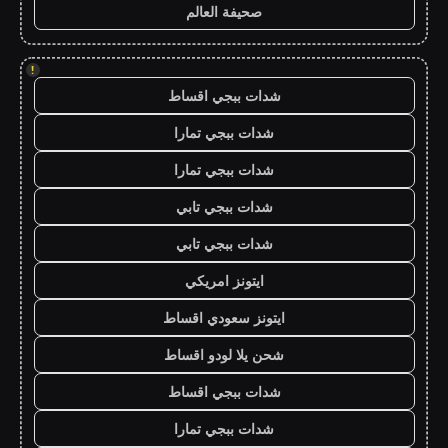
صحيفة العالم
!
شدات ببجي اقساط
شدات ببجي تمارا
شدات ببجي تمارا
شدات ببجي تابي
شدات ببجي تابي
ايتونز امريكي
ايتونز سعودي اقساط
شحن يلا لودو اقساط
شدات ببجي اقساط
شدات ببجي تمارا