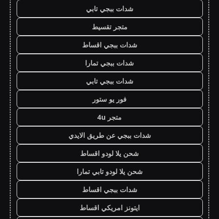
شدات ببجي تابي
متجر تقسيط
شدات ببجي اقساط
شدات ببجي تمارا
شدات ببجي تابي
فور يو ستور
متجر 4u
شدات ببجي عن طريق الايدي
شحن يلا لودو اقساط
شحن يلا لودو تابي تمارا
شدات ببجي اقساط
ايتونز امريكي اقساط