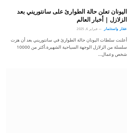
اليونان تعلن حالة الطوارئ على سانتوريني بعد
الزلازل | أخبار العالم
عقار واستثمار
فبراير 6, 2025
أعلنت سلطات اليونان حالة الطوارئ في سانتوريني بعد أن هزت
سلسلة من الزلازل الوجهة السياحية الشهيرة.أكثر من 10000
شخص وعمال…