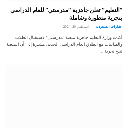
“التعليم” تعلن جاهزية “مدرستي” للعام الدراسي
بتجربة متطورة وشاملة
عقارات السعودية
أغسطس 20, 2024
أكدت وزارة التعليم جاهزية منصة “مدرستي” لاستقبال الطلاب
والطالبات مع انطلاق العام الدراسي الجديد، مشيرة إلى أن المنصة
تتيح تجربة…