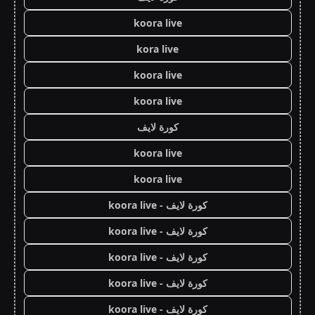
koora live
kora live
koora live
koora live
كورة لايف
koora live
koora live
كورة لايف - koora live
كورة لايف - koora live
كورة لايف - koora live
كورة لايف - koora live
كورة لايف - koora live