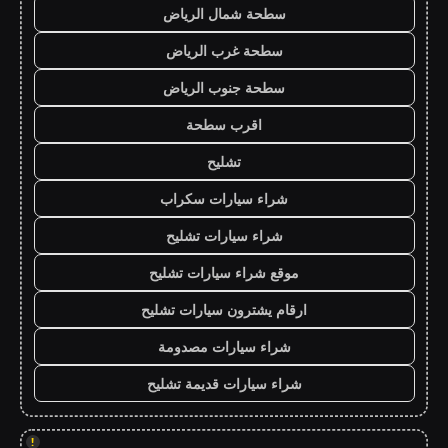
سطحة شمال الرياض
سطحة غرب الرياض
سطحة جنوب الرياض
اقرب سطحة
تشليح
شراء سيارات سكراب
شراء سيارات تشليح
موقع شراء سيارات تشليح
ارقام يشترون سيارات تشليح
شراء سيارات مصدومة
شراء سيارات قديمة تشليح
!