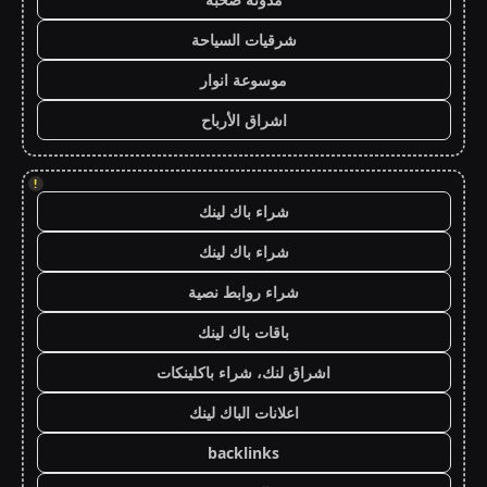
شرقيات السياحة
موسوعة انوار
اشراق الأرباح
!
شراء باك لينك
شراء باك لينك
شراء روابط نصية
باقات باك لينك
اشراق لنك، شراء باكلينكات
اعلانات الباك لينك
backlinks