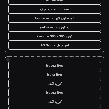
koora live
Yalla Live - يلا لايف
كورة اون لاين - koora onl
يلا كورة - yallakora
كورة 365 - kooora 365
اس جول - AS Goal
!
koora live
kora live
كورة لايف
koora live
كورة لايف