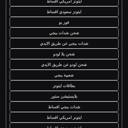
ايتونز امريكي اقساط
ايتونز سعودي اقساط
فور يو
شحن شدات ببجي
شدات ببجي عن طريق الايدي
شحن يلا لودو
شحن لودو عن طريق الايدي
شعبية ببجي
بطاقات ايتونز
بلايستيشن ستور
شدات ببجي اقساط
ايتونز امريكي اقساط
ايتونز سعودي اقساط