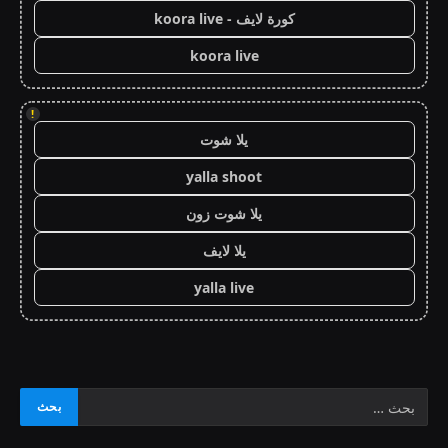
كورة لايف - koora live
koora live
!
يلا شوت
yalla shoot
يلا شوت زون
يلا لايف
yalla live