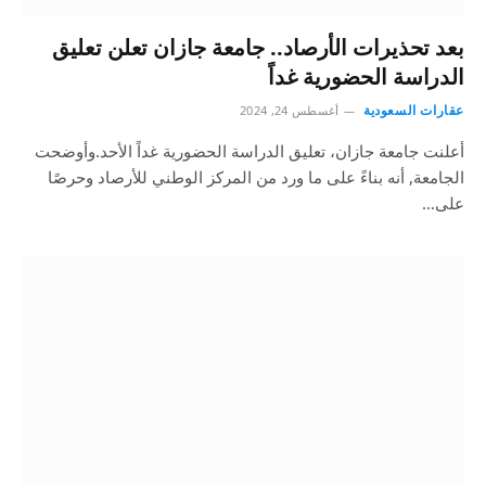
بعد تحذيرات الأرصاد.. جامعة جازان تعلن تعليق
الدراسة الحضورية غداً
عقارات السعودية
أغسطس 24, 2024
أعلنت جامعة جازان، تعليق الدراسة الحضورية غداً الأحد.وأوضحت
الجامعة, أنه بناءً على ما ورد من المركز الوطني للأرصاد وحرصًا
على…