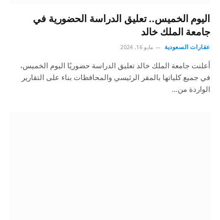
اليوم الخميس.. تعليق الدراسة الحضورية في
جامعة الملك خالد
عقارات السعودية
مايو 16, 2024
أعلنت جامعة الملك خالد تعليق الدراسة حضوريًا اليوم الخميس،
في جميع كلياتها بالمقر الرئيسي والمحافظات بناء على التقارير
الواردة من…