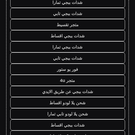
شدات ببجي تمارا
شدات ببجي تابي
متجر تقسيط
شدات ببجي اقساط
شدات ببجي تمارا
شدات ببجي تابي
فور يو ستور
متجر 4u
شدات ببجي عن طريق الايدي
شحن يلا لودو اقساط
شحن يلا لودو تابي تمارا
شدات ببجي اقساط