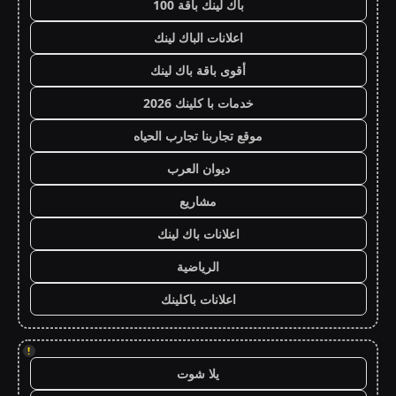
باك لينك باقة 100
اعلانات الباك لينك
أقوى باقة باك لينك
خدمات با كلينك 2026
موقع تجاربنا تجارب الحياه
ديوان العرب
مشاريع
اعلانات باك لينك
الرياضية
اعلانات باكلينك
!
يلا شوت