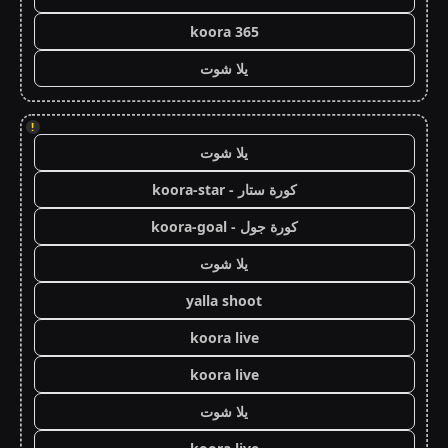
koora 365
يلا شوت
!
يلا شوت
كورة ستار - koora-star
كورة جول - koora-goal
يلا شوت
yalla shoot
koora live
koora live
يلا شوت