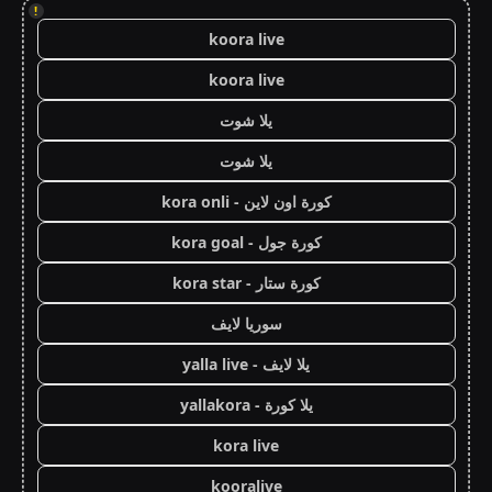
!
koora live
koora live
يلا شوت
يلا شوت
كورة اون لاين - kora onli
كورة جول - kora goal
كورة ستار - kora star
سوريا لايف
يلا لايف - yalla live
يلا كورة - yallakora
kora live
kooralive