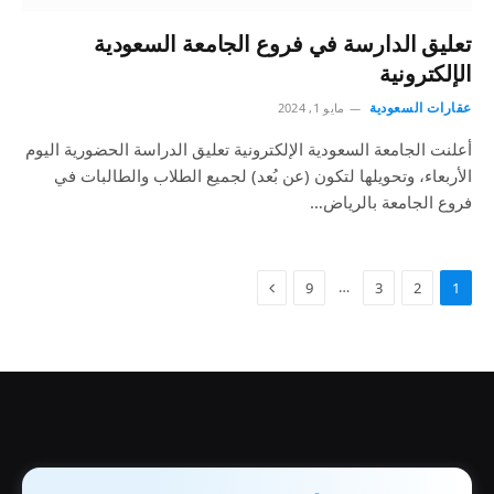
تعليق الدارسة في فروع الجامعة السعودية
الإلكترونية
عقارات السعودية
مايو 1, 2024
أعلنت الجامعة السعودية الإلكترونية تعليق الدراسة الحضورية اليوم
الأربعاء، وتحويلها لتكون (عن بُعد) لجميع الطلاب والطالبات في
فروع الجامعة بالرياض…
…
9
3
2
1