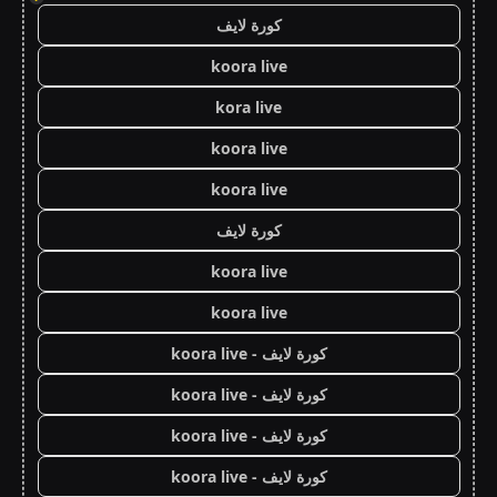
كورة لايف
koora live
kora live
koora live
koora live
كورة لايف
koora live
koora live
كورة لايف - koora live
كورة لايف - koora live
كورة لايف - koora live
كورة لايف - koora live