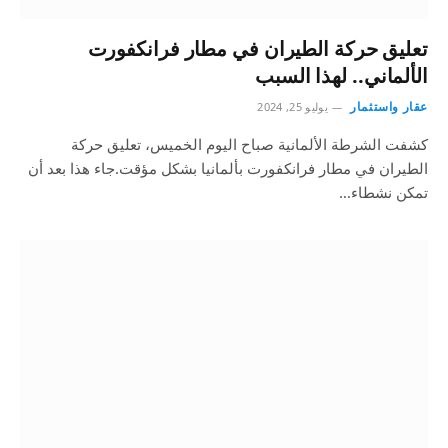
تعليق حركة الطيران في مطار فرانكفورت
الألماني.. لهذا السبب
عقار واستثمار
يوليو 25, 2024
كشفت الشرطة الألمانية صباح اليوم الخميس، تعليق حركة
الطيران في مطار فرانكفورت بألمانيا بشكل مؤقت.جاء هذا بعد أن
تمكن نشطاء…