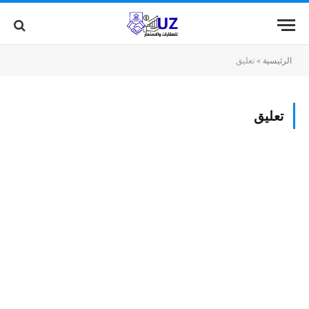
الرئيسية
»
تعليق
تعليق