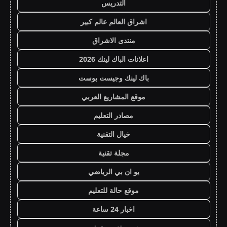
التدريس
اشراق العالم عالم كبير
منتدى الاشراق
اعلانات الباك لينك 2026
باك لينك وجيست بوست
موقع المشاريع العربي
مصادر التعليم
خيال التقنية
مجلة تقنية
يو ان بي الرياضي
موقع حالة للتعليم
اخبار 24 ساعة