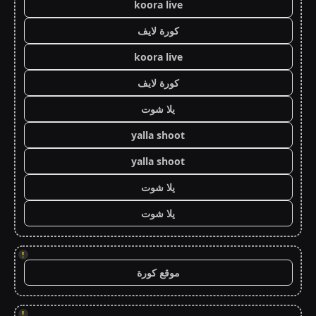
koora live
كورة لايف
koora live
كورة لايف
يلا شوت
yalla shoot
yalla shoot
يلا شوت
يلا شوت
!
موقع كورة
!