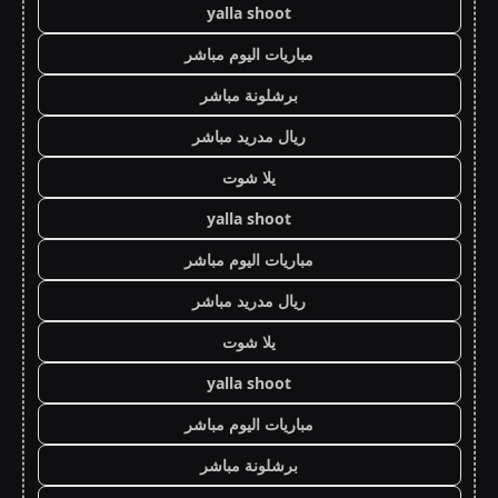
yalla shoot
مباريات اليوم مباشر
برشلونة مباشر
ريال مدريد مباشر
يلا شوت
yalla shoot
مباريات اليوم مباشر
ريال مدريد مباشر
يلا شوت
yalla shoot
مباريات اليوم مباشر
برشلونة مباشر