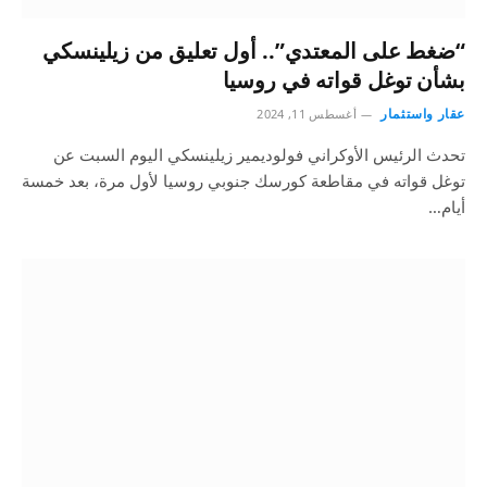
“ضغط على المعتدي”.. أول تعليق من زيلينسكي
بشأن توغل قواته في روسيا
عقار واستثمار
أغسطس 11, 2024
تحدث الرئيس الأوكراني فولوديمير زيلينسكي اليوم السبت عن
توغل قواته في مقاطعة كورسك جنوبي روسيا لأول مرة، بعد خمسة
أيام…