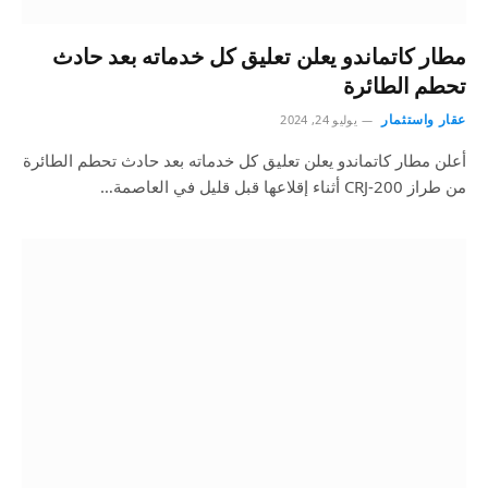
مطار كاتماندو يعلن تعليق كل خدماته بعد حادث
تحطم الطائرة
عقار واستثمار
يوليو 24, 2024
أعلن مطار كاتماندو يعلن تعليق كل خدماته بعد حادث تحطم الطائرة
من طراز CRJ-200 أثناء إقلاعها قبل قليل في العاصمة…