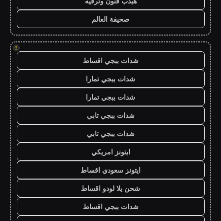
هيدب فنون وترفيه
صحيفة العالم
!
شدات ببجي اقساط
شدات ببجي تمارا
شدات ببجي تمارا
شدات ببجي تابي
شدات ببجي تابي
ايتونز امريكي
ايتونز سعودي اقساط
شحن يلا لودو اقساط
شدات ببجي اقساط