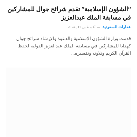
“الشؤون الإسلامية” تقدم شرائح جوال للمشاركين
في مسابقة الملك عبدالعزيز
عقارات السعودية
أغسطس 11, 2024
قدمت وزارة الشؤون الإسلامية والدعوة والإرشاد شرائح جوال
كهدايا للمشاركين في مسابقة الملك عبدالعزيز الدولية لحفظ
القرآن الكريم وتلاوته وتفسيره…