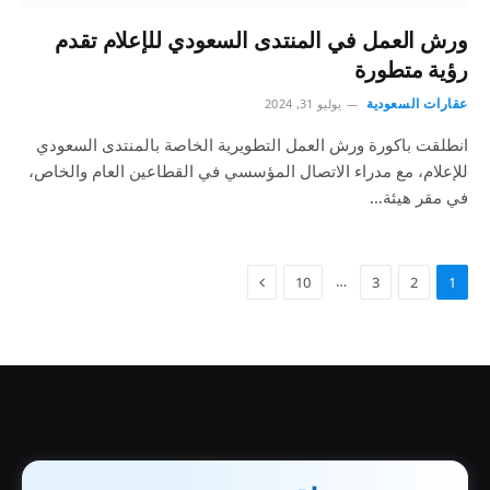
ورش العمل في المنتدى السعودي للإعلام تقدم
رؤية متطورة
عقارات السعودية
يوليو 31, 2024
انطلقت باكورة ورش العمل التطويرية الخاصة بالمنتدى السعودي
للإعلام، مع مدراء الاتصال المؤسسي في القطاعين العام والخاص،
في مقر هيئة…
…
10
3
2
1