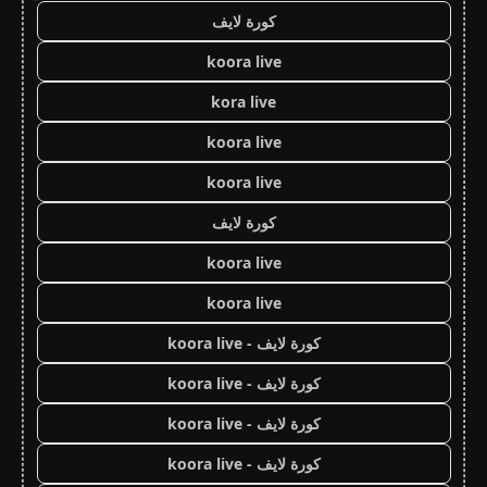
كورة لايف
koora live
kora live
koora live
koora live
كورة لايف
koora live
koora live
كورة لايف - koora live
كورة لايف - koora live
كورة لايف - koora live
كورة لايف - koora live