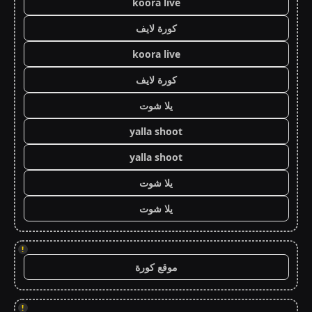
koora live
كورة لايف
koora live
كورة لايف
يلا شوت
yalla shoot
yalla shoot
يلا شوت
يلا شوت
!
موقع كورة
!