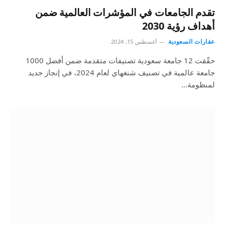
تقدم الجامعات في المؤشرات العالمية ضمن
أهداف رؤية 2030
عقارات السعودية
أغسطس 15, 2024
حقّقت 12 جامعة سعودية تصنيفات متقدمة ضمن أفضل 1000
جامعة عالمية في تصنيف شنغهاي لعام 2024، في إنجاز جديد
لمنظومة…