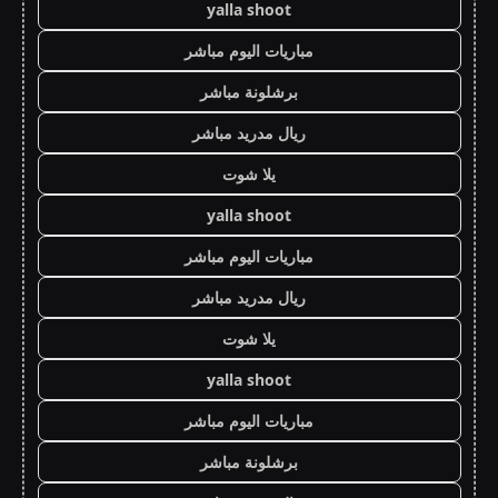
yalla shoot
مباريات اليوم مباشر
برشلونة مباشر
ريال مدريد مباشر
يلا شوت
yalla shoot
مباريات اليوم مباشر
ريال مدريد مباشر
يلا شوت
yalla shoot
مباريات اليوم مباشر
برشلونة مباشر