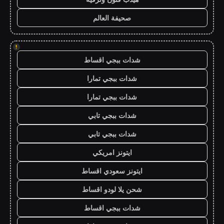
صحيفة العالم
!
شدات ببجي اقساط
شدات ببجي تمارا
شدات ببجي تمارا
شدات ببجي تابي
شدات ببجي تابي
ايتونز امريكي
ايتونز سعودي اقساط
شحن يلا لودو اقساط
شدات ببجي اقساط