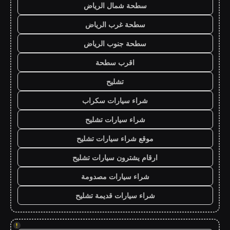
سطحة شمال الرياض
سطحة غرب الرياض
سطحة جنوب الرياض
اقرب سطحة
تشليح
شراء سيارات سكراب
شراء سيارات تشليح
موقع شراء سيارات تشليح
ارقام يشترون سيارات تشليح
شراء سيارات مصدومة
شراء سيارات قديمة تشليح
!