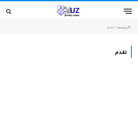
الرئيسية
»
تقدم
تقدم