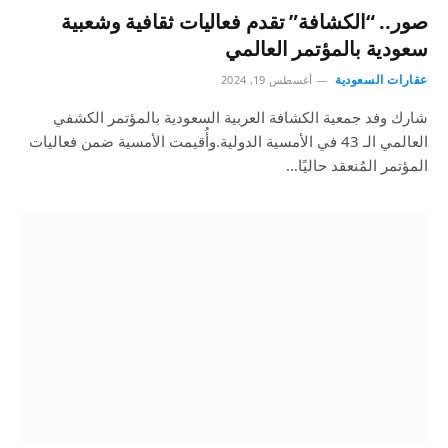
صور.. “الكشافة” تقدم فعاليات ثقافية وشعبية
سعودية بالمؤتمر العالمي
عقارات السعودية
أغسطس 19, 2024
شارك وفد جمعية الكشافة العربية السعودية بالمؤتمر الكشفي
العالمي الـ 43 في الأمسية الدولية.وأُقيمت الأمسية ضمن فعاليات
المؤتمر المُنعقد حاليًا…