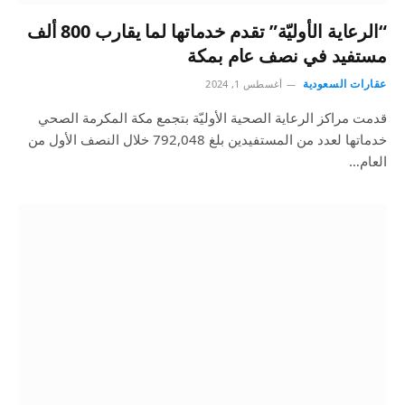
“الرعاية الأوليّة” تقدم خدماتها لما يقارب 800 ألف
مستفيد في نصف عام بمكة
عقارات السعودية
أغسطس 1, 2024
قدمت مراكز الرعاية الصحية الأوليّة بتجمع مكة المكرمة الصحي
خدماتها لعدد من المستفيدين بلغ 792,048 خلال النصف الأول من
العام…