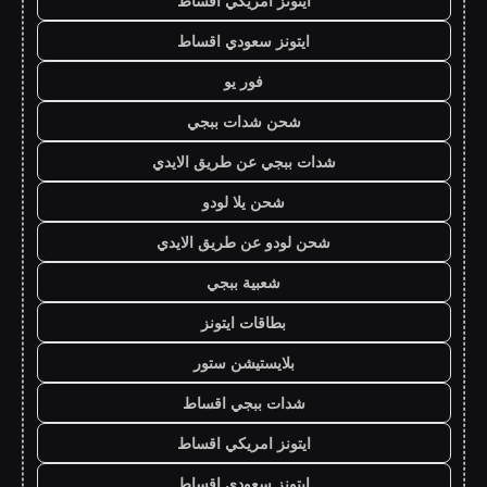
ايتونز امريكي اقساط
ايتونز سعودي اقساط
فور يو
شحن شدات ببجي
شدات ببجي عن طريق الايدي
شحن يلا لودو
شحن لودو عن طريق الايدي
شعبية ببجي
بطاقات ايتونز
بلايستيشن ستور
شدات ببجي اقساط
ايتونز امريكي اقساط
ايتونز سعودي اقساط