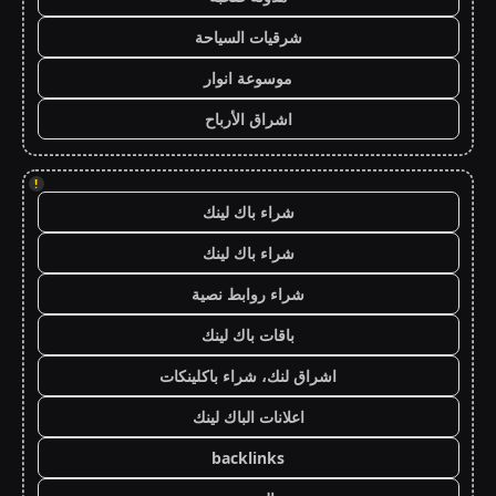
شرقيات السياحة
موسوعة انوار
اشراق الأرباح
!
شراء باك لينك
شراء باك لينك
شراء روابط نصية
باقات باك لينك
اشراق لنك، شراء باكلينكات
اعلانات الباك لينك
backlinks