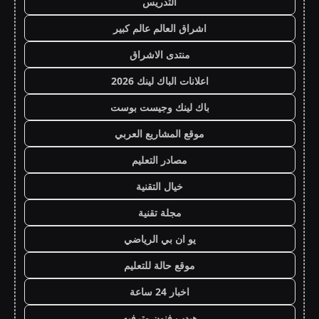
التدريس
اشراق العالم عالم كبير
منتدى الاشراق
اعلانات الباك لينك 2026
باك لينك وجيست بوست
موقع المشاريع العربي
مصادر التعليم
خيال التقنية
مجلة تقنية
يو ان بي الرياضي
موقع حالة للتعليم
اخبار 24 ساعة
هيدب فنون وترفيه