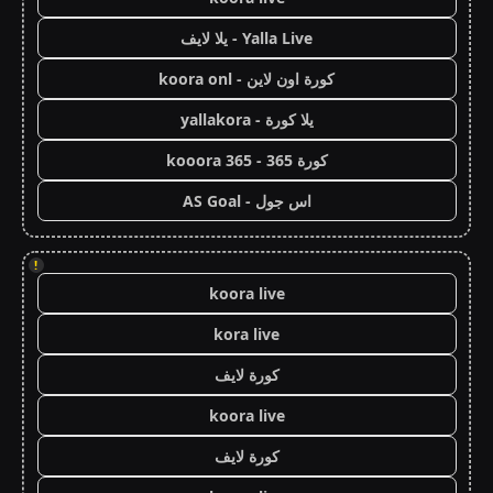
Yalla Live - يلا لايف
كورة اون لاين - koora onl
يلا كورة - yallakora
كورة 365 - kooora 365
اس جول - AS Goal
!
koora live
kora live
كورة لايف
koora live
كورة لايف