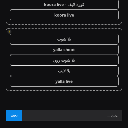
كورة لايف - koora live
koora live
!
يلا شوت
yalla shoot
يلا شوت زون
يلا لايف
yalla live