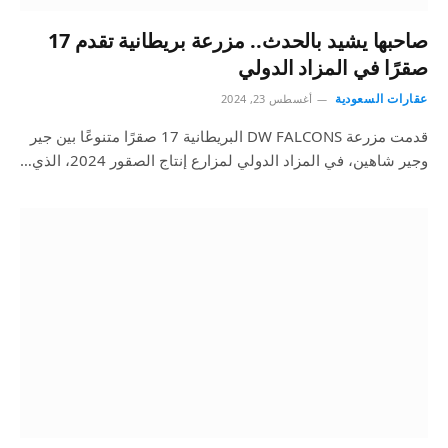
صاحبها يشيد بالحدث.. مزرعة بريطانية تقدم 17
صقرًا في المزاد الدولي
عقارات السعودية
أغسطس 23, 2024
قدمت مزرعة DW FALCONS البريطانية 17 صقرًا متنوعًا بين جير
وجير شاهين، في المزاد الدولي لمزارع إنتاج الصقور 2024، الذي…