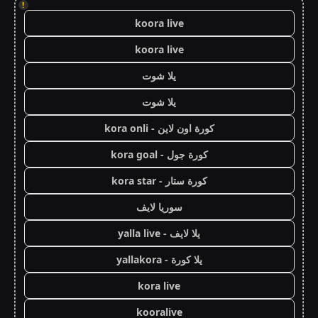
!
koora live
koora live
يلا شوت
يلا شوت
كورة اون لاين - kora onli
كورة جول - kora goal
كورة ستار - kora star
سوريا لايف
يلا لايف - yalla live
يلا كورة - yallakora
kora live
kooralive