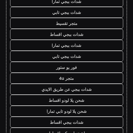
شدات ببجي تمارا
شدات ببجي تابي
متجر تقسيط
شدات ببجي اقساط
شدات ببجي تمارا
شدات ببجي تابي
فور يو ستور
متجر 4u
شدات ببجي عن طريق الايدي
شحن يلا لودو اقساط
شحن يلا لودو تابي تمارا
شدات ببجي اقساط