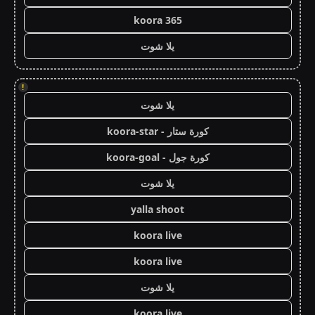
koora 365
يلا شوت
!
يلا شوت
كورة ستار - koora-star
كورة جول - koora-goal
يلا شوت
yalla shoot
koora live
koora live
يلا شوت
koora live