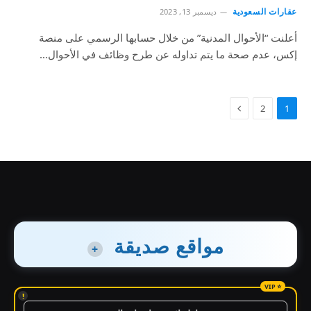
عقارات السعودية
ديسمبر 13, 2023
أعلنت “الأحوال المدنية” من خلال حسابها الرسمي على منصة
إكس، عدم صحة ما يتم تداوله عن طرح وظائف في الأحوال…
2
1
مواقع صديقة
+
!