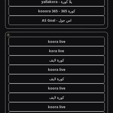
يلا كورة - yallakora
كورة 365 - kooora 365
اس جول - AS Goal
!
koora live
kora live
كورة لايف
koora live
كورة لايف
koora live
كورة لايف
koora live