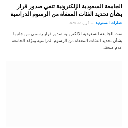
الجامعة السعودية الإلكترونية تنفي صدور قرار
بشأن تحديد الفئات المعفاة من الرسوم الدراسية
عقارات السعودية
أبريل 18, 2024
نفت الجامعة السعودية الإلكترونية صدور قرار رسمي من جانبها
بشأن تحديد الفئات المعفاة من الرسوم الدراسية وتؤكد الجامعة
عدم صحة…