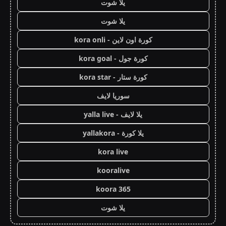
يلا شوت
يلا شوت
كورة اون لاين - kora onli
كورة جول - kora goal
كورة ستار - kora star
سوريا لايف
يلا لايف - yalla live
يلا كورة - yallakora
kora live
kooralive
koora 365
يلا شوت