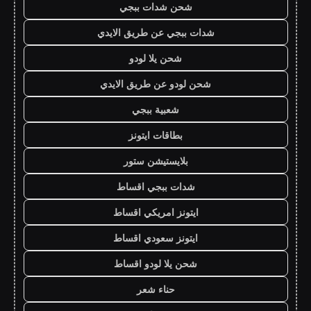
شحن شدات ببجي
شدات ببجي عن طريق الايدي
شحن يلا لودو
شحن لودو عن طريق الايدي
شعبية ببجي
بطاقات ايتونز
بلايستيشن ستور
شدات ببجي اقساط
ايتونز امريكي اقساط
ايتونز سعودي اقساط
شحن يلا لودو اقساط
حناء شعر