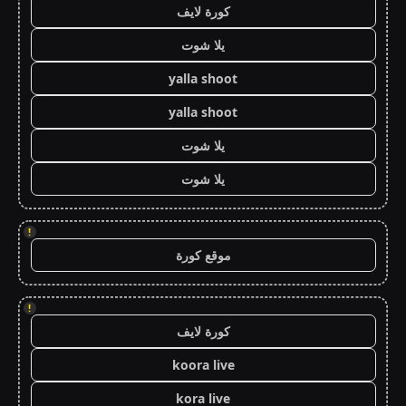
كورة لايف
يلا شوت
yalla shoot
yalla shoot
يلا شوت
يلا شوت
!
موقع كورة
!
كورة لايف
koora live
kora live