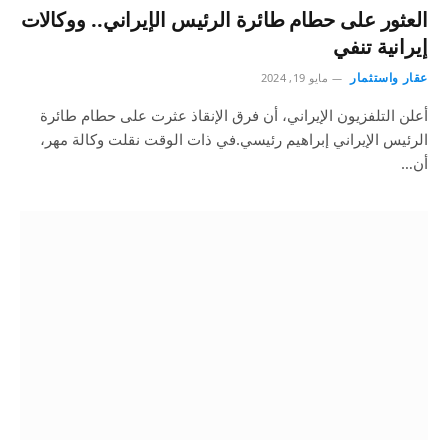
العثور على حطام طائرة الرئيس الإيراني.. ووكالات
إيرانية تنفي
عقار واستثمار
مايو 19, 2024
أعلن التلفزيون الإيراني، أن فرق الإنقاذ عثرت على حطام طائرة
الرئيس الإيراني إبراهيم رئيسي.في ذات الوقت نقلت وكالة مهر،
أن…