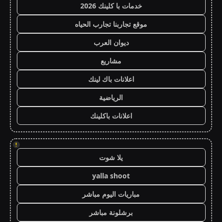
خدمات با كلينك 2026
موقع تجاربنا تجارب الحياه
ديوان العرب
مشاريع
اعلانات باك لينك
الرياضية
اعلانات باكلينك
!
يلا شوت
yalla shoot
مباريات اليوم مباشر
برشلونة مباشر