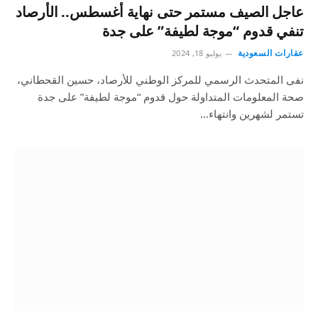
عاجل الصيف مستمر حتى نهاية أغسطس.. الأرصاد
تنفي قدوم “موجة لطيفة” على جدة
عقارات السعودية
يوليو 18, 2024
نفى المتحدث الرسمي للمركز الوطني للأرصاد، حسين القحطاني،
صحة المعلومات المتداولة حول قدوم “موجة لطيفة” على جدة
تستمر لشهرين وانتهاء…