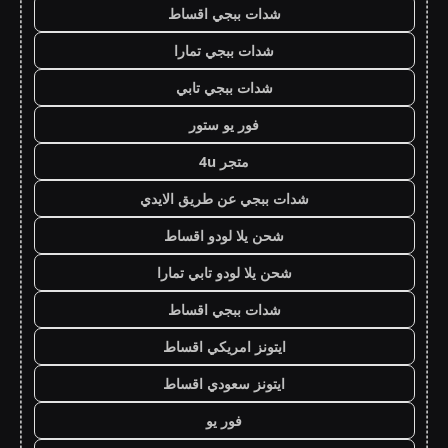
شدات ببجي اقساط
شدات ببجي تمارا
شدات ببجي تابي
فور يو ستور
متجر 4u
شدات ببجي عن طريق الايدي
شحن يلا لودو اقساط
شحن يلا لودو تابي تمارا
شدات ببجي اقساط
ايتونز امريكي اقساط
ايتونز سعودي اقساط
فور يو