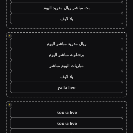
بث مباشر ريال مدريد اليوم
يلا لايف
!
ريال مدريد مباشر اليوم
برشلونة مباشر اليوم
مباريات اليوم مباشر
يلا لايف
yalla live
!
koora live
koora live