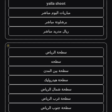
yalla shoot
مباريات اليوم مباشر
برشلونة مباشر
ريال مدريد مباشر
!
سطحة الرياض
سطحه
سطحة بين المدن
سطحة هيدروليك
سطحة شمال الرياض
سطحة غرب الرياض
سطحة جنوب الرياض