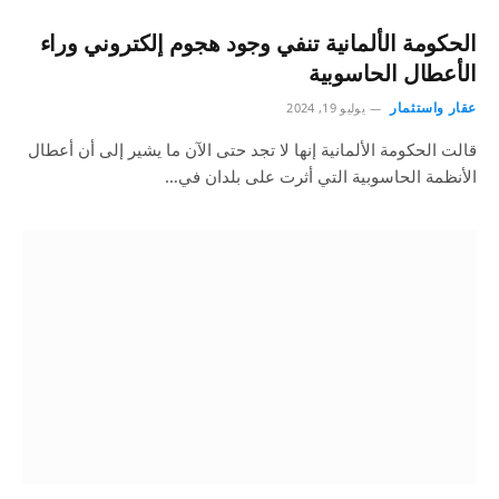
الحكومة الألمانية تنفي وجود هجوم إلكتروني وراء
الأعطال الحاسوبية
عقار واستثمار
يوليو 19, 2024
قالت الحكومة الألمانية إنها لا تجد حتى الآن ما يشير إلى أن أعطال
الأنظمة الحاسوبية التي أثرت على بلدان في…