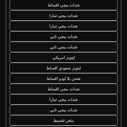
شدات ببجي اقساط
شدات ببجي تمارا
شدات ببجي تمارا
شدات ببجي تابي
شدات ببجي تابي
ايتونز امريكي
ايتونز سعودي اقساط
شحن يلا لودو اقساط
شدات ببجي اقساط
شدات ببجي تمارا
شدات ببجي تابي
متجر تقسيط