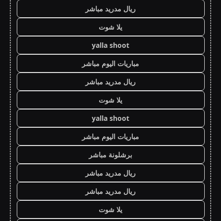
ريال مدريد مباشر
يلا شوت
yalla shoot
مباريات اليوم مباشر
ريال مدريد مباشر
يلا شوت
yalla shoot
مباريات اليوم مباشر
برشلونة مباشر
ريال مدريد مباشر
ريال مدريد مباشر
يلا شوت