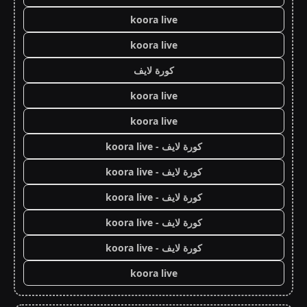
koora live
koora live
كورة لايف
koora live
koora live
كورة لايف - koora live
كورة لايف - koora live
كورة لايف - koora live
كورة لايف - koora live
كورة لايف - koora live
koora live