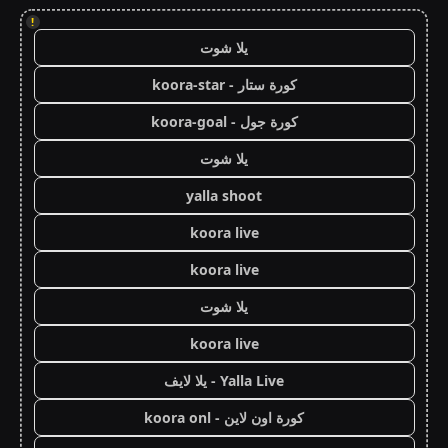
!
يلا شوت
كورة ستار - koora-star
كورة جول - koora-goal
يلا شوت
yalla shoot
koora live
koora live
يلا شوت
koora live
Yalla Live - يلا لايف
كورة اون لاين - koora onl