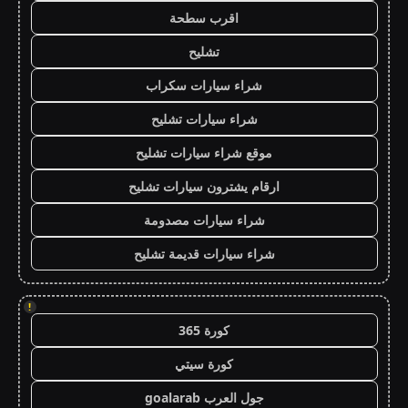
اقرب سطحة
تشليح
شراء سيارات سكراب
شراء سيارات تشليح
موقع شراء سيارات تشليح
ارقام يشترون سيارات تشليح
شراء سيارات مصدومة
شراء سيارات قديمة تشليح
!
كورة 365
كورة سيتي
جول العرب goalarab