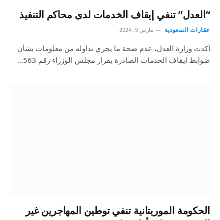
“العدل” تنفي إيقاف الخدمات لدى محاكم التنفيذ
عقارات السعودية
مارس 9, 2024
أكدت وزارة العدل، عدم صحة ما يجري تداوله من معلومات بشأن
ضوابط إيقاف الخدمات الصادرة بقرار مجلس الوزراء رقم 563…
الحكومة الموريتانية تنفي توطين المهاجرين غير