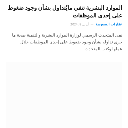
الموارد البشرية تنفي مايُتداول بشأن وجود ضغوط
على إحدى الموظفات
عقارات السعودية
أبريل 8, 2024
نفى المتحدث الرسمي لوزارة الموارد البشرية والتنمية صحة ما
جرى تداوله بشأن وجود ضغوط على إحدى الموظفات خلال
عملها.وكتب المتحدث…