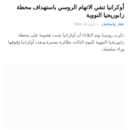
أوكرانيا تنفي الاتهام الروسي باستهداف محطة
زابوريجيا النووية
عقار واستثمار
أبريل 10, 2024
ذكرت روسيا يوم الثلاثاء أن أوكرانيا شنت هجوما على محطة
زابوريجيا النووية لليوم الثالث بطائرة مسيرة.ونفت أوكرانيا وقوفها
وراء سلسلة…