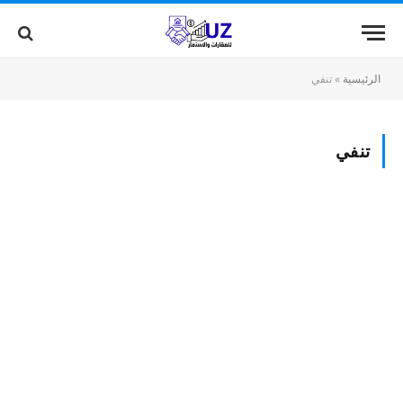
الرئيسية
»
تنفي
تنفي