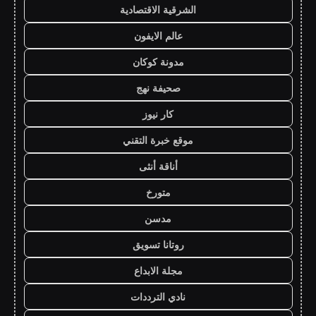
الشرقية الاقتصادية
عالم الايفون
مدونة كوكان
صحيفة نهج
كار نيوز
موقع خبرة التقني
أناقة أنثى
متورخ
مدسن
روتانا تسويق
مجلة الابداع
نادي الترددات