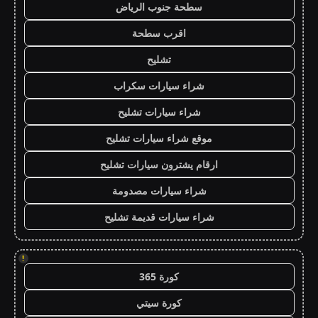
سطحة جنوب الرياض
اقرب سطحة
تشليح
شراء سيارات سكراب
شراء سيارات تشليح
موقع شراء سيارات تشليح
ارقام يشترون سيارات تشليح
شراء سيارات مصدومة
شراء سيارات قديمة تشليح
!
كورة 365
كورة سيتي