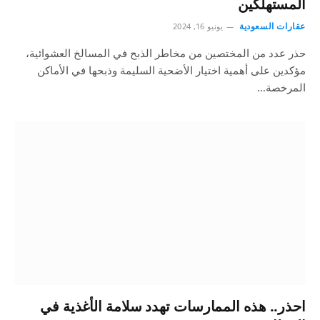
المستهلكين
عقارات السعودية
يونيو 16, 2024
حذر عدد من المختصين من مخاطر الذبح في المسالخ العشوائية،
مؤكدين على أهمية اختيار الأضحية السليمة وذبحها في الأماكن
المرخصة…
احذر.. هذه الممارسات تهدد سلامة الأغذية في