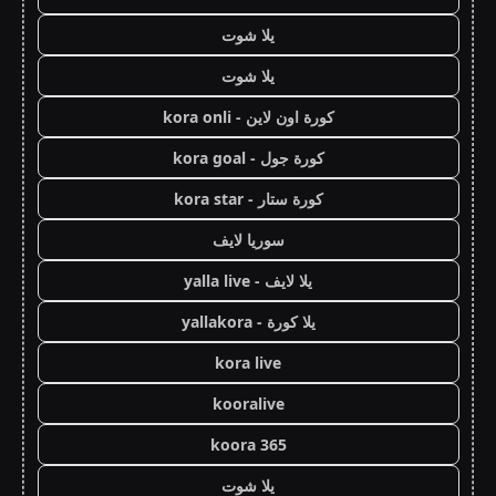
يلا شوت
يلا شوت
كورة اون لاين - kora onli
كورة جول - kora goal
كورة ستار - kora star
سوريا لايف
يلا لايف - yalla live
يلا كورة - yallakora
kora live
kooralive
koora 365
يلا شوت