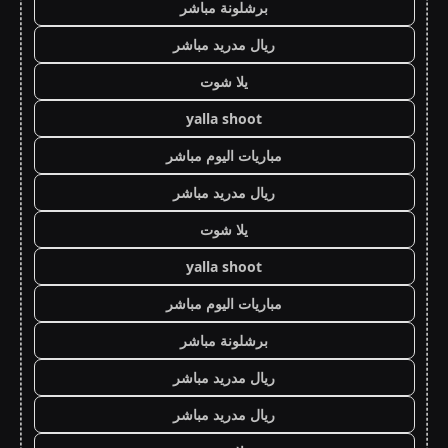
برشلونة مباشر
ريال مدريد مباشر
يلا شوت
yalla shoot
مباريات اليوم مباشر
ريال مدريد مباشر
يلا شوت
yalla shoot
مباريات اليوم مباشر
برشلونة مباشر
ريال مدريد مباشر
ريال مدريد مباشر