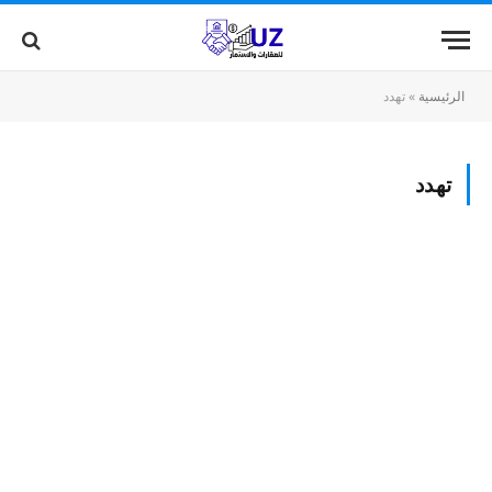
الرئيسية
»
تهدد
تهدد