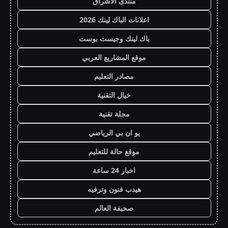
منتدى الاشراق
اعلانات الباك لينك 2026
باك لينك وجيست بوست
موقع المشاريع العربي
مصادر التعليم
خيال التقنية
مجلة تقنية
يو ان بي الرياضي
موقع حالة للتعليم
اخبار 24 ساعة
هيدب فنون وترفيه
صحيفة العالم