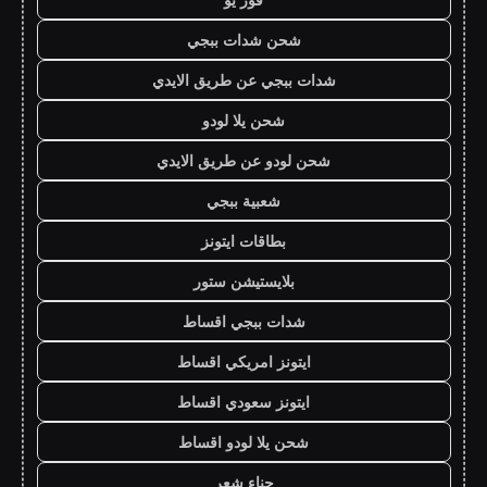
شحن شدات ببجي
شدات ببجي عن طريق الايدي
شحن يلا لودو
شحن لودو عن طريق الايدي
شعبية ببجي
بطاقات ايتونز
بلايستيشن ستور
شدات ببجي اقساط
ايتونز امريكي اقساط
ايتونز سعودي اقساط
شحن يلا لودو اقساط
حناء شعر