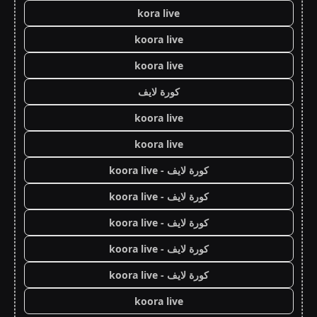
kora live
koora live
koora live
كورة لايف
koora live
koora live
كورة لايف - koora live
كورة لايف - koora live
كورة لايف - koora live
كورة لايف - koora live
كورة لايف - koora live
koora live