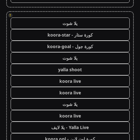
!
يلا شوت
كورة ستار - koora-star
كورة جول - koora-goal
يلا شوت
yalla shoot
koora live
koora live
يلا شوت
koora live
Yalla Live - يلا لايف
كورة اون لاين - koora onl