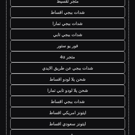
متجر تقسيط
شدات ببجي اقساط
شدات ببجي تمارا
شدات ببجي تابي
فور يو ستور
متجر 4u
شدات ببجي عن طريق الايدي
شحن يلا لودو اقساط
شحن يلا لودو تابي تمارا
شدات ببجي اقساط
ايتونز امريكي اقساط
ايتونز سعودي اقساط
فور يو