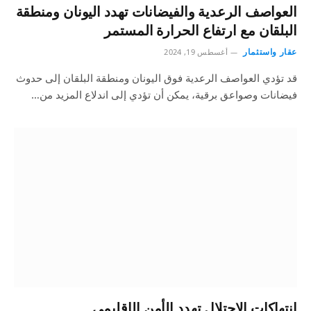
العواصف الرعدية والفيضانات تهدد اليونان ومنطقة
البلقان مع ارتفاع الحرارة المستمر
عقار واستثمار
أغسطس 19, 2024
قد تؤدي العواصف الرعدية فوق اليونان ومنطقة البلقان إلى حدوث
فيضانات وصواعق برقية، يمكن أن تؤدي إلى اندلاع المزيد من…
انتهاكات الاحتلال تهدد الأمن الإقليمي