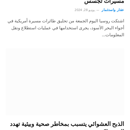
مسيرات تجسس
عقار واستثمار
يونيو 28, 2024
اشتكت روسيا اليوم الجمعة من تحليق طائرات مسيرة أمريكية في
أجواء البحر الأسود، يجرى استخدامها في عمليات استطلاع ونقل
المعلومات…
الذبح العشوائي يتسبب بمخاطر صحية وبيئية تهدد