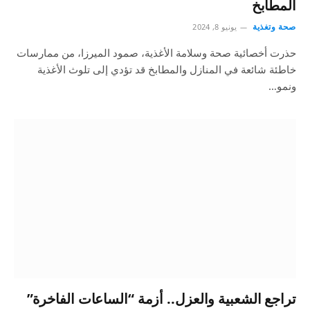
المطابخ
صحة وتغذية
يونيو 8, 2024
حذرت أخصائية صحة وسلامة الأغذية، صمود الميرزا، من ممارسات
خاطئة شائعة في المنازل والمطابخ قد تؤدي إلى تلوث الأغذية
ونمو…
تراجع الشعبية والعزل.. أزمة “الساعات الفاخرة”