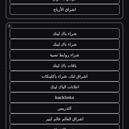
اشراق الأرباح
!
شراء باك لينك
شراء باك لينك
شراء روابط نصية
باقات باك لينك
اشراق لنك، شراء باكلينكات
اعلانات الباك لينك
backlinks
التدريس
اشراق العالم عالم كبير