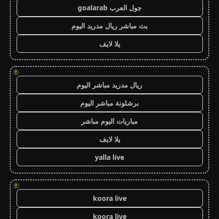
جول العرب goalarab
بث مباشر ريال مدريد اليوم
يلا لايف
!
ريال مدريد مباشر اليوم
برشلونة مباشر اليوم
مباريات اليوم مباشر
يلا لايف
yalla live
!
koora live
koora live