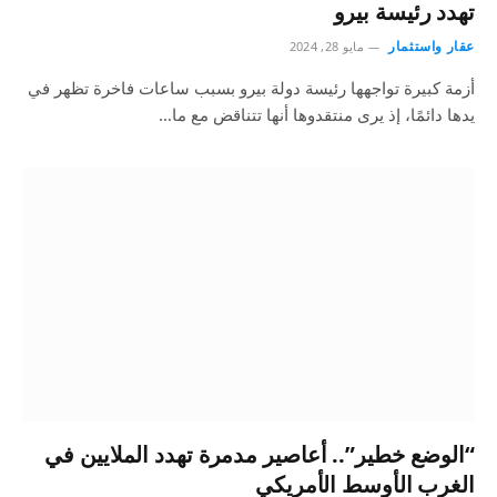
تهدد رئيسة بيرو
عقار واستثمار
مايو 28, 2024
أزمة كبيرة تواجهها رئيسة دولة بيرو بسبب ساعات فاخرة تظهر في
يدها دائمًا، إذ يرى منتقدوها أنها تتناقض مع ما…
“الوضع خطير”.. أعاصير مدمرة تهدد الملايين في
الغرب الأوسط الأمريكي