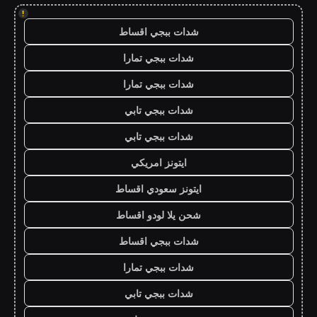
!
شدات ببجي اقساط
شدات ببجي تمارا
شدات ببجي تمارا
شدات ببجي تابي
شدات ببجي تابي
ايتونز امريكي
ايتونز سعودي اقساط
شحن يلا لودو اقساط
شدات ببجي اقساط
شدات ببجي تمارا
شدات ببجي تابي