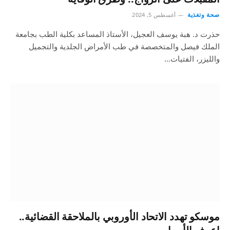
صحة وتغذية
أغسطس 5, 2024
حذرت د. هبة يوسف العجيل، الأستاذ المساعد بكلية الطب بجامعة
الملك فيصل والمتخصصة في طب الأمراض الجلدية والتجميل
والليزر، الفتيات…
موسكو تهدد الاتحاد الأوروبي بالملاحقة القضائية..