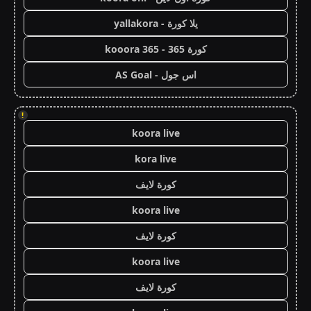
يلا كورة - yallakora
كورة 365 - kooora 365
اس جول - AS Goal
!
koora live
kora live
كورة لايف
koora live
كورة لايف
koora live
كورة لايف