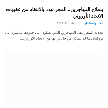
بسلاح المهاجرين.. المجر تهدد بالانتقام من عقوبات
الاتحاد الأوروبي
عقار واستثمار
أغسطس 22, 2024
هددت المجر بنقل المهاجرين الذين يصلون إلى حدودها مباشرة إلى
بروكسل ما لم تتمكن من حل نزاعها مع الاتحاد الأوروبي…