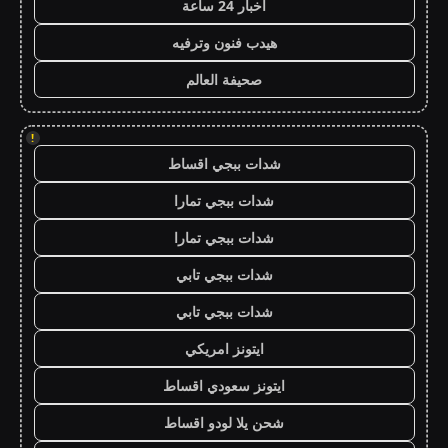
اخبار 24 ساعة
هيدب فنون وترفيه
صحيفة العالم
!
شدات ببجي اقساط
شدات ببجي تمارا
شدات ببجي تمارا
شدات ببجي تابي
شدات ببجي تابي
ايتونز امريكي
ايتونز سعودي اقساط
شحن يلا لودو اقساط