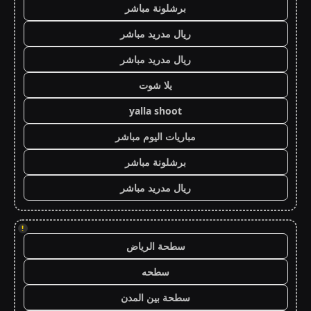
برشلونة مباشر
ريال مدريد مباشر
ريال مدريد مباشر
يلا شوت
yalla shoot
مباريات اليوم مباشر
برشلونة مباشر
ريال مدريد مباشر
!
سطحة الرياض
سطحه
سطحة بين المدن