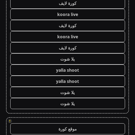
كورة لايف
koora live
كورة لايف
koora live
كورة لايف
يلا شوت
yalla shoot
yalla shoot
يلا شوت
يلا شوت
!
موقع كورة