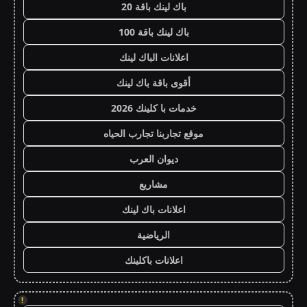
باك لينك باقة 20
باك لينك باقة 100
اعلانات الباك لينك
أقوى باقة باك لينك
خدمات با كلينك 2026
موقع تجاربنا تجارب الحياه
ديوان العرب
مشاريع
اعلانات باك لينك
الرياضية
اعلانات باكلينك
!