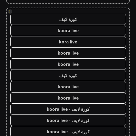
!
كورة لايف
koora live
kora live
koora live
koora live
كورة لايف
koora live
koora live
كورة لايف - koora live
كورة لايف - koora live
كورة لايف - koora live