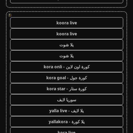
!
koora live
koora live
يلا شوت
يلا شوت
كورة اون لاين - kora onli
كورة جول - kora goal
كورة ستار - kora star
سوريا لايف
يلا لايف - yalla live
يلا كورة - yallakora
kora live