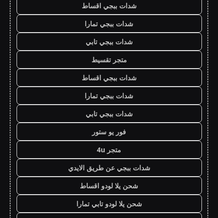
شدات ببجي اقساط
شدات ببجي تمارا
شدات ببجي تابي
متجر تقسيط
شدات ببجي اقساط
شدات ببجي تمارا
شدات ببجي تابي
فور يو ستور
متجر 4u
شدات ببجي عن طريق الايدي
شحن يلا لودو اقساط
شحن يلا لودو تابي تمارا