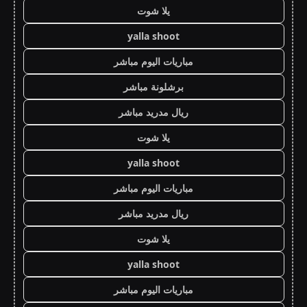
يلا شوت
yalla shoot
مباريات اليوم مباشر
برشلونة مباشر
ريال مدريد مباشر
يلا شوت
yalla shoot
مباريات اليوم مباشر
ريال مدريد مباشر
يلا شوت
yalla shoot
مباريات اليوم مباشر