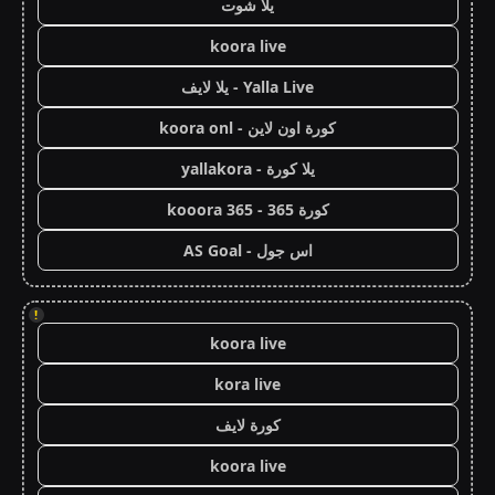
يلا شوت
koora live
Yalla Live - يلا لايف
كورة اون لاين - koora onl
يلا كورة - yallakora
كورة 365 - kooora 365
اس جول - AS Goal
!
koora live
kora live
كورة لايف
koora live