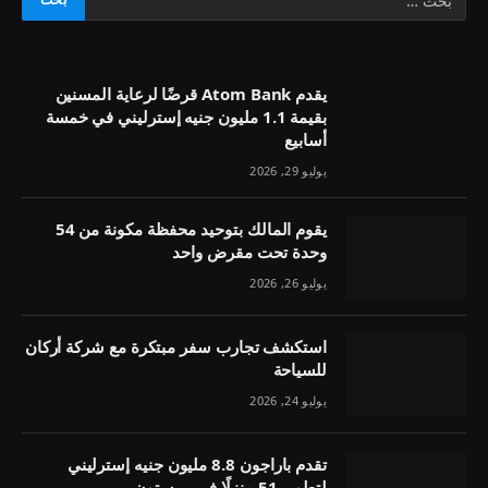
يقدم Atom Bank قرضًا لرعاية المسنين
بقيمة 1.1 مليون جنيه إسترليني في خمسة
أسابيع
يوليو 29, 2026
يقوم المالك بتوحيد محفظة مكونة من 54
وحدة تحت مقرض واحد
يوليو 26, 2026
استكشف تجارب سفر مبتكرة مع شركة أركان
للسياحة
يوليو 24, 2026
تقدم باراجون 8.8 مليون جنيه إسترليني
لتطوير 51 منزلًا في بريستون