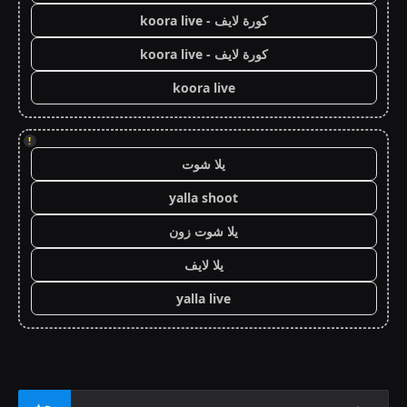
كورة لايف - koora live
كورة لايف - koora live
koora live
!
يلا شوت
yalla shoot
يلا شوت زون
يلا لايف
yalla live