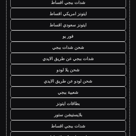
شدات ببجي اقساط
ايتونز امريكي اقساط
ايتونز سعودي اقساط
فور يو
شحن شدات ببجي
شدات ببجي عن طريق الايدي
شحن يلا لودو
شحن لودو عن طريق الايدي
شعبية ببجي
بطاقات ايتونز
بلايستيشن ستور
شدات ببجي اقساط