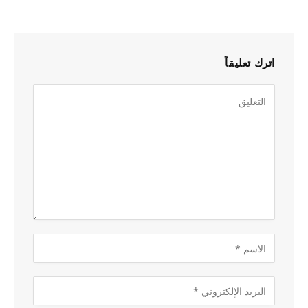
اترك تعليقاً