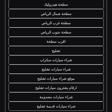
سطحة هيدروليك
سطحة شمال الرياض
سطحة غرب الرياض
سطحة جنوب الرياض
اقرب سطحة
تشليح
شراء سيارات سكراب
شراء سيارات تشليح
موقع شراء سيارات تشليح
ارقام يشترون سيارات تشليح
شراء سيارات مصدومة
شراء سيارات قديمة تشليح