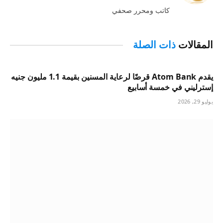
الويب
كاتب ومحرر صحفي
المقالات
ذات الصلة
يقدم Atom Bank قرضًا لرعاية المسنين بقيمة 1.1 مليون جنيه
إسترليني في خمسة أسابيع
يوليو 29, 2026