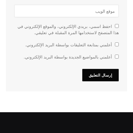
احفظ اسمي، بريدي الإلكتروني، والموقع الإلكتروني في
هذا المتصفح لاستخدامها المرة المقبلة في تعليقي.
أعلمني بمتابعة التعليقات بواسطة البريد الإلكتروني.
أعلمني بالمواضيع الجديدة بواسطة البريد الإلكتروني.