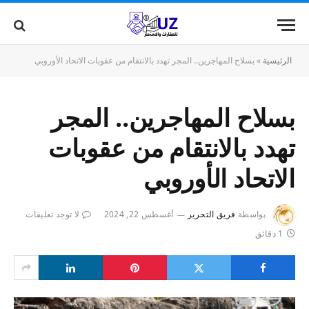
الرئيسية
»
بسلاح المهاجرين.. المجر تهدد بالانتقام من عقوبات الاتحاد الأوروبي
بسلاح المهاجرين.. المجر
تهدد بالانتقام من عقوبات
الاتحاد الأوروبي
بواسطة
فريق التحرير
أغسطس 22, 2024
لا توجد تعليقات
1 دقائق