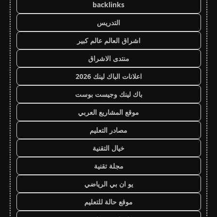
backlinks
التدريس
اشراق العالم عالم كبير
منتدى الاشراق
اعلانات الباك لينك 2026
باك لينك وجيست بوست
موقع المشاريع العربي
مصادر التعليم
خيال التقنية
مجلة تقنية
يو ان بي الرياضي
موقع حالة للتعليم