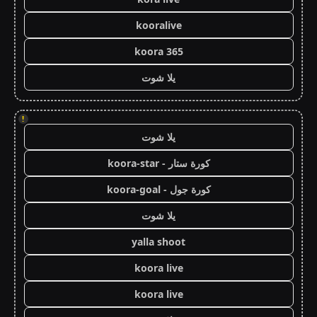
kooralive
koora 365
يلا شوت
!
يلا شوت
كورة ستار - koora-star
كورة جول - koora-goal
يلا شوت
yalla shoot
koora live
koora live