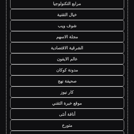
مرابع التكنولوجيا
خيال التقنية
شوف ويب
مجلة الاسهم
الشرقية الاقتصادية
عالم الايفون
مدونة كوكان
صحيفة نهج
كار نيوز
موقع خبرة التقني
أناقة أنثى
متورخ