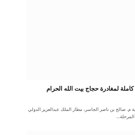
كاملة لمغادرة حجاج بيت الله الحرام
ة م. صالح بن ناصر الجاسر، مطار الملك عبدالعزيز الدولي
 المرحلة…