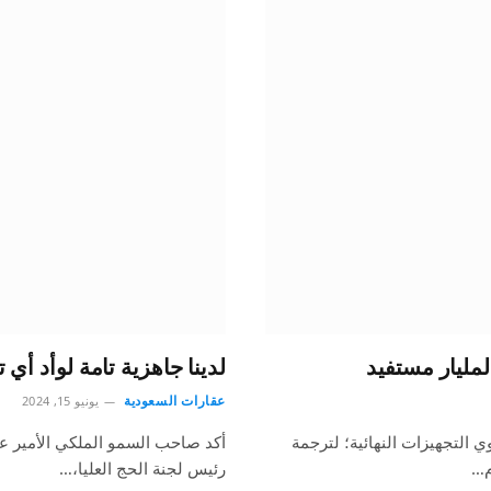
مليار مستفيد
لدينا جاهزية تامة لوأد أي
عقارات السعودية
يونيو 15, 2024
 التجهيزات النهائية؛ لترجمة
أكد صاحب السمو الملكي الأمير عبد
م…
رئيس لجنة الحج العليا،…