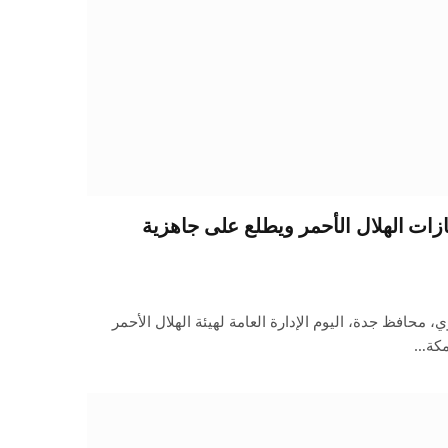
ت الهلال الأحمر ويطلع على جاهزية
، محافظ جدة، اليوم الإدارة العامة لهيئة الهلال الأحمر
مكة…