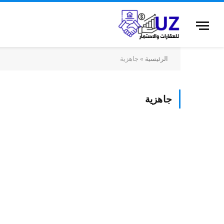
الرئيسية
»
جاهزية
جاهزية