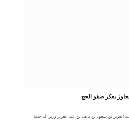
 تجاوز يعكر صفو الحج
 العزيز بن سعود بن نايف بن عبد العزيز وزير الداخلية