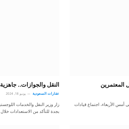
ل المعتمرين
النقل والجوازات.. جاهزية 
عقارات السعودية
يونيو 18, 2024
 أمس الأربعاء، اجتماع قيادات
زار وزير النقل والخدمات اللوجستي
بجدة للتأكد من الاستعدادات خلال