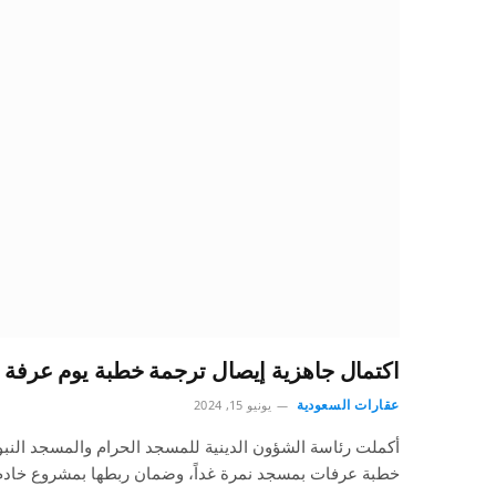
اكتمال جاهزية إيصال ترجمة خطبة يوم عرفة ل
عقارات السعودية
يونيو 15, 2024
أكملت رئاسة الشؤون الدينية للمسجد الحرام والمسجد النبوي
خطبة عرفات بمسجد نمرة غداً، وضمان ربطها بمشروع خاد