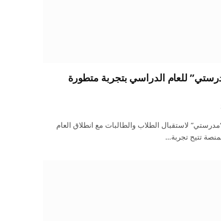
درستي” للعام الدراسي بتجربة متطورة
“مدرستي” لاستقبال الطلاب والطالبات مع انطلاق العام
منصة تتيح تجربة…