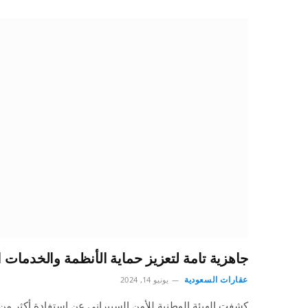
جاهزية تامة لتعزيز حماية الأنظمة والخدمات
عقارات السعودية
يونيو 14, 2024