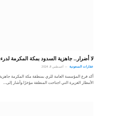
لا أضرار.. جاهزية السدود بمكة المكرمة لدر
عقارات السعودية
أغسطس 8, 2024
أكد فرع المؤسسة العامة للري بمنطقة مكة المكرمة جاهزية
الأمطار الغزيرة التي اجتاحت المنطقة مؤخرًا.وأشار إلى…