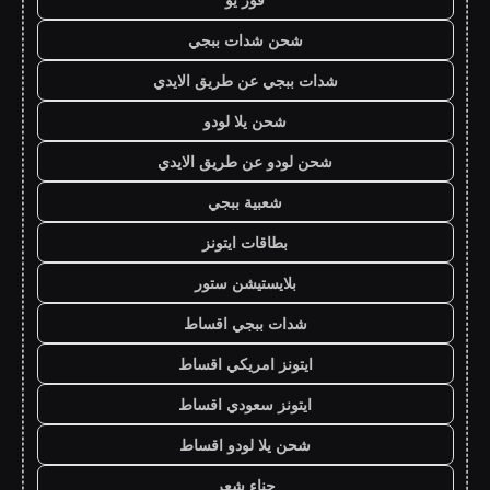
شحن شدات ببجي
شدات ببجي عن طريق الايدي
شحن يلا لودو
شحن لودو عن طريق الايدي
شعبية ببجي
بطاقات ايتونز
بلايستيشن ستور
شدات ببجي اقساط
ايتونز امريكي اقساط
ايتونز سعودي اقساط
شحن يلا لودو اقساط
حناء شعر