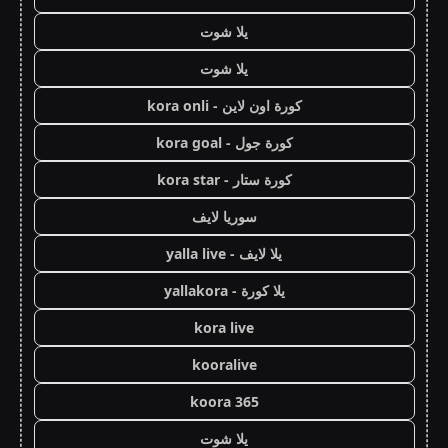
يلا شوت
يلا شوت
كورة اون لاين - kora onli
كورة جول - kora goal
كورة ستار - kora star
سوريا لايف
يلا لايف - yalla live
يلا كورة - yallakora
kora live
kooralive
koora 365
يلا شوت