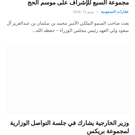
مجموعة السبع للإشراف على موسم الحج
عقارات السعودية
يونيو 12, 2024
بعث صاحب السمو الملكي الأمير محمد بن سلمان بن عبدالعزيز آل
سعود ولي العهد رئيس مجلس الوزراء – حفظه الله…
وزير الخارجية يشارك في جلسة التواصل الوزارية
لمجموعة بريكس