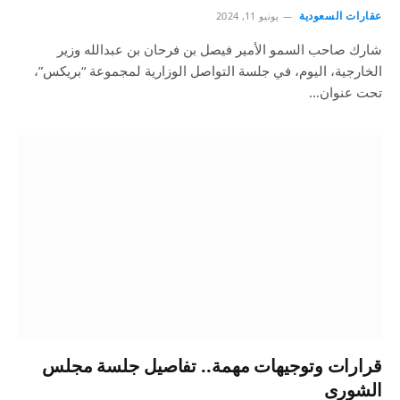
عقارات السعودية
يونيو 11, 2024
شارك صاحب السمو الأمير فيصل بن فرحان بن عبدالله وزير
الخارجية، اليوم، في جلسة التواصل الوزارية لمجموعة “بريكس”،
تحت عنوان…
قرارات وتوجيهات مهمة.. تفاصيل جلسة مجلس
الشورى