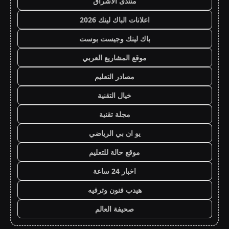
منتدى الاشراق
اعلانات الباك لينك 2026
باك لينك وجيست بوست
موقع المشاريع العربي
مصادر التعليم
خيال التقنية
مجلة تقنية
يو ان بي الرياضي
موقع حالة للتعليم
اخبار 24 ساعة
هيدب فنون وترفيه
صحيفة العالم