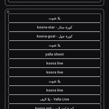
!
يلا شوت
كورة ستار - koora-star
كورة جول - koora-goal
يلا شوت
yalla shoot
koora live
koora live
يلا شوت
koora live
Yalla Live - يلا لايف
كورة اون لاين - koora onl