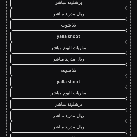
برشلونة مباشر
ريال مدريد مباشر
يلا شوت
yalla shoot
مباريات اليوم مباشر
ريال مدريد مباشر
يلا شوت
yalla shoot
مباريات اليوم مباشر
برشلونة مباشر
ريال مدريد مباشر
ريال مدريد مباشر