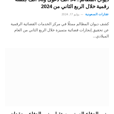
رقمية خلال الربع الثاني من 2024
عقارات السعودية
يوليو 17, 2024
كشف ديوان المظالم ممثلًا في مركز الخدمات القضائية الرقمية
عن تحقيق إنجازات قضائية متميزة خلال الربع الثاني من العام
الميلادي…
وزير الدفاع الصيني يستقبل وزير الدفاع ويعقدان