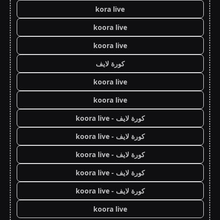
kora live
koora live
koora live
كورة لايف
koora live
koora live
كورة لايف - koora live
كورة لايف - koora live
كورة لايف - koora live
كورة لايف - koora live
كورة لايف - koora live
koora live