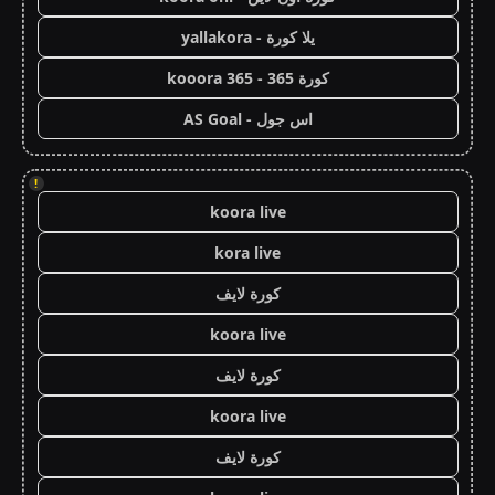
يلا كورة - yallakora
كورة 365 - kooora 365
اس جول - AS Goal
!
koora live
kora live
كورة لايف
koora live
كورة لايف
koora live
كورة لايف