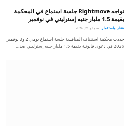
تواجه Rightmove جلسة استماع في المحكمة
بقيمة 1.5 مليار جنيه إسترليني في نوفمبر
عقار واستثمار
مايو 21, 2026
حددت محكمة استئناف المنافسة جلسة استماع يومي 2 و3 نوفمبر
2026 في دعوى قانونية بقيمة 1.5 مليار جنيه إسترليني ضد…