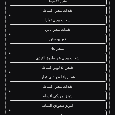
متجر تقسيط
شدات ببجي اقساط
شدات ببجي تمارا
شدات ببجي تابي
فور يو ستور
متجر 4u
شدات ببجي عن طريق الايدي
شحن يلا لودو اقساط
شحن يلا لودو تابي تمارا
شدات ببجي اقساط
ايتونز امريكي اقساط
ايتونز سعودي اقساط
فور يو