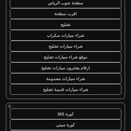
سطحة جنوب الرياض
اقرب سطحة
تشليح
شراء سيارات سكراب
شراء سيارات تشليح
موقع شراء سيارات تشليح
ارقام يشترون سيارات تشليح
شراء سيارات مصدومة
شراء سيارات قديمة تشليح
!
كورة 365
كورة سيتي