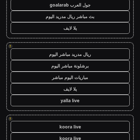
جول العرب goalarab
بث مباشر ريال مدريد اليوم
يلا لايف
!
ريال مدريد مباشر اليوم
برشلونة مباشر اليوم
مباريات اليوم مباشر
يلا لايف
yalla live
!
koora live
koora live