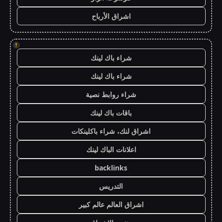
اشراق الأرباح
!
شراء باك لينك
شراء باك لينك
شراء روابط نصية
باقات باك لينك
اشراق لنك، شراء باكلينكات
اعلانات الباك لينك
backlinks
التدريس
اشراق العالم عالم كبير