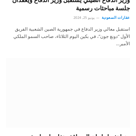
جلسة مباحثات رسمية
عقارات السعودية
يونيو 25, 2024
استقبل معالي وزير الدفاع في جمهورية الصين الشعبية الفريق
الأول “دونغ جون”، في بكين اليوم الثلاثاء، صاحب السمو الملكي
الأمير…