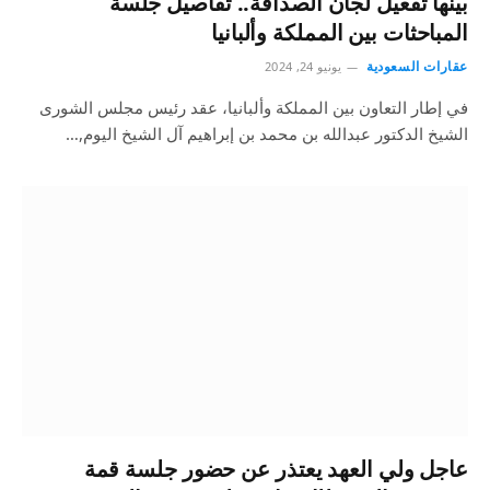
بينها تفعيل لجان الصداقة.. تفاصيل جلسة
المباحثات بين المملكة وألبانيا
عقارات السعودية
يونيو 24, 2024
في إطار التعاون بين المملكة وألبانيا، عقد رئيس مجلس الشورى
الشيخ الدكتور عبدالله بن محمد بن إبراهيم آل الشيخ اليوم,…
عاجل ولي العهد يعتذر عن حضور جلسة قمة