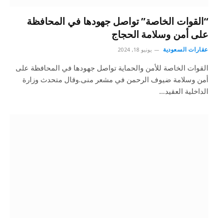
“القوات الخاصة” تواصل جهودها في المحافظة
على أمن وسلامة الحجاج
عقارات السعودية
يونيو 18, 2024
القوات الخاصة للأمن والحماية تواصل جهودها في المحافظة على
أمن وسلامة ضيوف الرحمن في مشعر منى.وقال متحدث وزارة
الداخلية العقيد…