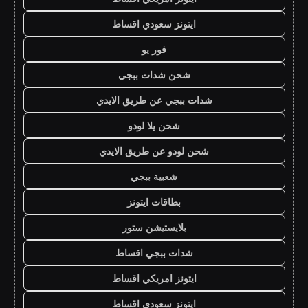
ايتونز سعودي اقساط
فور يو
شحن شدات ببجي
شدات ببجي عن طريق الايدي
شحن يلا لودو
شحن لودو عن طريق الايدي
شعبية ببجي
بطاقات ايتونز
بلايستيشن ستور
شدات ببجي اقساط
ايتونز امريكي اقساط
ايتونز سعودي اقساط