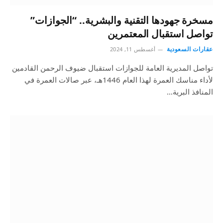
مسخرة جهودها التقنية والبشرية.. “الجوازات”
تواصل استقبال المعتمرين
عقارات السعودية
أغسطس 11, 2024
تواصل المديرية العامة للجوازات استقبال ضيوف الرحمن القادمين
لأداء مناسك العمرة لهذا العام 1446هـ، عبر صالات العمرة في
المنافذ البرية…