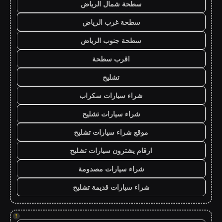
سطحة شمال الرياض
سطحة غرب الرياض
سطحة جنوب الرياض
اقرب سطحة
تشليح
شراء سيارات سكراب
شراء سيارات تشليح
موقع شراء سيارات تشليح
ارقام يشترون سيارات تشليح
شراء سيارات مصدومة
شراء سيارات قديمة تشليح
!