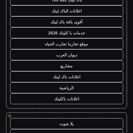
اعلانات الباك لينك
أقوى باقة باك لينك
خدمات با كلينك 2026
موقع تجاربنا تجارب الحياه
ديوان العرب
مشاريع
اعلانات باك لينك
الرياضية
اعلانات باكلينك
!
يلا شوت