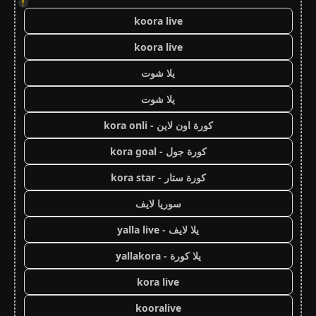
!
koora live
koora live
يلا شوت
يلا شوت
كورة اون لاين - kora onli
كورة جول - kora goal
كورة ستار - kora star
سوريا لايف
يلا لايف - yalla live
يلا كورة - yallakora
kora live
kooralive