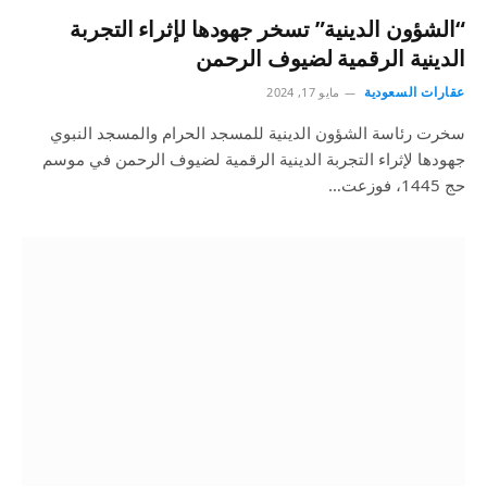
“الشؤون الدينية” تسخر جهودها لإثراء التجربة
الدينية الرقمية لضيوف الرحمن
عقارات السعودية
مايو 17, 2024
سخرت رئاسة الشؤون الدينية للمسجد الحرام والمسجد النبوي
جهودها لإثراء التجربة الدينية الرقمية لضيوف الرحمن في موسم
حج 1445، فوزعت…