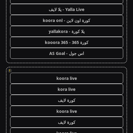
Yalla Live - يلا لايف
كورة اون لاين - koora onl
يلا كورة - yallakora
كورة 365 - kooora 365
اس جول - AS Goal
!
koora live
kora live
كورة لايف
koora live
كورة لايف