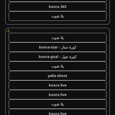
koora 365
يلا شوت
!
يلا شوت
كورة ستار - koora-star
كورة جول - koora-goal
يلا شوت
yalla shoot
koora live
koora live
يلا شوت
koora live