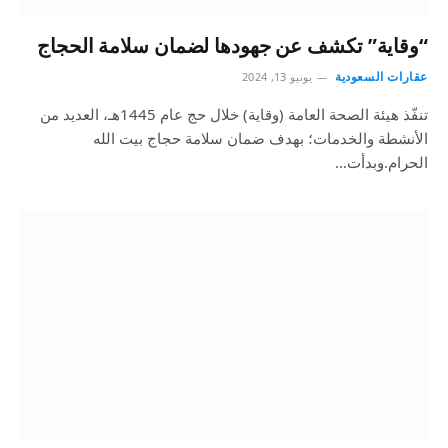
“وقاية” تكشف عن جهودها لضمان سلامة الحجاج
عقارات السعودية
يونيو 13, 2024
تنفّذ هيئة الصحة العامة (وقاية) خلال حج عام 1445هـ، العديد من
الأنشطة والخدمات؛ بهدف ضمان سلامة حجاج بيت الله
الحرام.وبدأت…