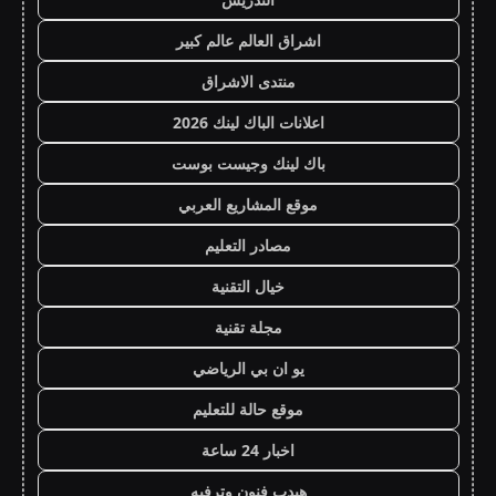
اشراق العالم عالم كبير
منتدى الاشراق
اعلانات الباك لينك 2026
باك لينك وجيست بوست
موقع المشاريع العربي
مصادر التعليم
خيال التقنية
مجلة تقنية
يو ان بي الرياضي
موقع حالة للتعليم
اخبار 24 ساعة
هيدب فنون وترفيه