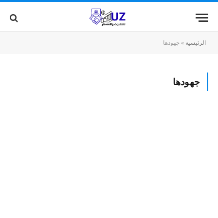
الرئيسية
»
جهودها
جهودها