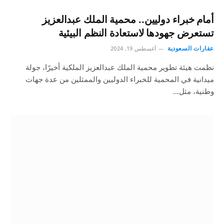
أمام خبراء دوليين.. محمية الملك عبدالعزيز
تستعرض جهودها لاستعادة النظم البيئية
عقارات السعودية
أغسطس 19, 2024
نظمت هيئة تطوير محمية الملك عبدالعزيز الملكية أخيرًا، جولة
ميدانية في المحمية للخبراء الدوليين والممثلين من عدة جهات
وطنية، مثل…