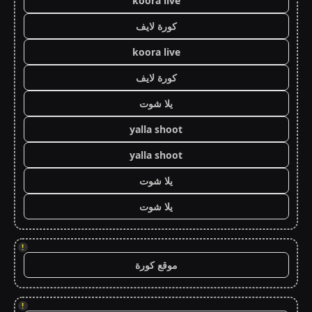
koora live
كورة لايف
koora live
كورة لايف
يلا شوت
yalla shoot
yalla shoot
يلا شوت
يلا شوت
!
موقع كورة
!