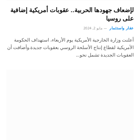
لإضعاف جهودها الحربية.. عقوبات أمريكية إضافية
على روسيا
عقار واستثمار
مايو 2, 2024
أعلنت وزارة الخارجية الأمريكية يوم الأربعاء، استهداف الحكومة
الأمريكية لقطاع إنتاج الأسلحة الروسي بعقوبات جديدة.وأضافت أن
العقوبات الجديدة تشمل نحو…