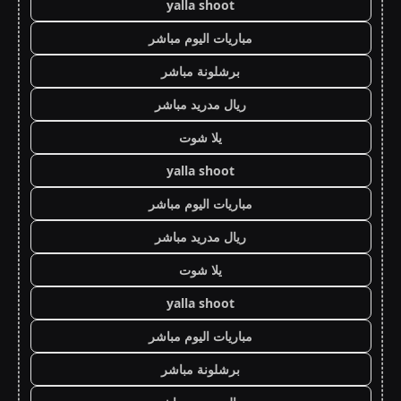
yalla shoot
مباريات اليوم مباشر
برشلونة مباشر
ريال مدريد مباشر
يلا شوت
yalla shoot
مباريات اليوم مباشر
ريال مدريد مباشر
يلا شوت
yalla shoot
مباريات اليوم مباشر
برشلونة مباشر