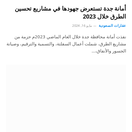
أمانة جدة تستعرض جهودها في مشاريع تحسين
الطرق خلال 2023
عقارات السعودية
مايو 16, 2024
نفذت أمانة محافظة جدة خلال العام الماضي 2023م حزمة من
مشاريع الطرق، شملت أعمال السفلتة، والتسمية والترقيم، وصيانة
الجسور والأنفاق،…