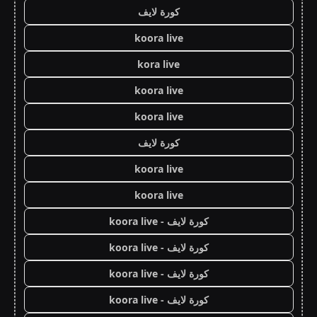
كورة لايف
koora live
kora live
koora live
koora live
كورة لايف
koora live
koora live
كورة لايف - koora live
كورة لايف - koora live
كورة لايف - koora live
كورة لايف - koora live