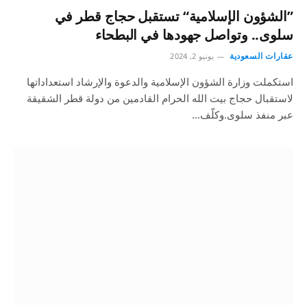
”الشؤون الإسلامية“ تستقبل حجاج قطر في
سلوى.. وتواصل جهودها في البطحاء
عقارات السعودية
يونيو 2, 2024
استكملت وزارة الشؤون الإسلامية والدعوة والإرشاد استعداداتها
لاستقبال حجاج بيت الله الحرام القادمين من دولة قطر الشقيقة
عبر منفذ سلوى.وكلّف…