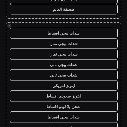
صحيفة العالم
!
شدات ببجي اقساط
شدات ببجي تمارا
شدات ببجي تمارا
شدات ببجي تابي
شدات ببجي تابي
ايتونز امريكي
ايتونز سعودي اقساط
شحن يلا لودو اقساط
شدات ببجي اقساط