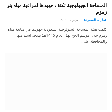
المساحة الجيولوجية تكثف جهودها لمراقبة مياه بئر
زمزم
عقارات السعودية
يونيو 12, 2024
كثفت هيئة المساحة الجيولوجية السعودية ‏جهودها في متابعة مياه
زمزم خلال موسم الحج لهذا العام 1445هـ؛ بهدف استدامتها
والمحافظة على…