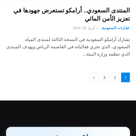
المنتدى السعودي.. أرامكو تستعرض جهودها في
تعزيز الأمن المائي
عقارات السعودية
أبريل 29, 2024
تشارك أرامكو السعودية في النسخة الثالثة لمنتدى المياه
السعودي، الذي تجري فعالياته في العاصمة الرياض.ويهدف المنتدى
الذي تنظمه وزارة البيئة…
3
2
1