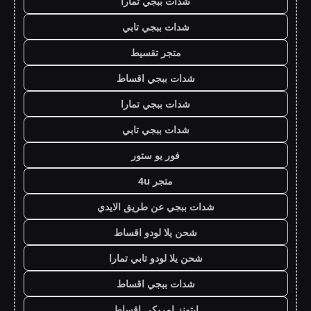
شدات ببجي تمارا
شدات ببجي تابي
متجر تقسيط
شدات ببجي اقساط
شدات ببجي تمارا
شدات ببجي تابي
فور يو ستور
متجر 4u
شدات ببجي عن طريق الايدي
شحن يلا لودو اقساط
شحن يلا لودو تابي تمارا
شدات ببجي اقساط
ايتونز امريكي اقساط