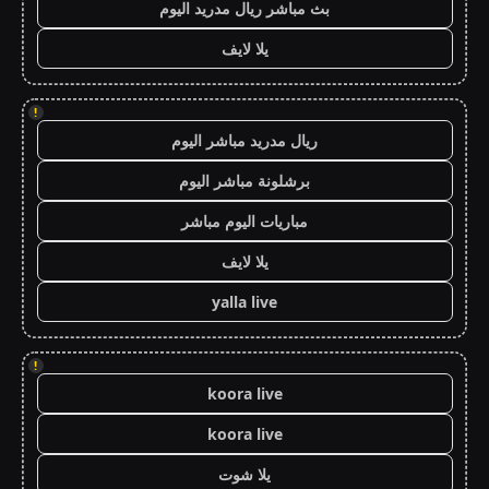
بث مباشر ريال مدريد اليوم
يلا لايف
!
ريال مدريد مباشر اليوم
برشلونة مباشر اليوم
مباريات اليوم مباشر
يلا لايف
yalla live
!
koora live
koora live
يلا شوت