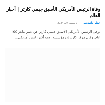
وفاة الرئيس الأمريكي الأسبق جيمي كارتر | أخبار
العالم
عقار واستثمار
ديسمبر 29, 2024
توفي الرئيس الأمريكي الأسبق جيمي كارتر عن عمر يناهز 100
عام. وقال مركز كارتر إن مؤسسه، وهو أكبر رئيس أمريكي…