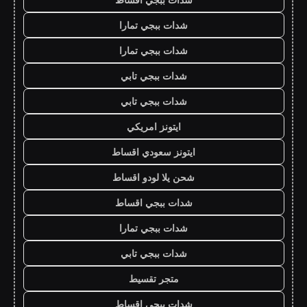
شدات ببجي تمارا
شدات ببجي تمارا
شدات ببجي تابي
شدات ببجي تابي
ايتونز امريكي
ايتونز سعودي اقساط
شحن يلا لودو اقساط
شدات ببجي اقساط
شدات ببجي تمارا
شدات ببجي تابي
متجر تقسيط
شدات ببجي اقساط