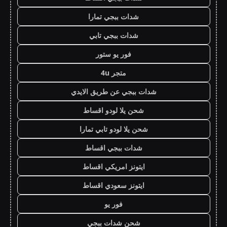
شدات ببجي تمارا
شدات ببجي تابي
فور يو ستور
متجر 4u
شدات ببجي عن طريق الايدي
شحن يلا لودو اقساط
شحن يلا لودو تابي تمارا
شدات ببجي اقساط
ايتونز امريكي اقساط
ايتونز سعودي اقساط
فور يو
شحن شدات ببجي