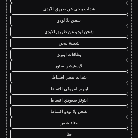
شدات ببجي عن طريق الايدي
شحن يلا لودو
شحن لودو عن طريق الايدي
شعبية ببجي
بطاقات ايتونز
بلايستيشن ستور
شدات ببجي اقساط
ايتونز امريكي اقساط
ايتونز سعودي اقساط
شحن يلا لودو اقساط
حناء شعر
حنا