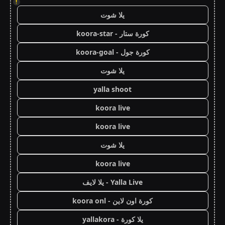
!
يلا شوت
كورة ستار - koora-star
كورة جول - koora-goal
يلا شوت
yalla shoot
koora live
koora live
يلا شوت
koora live
Yalla Live - يلا لايف
كورة اون لاين - koora onl
يلا كورة - yallakora