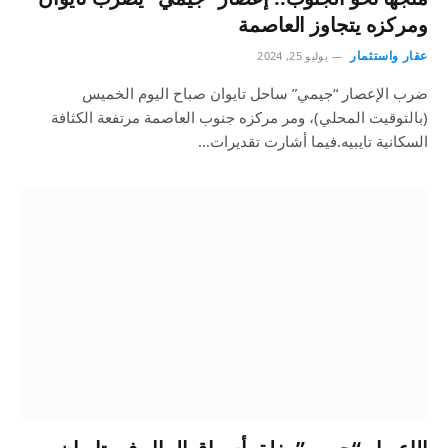
ومركزه يتجاوز العاصمة
عقار واستثمار
يوليو 25, 2024
ضرب الإعصار “جيمي” ساحل تايوان صباح اليوم الخميس
(بالتوقيت المحلي)، ومر مركزه جنوب العاصمة مرتفعة الكثافة
السكانية تايبيه.فيما أشارت تقديرات…