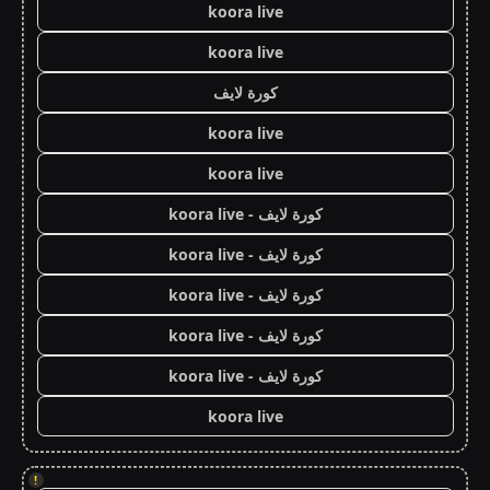
koora live
koora live
كورة لايف
koora live
koora live
كورة لايف - koora live
كورة لايف - koora live
كورة لايف - koora live
كورة لايف - koora live
كورة لايف - koora live
koora live
!