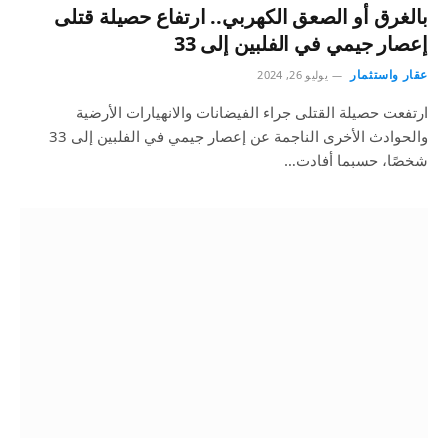
بالغرق أو الصعق الكهربي.. ارتفاع حصيلة قتلى
إعصار جيمي في الفلبين إلى 33
عقار واستثمار
يوليو 26, 2024
ارتفعت حصيلة القتلى جراء الفيضانات والانهيارات الأرضية
والحوادث الأخرى الناجمة عن إعصار جيمي في الفلبين إلى 33
شخصًا، حسبما أفادت…