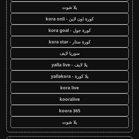
يلا شوت
كورة اون لاين - kora onli
كورة جول - kora goal
كورة ستار - kora star
سوريا لايف
يلا لايف - yalla live
يلا كورة - yallakora
kora live
kooralive
koora 365
يلا شوت