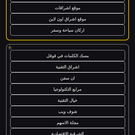
موقع اشراقات
موقع اشراق اون لاين
اركان سياحة وسفر
!
مسك الكلمات في قوقل
اشراق التقنية
ان سفن
مرابع التكنولوجيا
خيال التقنية
شوف ويب
مجلة الاسهم
الشرقية الاقتصادية