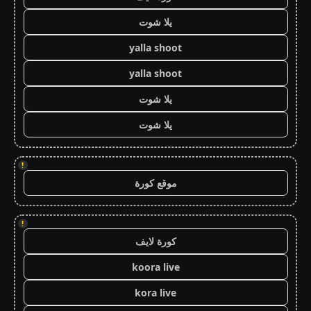
يلا شوت
yalla shoot
yalla shoot
يلا شوت
يلا شوت
!
موقع كورة
!
كورة لايف
koora live
kora live