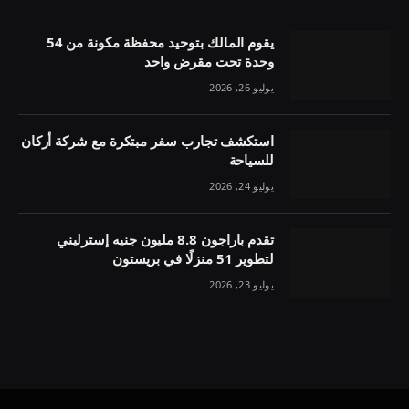
يقوم المالك بتوحيد محفظة مكونة من 54
وحدة تحت مقرض واحد
يوليو 26, 2026
استكشف تجارب سفر مبتكرة مع شركة أركان
للسياحة
يوليو 24, 2026
تقدم باراجون 8.8 مليون جنيه إسترليني
لتطوير 51 منزلًا في بريستون
يوليو 23, 2026