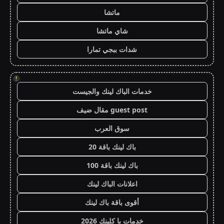
ماتشا
شاي ماتشا
شدات ببجي تمارا
!
خدمات الباك لينك والجيست
guest post مقال ضيف
سوق العرب
باك لينك باقة 20
باك لينك باقة 100
اعلانات الباك لينك
أقوى باقة باك لينك
خدمات با كلينك 2026