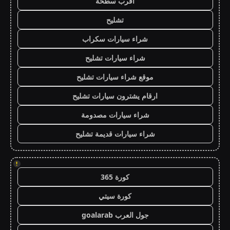
اقرب سطحة
تشليح
شراء سيارات سكراب
شراء سيارات تشليح
موقع شراء سيارات تشليح
ارقام يشترون سيارات تشليح
شراء سيارات مصدومة
شراء سيارات قديمة تشليح
!
كورة 365
كورة سيتي
جول العرب goalarab