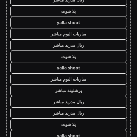
يلا شوت
yalla shoot
مباريات اليوم مباشر
ريال مدريد مباشر
يلا شوت
yalla shoot
مباريات اليوم مباشر
برشلونة مباشر
ريال مدريد مباشر
ريال مدريد مباشر
يلا شوت
yalla shoot