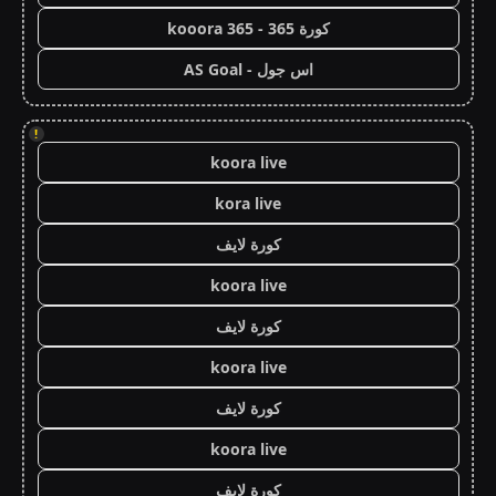
كورة 365 - kooora 365
اس جول - AS Goal
!
koora live
kora live
كورة لايف
koora live
كورة لايف
koora live
كورة لايف
koora live
كورة لايف