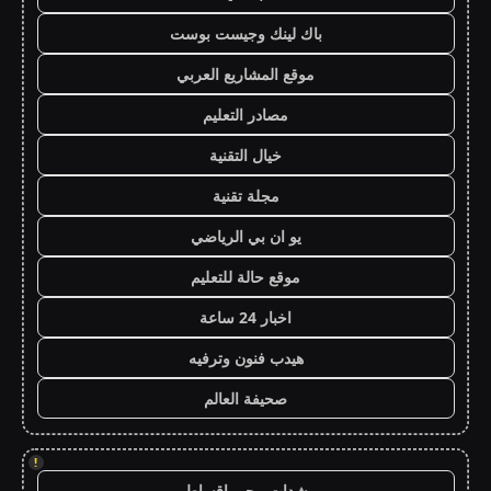
باك لينك وجيست بوست
موقع المشاريع العربي
مصادر التعليم
خيال التقنية
مجلة تقنية
يو ان بي الرياضي
موقع حالة للتعليم
اخبار 24 ساعة
هيدب فنون وترفيه
صحيفة العالم
!
شدات ببجي اقساط