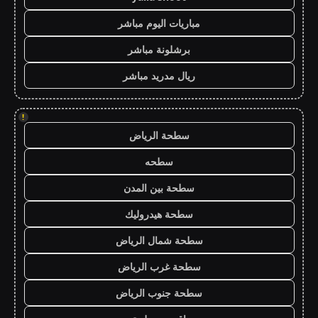
مباريات اليوم مباشر
برشلونة مباشر
ريال مدريد مباشر
!
سطحة الرياض
سطحه
سطحة بين المدن
سطحة هيدروليك
سطحة شمال الرياض
سطحة غرب الرياض
سطحة جنوب الرياض