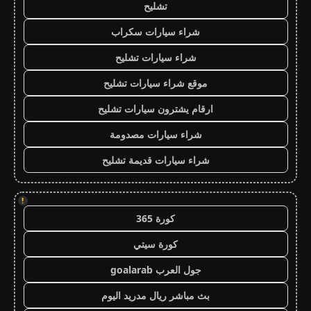
تشليح
شراء سيارات سكراب
شراء سيارات تشليح
موقع شراء سيارات تشليح
ارقام يشترون سيارات تشليح
شراء سيارات مصدومة
شراء سيارات قديمة تشليح
!
كورة 365
كورة سيتي
جول العرب goalarab
بث مباشر ريال مدريد اليوم