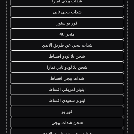
شدات ببجي تمارا
شدات ببجي تابي
فور يو ستور
متجر 4u
شدات ببجي عن طريق الايدي
شحن يلا لودو اقساط
شحن يلا لودو تابي تمارا
شدات ببجي اقساط
ايتونز امريكي اقساط
ايتونز سعودي اقساط
فور يو
شحن شدات ببجي
شدات ببجي عن طريق الايدي