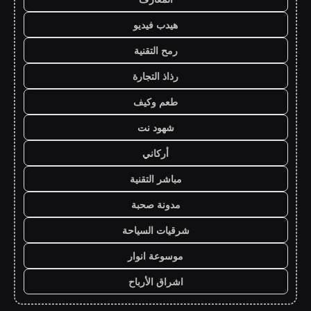
هيدب فيديو
رمح التقنية
رذاذ التجارة
طعم وكيف
شهود نت
أركاني
مباشر التقنية
مدونة صحبة
شرقيات السياحة
موسوعة انوار
اشراق الأرباح