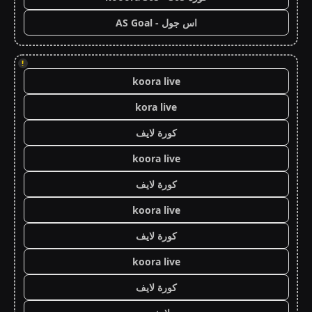
اس جول - AS Goal
!
koora live
kora live
كورة لايف
koora live
كورة لايف
koora live
كورة لايف
koora live
كورة لايف