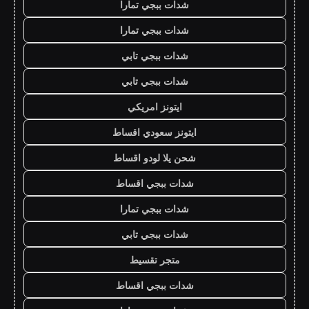
شدات ببجي تمارا
شدات ببجي تمارا
شدات ببجي تابي
شدات ببجي تابي
ايتونز امريكي
ايتونز سعودي اقساط
شحن يلا لودو اقساط
شدات ببجي اقساط
شدات ببجي تمارا
شدات ببجي تابي
متجر تقسيط
شدات ببجي اقساط