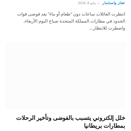
عقار واستثمار
مايو 8, 2024
انتظرت العائلات ساعات دون “طعام أو ماء” بعد فوضى قوات
الحدود في مطارات المملكة المتحدة صباح اليوم الأربعاء،
واضطرت للانتظار…
خلل إلكتروني يتسبب بالفوضى وتأخير الرحلات
بمطارات بريطانيا