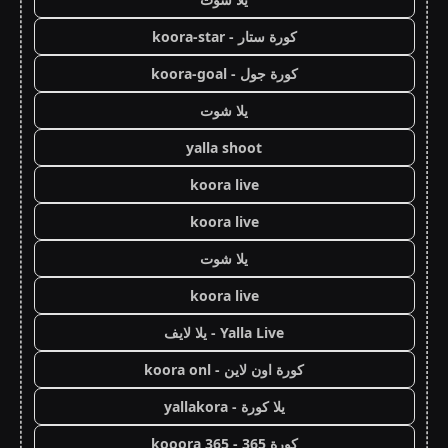
كورة ستار - koora-star
كورة جول - koora-goal
يلا شوت
yalla shoot
koora live
koora live
يلا شوت
koora live
Yalla Live - يلا لايف
كورة اون لاين - koora onl
يلا كورة - yallakora
كورة 365 - kooora 365