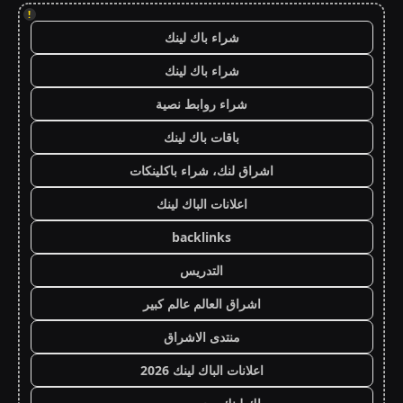
!
شراء باك لينك
شراء باك لينك
شراء روابط نصية
باقات باك لينك
اشراق لنك، شراء باكلينكات
اعلانات الباك لينك
backlinks
التدريس
اشراق العالم عالم كبير
منتدى الاشراق
اعلانات الباك لينك 2026