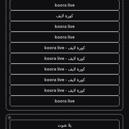
koora live
كورة لايف
koora live
koora live
كورة لايف - koora live
كورة لايف - koora live
كورة لايف - koora live
كورة لايف - koora live
كورة لايف - koora live
koora live
!
يلا شوت