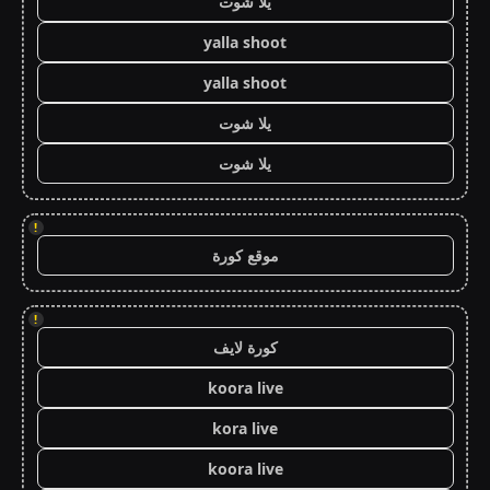
يلا شوت
yalla shoot
yalla shoot
يلا شوت
يلا شوت
!
موقع كورة
!
كورة لايف
koora live
kora live
koora live