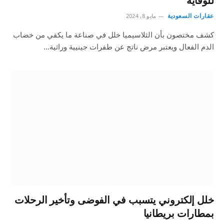
للوقاية
عقارات السعودية
مايو 8, 2024
كشف مختصون بأن الثلاسيميا خلل في صناعة ما يكفي من خضاب
الدم الفعال ويعتبر مرض ناتج عن طفرات جينيية وراثية…
خلل إلكتروني يتسبب في الفوضى وتأخير الرحلات
بمطارات بريطانيا