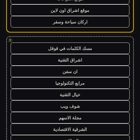
موقع اشراق اون لاين
اركان سياحة وسفر
!
مسك الكلمات في قوقل
اشراق التقنية
ان سفن
مرابع التكنولوجيا
خيال التقنية
شوف ويب
مجلة الاسهم
الشرقية الاقتصادية