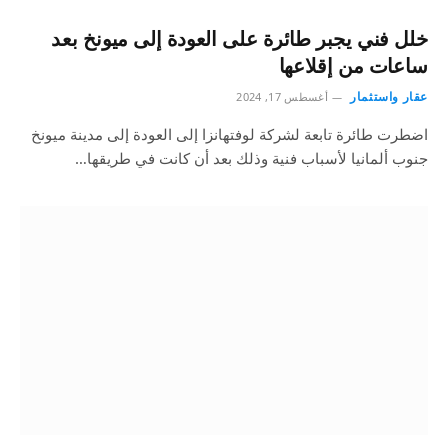
خلل فني يجبر طائرة على العودة إلى ميونخ بعد
ساعات من إقلاعها
عقار واستثمار
أغسطس 17, 2024
اضطرت طائرة تابعة لشركة لوفتهانزا إلى العودة إلى مدينة ميونخ
جنوب ألمانيا لأسباب فنية وذلك بعد أن كانت في طريقها…