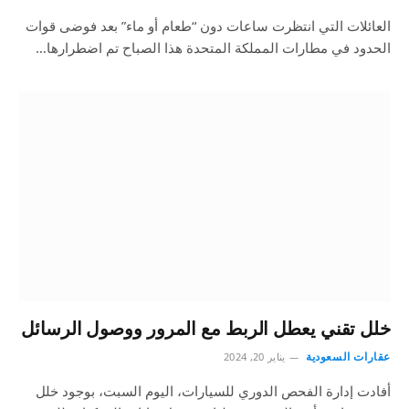
العائلات التي انتظرت ساعات دون “طعام أو ماء” بعد فوضى قوات
الحدود في مطارات المملكة المتحدة هذا الصباح تم اضطرارها…
خلل تقني يعطل الربط مع المرور ووصول الرسائل
عقارات السعودية
يناير 20, 2024
أفادت إدارة الفحص الدوري للسيارات، اليوم السبت، بوجود خلل