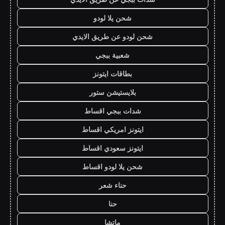
شحن يلا لودو
شحن لودو عن طريق الايدي
شعبية ببجي
بطاقات ايتونز
بلايستيشن ستور
شدات ببجي اقساط
ايتونز امريكي اقساط
ايتونز سعودي اقساط
شحن يلا لودو اقساط
حناء شعر
حنا
ماتشا