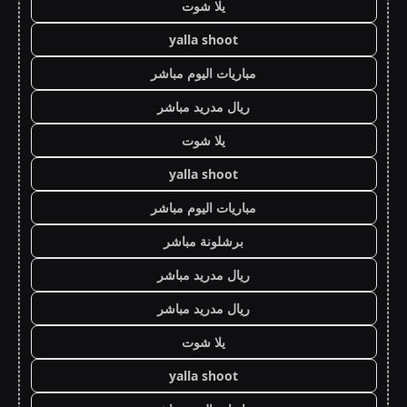
يلا شوت
yalla shoot
مباريات اليوم مباشر
ريال مدريد مباشر
يلا شوت
yalla shoot
مباريات اليوم مباشر
برشلونة مباشر
ريال مدريد مباشر
ريال مدريد مباشر
يلا شوت
yalla shoot