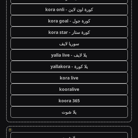
كورة اون لاين - kora onli
كورة جول - kora goal
كورة ستار - kora star
سوريا لايف
يلا لايف - yalla live
يلا كورة - yallakora
kora live
kooralive
koora 365
يلا شوت
!
يلا شوت