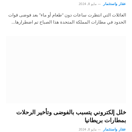
عقار واستثمار
مايو 8, 2024
العائلات التي انتظرت ساعات دون “طعام أو ماء” بعد فوضى قوات
الحدود في مطارات المملكة المتحدة هذا الصباح تم اضطرارها…
خلل إلكتروني يتسبب بالفوضى وتأخير الرحلات
بمطارات بريطانيا
عقار واستثمار
مايو 8, 2024