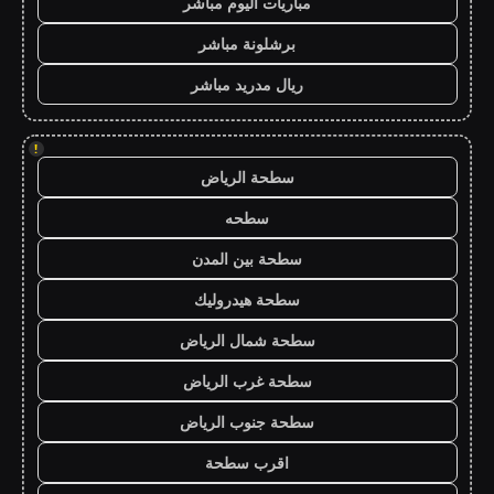
مباريات اليوم مباشر
برشلونة مباشر
ريال مدريد مباشر
!
سطحة الرياض
سطحه
سطحة بين المدن
سطحة هيدروليك
سطحة شمال الرياض
سطحة غرب الرياض
سطحة جنوب الرياض
اقرب سطحة