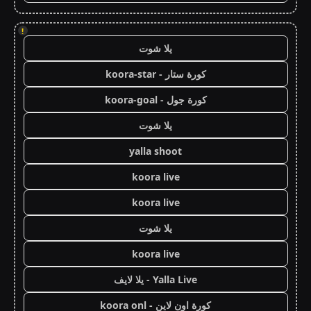
!
يلا شوت
كورة ستار - koora-star
كورة جول - koora-goal
يلا شوت
yalla shoot
koora live
koora live
يلا شوت
koora live
Yalla Live - يلا لايف
كورة اون لاين - koora onl