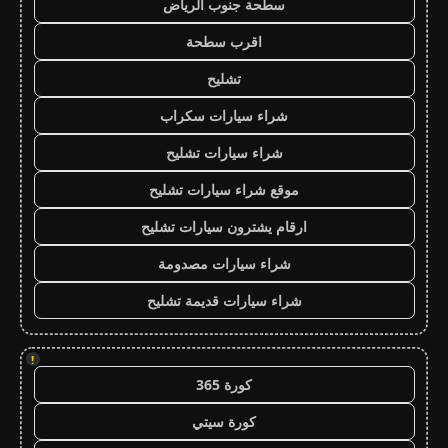
سطحة جنوب الرياض
اقرب سطحة
تشليح
شراء سيارات سكراب
شراء سيارات تشليح
موقع شراء سيارات تشليح
ارقام يشترون سيارات تشليح
شراء سيارات مصدومة
شراء سيارات قديمة تشليح
!
كورة 365
كورة سيتي