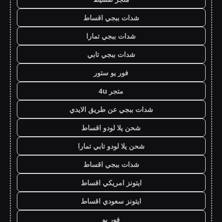
شدات ببجي اقساط
شدات ببجي تمارا
شدات ببجي تابي
فور يو ستور
متجر 4u
شدات ببجي عن طريق الايدي
شحن يلا لودو اقساط
شحن يلا لودو تابي تمارا
شدات ببجي اقساط
ايتونز امريكي اقساط
ايتونز سعودي اقساط
فور يو