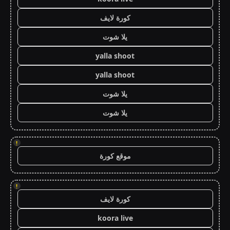
كورة لايف
يلا شوت
yalla shoot
yalla shoot
يلا شوت
يلا شوت
!
موقع كورة
!
كورة لايف
koora live