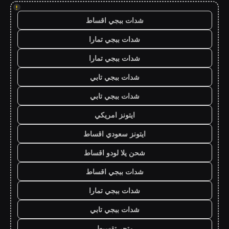
!
شدات ببجي اقساط
شدات ببجي تمارا
شدات ببجي تمارا
شدات ببجي تابي
شدات ببجي تابي
ايتونز امريكي
ايتونز سعودي اقساط
شحن يلا لودو اقساط
شدات ببجي اقساط
شدات ببجي تمارا
شدات ببجي تابي
متجر تقسيط