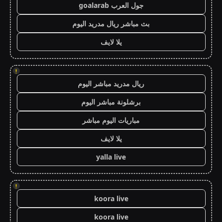
جول العرب goalarab
بث مباشر ريال مدريد اليوم
يلا لايف
!
ريال مدريد مباشر اليوم
برشلونة مباشر اليوم
مباريات اليوم مباشر
يلا لايف
yalla live
!
koora live
koora live