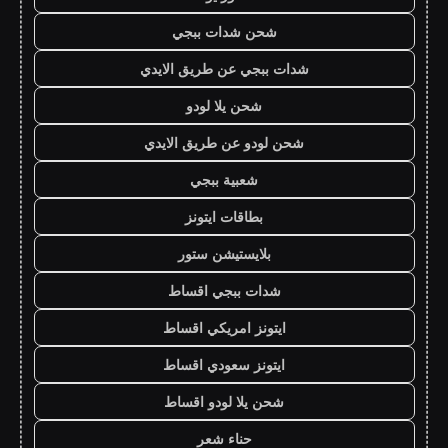
شحن شدات ببجي
شدات ببجي عن طريق الايدي
شحن يلا لودو
شحن لودو عن طريق الايدي
شعبية ببجي
بطاقات ايتونز
بلايستيشن ستور
شدات ببجي اقساط
ايتونز امريكي اقساط
ايتونز سعودي اقساط
شحن يلا لودو اقساط
حناء شعر