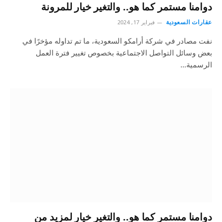
دوامنا مستمر كما هو.. والتغير خيار للمرونة
عقارات السعودية
فبراير 17, 2024
نفت مصادر في شركة أرامكو السعودية، ما تم تداوله مؤخرًا في
بعض وسائل التواصل الاجتماعية بخصوص تغيير فترة العمل
الرسمية…
دوامنا مستمر كما هو.. والتغير خيار لمزيد من