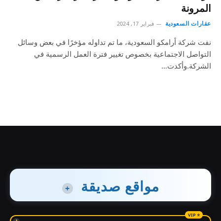
المرونة
عقارات السعودية
فبراير 17, 2024
نفت شركة أرامكو السعودية، ما تم تداوله مؤخرًا في بعض وسائل
التواصل الاجتماعية بخصوص تغيير فترة العمل الرسمية في
الشركة.وأكدت…
مواقع صديقة
+