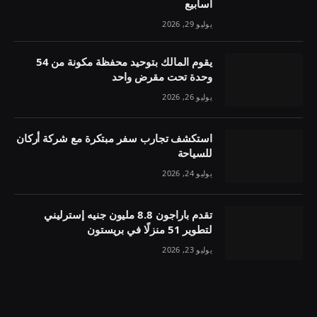
أسابيع
يوليو 29, 2026
يقوم المالك بتوحيد محفظة مكونة من 54
وحدة تحت مقرض واحد
يوليو 26, 2026
استكشف تجارب سفر مبتكرة مع شركة أركان
للسياحة
يوليو 24, 2026
تقدم باراجون 8.8 مليون جنيه إسترليني
لتطوير 51 منزلًا في بريستون
يوليو 23, 2026