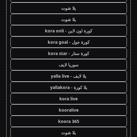
يلا شوت
يلا شوت
كورة اون لاين - kora onli
كورة جول - kora goal
كورة ستار - kora star
سوريا لايف
يلا لايف - yalla live
يلا كورة - yallakora
kora live
kooralive
koora 365
يلا شوت