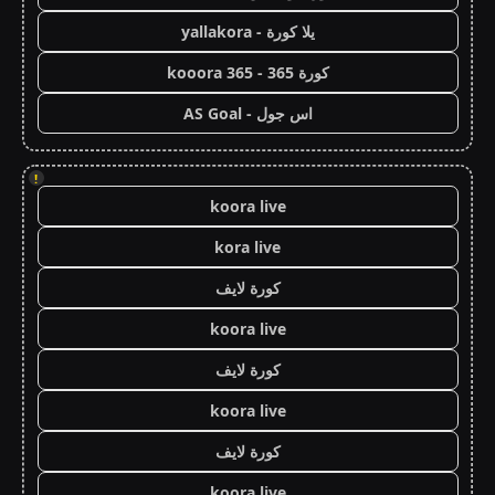
يلا كورة - yallakora
كورة 365 - kooora 365
اس جول - AS Goal
!
koora live
kora live
كورة لايف
koora live
كورة لايف
koora live
كورة لايف
koora live