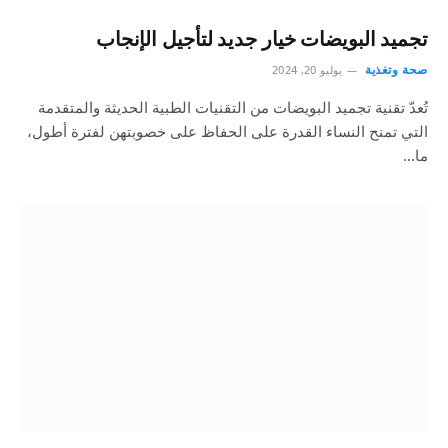
تجميد البويضات خيار جديد لتأجيل الإنجاب
صحة وتغذية
يوليو 20, 2024
تُعدّ تقنية تجميد البويضات من التقنيات الطبية الحديثة والمتقدمة
التي تمنح النساء القدرة على الحفاظ على خصوبتهن لفترة أطول،
ما…