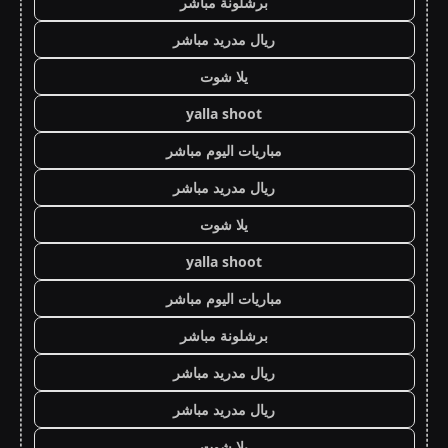
برشلونة مباشر
ريال مدريد مباشر
يلا شوت
yalla shoot
مباريات اليوم مباشر
ريال مدريد مباشر
يلا شوت
yalla shoot
مباريات اليوم مباشر
برشلونة مباشر
ريال مدريد مباشر
ريال مدريد مباشر
يلا شوت