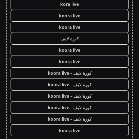
kora live
koora live
koora live
كورة لايف
koora live
koora live
كورة لايف - koora live
كورة لايف - koora live
كورة لايف - koora live
كورة لايف - koora live
كورة لايف - koora live
koora live