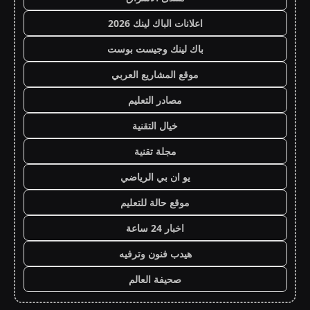
اعلانات الباك لينك 2026
باك لينك وجيست بوست
موقع المشاريع العربي
مصادر التعليم
خيال التقنية
مجلة تقنية
يو ان بي الرياضي
موقع حالة للتعليم
اخبار 24 ساعة
هيدب فنون وترفيه
صحيفة العالم