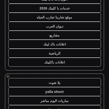
خدمات با كلينك 2026
موقع تجاربنا تجارب الحياه
ديوان العرب
مشاريع
اعلانات باك لينك
الرياضية
اعلانات باكلينك
!
يلا شوت
yalla shoot
مباريات اليوم مباشر