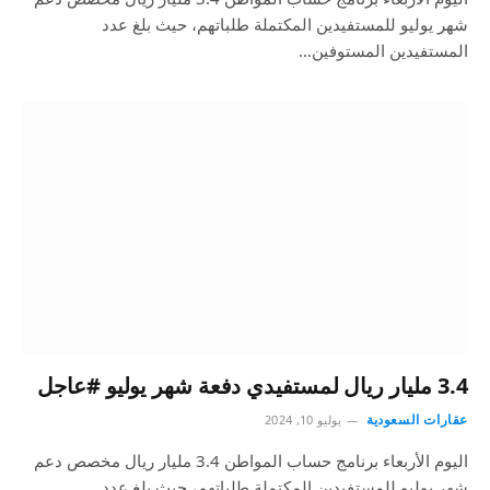
شهر يوليو للمستفيدين المكتملة طلباتهم، حيث بلغ عدد
المستفيدين المستوفين…
3.4 مليار ريال لمستفيدي دفعة شهر يوليو #عاجل
عقارات السعودية
يوليو 10, 2024
اليوم الأربعاء برنامج حساب المواطن 3.4 مليار ريال مخصص دعم
شهر يوليو للمستفيدين المكتملة طلباتهم، حيث بلغ عدد