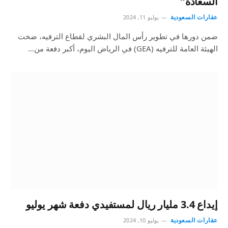
السعادة”
عقارات السعودية
يوليو 11, 2024
ضمن دورها في تطوير رأس المال البشري لقطاع الترفيه، ضخت
الهيئة العامة للترفيه (GEA) في الرياض اليوم، أكبر دفعة من…
إيداع 3.4 مليار ريال لمستفيدي دفعة شهر يوليو
عقارات السعودية
يوليو 10, 2024