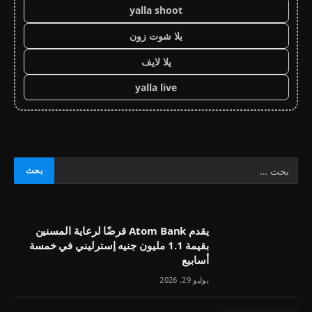
yalla shoot
يلا شوت زون
يلا لايف
yalla live
يقدم Atom Bank قرضًا لرعاية المسنين
بقيمة 1.1 مليون جنيه إسترليني في خمسة
أسابيع
يوليو 29, 2026