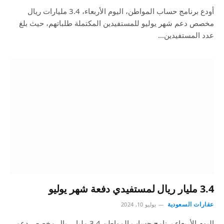
أودع برنامج حساب المواطن، اليوم الأربعاء، 3.4 مليارات ريال
مخصص دعم شهر يوليو للمستفيدين المكتملة طلباتهم، حيث بلغ
عدد المستفيدين…
3.4 مليار ريال لمستفيدي دفعة شهر يوليو
عقارات السعودية
يوليو 10, 2024
اليوم الأربعاء برنامج حساب المواطن 3.4 مليار ريال مخصص دعم