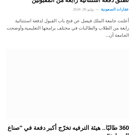
عقارات السعودية
يوليو 30, 2024
أعلنت جامعة الملك فيصل عن فتح باب القبول لدفعة استثنائية
رابعة من الطلاب والطالبات في مختلف برامجها التعليمية.وأوضحت
الجامعة أن…
360 طالبًا.. هيئة الترفيه تخرّج أكبر دفعة في “صناع