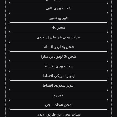
شدات ببجي تابي
فور يو ستور
متجر 4u
شدات ببجي عن طريق الايدي
شحن يلا لودو اقساط
شحن يلا لودو تابي تمارا
شدات ببجي اقساط
ايتونز امريكي اقساط
ايتونز سعودي اقساط
فور يو
شحن شدات ببجي
شدات ببجي عن طريق الايدي