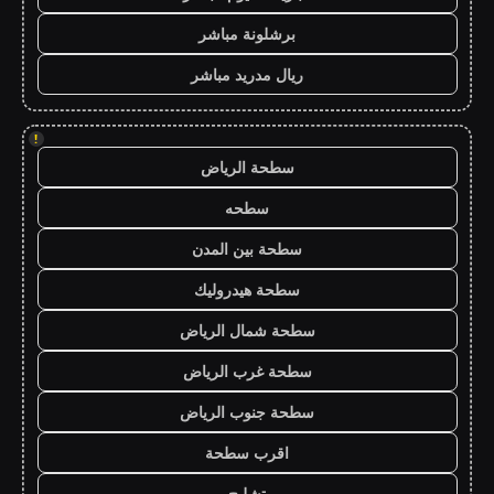
برشلونة مباشر
ريال مدريد مباشر
!
سطحة الرياض
سطحه
سطحة بين المدن
سطحة هيدروليك
سطحة شمال الرياض
سطحة غرب الرياض
سطحة جنوب الرياض
اقرب سطحة
تشليح