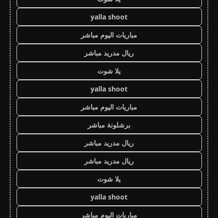
yalla shoot
مباريات اليوم مباشر
ريال مدريد مباشر
يلا شوت
yalla shoot
مباريات اليوم مباشر
برشلونة مباشر
ريال مدريد مباشر
ريال مدريد مباشر
يلا شوت
yalla shoot
مباريات اليوم مباشر