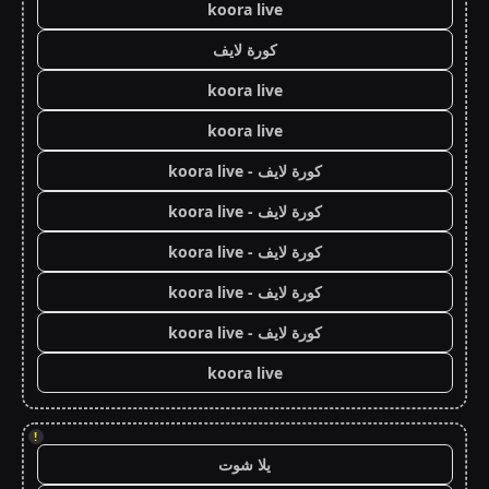
koora live
كورة لايف
koora live
koora live
كورة لايف - koora live
كورة لايف - koora live
كورة لايف - koora live
كورة لايف - koora live
كورة لايف - koora live
koora live
!
يلا شوت