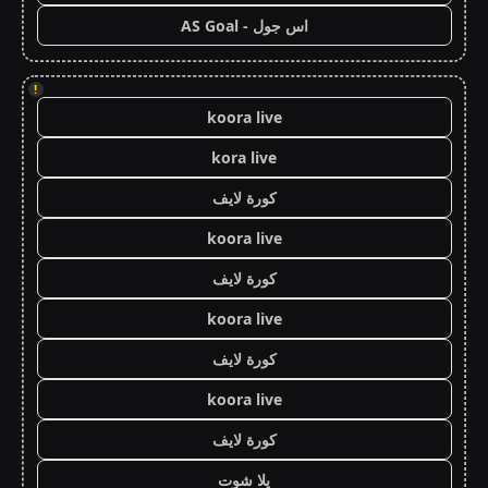
اس جول - AS Goal
!
koora live
kora live
كورة لايف
koora live
كورة لايف
koora live
كورة لايف
koora live
كورة لايف
يلا شوت