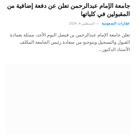
جامعة الإمام عبدالرحمن تعلن عن دفعة إضافية من
المقبولين في كلياتها
عقارات السعودية
أغسطس 4, 2024
تعلن جامعة الإمام عبدالرحمن بن فيصل اليوم الأحد، ممثلة بعمادة
القبول والتسجيل وبتوجيهٍ من سعادة رئيس الجامعة المكلف
الأستاذ الدكتور…