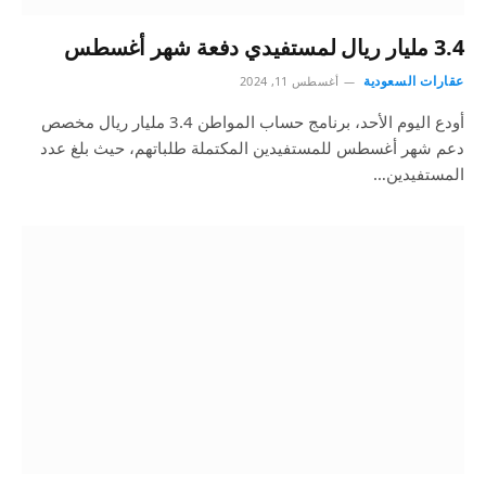
3.4 مليار ريال لمستفيدي دفعة شهر أغسطس
عقارات السعودية
أغسطس 11, 2024
أودع اليوم الأحد، برنامج حساب المواطن 3.4 مليار ريال مخصص
دعم شهر أغسطس للمستفيدين المكتملة طلباتهم، حيث بلغ عدد
المستفيدين…