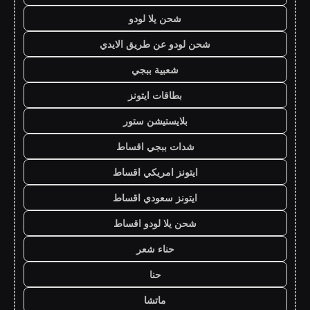
شحن يلا لودو
شحن لودو عن طريق الايدي
شعبية ببجي
بطاقات ايتونز
بلايستيشن ستور
شدات ببجي اقساط
ايتونز امريكي اقساط
ايتونز سعودي اقساط
شحن يلا لودو اقساط
حناء شعر
حنا
ماتشا