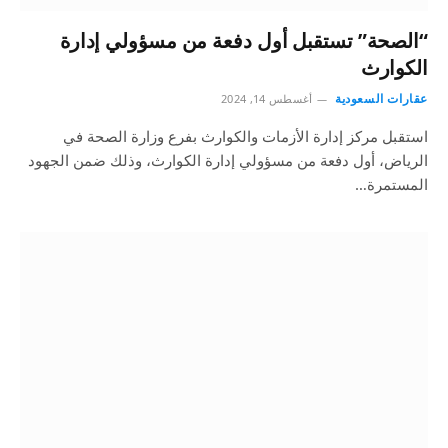
“الصحة” تستقبل أول دفعة من مسؤولي إدارة
الكوارث
عقارات السعودية
أغسطس 14, 2024
استقبل مركز إدارة الأزمات والكوارث بفرع وزارة الصحة في
الرياض، أول دفعة من مسؤولي إدارة الكوارث، وذلك ضمن الجهود
المستمرة…