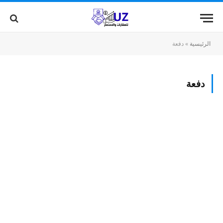
الرئيسية
»
دفعة
دفعة