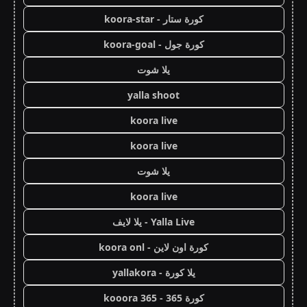
كورة ستار - koora-star
كورة جول - koora-goal
يلا شوت
yalla shoot
koora live
koora live
يلا شوت
koora live
Yalla Live - يلا لايف
كورة اون لاين - koora onl
يلا كورة - yallakora
كورة 365 - kooora 365