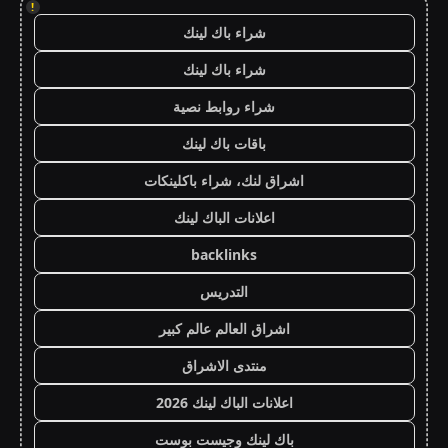
!
شراء باك لينك
شراء باك لينك
شراء روابط نصية
باقات باك لينك
اشراق لنك، شراء باكلينكات
اعلانات الباك لينك
backlinks
التدريس
اشراق العالم عالم كبير
منتدى الاشراق
اعلانات الباك لينك 2026
باك لينك وجيست بوست