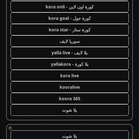
كورة اون لاين - kora onli
كورة جول - kora goal
كورة ستار - kora star
سوريا لايف
يلا لايف - yalla live
يلا كورة - yallakora
kora live
kooralive
koora 365
يلا شوت
!
يلا شوت