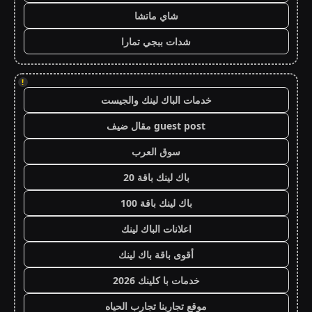
شاي ماتشا
شدات ببجي تمارا
!
خدمات الباك لينك والجيست
guest post مقال ضيف
سوق العرب
باك لينك باقة 20
باك لينك باقة 100
اعلانات الباك لينك
أقوى باقة باك لينك
خدمات با كلينك 2026
موقع تجاربنا تجارب الحياه