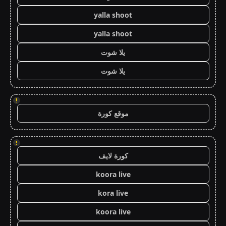
yalla shoot
yalla shoot
يلا شوت
يلا شوت
!
موقع كورة
!
كورة لايف
koora live
kora live
koora live