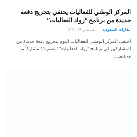
المركز الوطني للفعاليات يحتفي بتخريج دفعة
جديدة من برنامج “رواد الفعاليات”
عقارات السعودية
أغسطس 22, 2024
احتفى المركز الوطني للفعاليات اليوم بتخريج دفعة جديدة من
المشاركين في برنامج “رواد الفعاليات” ؛ تضم 15 مشاركاً من
مختلف…