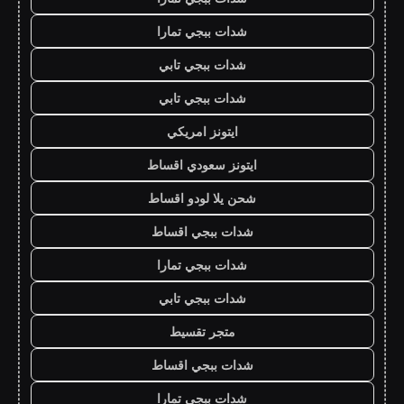
شدات ببجي تمارا
شدات ببجي تابي
شدات ببجي تابي
ايتونز امريكي
ايتونز سعودي اقساط
شحن يلا لودو اقساط
شدات ببجي اقساط
شدات ببجي تمارا
شدات ببجي تابي
متجر تقسيط
شدات ببجي اقساط
شدات ببجي تمارا