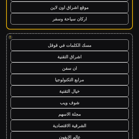
موقع اشراق اون لاين
اركان سياحة وسفر
!
مسك الكلمات في قوقل
اشراق التقنية
ان سفن
مرابع التكنولوجيا
خيال التقنية
شوف ويب
مجلة الاسهم
الشرقية الاقتصادية
عالم الايفون