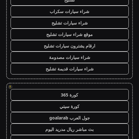
شراء سيارات سكراب
شراء سيارات تشليح
موقع شراء سيارات تشليح
ارقام يشترون سيارات تشليح
شراء سيارات مصدومة
شراء سيارات قديمة تشليح
!
كورة 365
كورة سيتي
جول العرب goalarab
بث مباشر ريال مدريد اليوم