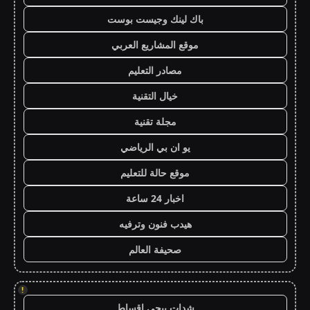
باك لينك وجيست بوست
موقع المشاريع العربي
مصادر التعليم
خيال التقنية
مجلة تقنية
يو ان بي الرياضي
موقع حالة للتعليم
اخبار 24 ساعة
هيدب فنون وترفيه
صحيفة العالم
!
شدات ببجي اقساط