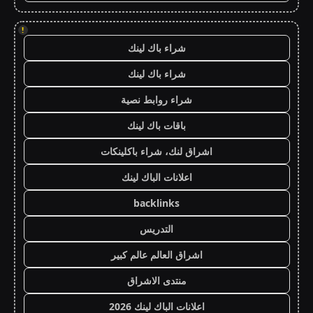
!
شراء باك لينك
شراء باك لينك
شراء روابط نصية
باقات باك لينك
اشراق لنك، شراء باكلينكات
اعلانات الباك لينك
backlinks
التدريس
اشراق العالم عالم كبير
منتدى الاشراق
اعلانات الباك لينك 2026