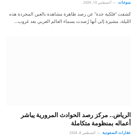
منوعات
أغسطس 10, 2024
كشفت “فلكية جدة” عن رصد ظاهرة مشاهدة بالعين المجردة هذه
الليلة، مشيرة إلى أنها رُصدت بسماء العالم العربي بعد غروب…
الرياض.. مركز رصد الحوادث المرورية يباشر
أعماله بمنظومة متكاملة
عقارات السعودية
أغسطس 8, 2024