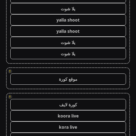
يلا شوت
yalla shoot
yalla shoot
يلا شوت
يلا شوت
!
موقع كورة
!
كورة لايف
koora live
kora live