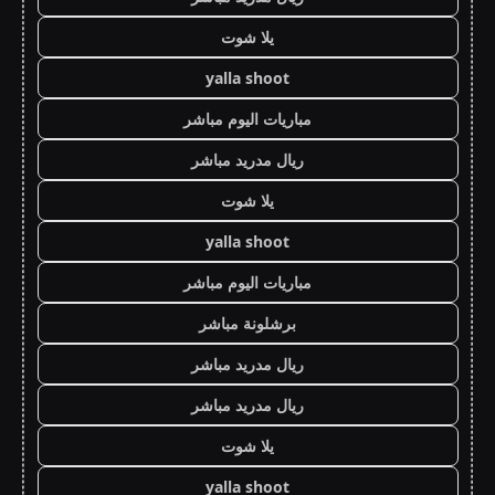
يلا شوت
yalla shoot
مباريات اليوم مباشر
ريال مدريد مباشر
يلا شوت
yalla shoot
مباريات اليوم مباشر
برشلونة مباشر
ريال مدريد مباشر
ريال مدريد مباشر
يلا شوت
yalla shoot