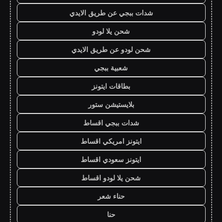
شدات ببجي عن طريق الايدي
شحن يلا لودو
شحن لودو عن طريق الايدي
شعبية ببجي
بطاقات ايتونز
بلايستيشن ستور
شدات ببجي اقساط
ايتونز امريكي اقساط
ايتونز سعودي اقساط
شحن يلا لودو اقساط
حناء شعر
حنا