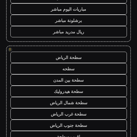
مباريات اليوم مباشر
برشلونة مباشر
ريال مدريد مباشر
!
سطحة الرياض
سطحه
سطحة بين المدن
سطحة هيدروليك
سطحة شمال الرياض
سطحة غرب الرياض
سطحة جنوب الرياض
اقرب سطحة