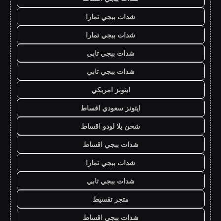
شدات ببجي تمارا
شدات ببجي تمارا
شدات ببجي تابي
شدات ببجي تابي
ايتونز امريكي
ايتونز سعودي اقساط
شحن يلا لودو اقساط
شدات ببجي اقساط
شدات ببجي تمارا
شدات ببجي تابي
متجر تقسيط
شدات ببجي اقساط