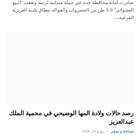
صادرت أمانة محافظة جدة عبر حملة ميدانية لرصد وتعقب “البيع
العشوائي” 3.9 طن من الخضروات والفواكه بنطاق بلدية العزيزية
الفرعية،…
رصد حالات ولادة المها الوضيحي في محمية الملك
عبدالعزيز
سياحة و سفر
يوليو 22, 2024