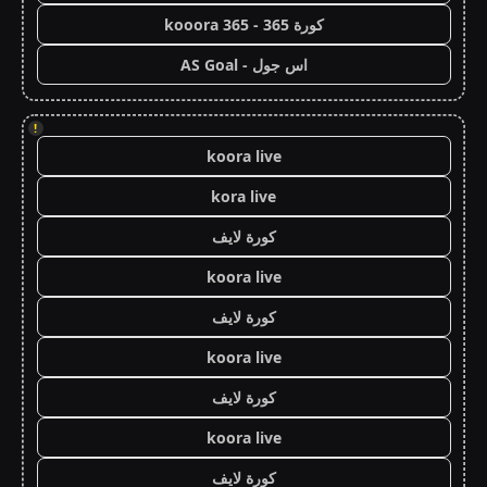
كورة 365 - kooora 365
اس جول - AS Goal
!
koora live
kora live
كورة لايف
koora live
كورة لايف
koora live
كورة لايف
koora live
كورة لايف