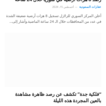
عقارات السعودية
أغسطس 15, 2024
أعلن المركز السوري للزلازل تسجيل 8 هزات أرضية ضعيفة الشدة
في عدد من المحافظات خلال الـ 24 ساعة الماضية.وأشار إلى…
“فلكية جدة” تكشف عن رصد ظاهرة مشاهدة
بالعين المجردة هذه الليلة