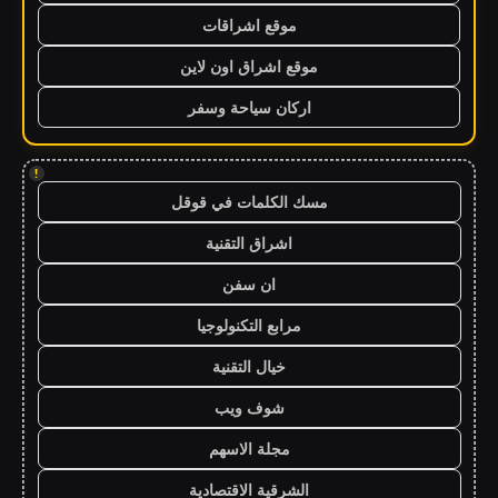
موقع اشراقات
موقع اشراق اون لاين
اركان سياحة وسفر
!
مسك الكلمات في قوقل
اشراق التقنية
ان سفن
مرابع التكنولوجيا
خيال التقنية
شوف ويب
مجلة الاسهم
الشرقية الاقتصادية