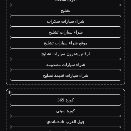
تشليح
شراء سيارات سكراب
شراء سيارات تشليح
موقع شراء سيارات تشليح
ارقام يشترون سيارات تشليح
شراء سيارات مصدومة
شراء سيارات قديمة تشليح
!
كورة 365
كورة سيتي
جول العرب goalarab