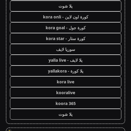
يلا شوت
كورة اون لاين - kora onli
كورة جول - kora goal
كورة ستار - kora star
سوريا لايف
يلا لايف - yalla live
يلا كورة - yallakora
kora live
kooralive
koora 365
يلا شوت