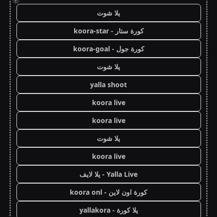
!
يلا شوت
كورة ستار - koora-star
كورة جول - koora-goal
يلا شوت
yalla shoot
koora live
koora live
يلا شوت
koora live
Yalla Live - يلا لايف
كورة اون لاين - koora onl
يلا كورة - yallakora