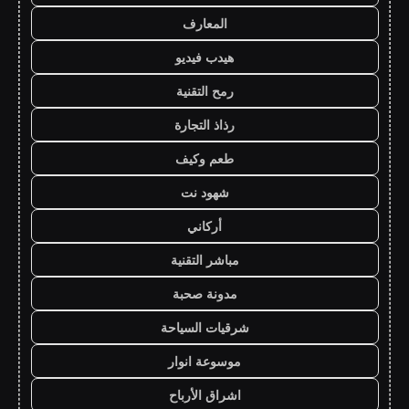
المعارف
هيدب فيديو
رمح التقنية
رذاذ التجارة
طعم وكيف
شهود نت
أركاني
مباشر التقنية
مدونة صحبة
شرقيات السياحة
موسوعة انوار
اشراق الأرباح