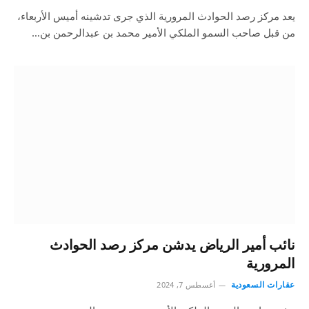
يعد مركز رصد الحوادث المرورية الذي جرى تدشينه أميس الأربعاء،
من قبل صاحب السمو الملكي الأمير محمد بن عبدالرحمن بن…
نائب أمير الرياض يدشن مركز رصد الحوادث
المرورية
عقارات السعودية
أغسطس 7, 2024