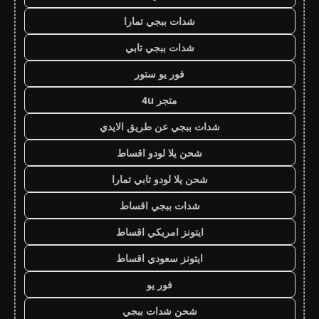
شدات ببجي تمارا
شدات ببجي تابي
فور يو ستور
متجر 4u
شدات ببجي عن طريق الايدي
شحن يلا لودو اقساط
شحن يلا لودو تابي تمارا
شدات ببجي اقساط
ايتونز امريكي اقساط
ايتونز سعودي اقساط
فور يو
شحن شدات ببجي