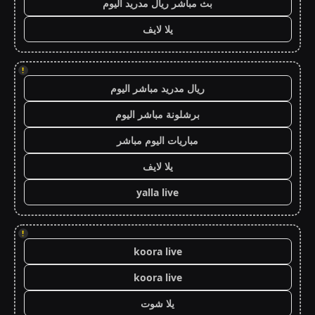
بث مباشر ريال مدريد اليوم
يلا لايف
!
ريال مدريد مباشر اليوم
برشلونة مباشر اليوم
مباريات اليوم مباشر
يلا لايف
yalla live
!
koora live
koora live
يلا شوت