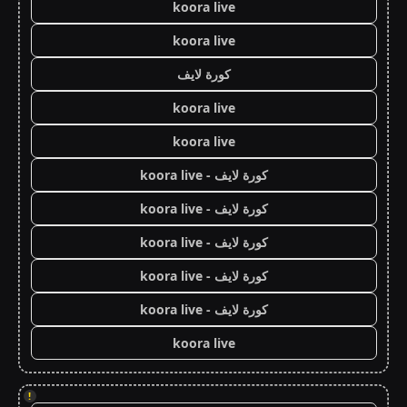
koora live
koora live
كورة لايف
koora live
koora live
كورة لايف - koora live
كورة لايف - koora live
كورة لايف - koora live
كورة لايف - koora live
كورة لايف - koora live
koora live
!