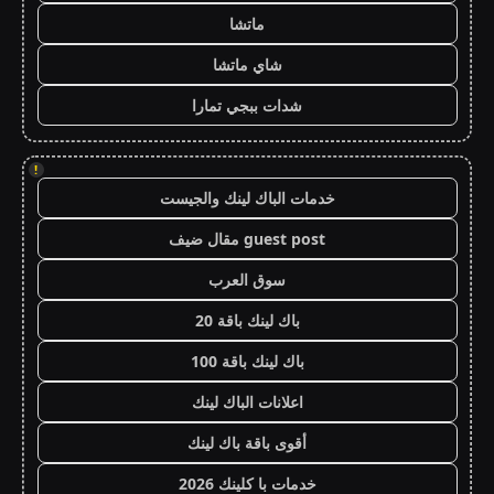
ماتشا
شاي ماتشا
شدات ببجي تمارا
!
خدمات الباك لينك والجيست
guest post مقال ضيف
سوق العرب
باك لينك باقة 20
باك لينك باقة 100
اعلانات الباك لينك
أقوى باقة باك لينك
خدمات با كلينك 2026