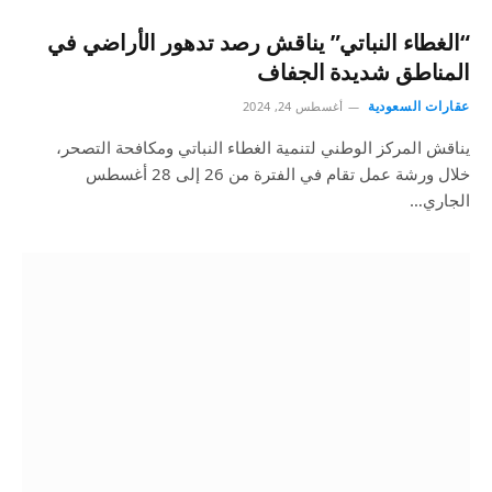
“الغطاء النباتي” يناقش رصد تدهور الأراضي في
المناطق شديدة الجفاف
عقارات السعودية
أغسطس 24, 2024
يناقش المركز الوطني لتنمية الغطاء النباتي ومكافحة التصحر،
خلال ورشة عمل تقام في الفترة من 26 إلى 28 أغسطس
الجاري…