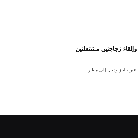
 وإلقاء زجاجتين مشتعلتين
عبر حاجز ودخل إلى مطار