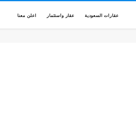
عقارات السعودية
عقار واستثمار
اعلن معنا