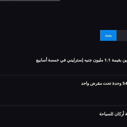
أركان للسياحة