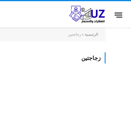
الرئيسية
»
زجاجتين
زجاجتين