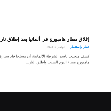
إغلاق مطار هامبورج في ألمانيا بعد إطلاق نار
عقار واستثمار
نوفمبر 5, 2023
كشف متحدث باسم الشرطة الألمانية، أن مسلحا قاد سيارة 
هامبورج مساء اليوم السبت وأطلق النار…