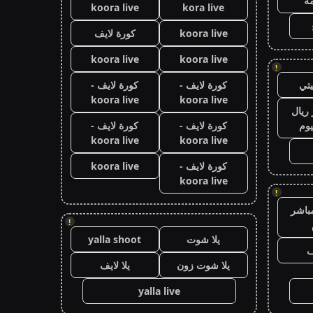
ة
koora live
kora live
koora live
كورة لايف
koora live
koora live
!
تي
كورة لايف -
كورة لايف -
koora live
koora live
ريال
يوم
كورة لايف -
كورة لايف -
koora live
koora live
كورة لايف -
koora live
koora live
!
باشر
!
يلا شوت
yalla shoot
ف
يلا شوت زون
يلا لايف
yalla live