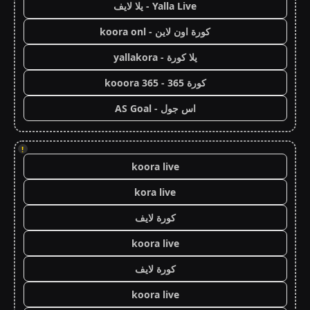
Yalla Live - يلا لايف
كورة اون لاين - koora onl
يلا كورة - yallakora
كورة 365 - kooora 365
اس جول - AS Goal
!
koora live
kora live
كورة لايف
koora live
كورة لايف
koora live