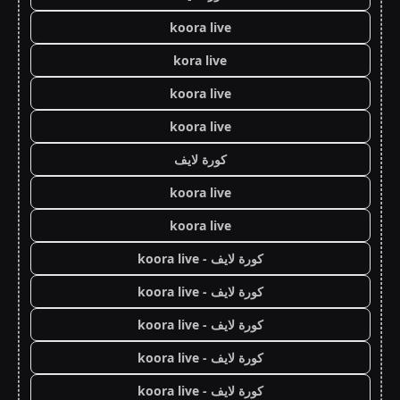
koora live
kora live
koora live
koora live
كورة لايف
koora live
koora live
كورة لايف - koora live
كورة لايف - koora live
كورة لايف - koora live
كورة لايف - koora live
كورة لايف - koora live