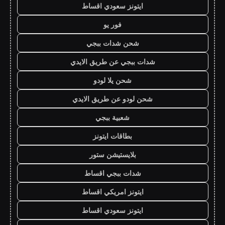
ايتونز سعودي اقساط
فور يو
شحن شدات ببجي
شدات ببجي عن طريق الايدي
شحن يلا لودو
شحن لودو عن طريق الايدي
شعبية ببجي
بطاقات ايتونز
بلايستيشن ستور
شدات ببجي اقساط
ايتونز امريكي اقساط
ايتونز سعودي اقساط