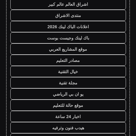
اشراق العالم عالم كبير
منتدى الاشراق
اعلانات الباك لينك 2026
باك لينك وجيست بوست
موقع المشاريع العربي
مصادر التعليم
خيال التقنية
مجلة تقنية
يو ان بي الرياضي
موقع حالة للتعليم
اخبار 24 ساعة
هيدب فنون وترفيه