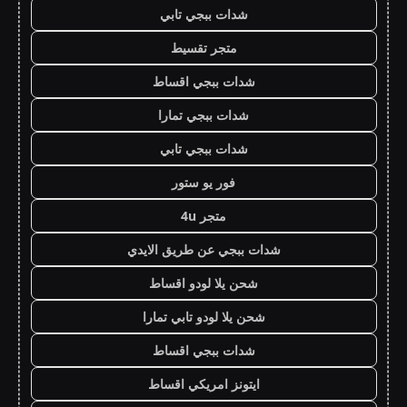
شدات ببجي تابي
متجر تقسيط
شدات ببجي اقساط
شدات ببجي تمارا
شدات ببجي تابي
فور يو ستور
متجر 4u
شدات ببجي عن طريق الايدي
شحن يلا لودو اقساط
شحن يلا لودو تابي تمارا
شدات ببجي اقساط
ايتونز امريكي اقساط