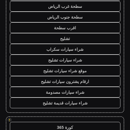
سطحة غرب الرياض
سطحة جنوب الرياض
اقرب سطحة
تشليح
شراء سيارات سكراب
شراء سيارات تشليح
موقع شراء سيارات تشليح
ارقام يشترون سيارات تشليح
شراء سيارات مصدومة
شراء سيارات قديمة تشليح
!
كورة 365