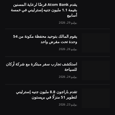
يقدم Atom Bank قرضًا لرعاية المسنين
بقيمة 1.1 مليون جنيه إسترليني في خمسة
أسابيع
يوليو 29, 2026
يقوم المالك بتوحيد محفظة مكونة من 54
وحدة تحت مقرض واحد
يوليو 26, 2026
استكشف تجارب سفر مبتكرة مع شركة أركان
للسياحة
يوليو 24, 2026
تقدم باراجون 8.8 مليون جنيه إسترليني
لتطوير 51 منزلًا في بريستون
يوليو 23, 2026