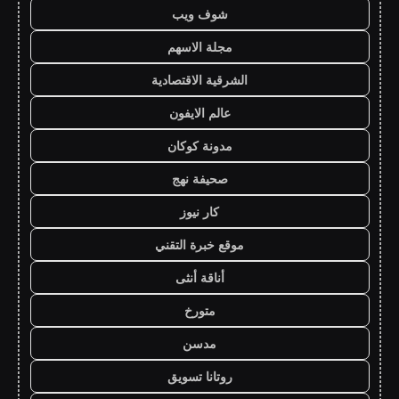
شوف ويب
مجلة الاسهم
الشرقية الاقتصادية
عالم الايفون
مدونة كوكان
صحيفة نهج
كار نيوز
موقع خبرة التقني
أناقة أنثى
متورخ
مدسن
روتانا تسويق