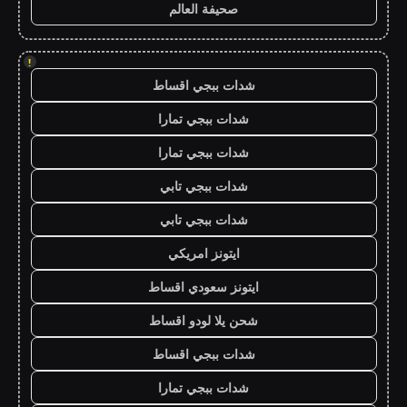
صحيفة العالم
!
شدات ببجي اقساط
شدات ببجي تمارا
شدات ببجي تمارا
شدات ببجي تابي
شدات ببجي تابي
ايتونز امريكي
ايتونز سعودي اقساط
شحن يلا لودو اقساط
شدات ببجي اقساط
شدات ببجي تمارا