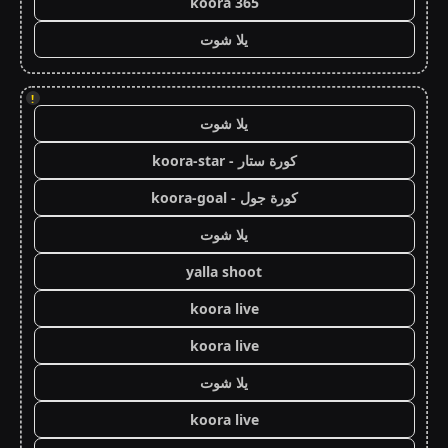
koora 365
يلا شوت
!
يلا شوت
كورة ستار - koora-star
كورة جول - koora-goal
يلا شوت
yalla shoot
koora live
koora live
يلا شوت
koora live