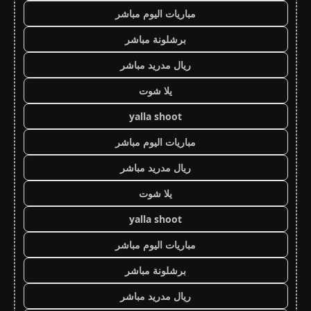
مباريات اليوم مباشر
برشلونة مباشر
ريال مدريد مباشر
يلا شوت
yalla shoot
مباريات اليوم مباشر
ريال مدريد مباشر
يلا شوت
yalla shoot
مباريات اليوم مباشر
برشلونة مباشر
ريال مدريد مباشر