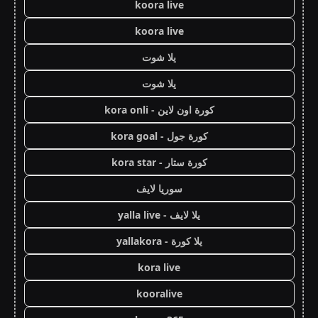
koora live
koora live
يلا شوت
يلا شوت
كورة اون لاين - kora onli
كورة جول - kora goal
كورة ستار - kora star
سوريا لايف
يلا لايف - yalla live
يلا كورة - yallakora
kora live
kooralive