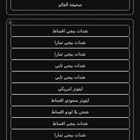
صحيفة العالم
!
شدات ببجي اقساط
شدات ببجي تمارا
شدات ببجي تمارا
شدات ببجي تابي
شدات ببجي تابي
ايتونز امريكي
ايتونز سعودي اقساط
شحن يلا لودو اقساط
شدات ببجي اقساط
شدات ببجي تمارا