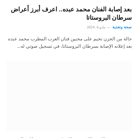
بعد إصابة الفنان محمد عبده.. اعرف أبرز أعراض
سرطان البروستاتا
صحة وتغذية
مايو 6, 2024
حالة من الحزن تخيم على محبين فنان العرب المطرب محمد عبده
بعد إعلانه الإصابة بسرطان البروستاتا، في تسجيل صوتي له…