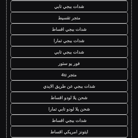
شدات ببجي تابي
متجر تقسيط
شدات ببجي اقساط
شدات ببجي تمارا
شدات ببجي تابي
فور يو ستور
متجر 4u
شدات ببجي عن طريق الايدي
شحن يلا لودو اقساط
شحن يلا لودو تابي تمارا
شدات ببجي اقساط
ايتونز امريكي اقساط