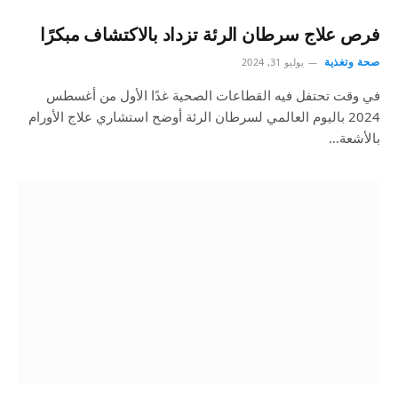
فرص علاج سرطان الرئة تزداد بالاكتشاف مبكرًا
صحة وتغذية
يوليو 31, 2024
في وقت تحتفل فيه القطاعات الصحية غدًا الأول من أغسطس
2024 باليوم العالمي لسرطان الرئة أوضح استشاري علاج الأورام
بالأشعة…