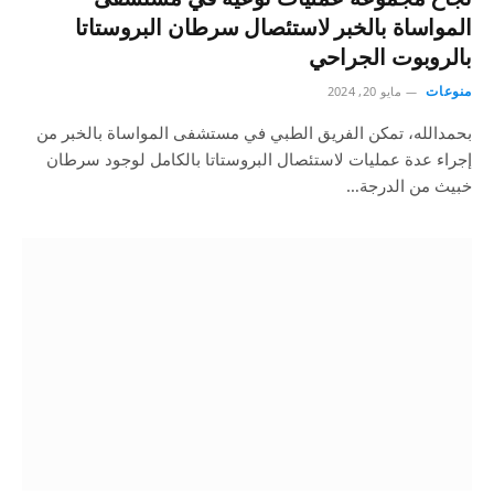
المواساة بالخبر لاستئصال سرطان البروستاتا
بالروبوت الجراحي
منوعات
مايو 20, 2024
بحمدالله، تمكن الفريق الطبي في مستشفى المواساة بالخبر من
إجراء عدة عمليات لاستئصال البروستاتا بالكامل لوجود سرطان
خبيث من الدرجة…