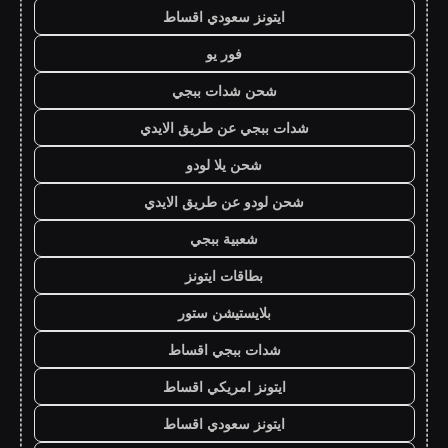
ايتونز سعودي اقساط
فور يو
شحن شدات ببجي
شدات ببجي عن طريق الايدي
شحن يلا لودو
شحن لودو عن طريق الايدي
شعبية ببجي
بطاقات ايتونز
بلايستيشن ستور
شدات ببجي اقساط
ايتونز امريكي اقساط
ايتونز سعودي اقساط