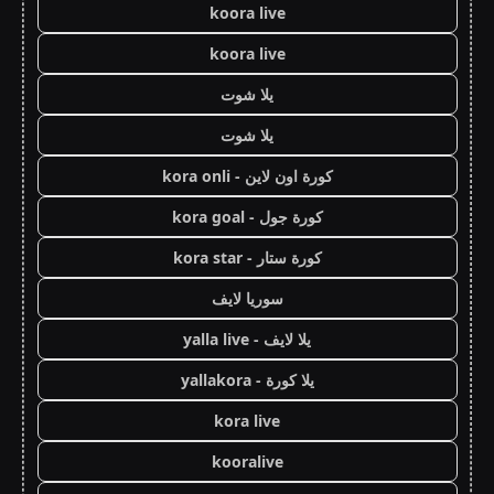
koora live
koora live
يلا شوت
يلا شوت
كورة اون لاين - kora onli
كورة جول - kora goal
كورة ستار - kora star
سوريا لايف
يلا لايف - yalla live
يلا كورة - yallakora
kora live
kooralive