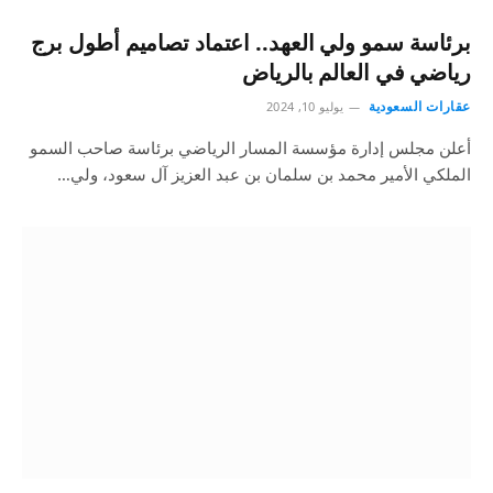
برئاسة سمو ولي العهد.. اعتماد تصاميم أطول برج
رياضي في العالم بالرياض
عقارات السعودية
يوليو 10, 2024
أعلن مجلس إدارة مؤسسة المسار الرياضي برئاسة صاحب السمو
الملكي الأمير محمد بن سلمان بن عبد العزيز آل سعود، ولي…