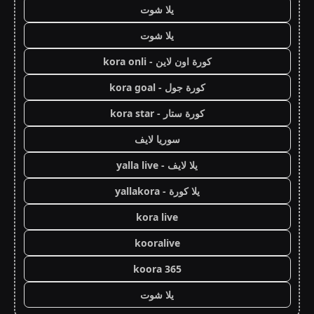
يلا شوت
يلا شوت
كورة اون لاين - kora onli
كورة جول - kora goal
كورة ستار - kora star
سوريا لايف
يلا لايف - yalla live
يلا كورة - yallakora
kora live
kooralive
koora 365
يلا شوت