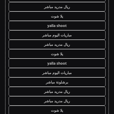
ريال مدريد مباشر
يلا شوت
yalla shoot
مباريات اليوم مباشر
ريال مدريد مباشر
يلا شوت
yalla shoot
مباريات اليوم مباشر
برشلونة مباشر
ريال مدريد مباشر
ريال مدريد مباشر
يلا شوت