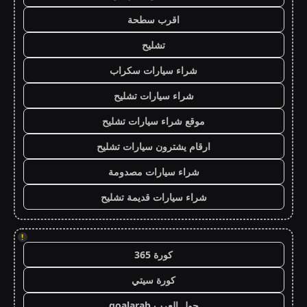
اقرب سطحة
تشليح
شراء سيارات سكراب
شراء سيارات تشليح
موقع شراء سيارات تشليح
ارقام يشترون سيارات تشليح
شراء سيارات مصدومة
شراء سيارات قديمة تشليح
!
كورة 365
كورة سيتي
جول العرب goalarab