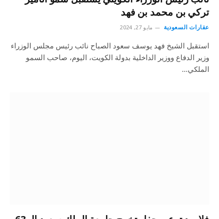
تركي بن محمد بن فهد
عقارات السعودية
مايو 27, 2024
استقبل الشيخ فهد يوسف سعود الصباح نائب رئيس مجلس الوزراء
وزير الدفاع ووزير الداخلية بدولة الكويت، اليوم، صاحب السمو
الملكي…