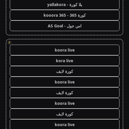
يلا كورة - yallakora
كورة 365 - kooora 365
اس جول - AS Goal
!
koora live
kora live
كورة لايف
koora live
كورة لايف
koora live
كورة لايف
koora live