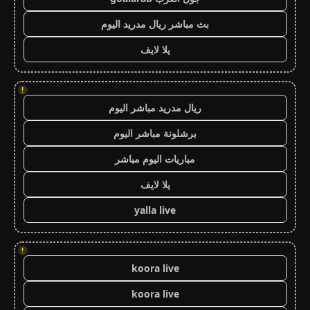
بث مباشر ريال مدريد اليوم
يلا لايف
!
ريال مدريد مباشر اليوم
برشلونة مباشر اليوم
مباريات اليوم مباشر
يلا لايف
yalla live
!
koora live
koora live