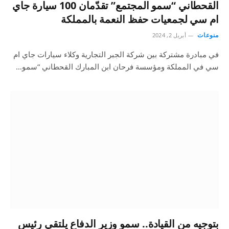
القحطاني “سمو المجتمع” تقدّمان 100 سيارة جاي
ام سي لجمعيات حفظ النعمة بالمملكة
منوعات
أبريل 2, 2024
في مبادرة مشتركة بين شركة الجبر التجارية وكلاء سيارات جاي ام
سي في المملكة ومؤسسة فرحان ابن المبارك القحطاني “سمو…
بتوجيه من القيادة.. سمو وزير الدفاع يلتقي رئيس