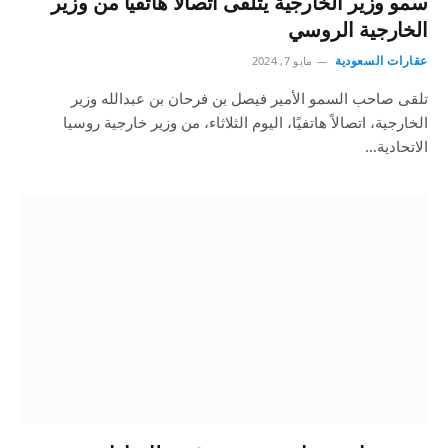
سمو وزير الخارجية يتلقى اتصالاً هاتفيًا من وزير
الخارجية الروسي
عقارات السعودية
مايو 7, 2024
تلقى صاحب السمو الأمير فيصل بن فرحان بن عبدالله وزير
الخارجية، اتصالاً هاتفيًا، اليوم الثلاثاء، من وزير خارجية روسيا
الاتحادية…