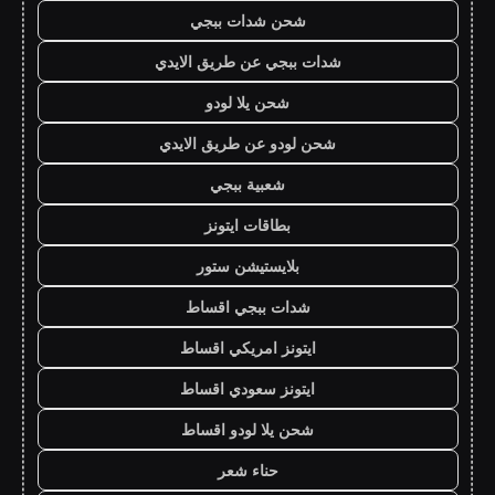
شحن شدات ببجي
شدات ببجي عن طريق الايدي
شحن يلا لودو
شحن لودو عن طريق الايدي
شعبية ببجي
بطاقات ايتونز
بلايستيشن ستور
شدات ببجي اقساط
ايتونز امريكي اقساط
ايتونز سعودي اقساط
شحن يلا لودو اقساط
حناء شعر