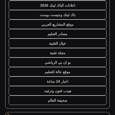
اعلانات الباك لينك 2026
باك لينك وجيست بوست
موقع المشاريع العربي
مصادر التعليم
خيال التقنية
مجلة تقنية
يو ان بي الرياضي
موقع حالة للتعليم
اخبار 24 ساعة
هيدب فنون وترفيه
صحيفة العالم