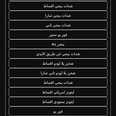
شدات ببجي اقساط
شدات ببجي تمارا
شدات ببجي تابي
فور يو ستور
متجر 4u
شدات ببجي عن طريق الايدي
شحن يلا لودو اقساط
شحن يلا لودو تابي تمارا
شدات ببجي اقساط
ايتونز امريكي اقساط
ايتونز سعودي اقساط
فور يو