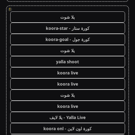
!
يلا شوت
كورة ستار - koora-star
كورة جول - koora-goal
يلا شوت
yalla shoot
koora live
koora live
يلا شوت
koora live
Yalla Live - يلا لايف
كورة اون لاين - koora onl