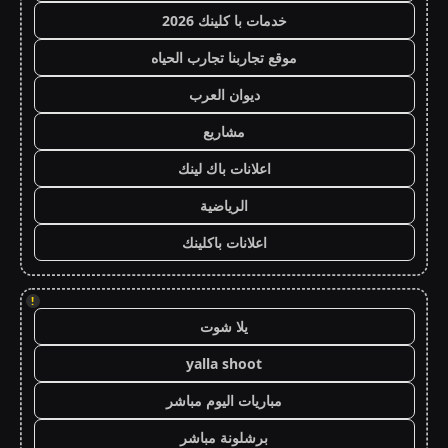
خدمات با كلينك 2026
موقع تجاربنا تجارب الحياه
ديوان العرب
مشاريع
اعلانات باك لينك
الرياضية
اعلانات باكلينك
!
يلا شوت
yalla shoot
مباريات اليوم مباشر
برشلونة مباشر