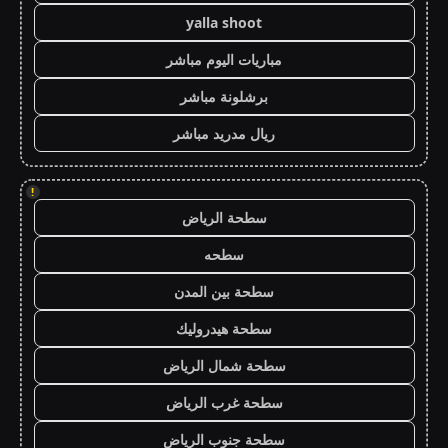
yalla shoot
مباريات اليوم مباشر
برشلونة مباشر
ريال مدريد مباشر
!
سطحة الرياض
سطحه
سطحة بين المدن
سطحة هيدروليك
سطحة شمال الرياض
سطحة غرب الرياض
سطحة جنوب الرياض