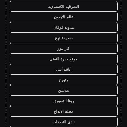
الشرقية الاقتصادية
عالم الايفون
مدونة كوكان
صحيفة نهج
كار نيوز
موقع خبرة التقني
أناقة أنثى
متورخ
مدسن
روتانا تسويق
مجلة الابداع
نادي الترددات