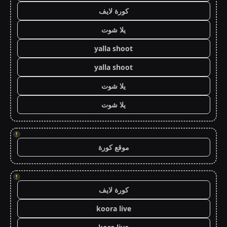
كورة لايف
يلا شوت
yalla shoot
yalla shoot
يلا شوت
يلا شوت
!
موقع كورة
!
كورة لايف
koora live