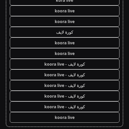
kora live
koora live
koora live
كورة لايف
koora live
koora live
كورة لايف - koora live
كورة لايف - koora live
كورة لايف - koora live
كورة لايف - koora live
كورة لايف - koora live
koora live