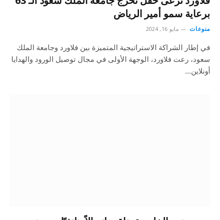
فلاورد ترعى حفل تخرج جامعة الملك سعود الـ 63
برعاية سمو أمير الرياض
منوعات
مايو 16, 2024
في إطار الشراكة الاستراتيجية المتميزة بين فلاورد وجامعة الملك
سعود، رعت فلاورد، الوجهة الأولى في مجال توصيل الورود والهدايا
أونلاين…