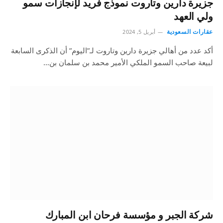
جزيرة دارين وتاروت نموذج فريد لإنجازات سمو
ولي العهد
عقارات السعودية
أبريل 5, 2024
أكد عدد من أهالي جزيرة دارين وتاروت لـ”اليوم” أن الذكرى السابعة
لبيعة صاحب السمو الملكي الأمير محمد بن سلمان بن…
شركة الجبر و مؤسسة فرحان ابن المبارك