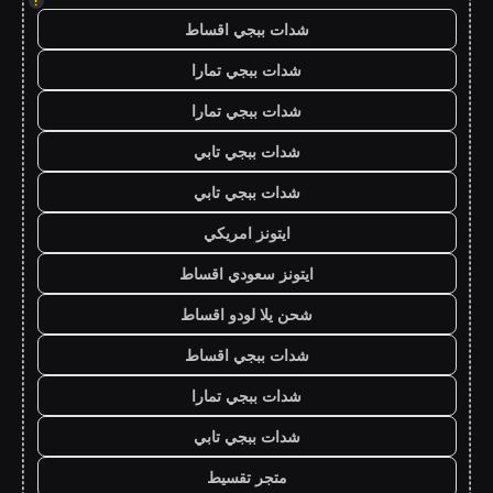
!
شدات ببجي اقساط
شدات ببجي تمارا
شدات ببجي تمارا
شدات ببجي تابي
شدات ببجي تابي
ايتونز امريكي
ايتونز سعودي اقساط
شحن يلا لودو اقساط
شدات ببجي اقساط
شدات ببجي تمارا
شدات ببجي تابي
متجر تقسيط