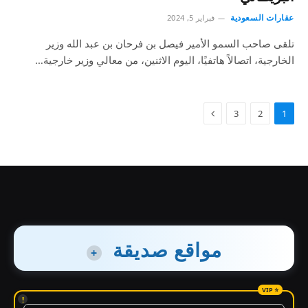
عقارات السعودية
فبراير 5, 2024
تلقى صاحب السمو الأمير فيصل بن فرحان بن عبد الله وزير
الخارجية، اتصالاً هاتفيًا، اليوم الاثنين، من معالي وزير خارجية…
3
2
1
مواقع صديقة
+
!