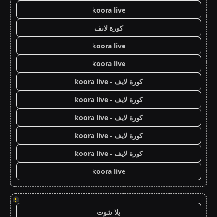
koora live
كورة لايف
koora live
koora live
كورة لايف - koora live
كورة لايف - koora live
كورة لايف - koora live
كورة لايف - koora live
كورة لايف - koora live
koora live
!
يلا شوت