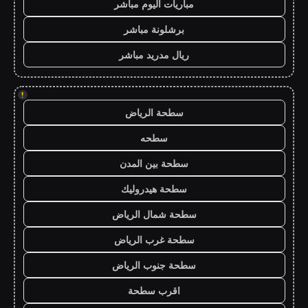
مباريات اليوم مباشر
برشلونة مباشر
ريال مدريد مباشر
!
سطحة الرياض
سطحه
سطحة بين المدن
سطحة هيدروليك
سطحة شمال الرياض
سطحة غرب الرياض
سطحة جنوب الرياض
اقرب سطحة