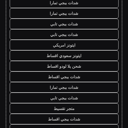
شدات ببجي تمارا
شدات ببجي تمارا
شدات ببجي تابي
شدات ببجي تابي
ايتونز امريكي
ايتونز سعودي اقساط
شحن يلا لودو اقساط
شدات ببجي اقساط
شدات ببجي تمارا
شدات ببجي تابي
متجر تقسيط
شدات ببجي اقساط