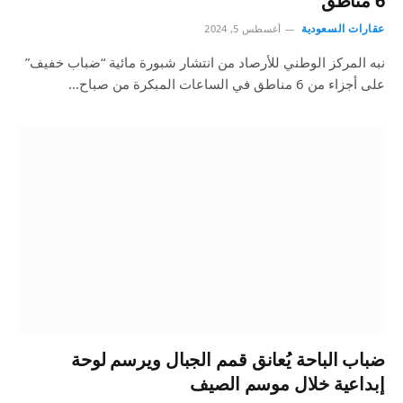
6 مناطق
عقارات السعودية
أغسطس 5, 2024
نبه المركز الوطني للأرصاد من انتشار شبورة مائية “ضباب خفيف”
على أجزاء من 6 مناطق في الساعات المبكرة من صباح…
ضباب الباحة يُعانق قمم الجبال ويرسم لوحة
إبداعية خلال موسم الصيف