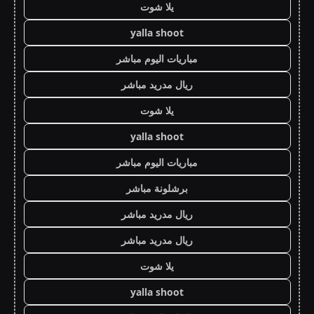
يلا شوت
yalla shoot
مباريات اليوم مباشر
ريال مدريد مباشر
يلا شوت
yalla shoot
مباريات اليوم مباشر
برشلونة مباشر
ريال مدريد مباشر
ريال مدريد مباشر
يلا شوت
yalla shoot