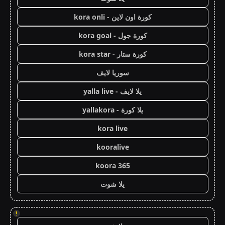
كورة اون لاين - kora onli
كورة جول - kora goal
كورة ستار - kora star
سوريا لايف
يلا لايف - yalla live
يلا كورة - yallakora
kora live
kooralive
koora 365
يلا شوت
!