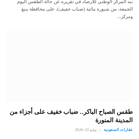
نبه المركز الوطني للأرصاد في تقريره عن حالة الطقس اليوم
الجمعة، من شبورة مائية (ضباب خفيف)، على محافظة ينبع
ومركز…
طقس الصباح الباكر.. ضباب خفيف على أجزاء من
المدينة المنورة
عقارات السعودية
يوليو 23, 2024