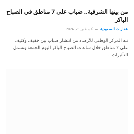
من بينها الشرقية.. ضباب على 7 مناطق في الصباح
الباكر
عقارات السعودية
أغسطس 23, 2024
نبه المركز الوطني للأرصاد من انتشار ضباب بين خفيف وكثيف
على 7 مناطق خلال ساعات الصباح الباكر اليوم الجمعة.وتشمل
التأثيرات…