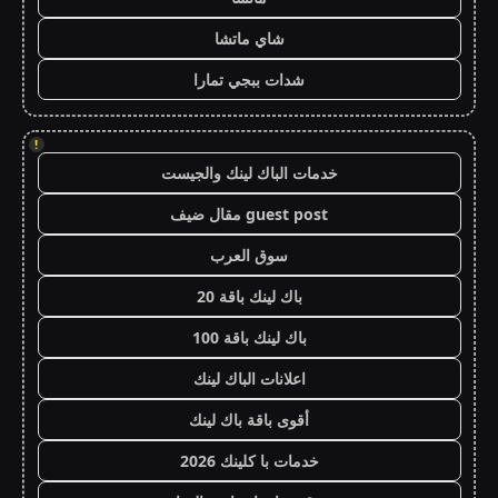
شاي ماتشا
شدات ببجي تمارا
!
خدمات الباك لينك والجيست
guest post مقال ضيف
سوق العرب
باك لينك باقة 20
باك لينك باقة 100
اعلانات الباك لينك
أقوى باقة باك لينك
خدمات با كلينك 2026