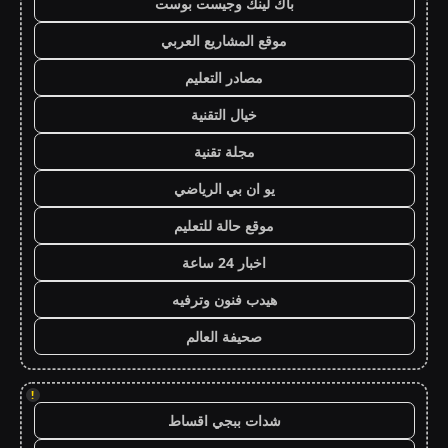
باك لينك وجيست بوست
موقع المشاريع العربي
مصادر التعليم
خيال التقنية
مجلة تقنية
يو ان بي الرياضي
موقع حالة للتعليم
اخبار 24 ساعة
هيدب فنون وترفيه
صحيفة العالم
!
شدات ببجي اقساط