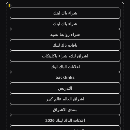
!
شراء باك لينك
شراء باك لينك
شراء روابط نصية
باقات باك لينك
اشراق لنك، شراء باكلينكات
اعلانات الباك لينك
backlinks
التدريس
اشراق العالم عالم كبير
منتدى الاشراق
اعلانات الباك لينك 2026