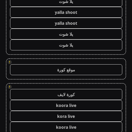
يلا شوت
yalla shoot
yalla shoot
يلا شوت
يلا شوت
!
موقع كورة
!
كورة لايف
koora live
kora live
koora live