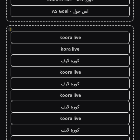
اس جول - AS Goal
!
koora live
kora live
كورة لايف
koora live
كورة لايف
koora live
كورة لايف
koora live
كورة لايف