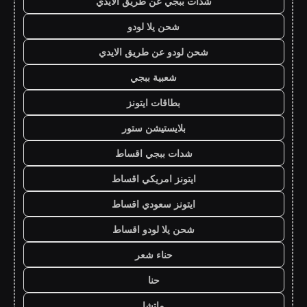
شدات ببجي عن طريق الايدي
شحن يلا لودو
شحن لودو عن طريق الايدي
شعبية ببجي
بطاقات ايتونز
بلايستيشن ستور
شدات ببجي اقساط
ايتونز امريكي اقساط
ايتونز سعودي اقساط
شحن يلا لودو اقساط
حناء شعر
حنا
ماتشا