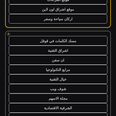
موقع اشراق اون لاين
اركان سياحة وسفر
!
مسك الكلمات في قوقل
اشراق التقنية
ان سفن
مرابع التكنولوجيا
خيال التقنية
شوف ويب
مجلة الاسهم
الشرقية الاقتصادية