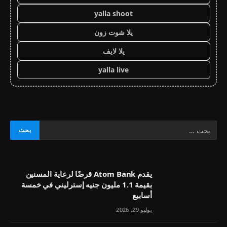
yalla shoot
يلا شوت زون
يلا لايف
yalla live
يقدم Atom Bank قرضًا لرعاية المسنين
بقيمة 1.1 مليون جنيه إسترليني في خمسة
أسابيع
يوليو 29, 2026