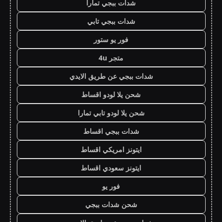
شدات ببجي تمارا
شدات ببجي تابي
فور يو ستور
متجر 4u
شدات ببجي عن طريق الايدي
شحن يلا لودو اقساط
شحن يلا لودو تابي تمارا
شدات ببجي اقساط
ايتونز امريكي اقساط
ايتونز سعودي اقساط
فور يو
شحن شدات ببجي