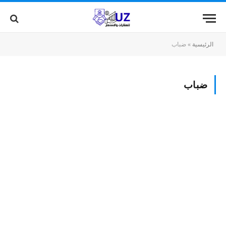
الرئيسية
»
ضباب
ضباب