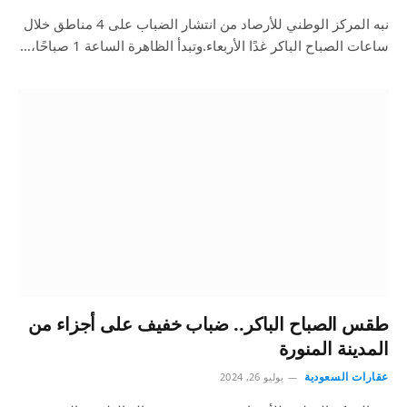
نبه المركز الوطني للأرصاد من انتشار الضباب على 4 مناطق خلال
ساعات الصباح الباكر غدًا الأربعاء.وتبدأ الظاهرة الساعة 1 صباحًا،…
طقس الصباح الباكر.. ضباب خفيف على أجزاء من
المدينة المنورة
عقارات السعودية
يوليو 26, 2024