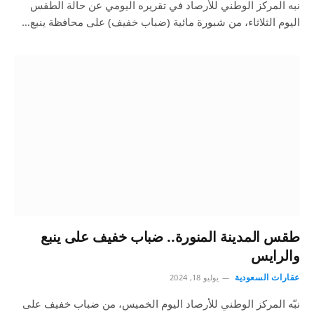
نبه المركز الوطني للأرصاد في تقريره اليومي عن حالة الطقس
اليوم الثلاثاء، من شبورة مائية (ضباب خفيف) على محافظة ينبع…
طقس المدينة المنورة.. ضباب خفيف على ينبع
والرايس
عقارات السعودية
يوليو 18, 2024
نبّه المركز الوطني للأرصاد اليوم الخميس، من ضباب خفيف على