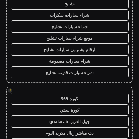
تشليح
شراء سيارات سكراب
شراء سيارات تشليح
موقع شراء سيارات تشليح
ارقام يشترون سيارات تشليح
شراء سيارات مصدومة
شراء سيارات قديمة تشليح
!
كورة 365
كورة سيتي
جول العرب goalarab
بث مباشر ريال مدريد اليوم