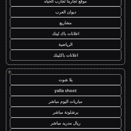
موقع تجاربنا تجارب الحياه
ديوان العرب
مشاريع
اعلانات باك لينك
الرياضية
اعلانات باكلينك
!
يلا شوت
yalla shoot
مباريات اليوم مباشر
برشلونة مباشر
ريال مدريد مباشر