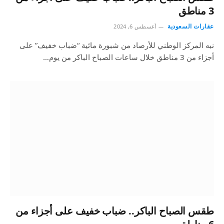
3 مناطق
عقارات السعودية
أغسطس 6, 2024
نبه المركز الوطني للأرصاد من شبورة مائية “ضباب خفيف” على
أجزاء من 3 مناطق خلال ساعات الصباح الباكر من يوم…
طقس الصباح الباكر.. ضباب خفيف على أجزاء من