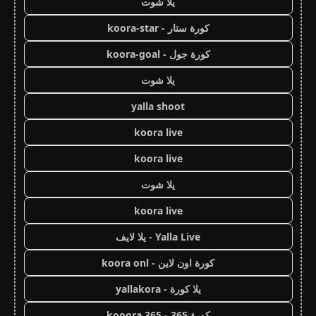
يلا شوت
كورة ستار - koora-star
كورة جول - koora-goal
يلا شوت
yalla shoot
koora live
koora live
يلا شوت
koora live
Yalla Live - يلا لايف
كورة اون لاين - koora onl
يلا كورة - yallakora
كورة 365 - kooora 365