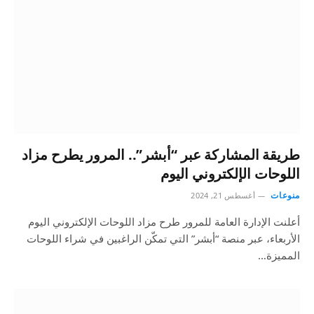
طريقة المشاركة عبر “أبشر”.. المرور يطرح مزاد
اللوحات الإلكتروني اليوم
منوعات
أغسطس 21, 2024
أعلنت الإدارة العامة للمرور طرح مزاد اللوحات الإلكتروني اليوم
الأربعاء، عبر منصة “أبشر” التي تمكّن الراغبين في شراء اللوحات
المميزة…