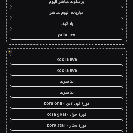
برشلونة مباشر اليوم
مباريات اليوم مباشر
يلا لايف
yalla live
!
koora live
koora live
يلا شوت
يلا شوت
كورة اون لاين - kora onli
كورة جول - kora goal
كورة ستار - kora star