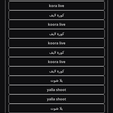
kora live
كورة لايف
koora live
كورة لايف
koora live
كورة لايف
koora live
كورة لايف
يلا شوت
yalla shoot
yalla shoot
يلا شوت