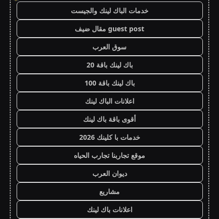
خدمات الباك لينك والجيست
guest post مقال ضيف
سوق العرب
باك لينك باقة 20
باك لينك باقة 100
اعلانات الباك لينك
أقوى باقة باك لينك
خدمات با كلينك 2026
موقع تجاربنا تجارب الحياه
ديوان العرب
مشاريع
اعلانات باك لينك