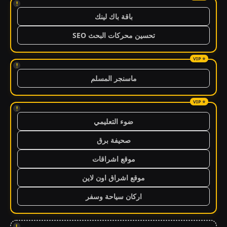
!
باقة باك لينك
تحسين محركات البحث SEO
!
ماسنجر المسلم
!
ضوء التعليمي
صحيفة برق
موقع اشراقات
موقع اشراق اون لاين
اركان سياحة وسفر
!