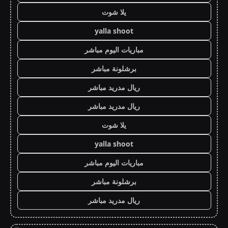
يلا شوت
yalla shoot
مباريات اليوم مباشر
برشلونة مباشر
ريال مدريد مباشر
ريال مدريد مباشر
يلا شوت
yalla shoot
مباريات اليوم مباشر
برشلونة مباشر
ريال مدريد مباشر