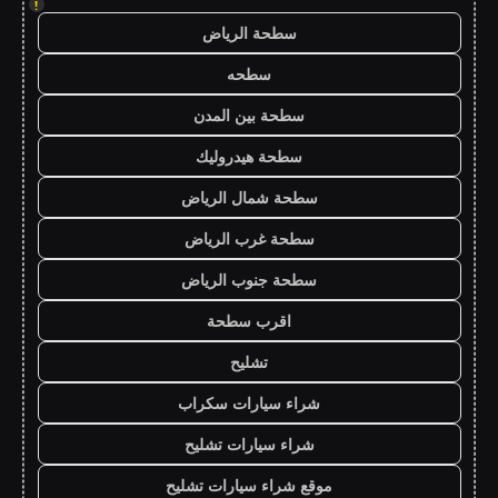
!
سطحة الرياض
سطحه
سطحة بين المدن
سطحة هيدروليك
سطحة شمال الرياض
سطحة غرب الرياض
سطحة جنوب الرياض
اقرب سطحة
تشليح
شراء سيارات سكراب
شراء سيارات تشليح
موقع شراء سيارات تشليح