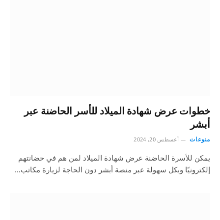
خطوات عرض شهادة الميلاد للأسر الحاضنة عبر
أبشر
منوعات
أغسطس 20, 2024
يمكن للأسرة الحاضنة عرض شهادة الميلاد لمن هم في حضانتهم
إلكترونيًا وبكل سهولة عبر منصة أبشر دون الحاجة لزيارة مكاتب…