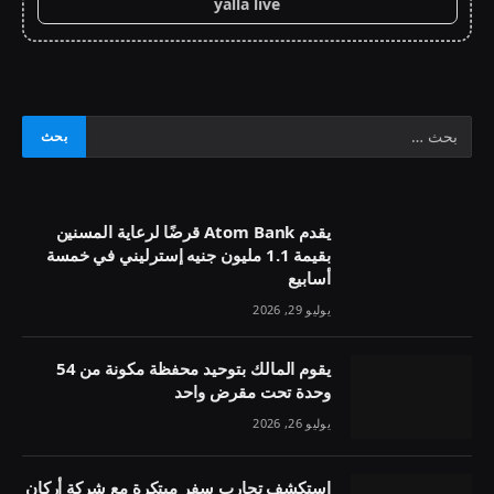
yalla live
يقدم Atom Bank قرضًا لرعاية المسنين
بقيمة 1.1 مليون جنيه إسترليني في خمسة
أسابيع
يوليو 29, 2026
يقوم المالك بتوحيد محفظة مكونة من 54
وحدة تحت مقرض واحد
يوليو 26, 2026
استكشف تجارب سفر مبتكرة مع شركة أركان