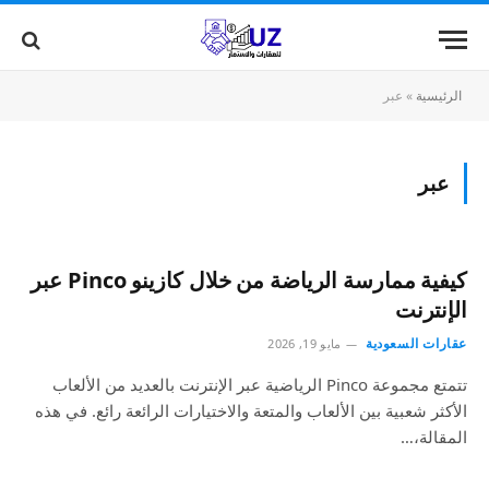
الرئيسية
»
عبر
عبر
كيفية ممارسة الرياضة من خلال كازينو Pinco عبر
الإنترنت
عقارات السعودية
مايو 19, 2026
تتمتع مجموعة Pinco الرياضية عبر الإنترنت بالعديد من الألعاب
الأكثر شعبية بين الألعاب والمتعة والاختيارات الرائعة رائع. في هذه
المقالة،…