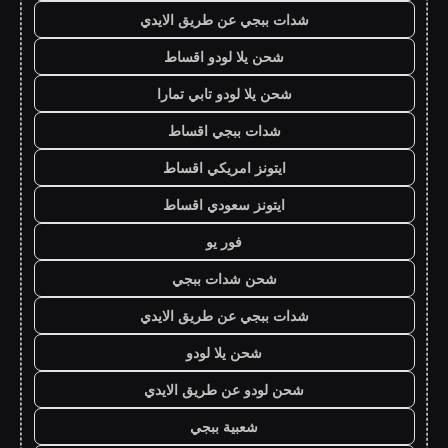
شدات ببجي عن طريق الايدي
شحن يلا لودو اقساط
شحن يلا لودو تابي تمارا
شدات ببجي اقساط
ايتونز امريكي اقساط
ايتونز سعودي اقساط
فور يو
شحن شدات ببجي
شدات ببجي عن طريق الايدي
شحن يلا لودو
شحن لودو عن طريق الايدي
شعبية ببجي