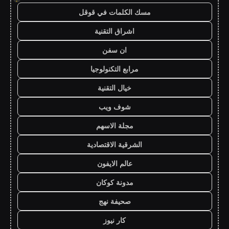
مسك الكلمات في قوقل
اشراق التقنية
ان سفن
مرابع التكنولوجيا
خيال التقنية
شوف ويب
مجلة الاسهم
الشرقية الاقتصادية
عالم الايفون
مدونة كوكان
صحيفة نهج
كار نيوز