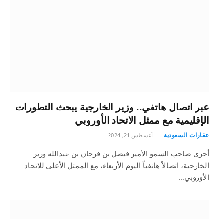
عبر اتصال هاتفي.. وزير الخارجية يبحث التطورات
الإقليمية مع ممثل الاتحاد الأوروبي
عقارات السعودية
أغسطس 21, 2024
أجرى صاحب السمو الأمير فيصل بن فرحان بن عبدالله وزير
الخارجية، اتصالاً هاتفياً اليوم الأربعاء، مع الممثل الأعلى للاتحاد
الأوروبي…