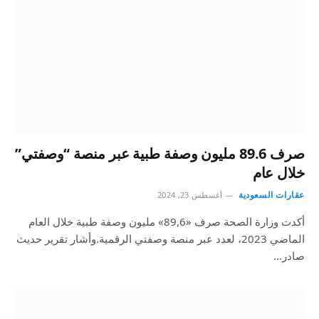
صرف 89.6 مليون وصفة طبية عبر منصة “وصفتي”
خلال عام
عقارات السعودية
أغسطس 23, 2024
أكدت وزارة الصحة صرف «89,6» مليون وصفة طبية خلال العام
الماضي 2023، لعدد عبر منصة وصفتي الرقمية.وأشار تقرير حديث
صادر…