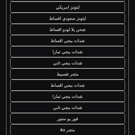
ايتونز امريكي
ايتونز سعودي اقساط
شحن يلا لودو اقساط
شدات ببجي اقساط
شدات ببجي تمارا
شدات ببجي تابي
متجر تقسيط
شدات ببجي اقساط
شدات ببجي تمارا
شدات ببجي تابي
فور يو ستور
متجر 4u