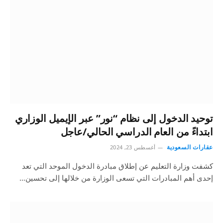
توحيد الدخول إلى نظام “نور” عبر الإيميل الوزاري
ابتداءً من العام الدراسي الحالي/عاجل
عقارات السعودية
أغسطس 23, 2024
كشفت وزارة التعليم عن إطلاق مبادرة الدخول الموحد التي تعد
إحدى أهم المبادرات التي تسعى الوزارة من خلالها إلى تحسين…