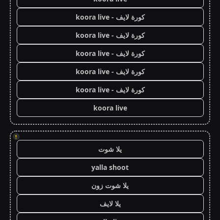
كورة لايف - koora live
كورة لايف - koora live
كورة لايف - koora live
كورة لايف - koora live
كورة لايف - koora live
koora live
!
يلا شوت
yalla shoot
يلا شوت زون
يلا لايف