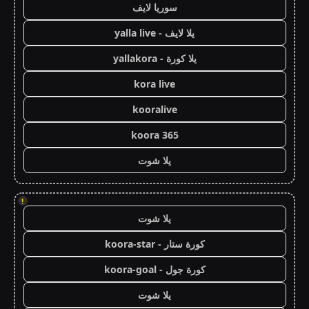
سوريا لايف
يلا لايف - yalla live
يلا كورة - yallakora
kora live
kooralive
koora 365
يلا شوت
!
يلا شوت
كورة ستار - koora-star
كورة جول - koora-goal
يلا شوت