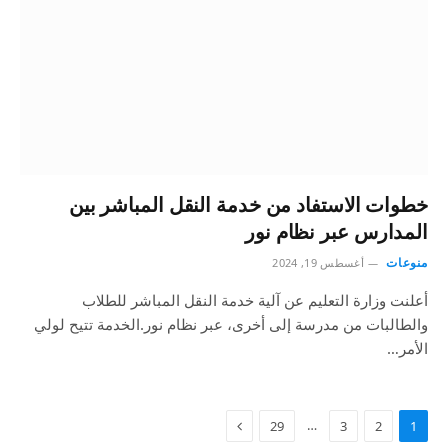
خطوات الاستفاد من خدمة النقل المباشر بين
المدارس عبر نظام نور
منوعات
أغسطس 19, 2024
أعلنت وزارة التعليم عن آلية خدمة النقل المباشر للطلاب
والطالبات من مدرسة إلى أخرى، عبر نظام نور.الخدمة تتيح لولي
الأمر…
…
29
3
2
1