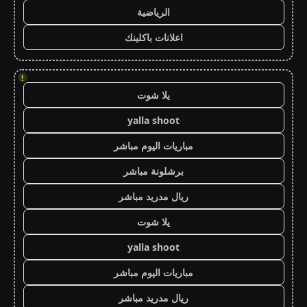
الرياضية
اعلانات باكلينك
!
يلا شوت
yalla shoot
مباريات اليوم مباشر
برشلونة مباشر
ريال مدريد مباشر
يلا شوت
yalla shoot
مباريات اليوم مباشر
ريال مدريد مباشر