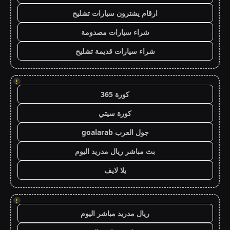
ارقام يشترون سيارات تشليح
شراء سيارات مصدومة
شراء سيارات قديمة تشليح
!
كورة 365
كورة سيتي
جول العرب goalarab
بث مباشر ريال مدريد اليوم
يلا لايف
!
ريال مدريد مباشر اليوم