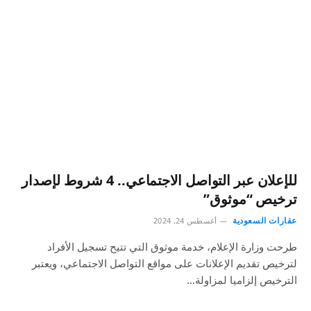
للإعلان عبر التواصل الاجتماعي.. 4 شروط لإصدار
ترخيص “موثوق”
عقارات السعودية
أغسطس 24, 2024
طرحت وزارة الإعلام، خدمة موثوق التي تتيح تسجيل الأفراد
لترخيص تقديم الإعلانات على مواقع التواصل الاجتماعي، ويعتبر
الترخيص إلزاميا لمزاولة…