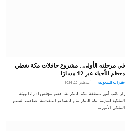
في مرحلته الأولى.. مشروع حافلات مكة يغطي
معظم الأحياء عبر 12 مسارًا
عقارات السعودية
أغسطس 20, 2024
زار نائب أمير منطقة مكة المكرمة، عضو مجلس إدارة الهيئة
الملكية لمدينة مكة المكرمة والمشاعر المقدسة، صاحب السمو
الملكي الأمير…