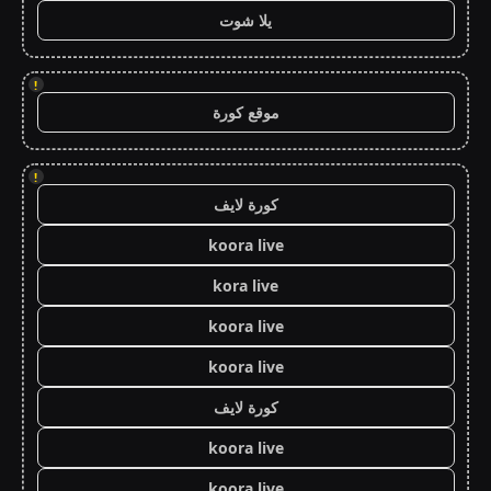
يلا شوت
!
موقع كورة
!
كورة لايف
koora live
kora live
koora live
koora live
كورة لايف
koora live
koora live