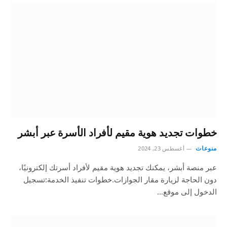
خطوات تجديد هوية مقيم لأفراد الأسرة عبر أبشر
منوعات
أغسطس 23, 2024
عبر منصة أبشر، يمكنك تجديد هوية مقيم لأفراد أسرتك إلكترونيًا،
دون الحاجة لزيارة مقار الجوازات.خطوات تنفيذ الخدمة:تسجيل
الدخول إلى موقع…