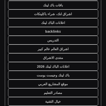
باقات باك لينك
اشراق لنك، شراء باكلينكات
اعلانات الباك لينك
backlinks
التدريس
اشراق العالم عالم كبير
منتدى الاشراق
اعلانات الباك لينك 2026
باك لينك وجيست بوست
موقع المشاريع العربي
مصادر التعليم
خيال التقنية