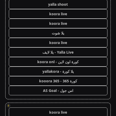
yalla shoot
koora live
koora live
يلا شوت
koora live
Yalla Live - يلا لايف
كورة اون لاين - koora onl
يلا كورة - yallakora
كورة 365 - kooora 365
اس جول - AS Goal
!
koora live