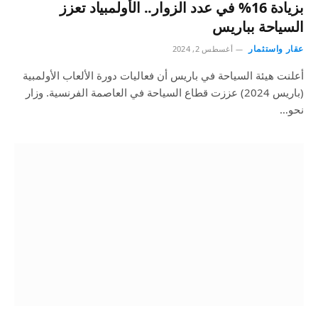
بزيادة 16% في عدد الزوار.. الأولمبياد تعزز
السياحة بباريس
عقار واستثمار
أغسطس 2, 2024
أعلنت هيئة السياحة في باريس أن فعاليات دورة الألعاب الأولمبية
(باريس 2024) عززت قطاع السياحة في العاصمة الفرنسية. وزار
نحو…