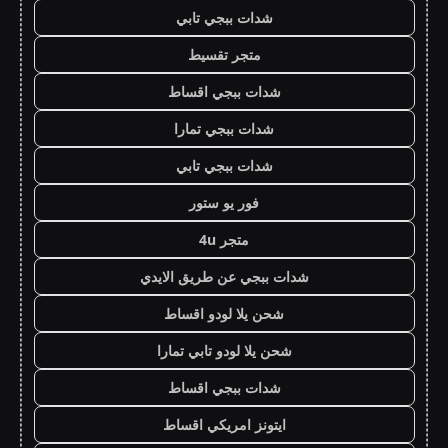
شدات ببجي تابي
متجر تقسيط
شدات ببجي اقساط
شدات ببجي تمارا
شدات ببجي تابي
فور يو ستور
متجر 4u
شدات ببجي عن طريق الايدي
شحن يلا لودو اقساط
شحن يلا لودو تابي تمارا
شدات ببجي اقساط
ايتونز امريكي اقساط