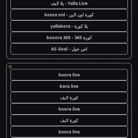
Yalla Live - يلا لايف
كورة اون لاين - koora onl
يلا كورة - yallakora
كورة 365 - kooora 365
اس جول - AS Goal
!
koora live
kora live
كورة لايف
koora live
كورة لايف
koora live