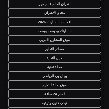
اشراق العالم عالم كبير
منتدى الاشراق
اعلانات الباك لينك 2026
باك لينك وجيست بوست
موقع المشاريع العربي
مصادر التعليم
خيال التقنية
مجلة تقنية
يو ان بي الرياضي
موقع حالة للتعليم
اخبار 24 ساعة
هيدب فنون وترفيه