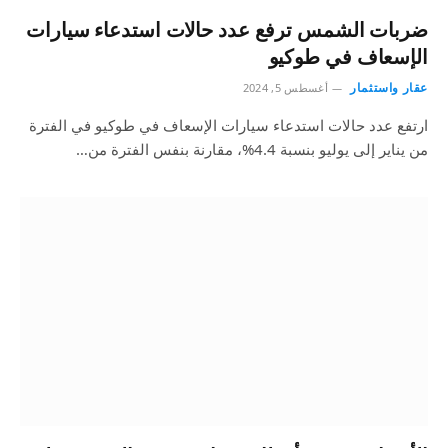
ضربات الشمس ترفع عدد حالات استدعاء سيارات
الإسعاف في طوكيو
عقار واستثمار
أغسطس 5, 2024
ارتفع عدد حالات استدعاء سيارات الإسعاف في طوكيو في الفترة
من يناير إلى يوليو بنسبة 4.4%، مقارنة بنفس الفترة من…