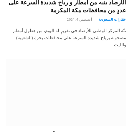
الأرصاد ينبه من أمطار و رياح شديدة السرعة على
عددٍ من محافظات مكة المكرمة
عقارات السعودية
أغسطس 4, 2024
نبّه المركز الوطني للأرصاد في تقريرٍ له اليوم، من هطول أمطار
مصحوبة برياح شديدة السرعة على محافظات بحرة (الشعيبة)
والليث…