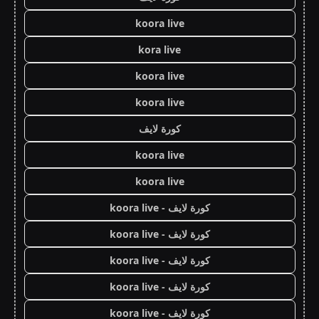
koora live
kora live
koora live
koora live
كورة لايف
koora live
koora live
كورة لايف - koora live
كورة لايف - koora live
كورة لايف - koora live
كورة لايف - koora live
كورة لايف - koora live