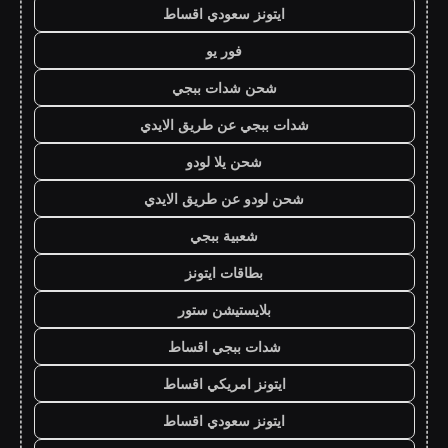
ايتونز سعودي اقساط
فور يو
شحن شدات ببجي
شدات ببجي عن طريق الايدي
شحن يلا لودو
شحن لودو عن طريق الايدي
شعبية ببجي
بطاقات ايتونز
بلايستيشن ستور
شدات ببجي اقساط
ايتونز امريكي اقساط
ايتونز سعودي اقساط