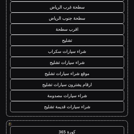
سطحة غرب الرياض
سطحة جنوب الرياض
اقرب سطحة
تشليح
شراء سيارات سكراب
شراء سيارات تشليح
موقع شراء سيارات تشليح
ارقام يشترون سيارات تشليح
شراء سيارات مصدومة
شراء سيارات قديمة تشليح
!
كورة 365