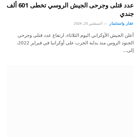
عدد قتلى وجرحى الجيش الروسي تخطى 601 ألف
جندي
عقار واستثمار
أغسطس 20, 2024
أعلن الجيش الأوكراني اليوم الثلاثاء، ارتفاع عدد قتلى وجرحى
الجنود الروس منذ بداية الحرب على أوكرانيا في فبراير 2022،
إلى…