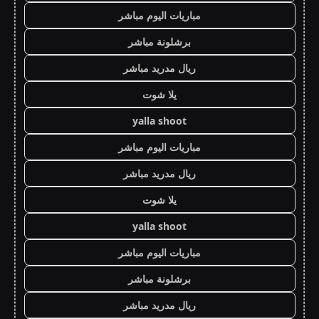
مباريات اليوم مباشر
برشلونة مباشر
ريال مدريد مباشر
يلا شوت
yalla shoot
مباريات اليوم مباشر
ريال مدريد مباشر
يلا شوت
yalla shoot
مباريات اليوم مباشر
برشلونة مباشر
ريال مدريد مباشر