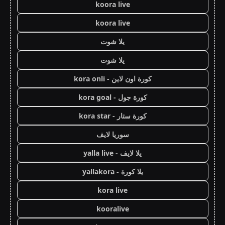
koora live
koora live
يلا شوت
يلا شوت
كورة اون لاين - kora onli
كورة جول - kora goal
كورة ستار - kora star
سوريا لايف
يلا لايف - yalla live
يلا كورة - yallakora
kora live
kooralive