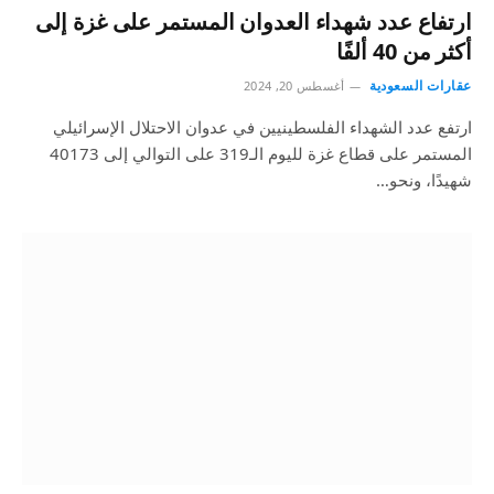
ارتفاع عدد شهداء العدوان المستمر على غزة إلى
أكثر من 40 ألفًا
عقارات السعودية
أغسطس 20, 2024
ارتفع عدد الشهداء الفلسطينيين في عدوان الاحتلال الإسرائيلي
المستمر على قطاع غزة لليوم الـ319 على التوالي إلى 40173
شهيدًا، ونحو…