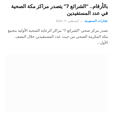
بالأرقام.. “الشرائع 7” يتصدر مراكز مكة الصحية
في عدد المستفيدين
عقارات السعودية
أغسطس 11, 2024
تصدر مركز صحي “الشرائع 7” مراكز الرعاية الصحية الأولية بتجمع
مكة المكرمة الصحي من حيث عدد المستفيدين خلال النصف
الأول…