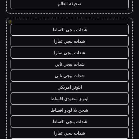
صحيفة العالم
!
شدات ببجي اقساط
شدات ببجي تمارا
شدات ببجي تمارا
شدات ببجي تابي
شدات ببجي تابي
ايتونز امريكي
ايتونز سعودي اقساط
شحن يلا لودو اقساط
شدات ببجي اقساط
شدات ببجي تمارا