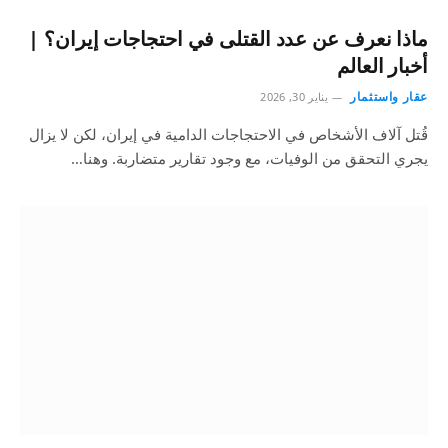
ماذا نعرف عن عدد القتلى في احتجاجات إيران؟ |
أخبار العالم
عقار واستثمار
يناير 30, 2026
قُتل آلاف الأشخاص في الاحتجاجات الدامية في إيران، لكن لا يزال
يجري التحقق من الوفيات، مع وجود تقارير متضاربة. وهنا…