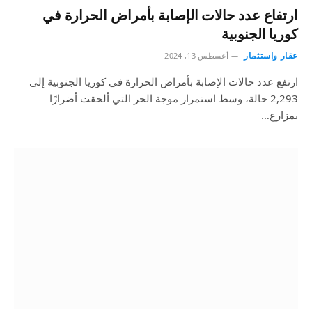
ارتفاع عدد حالات الإصابة بأمراض الحرارة في
كوريا الجنوبية
عقار واستثمار
أغسطس 13, 2024
ارتفع عدد حالات الإصابة بأمراض الحرارة في كوريا الجنوبية إلى
2,293 حالة، وسط استمرار موجة الحر التي ألحقت أضرارًا
بمزارع…