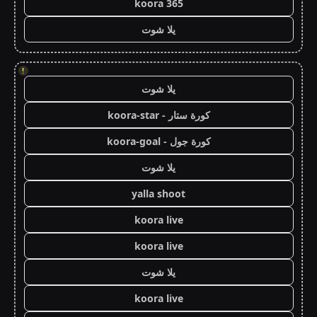
koora 365
يلا شوت
!
يلا شوت
كورة ستار - koora-star
كورة جول - koora-goal
يلا شوت
yalla shoot
koora live
koora live
يلا شوت
koora live