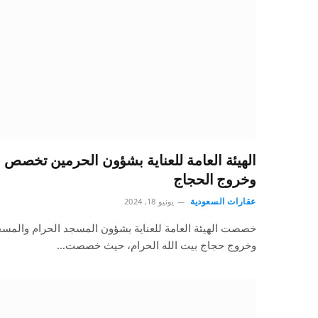
الهيئة العامة للعناية بشؤون الحرمين تخصص ع
وخروج الحجاج
عقارات السعودية
يونيو 18, 2024
خصصت الهيئة العامة للعناية بشؤون المسجد الحرام والمسجد
وخروج حجاج بيت الله الحرام، حيث خصصت…