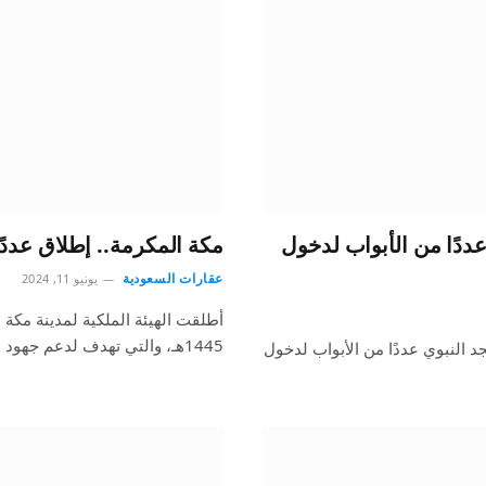
ددًا من الأبواب لدخول
مكة المكرمة.. إطلاق عددً
عقارات السعودية
يونيو 11, 2024
أطلقت الهيئة الملكية لمدينة مكة
1445هـ، والتي تهدف لدعم جهود القطاعات المعنية بالحج…
 النبوي عددًا من الأبواب لدخول