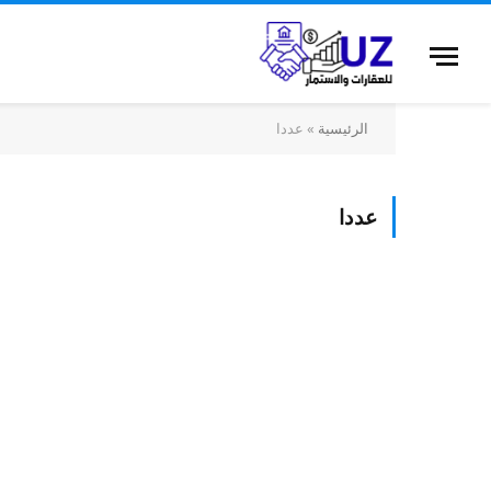
الرئيسية
»
عددا
عددا