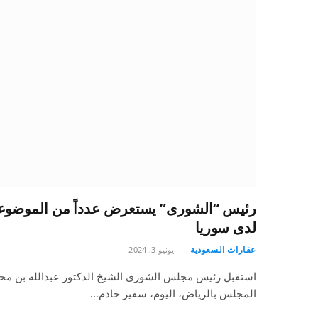
رئيس “الشورى” يستعرض عدداً من الموضوعا
لدى سوريا
عقارات السعودية
يونيو 3, 2024
استقبل رئيس مجلس الشورى الشيخ الدكتور عبدالله بن محمد
المجلس بالرياض، اليوم، سفير خادم…