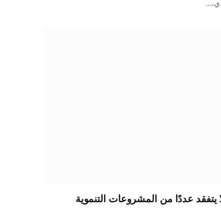
لدي،…
ا يتفقد عددًا من المشروعات التنموية