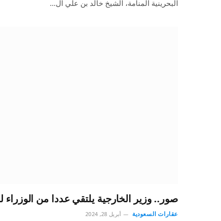
البحرينية المنامة، الشيخ خالد بن علي آل…
صور.. وزير الخارجية يلتقي عددا من الوزراء
عقارات السعودية
أبريل 28, 2024