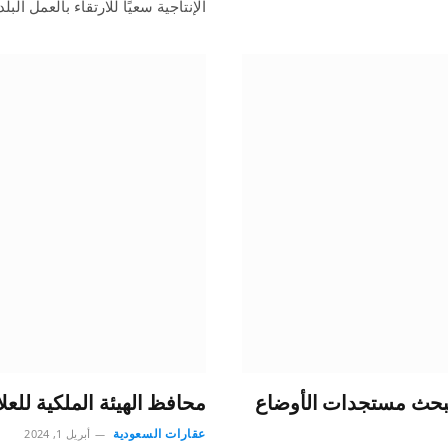
الإنتاجية سعيًا للارتقاء بالعمل الب
 لبحث مستجدات الأوضاع
محافظ الهيئة الملكية للعل
عقارات السعودية
أبريل 1, 2024