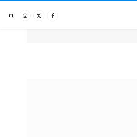
فيسبوك
X
الانستغرام
(Twitter)