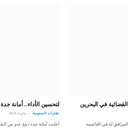
القضائية في البحرين
لتحسين الأداء.. أمانة جدة 
عقارات السعودية
مايو 2, 2024
 المرافق له في العاصمة