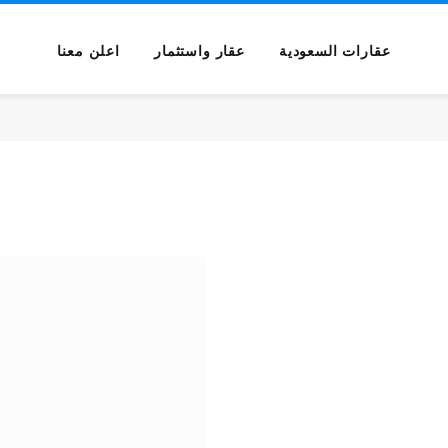
عقارات السعودية
عقار واستثمار
اعلن معنا