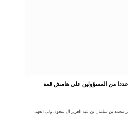
ي عددا من المسؤولين على هامش قمة
 محمد بن سلمان بن عبد العزيز آل سعود، ولي العهد،