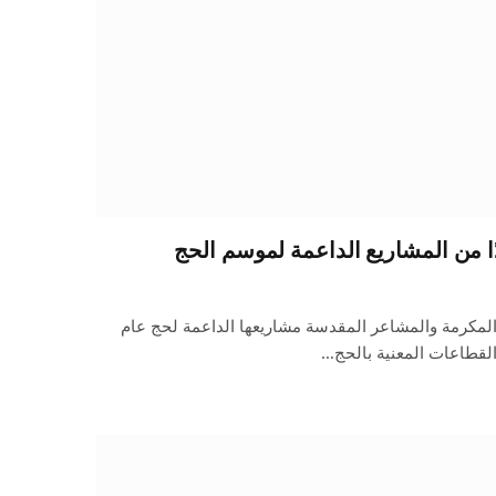
ا من المشاريع الداعمة لموسم الحج
 المكرمة والمشاعر المقدسة مشاريعها الداعمة لحج عام