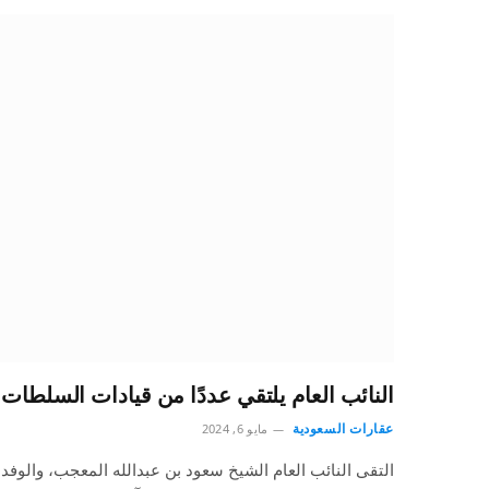
النائب العام يلتقي عددًا من قيادات السلطات 
عقارات السعودية
مايو 6, 2024
التقى النائب العام الشيخ سعود بن عبدالله المعجب، والوفد