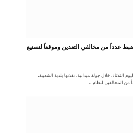
بط عدداً من مخالفي التعدين وموقعاً لتصنيع
 الثلاثاء، خلال جولة ميدانية، نفذتها بلدية الشعيبة،
اً من المخالفين لنظام…