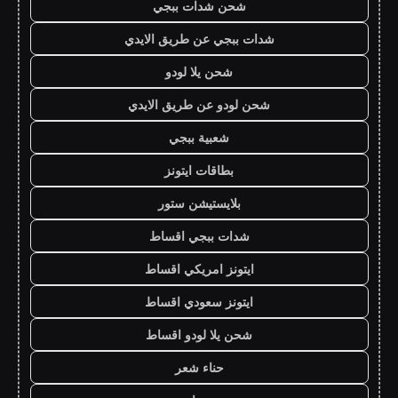
شحن شدات ببجي
شدات ببجي عن طريق الايدي
شحن يلا لودو
شحن لودو عن طريق الايدي
شعبية ببجي
بطاقات ايتونز
بلايستيشن ستور
شدات ببجي اقساط
ايتونز امريكي اقساط
ايتونز سعودي اقساط
شحن يلا لودو اقساط
حناء شعر