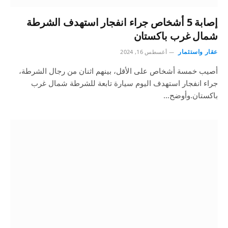
إصابة 5 أشخاص جراء انفجار استهدف الشرطة
شمال غرب باكستان
عقار واستثمار
أغسطس 16, 2024
أصيب خمسة أشخاص على الأقل، بينهم اثنان من رجال الشرطة،
جراء انفجار استهدف اليوم سيارة تابعة للشرطة شمال غرب
باكستان.وأوضح…