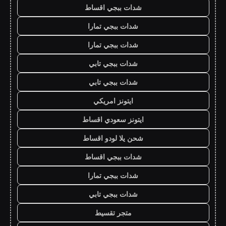
شدات ببجي اقساط
شدات ببجي تمارا
شدات ببجي تمارا
شدات ببجي تابي
شدات ببجي تابي
ايتونز امريكي
ايتونز سعودي اقساط
شحن يلا لودو اقساط
شدات ببجي اقساط
شدات ببجي تمارا
شدات ببجي تابي
متجر تقسيط