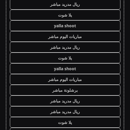
ريال مدريد مباشر
يلا شوت
yalla shoot
مباريات اليوم مباشر
ريال مدريد مباشر
يلا شوت
yalla shoot
مباريات اليوم مباشر
برشلونة مباشر
ريال مدريد مباشر
ريال مدريد مباشر
يلا شوت