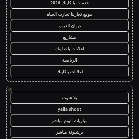
خدمات با كلينك 2026
موقع تجاربنا تجارب الحياه
ديوان العرب
مشاريع
اعلانات باك لينك
الرياضية
اعلانات باكلينك
!
يلا شوت
yalla shoot
مباريات اليوم مباشر
برشلونة مباشر