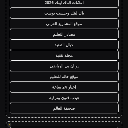
اعلانات الباك لينك 2026
باك لينك وجيست بوست
موقع المشاريع العربي
مصادر التعليم
خيال التقنية
مجلة تقنية
يو ان بي الرياضي
موقع حالة للتعليم
اخبار 24 ساعة
هيدب فنون وترفيه
صحيفة العالم
!