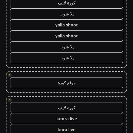
كورة لايف
يلا شوت
yalla shoot
yalla shoot
يلا شوت
يلا شوت
!
موقع كورة
!
كورة لايف
koora live
kora live