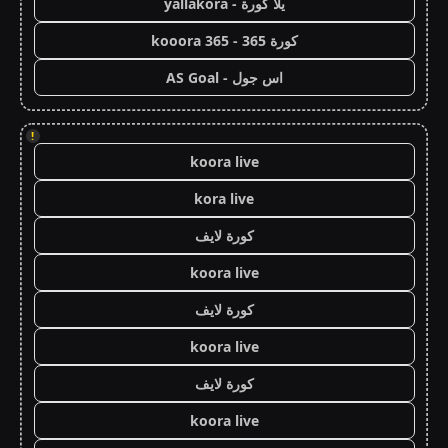
يلا كورة - yallakora
كورة 365 - kooora 365
اس جول - AS Goal
!
koora live
kora live
كورة لايف
koora live
كورة لايف
koora live
كورة لايف
koora live