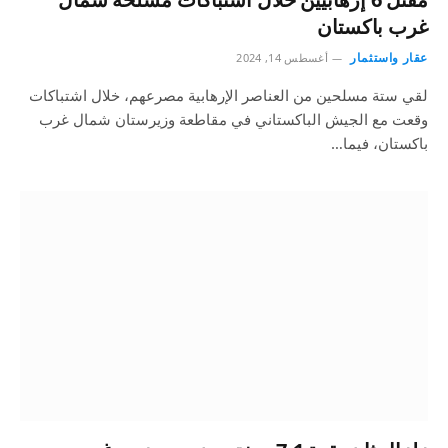
غرب باكستان
عقار واستثمار
أغسطس 14, 2024
لقي ستة مسلحين من العناصر الإرهابية مصرعهم، خلال اشتباكات
وقعت مع الجيش الباكستاني في مقاطعة وزيرستان شمال غرب
باكستان، فيما…