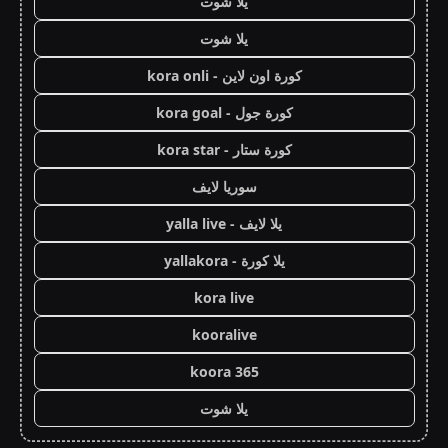
يلا شوت
يلا شوت
كورة اون لاين - kora onli
كورة جول - kora goal
كورة ستار - kora star
سوريا لايف
يلا لايف - yalla live
يلا كورة - yallakora
kora live
kooralive
koora 365
يلا شوت