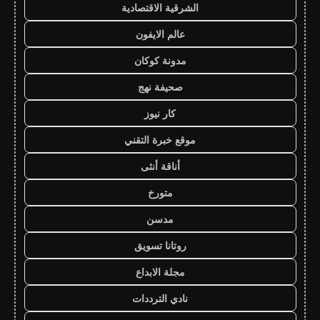
الشرقية الاقتصادية
عالم الايفون
مدونة كوكان
صحيفة نهج
كار نيوز
موقع خبرة التقني
أناقة أنثى
متورخ
مدسن
روتانا تسويق
مجلة الابداع
نادي الترددات