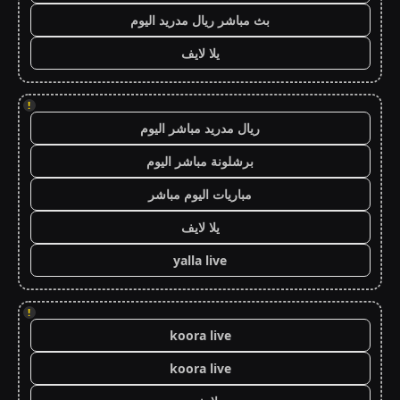
بث مباشر ريال مدريد اليوم
يلا لايف
!
ريال مدريد مباشر اليوم
برشلونة مباشر اليوم
مباريات اليوم مباشر
يلا لايف
yalla live
!
koora live
koora live