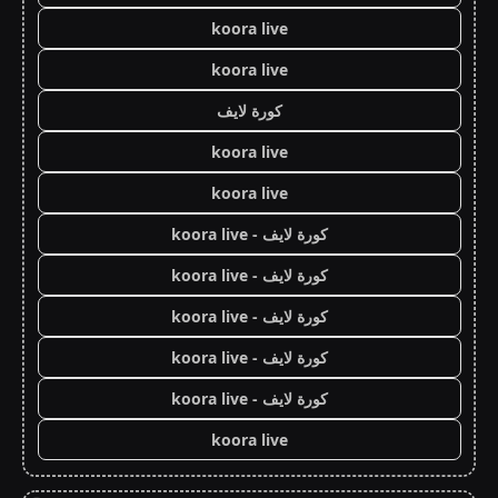
koora live
koora live
كورة لايف
koora live
koora live
كورة لايف - koora live
كورة لايف - koora live
كورة لايف - koora live
كورة لايف - koora live
كورة لايف - koora live
koora live