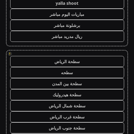
yalla shoot
مباريات اليوم مباشر
برشلونة مباشر
ريال مدريد مباشر
!
سطحة الرياض
سطحه
سطحة بين المدن
سطحة هيدروليك
سطحة شمال الرياض
سطحة غرب الرياض
سطحة جنوب الرياض