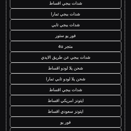
شدات ببجي اقساط
شدات ببجي تمارا
شدات ببجي تابي
فور يو ستور
متجر 4u
شدات ببجي عن طريق الايدي
شحن يلا لودو اقساط
شحن يلا لودو تابي تمارا
شدات ببجي اقساط
ايتونز امريكي اقساط
ايتونز سعودي اقساط
فور يو