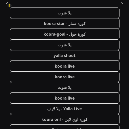
!
يلا شوت
كورة ستار - koora-star
كورة جول - koora-goal
يلا شوت
yalla shoot
koora live
koora live
يلا شوت
koora live
Yalla Live - يلا لايف
كورة اون لاين - koora onl