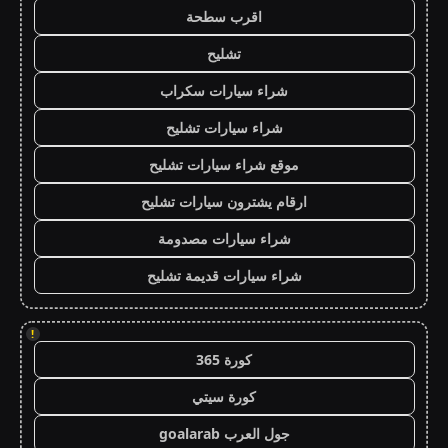
اقرب سطحة
تشليح
شراء سيارات سكراب
شراء سيارات تشليح
موقع شراء سيارات تشليح
ارقام يشترون سيارات تشليح
شراء سيارات مصدومة
شراء سيارات قديمة تشليح
!
كورة 365
كورة سيتي
جول العرب goalarab