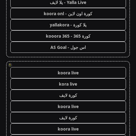
Yalla Live - يلا لايف
كورة اون لاين - koora onl
يلا كورة - yallakora
كورة 365 - kooora 365
اس جول - AS Goal
!
koora live
kora live
كورة لايف
koora live
كورة لايف
koora live