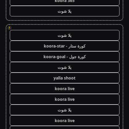
koora 365
يلا شوت
!
يلا شوت
كورة ستار - koora-star
كورة جول - koora-goal
يلا شوت
yalla shoot
koora live
koora live
يلا شوت
koora live