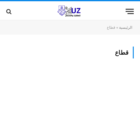
الرئيسية
»
قطاع
قطاع