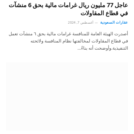
عاجل 77 مليون ريال غرامات مالية بحق 6 منشآت
في قطاع المقاولات
عقارات السعودية
أغسطس 7, 2024
أصدرت الهيئة العامة للمنافسة غرامات مالية بحق ٦ منشآت تعمل
في قطاع المقاولات لمخالفتها نظام المنافسة ولائحته
التنفيذية.وأوضحت أنه بناءً…