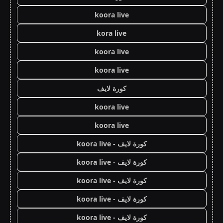
koora live
kora live
koora live
koora live
كورة لايف
koora live
koora live
كورة لايف - koora live
كورة لايف - koora live
كورة لايف - koora live
كورة لايف - koora live
كورة لايف - koora live