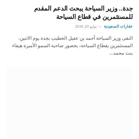
جدة.. وزير السياحة يبحث الدعم المقدم
للمستثمرين في قطاع السياحة
عقارات السعودية
يوليو 23, 2024
التقى وزير السياحة أحمد بن عقيل الخطيب بجدة يوم الاثنين،
المستثمرين بقطاع السياحة، بحضور صاحبة السمو الأميرة هيفاء
بنت محمد…