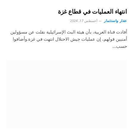
انتهاء العمليات في قطاع غزة
عقار واستثمار
أغسطس 17, 2024
أفادت قناة العربية، بأن هيئة البث الإسرائيلية نقلت عن مسؤولين
أمنيين قولهم، إن عمليات جيش الاحتلال انتهت في غزة.وأضافوا
حسب…