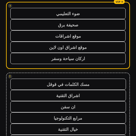
!
ضوء التعليمي
صحيفة برق
موقع اشراقات
موقع اشراق اون لاين
اركان سياحة وسفر
!
مسك الكلمات في قوقل
اشراق التقنية
ان سفن
مرابع التكنولوجيا
خيال التقنية