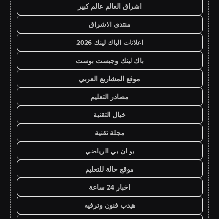
اشراق العالم عالم كبير
منتدى الاشراق
اعلانات الباك لينك 2026
باك لينك وجيست بوست
موقع المشاريع العربي
مصادر التعليم
خيال التقنية
مجلة تقنية
يو ان بي الرياضي
موقع حالة للتعليم
اخبار 24 ساعة
هيدب فنون وترفيه