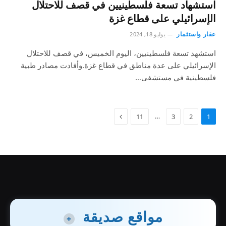
استشهاد تسعة فلسطينيين في قصف للاحتلال
الإسرائيلي على قطاع غزة
عقار واستثمار
يوليو 18, 2024
استشهد تسعة فلسطينيين، اليوم الخميس، في قصف للاحتلال
الإسرائيلي على عدة مناطق في قطاع غزة.وأفادت مصادر طبية
فلسطينية في مستشفى…
…
11
3
2
1
مواقع صديقة
+