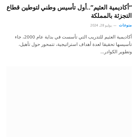
“أكاديمية العثيم”..أول تأسيس وطني لتوطين قطاع
التجزئة بالمملكة
منوعات
يوليو 28, 2024
أكاديمية العثيم للتدريب التي تأسست في بداية عام 2000، جاء
تأسيسها تحقيقا لعدة أهداف استراتيجية، تتمحور حول تأهيل،
وتطوير الكوادر…