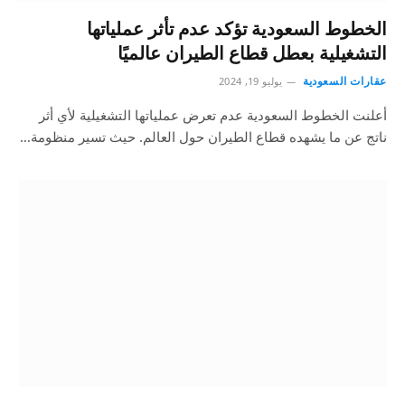
الخطوط السعودية تؤكد عدم تأثر عملياتها
التشغيلية بعطل قطاع الطيران عالميًا
عقارات السعودية
يوليو 19, 2024
أعلنت الخطوط السعودية عدم تعرض عملياتها التشغيلية لأي أثر
ناتج عن ما يشهده قطاع الطيران حول العالم. حيث تسير منظومة…