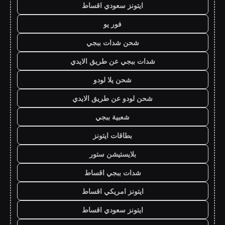
ايتونز سعودي اقساط
فور يو
شحن شدات ببجي
شدات ببجي عن طريق الايدي
شحن يلا لودو
شحن لودو عن طريق الايدي
شعبية ببجي
بطاقات ايتونز
بلايستيشن ستور
شدات ببجي اقساط
ايتونز امريكي اقساط
ايتونز سعودي اقساط