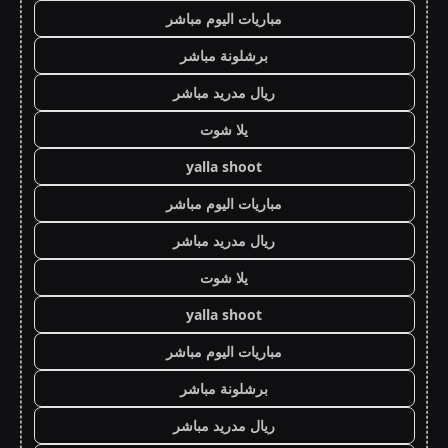
مباريات اليوم مباشر
برشلونة مباشر
ريال مدريد مباشر
يلا شوت
yalla shoot
مباريات اليوم مباشر
ريال مدريد مباشر
يلا شوت
yalla shoot
مباريات اليوم مباشر
برشلونة مباشر
ريال مدريد مباشر