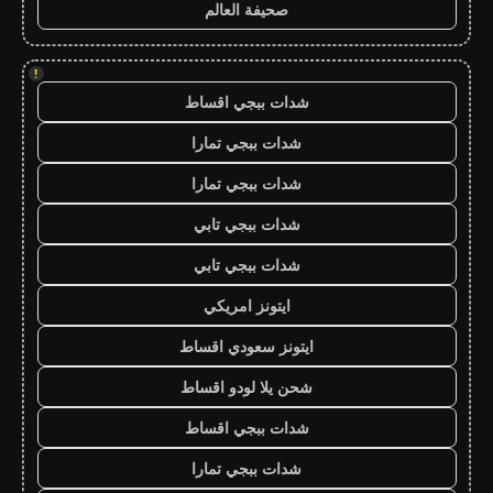
صحيفة العالم
!
شدات ببجي اقساط
شدات ببجي تمارا
شدات ببجي تمارا
شدات ببجي تابي
شدات ببجي تابي
ايتونز امريكي
ايتونز سعودي اقساط
شحن يلا لودو اقساط
شدات ببجي اقساط
شدات ببجي تمارا