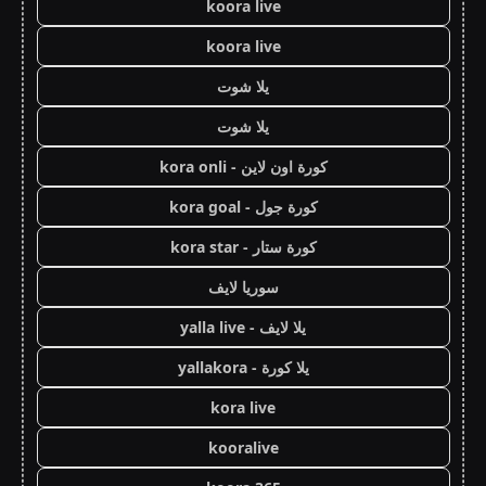
koora live
koora live
يلا شوت
يلا شوت
كورة اون لاين - kora onli
كورة جول - kora goal
كورة ستار - kora star
سوريا لايف
يلا لايف - yalla live
يلا كورة - yallakora
kora live
kooralive