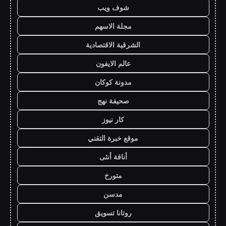
شوف ويب
مجلة الاسهم
الشرقية الاقتصادية
عالم الايفون
مدونة كوكان
صحيفة نهج
كار نيوز
موقع خبرة التقني
أناقة أنثى
متورخ
مدسن
روتانا تسويق