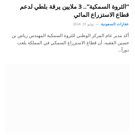
“الثروة السمكية”.. 3 ملايين يرقة بلطي لدعم
قطاع الاستزراع المائي
عقارات السعودية
يوليو 31, 2024
أكد مدير عام المركز الوطني للثروة السمكية المهندس رياض بن
حسين الفقيه، أن قطاع الاستزراع السمكي في المملكة يلعب
دوراً…