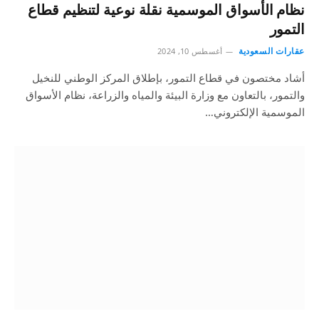
نظام الأسواق الموسمية نقلة نوعية لتنظيم قطاع
التمور
عقارات السعودية
أغسطس 10, 2024
أشاد مختصون في قطاع التمور، بإطلاق المركز الوطني للنخيل
والتمور، بالتعاون مع وزارة البيئة والمياه والزراعة، نظام الأسواق
الموسمية الإلكتروني…