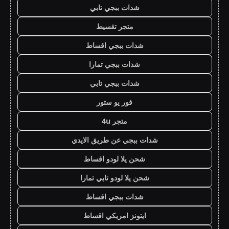
شدات ببجي تابي
متجر تقسيط
شدات ببجي اقساط
شدات ببجي تمارا
شدات ببجي تابي
فور يو ستور
متجر 4u
شدات ببجي عن طريق الايدي
شحن يلا لودو اقساط
شحن يلا لودو تابي تمارا
شدات ببجي اقساط
ايتونز امريكي اقساط