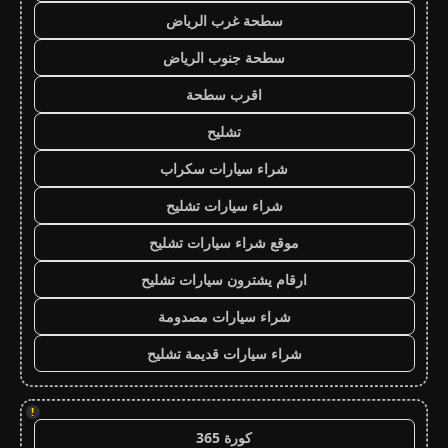
سطحة غرب الرياض
سطحة جنوب الرياض
اقرب سطحة
تشليح
شراء سيارات سكراب
شراء سيارات تشليح
موقع شراء سيارات تشليح
ارقام يشترون سيارات تشليح
شراء سيارات مصدومة
شراء سيارات قديمة تشليح
!
كورة 365