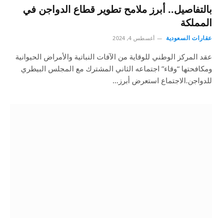
بالتفاصيل.. أبرز ملامح تطوير قطاع الدواجن في
المملكة
عقارات السعودية
أغسطس 4, 2024
عقد المركز الوطني للوقاية من الآفات النباتية والأمراض الحيوانية
ومكافحتها “وقاء” اجتماعه الثاني المشترك مع المجلس البيطري
للدواجن.الاجتماع استعرض أبرز…