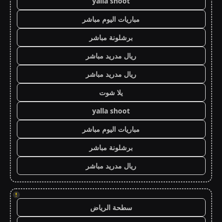
yalla shoot
مباريات اليوم مباشر
برشلونة مباشر
ريال مدريد مباشر
ريال مدريد مباشر
يلا شوت
yalla shoot
مباريات اليوم مباشر
برشلونة مباشر
ريال مدريد مباشر
!
سطحة الرياض