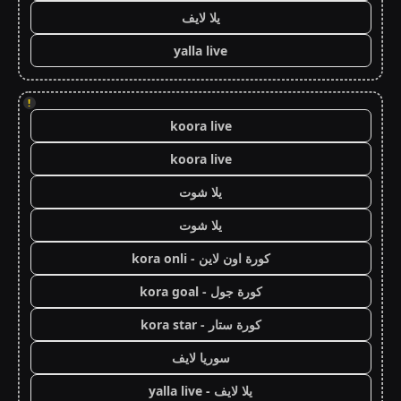
يلا لايف
yalla live
!
koora live
koora live
يلا شوت
يلا شوت
كورة اون لاين - kora onli
كورة جول - kora goal
كورة ستار - kora star
سوريا لايف
يلا لايف - yalla live