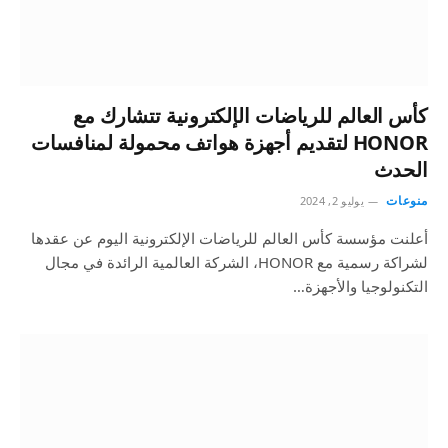
كأس العالم للرياضات الإلكترونية تتشارك مع
HONOR لتقديم أجهزة هواتف محمولة لمنافسات
الحدث
منوعات
يوليو 2, 2024
أعلنت مؤسسة كأس العالم للرياضات الإلكترونية اليوم عن عقدها
لشراكة رسمية مع HONOR، الشركة العالمية الرائدة في مجال
التكنولوجيا والأجهزة…