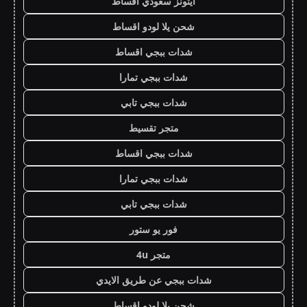
ايتونز سعودي اقساط
شحن يلا لودو اقساط
شدات ببجي اقساط
شدات ببجي تمارا
شدات ببجي تابي
متجر تقسيط
شدات ببجي اقساط
شدات ببجي تمارا
شدات ببجي تابي
فور يو ستور
متجر 4u
شدات ببجي عن طريق الايدي
شحن يلا لودو اقساط