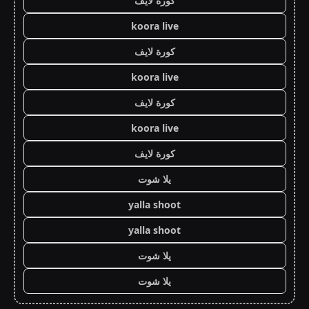
كورة لايف
koora live
كورة لايف
koora live
كورة لايف
koora live
كورة لايف
يلا شوت
yalla shoot
yalla shoot
يلا شوت
يلا شوت