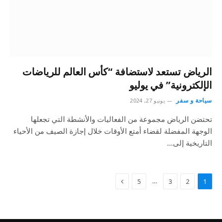
الرياض تستعد لاستضافة “كأس العالم للرياضات
الإلكترونية” في يوليو
سياحة و سفر
يونيو 27, 2024
تحتضن الرياض مجموعة من الفعاليات والأنشطة التي تجعلها
الوجهة المفضلة لقضاء أمتع الأوقات خلال إجازة الصيف من الأحياء
التاريخية إلى…
…
5
3
2
1