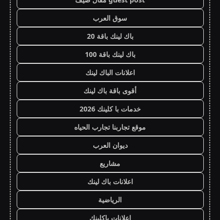
سوق العرب
باك لينك باقة 20
باك لينك باقة 100
اعلانات الباك لينك
أقوى باقة باك لينك
خدمات با كلينك 2026
موقع تجاربنا تجارب الحياه
ديوان العرب
مشاريع
اعلانات باك لينك
الرياضية
اعلانات باكلينك