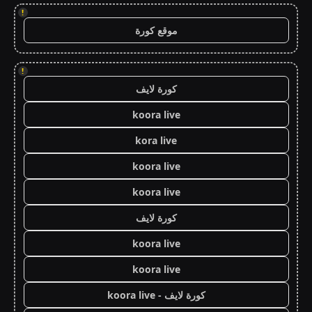
!
موقع كورة
!
كورة لايف
koora live
kora live
koora live
koora live
كورة لايف
koora live
koora live
كورة لايف - koora live