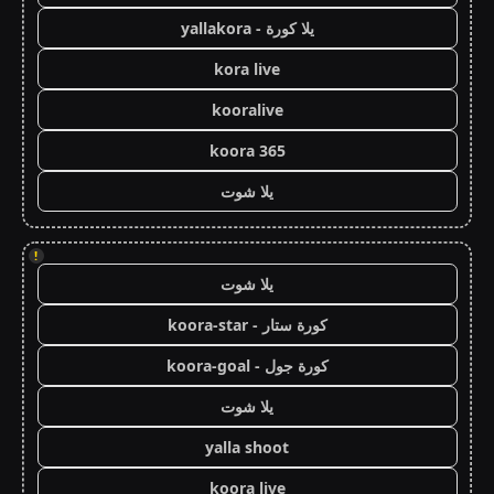
يلا كورة - yallakora
kora live
kooralive
koora 365
يلا شوت
!
يلا شوت
كورة ستار - koora-star
كورة جول - koora-goal
يلا شوت
yalla shoot
koora live