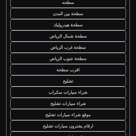
سطحه
سطحة بين المدن
سطحة هيدروليك
سطحة شمال الرياض
سطحة غرب الرياض
سطحة جنوب الرياض
اقرب سطحة
تشليح
شراء سيارات سكراب
شراء سيارات تشليح
موقع شراء سيارات تشليح
ارقام يشترون سيارات تشليح