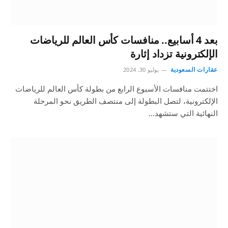
بعد 4 أسابيع.. منافسات كأس العالم للرياضات
الإلكترونية تزداد إثارة
عقارات السعودية
يوليو 30, 2024
اختتمت منافسات الأسبوع الرابع من بطولة كأس العالم للرياضات
الإلكترونية، لتصل البطولة إلى منتصف الطريق نحو المرحلة
النهائية التي ستشهد…