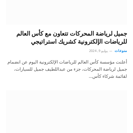
جميل لرياضة المحركات تتعاون مع كأس العالم
للرياضات الإلكترونية كشريك استراتيجي
منوعات
يوليو 9, 2024
أعلنت مؤسسة كأس العالم للرياضات الإلكترونية اليوم عن انضمام
جميل لرياضة المحركات، جزء من عبداللطيف جميل للسيارات،
لقائمة شركاء كأس…