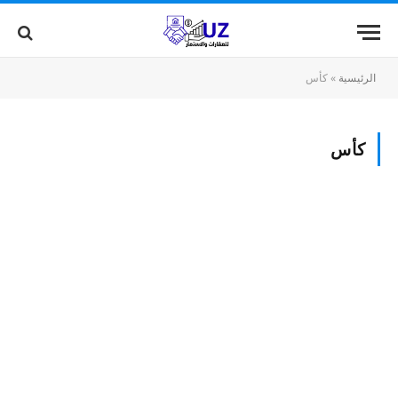
الرئيسية
»
كأس
كأس