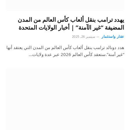
يهدد ترامب بنقل ألعاب كأس العالم من المدن
المضيفة “غير الآمنة” | أخبار الولايات المتحدة
عقار واستثمار
سبتمبر 26, 2025
هدد دونالد ترامب بنقل ألعاب كأس العالم من المدن التي يعتقد أنها
“غير آمنة”.ستعقد كأس العالم 2026 عبر عدة ولايات…