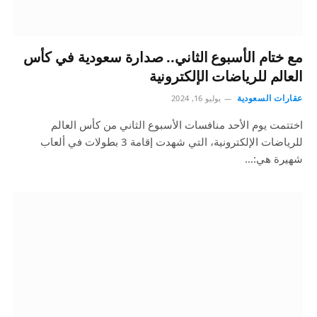
مع ختام الأسبوع الثاني.. صدارة سعودية في كأس
العالم للرياضات الإلكترونية
عقارات السعودية
يوليو 16, 2024
اختتمت يوم الأحد منافسات الأسبوع الثاني من كأس العالم
للرياضات الإلكترونية، التي شهدت إقامة 3 بطولات في ألعاب
شهيرة هي:…