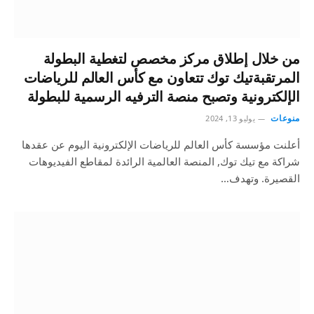
من خلال إطلاق مركز مخصص لتغطية البطولة
المرتقبةتيك توك تتعاون مع كأس العالم للرياضات
الإلكترونية وتصبح منصة الترفيه الرسمية للبطولة
منوعات
يوليو 13, 2024
أعلنت مؤسسة كأس العالم للرياضات الإلكترونية اليوم عن عقدها
شراكة مع تيك توك, المنصة العالمية الرائدة لمقاطع الفيديوهات
القصيرة. وتهدف…