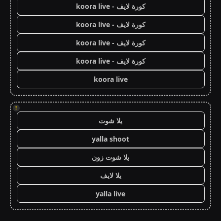
كورة لايف - koora live
كورة لايف - koora live
كورة لايف - koora live
كورة لايف - koora live
koora live
!
يلا شوت
yalla shoot
يلا شوت زون
يلا لايف
yalla live