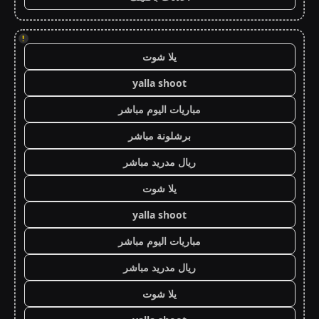
!
يلا شوت
yalla shoot
مباريات اليوم مباشر
برشلونة مباشر
ريال مدريد مباشر
يلا شوت
yalla shoot
مباريات اليوم مباشر
ريال مدريد مباشر
يلا شوت