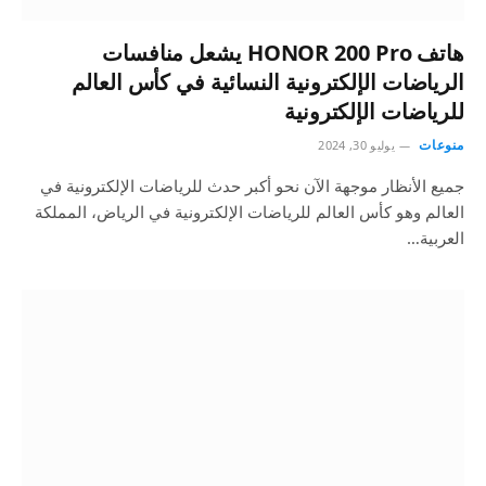
هاتف HONOR 200 Pro يشعل منافسات
الرياضات الإلكترونية النسائية في كأس العالم
للرياضات الإلكترونية
منوعات
يوليو 30, 2024
جميع الأنظار موجهة الآن نحو أكبر حدث للرياضات الإلكترونية في
العالم وهو كأس العالم للرياضات الإلكترونية في الرياض، المملكة
العربية…