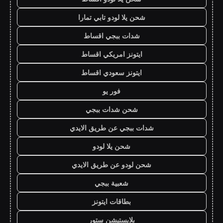
شحن يلا لودو تابي تمارا
شدات ببجي اقساط
ايتونز امريكي اقساط
ايتونز سعودي اقساط
فور يو
شحن شدات ببجي
شدات ببجي عن طريق الايدي
شحن يلا لودو
شحن لودو عن طريق الايدي
شعبية ببجي
بطاقات ايتونز
بلايستيشن ستور