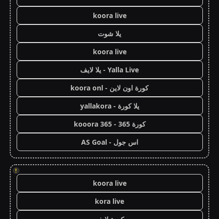
koora live
يلا شوت
koora live
Yalla Live - يلا لايف
كورة اون لاين - koora onl
يلا كورة - yallakora
كورة 365 - kooora 365
اس جول - AS Goal
!
koora live
kora live