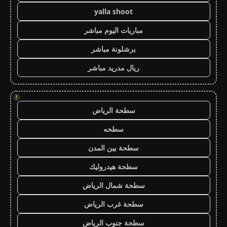
yalla shoot
مباريات اليوم مباشر
برشلونة مباشر
ريال مدريد مباشر
!
سطحة الرياض
سطحه
سطحة بين المدن
سطحة هيدروليك
سطحة شمال الرياض
سطحة غرب الرياض
سطحة جنوب الرياض