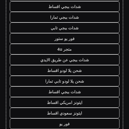
شدات ببجي اقساط
شدات ببجي تمارا
شدات ببجي تابي
فور يو ستور
متجر 4u
شدات ببجي عن طريق الايدي
شحن يلا لودو اقساط
شحن يلا لودو تابي تمارا
شدات ببجي اقساط
ايتونز امريكي اقساط
ايتونز سعودي اقساط
فور يو