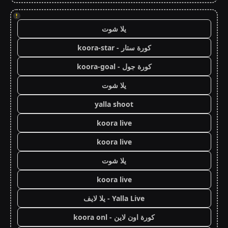
!
يلا شوت
كورة ستار - koora-star
كورة جول - koora-goal
يلا شوت
yalla shoot
koora live
koora live
يلا شوت
koora live
Yalla Live - يلا لايف
كورة اون لاين - koora onl