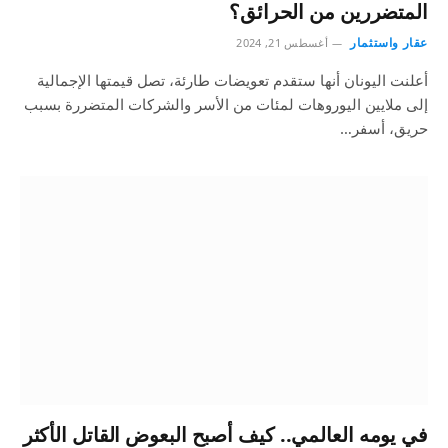
المتضررين من الحرائق؟
عقار واستثمار
أغسطس 21, 2024
أعلنت اليونان أنها ستقدم تعويضات طارئة، تصل قيمتها الإجمالية
إلى ملايين اليوروهات لمئات من الأسر والشركات المتضررة بسبب
حريق، أسفر…
في يومه العالمي.. كيف أصبح البعوض القاتل الأكثر