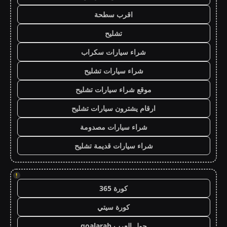
اقرب سطحة
تشليح
شراء سيارات سكراب
شراء سيارات تشليح
موقع شراء سيارات تشليح
ارقام يشترون سيارات تشليح
شراء سيارات مصدومة
شراء سيارات قديمة تشليح
!
كورة 365
كورة سيتي
جول العرب goalarab