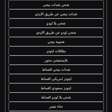
شحن شدات ببجي
شدات ببجي عن طريق الايدي
شحن يلا لودو
شحن لودو عن طريق الايدي
شعبية ببجي
بطاقات ايتونز
بلايستيشن ستور
شدات ببجي اقساط
ايتونز امريكي اقساط
ايتونز سعودي اقساط
شحن يلا لودو اقساط
حناء شعر