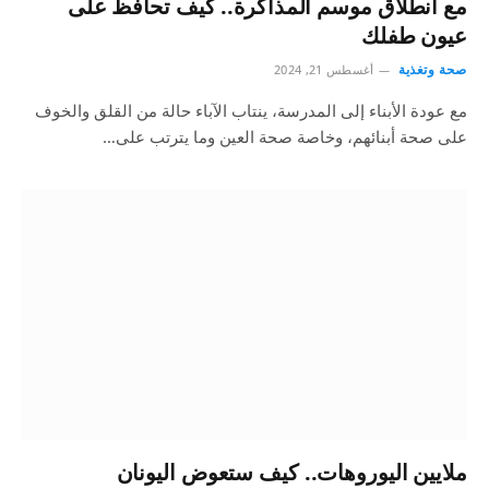
مع انطلاق موسم المذاكرة.. كيف تحافظ على
عيون طفلك
صحة وتغذية
أغسطس 21, 2024
مع عودة الأبناء إلى المدرسة، ينتاب الآباء حالة من القلق والخوف
على صحة أبنائهم، وخاصة صحة العين وما يترتب على…
ملايين اليوروهات.. كيف ستعوض اليونان