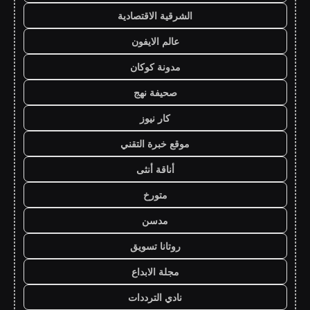
الشرقية الاقتصادية
عالم الايفون
مدونة كوكان
صحيفة نهج
كار نيوز
موقع خبرة التقني
أناقة أنثى
متورخ
مدسن
روتانا تسويق
مجلة الابداع
نادي الترددات