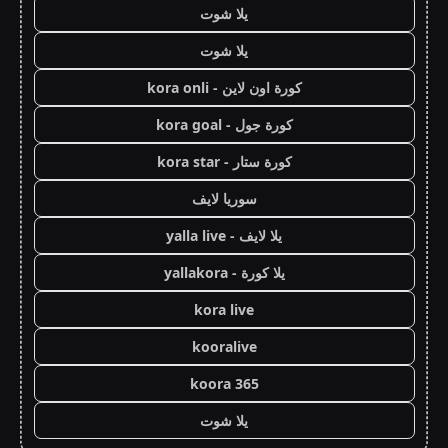
يلا شوت
يلا شوت
كورة اون لاين - kora onli
كورة جول - kora goal
كورة ستار - kora star
سوريا لايف
يلا لايف - yalla live
يلا كورة - yallakora
kora live
kooralive
koora 365
يلا شوت