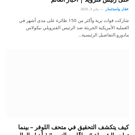
عقار واستثمار
يناير 3, 2026
شاركت قوات برية وأكثر من 150 طائرة على مدى أشهر في
العملية الأمريكية الجريئة ضد الرئيس الفنزويلي نيكولاس
مادورو.التفاصيل الرئيسية…
كيف يتكشف التحقيق في متحف اللوفر – بينما