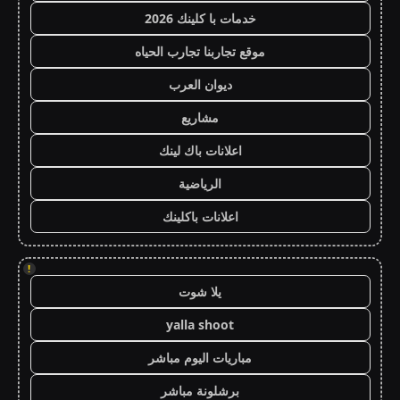
خدمات با كلينك 2026
موقع تجاربنا تجارب الحياه
ديوان العرب
مشاريع
اعلانات باك لينك
الرياضية
اعلانات باكلينك
!
يلا شوت
yalla shoot
مباريات اليوم مباشر
برشلونة مباشر