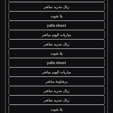
ريال مدريد مباشر
يلا شوت
yalla shoot
مباريات اليوم مباشر
ريال مدريد مباشر
يلا شوت
yalla shoot
مباريات اليوم مباشر
برشلونة مباشر
ريال مدريد مباشر
ريال مدريد مباشر
يلا شوت