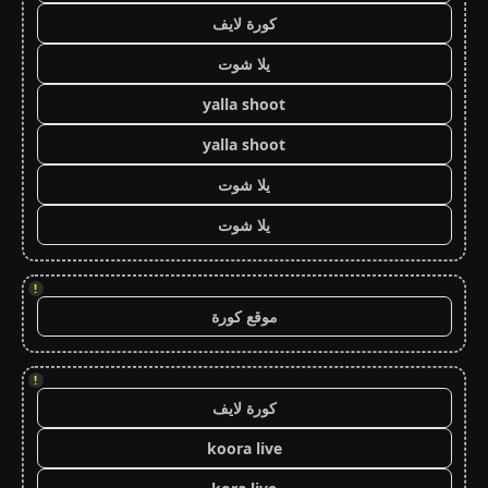
كورة لايف
يلا شوت
yalla shoot
yalla shoot
يلا شوت
يلا شوت
!
موقع كورة
!
كورة لايف
koora live