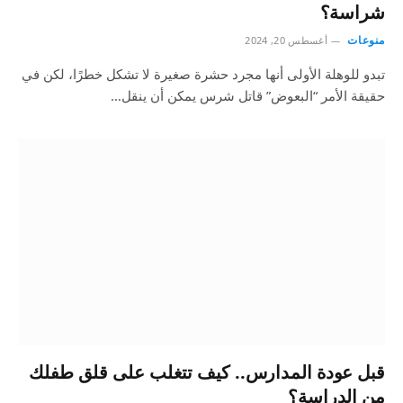
شراسة؟
منوعات
أغسطس 20, 2024
تبدو للوهلة الأولى أنها مجرد حشرة صغيرة لا تشكل خطرًا، لكن في
حقيقة الأمر “البعوض” قاتل شرس يمكن أن ينقل…
قبل عودة المدارس.. كيف تتغلب على قلق طفلك
من الدراسة؟