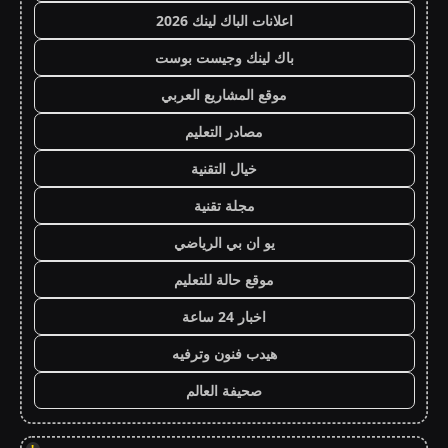
اعلانات الباك لينك 2026
باك لينك وجيست بوست
موقع المشاريع العربي
مصادر التعليم
خيال التقنية
مجلة تقنية
يو ان بي الرياضي
موقع حالة للتعليم
اخبار 24 ساعة
هيدب فنون وترفيه
صحيفة العالم