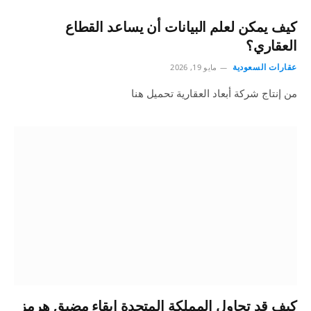
كيف يمكن لعلم البيانات أن يساعد القطاع
العقاري؟
عقارات السعودية
مايو 19, 2026
من إنتاج شركة أبعاد العقارية تحميل هنا
كيف قد تحاول المملكة المتحدة إبقاء مضيق هرمز