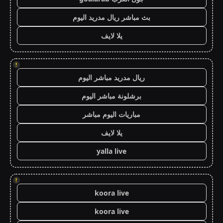
بث مباشر ريال مدريد اليوم
يلا لايف
!
ريال مدريد مباشر اليوم
برشلونة مباشر اليوم
مباريات اليوم مباشر
يلا لايف
yalla live
!
koora live
koora live