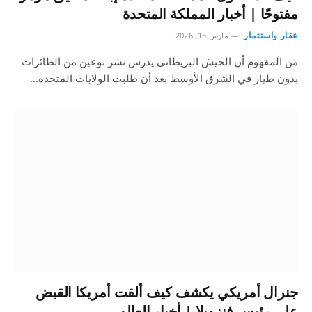
مفتوحًا | أخبار المملكة المتحدة
عقار واستثمار
مارس 15, 2026
من المفهوم أن الجيش البريطاني يدرس نشر نوعين من الطائرات
بدون طيار في الشرق الأوسط بعد أن طلبت الولايات المتحدة…
جنرال أمريكي يكشف كيف ألقت أمريكا القبض
على رئيس فنزويلا | أخبار العالم