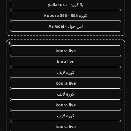
يلا كورة - yallakora
كورة 365 - kooora 365
اس جول - AS Goal
!
koora live
kora live
كورة لايف
koora live
كورة لايف
koora live
كورة لايف
koora live