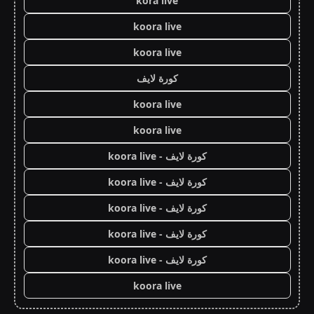
kora live
koora live
koora live
كورة لايف
koora live
koora live
كورة لايف - koora live
كورة لايف - koora live
كورة لايف - koora live
كورة لايف - koora live
كورة لايف - koora live
koora live