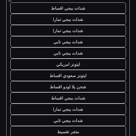
!
شدات ببجي اقساط
شدات ببجي تمارا
شدات ببجي تمارا
شدات ببجي تابي
شدات ببجي تابي
ايتونز امريكي
ايتونز سعودي اقساط
شحن يلا لودو اقساط
شدات ببجي اقساط
شدات ببجي تمارا
شدات ببجي تابي
متجر تقسيط