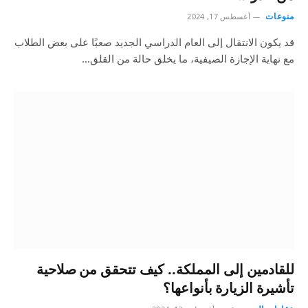
منوعات
أغسطس 17, 2024
قد يكون الانتقال إلى العام الدراسي الجديد صعبًا على بعض الطلاب
مع نهاية الإجازة الصيفية، ما يخلق حالة من القلق…
للقادمين إلى المملكة.. كيف تتحقق من صلاحية
تأشيرة الزيارة بأنواعها؟