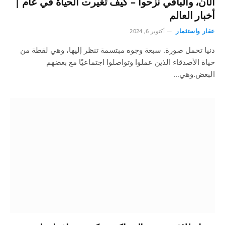
الآن، والباقي نزحوا – كيف تغيرت الحياة في عام |
أخبار العالم
عقار واستثمار
أكتوبر 6, 2024
دنيا تحمل صورة. سبعة وجوه مبتسمة تنظر إليها، وهي لقطة من
حياة الأصدقاء الذين عملوا وتواصلوا اجتماعيًا مع بعضهم
البعض.وهي…