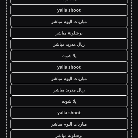
yalla shoot
مباريات اليوم مباشر
برشلونة مباشر
ريال مدريد مباشر
يلا شوت
yalla shoot
مباريات اليوم مباشر
ريال مدريد مباشر
يلا شوت
yalla shoot
مباريات اليوم مباشر
برشلونة مباشر