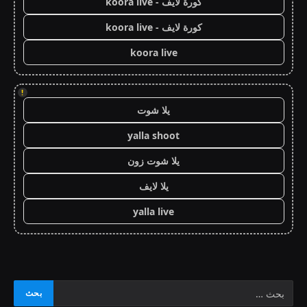
كورة لايف - koora live
كورة لايف - koora live
koora live
!
يلا شوت
yalla shoot
يلا شوت زون
يلا لايف
yalla live