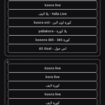
koora live
Yalla Live - يلا لايف
كورة اون لاين - koora onl
يلا كورة - yallakora
كورة 365 - kooora 365
اس جول - AS Goal
!
koora live
kora live
كورة لايف
koora live
كورة لايف