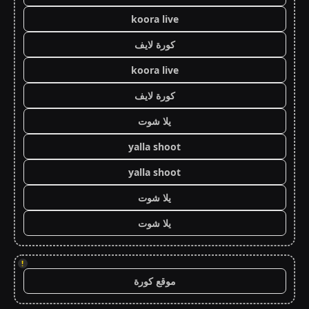
koora live
كورة لايف
koora live
كورة لايف
يلا شوت
yalla shoot
yalla shoot
يلا شوت
يلا شوت
!
موقع كورة