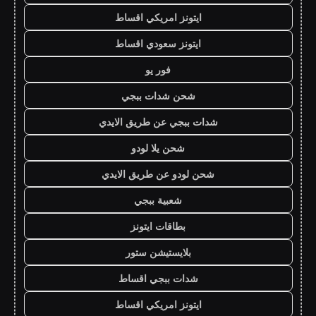
ايتونز امريكي اقساط
ايتونز سعودي اقساط
فور يو
شحن شدات ببجي
شدات ببجي عن طريق الايدي
شحن يلا لودو
شحن لودو عن طريق الايدي
شعبية ببجي
بطاقات ايتونز
بلايستيشن ستور
شدات ببجي اقساط
ايتونز امريكي اقساط