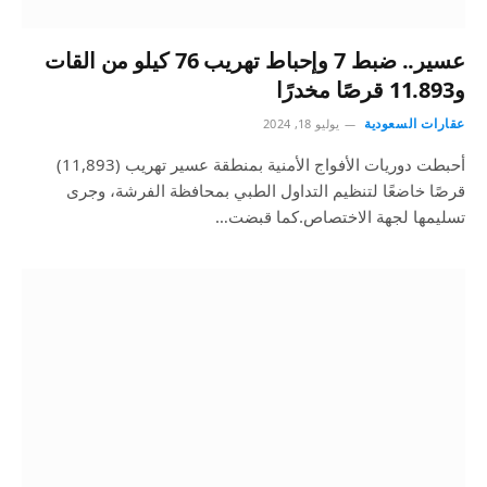
عسير.. ضبط 7 وإحباط تهريب 76 كيلو من القات
و11.893 قرصًا مخدرًا
عقارات السعودية
يوليو 18, 2024
أحبطت دوريات الأفواج الأمنية بمنطقة عسير تهريب (11,893)
قرصًا خاضعًا لتنظيم التداول الطبي بمحافظة الفرشة، وجرى
تسليمها لجهة الاختصاص.كما قبضت…