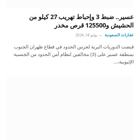
عسير.. ضبط 3 وإحباط تهريب 27 كيلو من
الحشيش و125500 قرص مخدر
عقارات السعودية
يوليو 18, 2024
قبضت الدوريات البرية لحرس الحدود في قطاع ظهران الجنوب
بمنطقة عسير على (3) مخالفين لنظام أمن الحدود من الجنسية
الإثيوبية،…