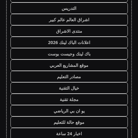
التدريس
اشراق العالم عالم كبير
منتدى الاشراق
اعلانات الباك لينك 2026
باك لينك وجيست بوست
موقع المشاريع العربي
مصادر التعليم
خيال التقنية
مجلة تقنية
يو ان بي الرياضي
موقع حالة للتعليم
اخبار 24 ساعة