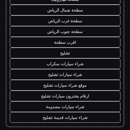
سطحة شمال الرياض
سطحة غرب الرياض
سطحة جنوب الرياض
اقرب سطحة
تشليح
شراء سيارات سكراب
شراء سيارات تشليح
موقع شراء سيارات تشليح
ارقام يشترون سيارات تشليح
شراء سيارات مصدومة
شراء سيارات قديمة تشليح