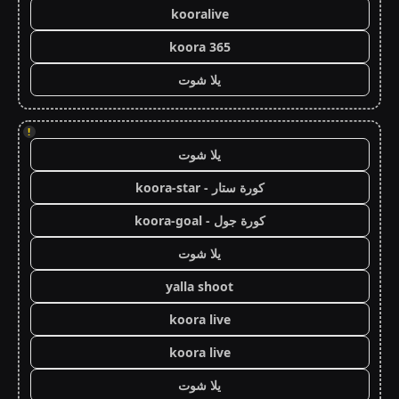
kooralive
koora 365
يلا شوت
!
يلا شوت
كورة ستار - koora-star
كورة جول - koora-goal
يلا شوت
yalla shoot
koora live
koora live
يلا شوت