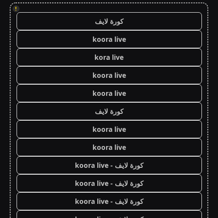
!
كورة لايف
koora live
kora live
koora live
koora live
كورة لايف
koora live
koora live
كورة لايف - koora live
كورة لايف - koora live
كورة لايف - koora live