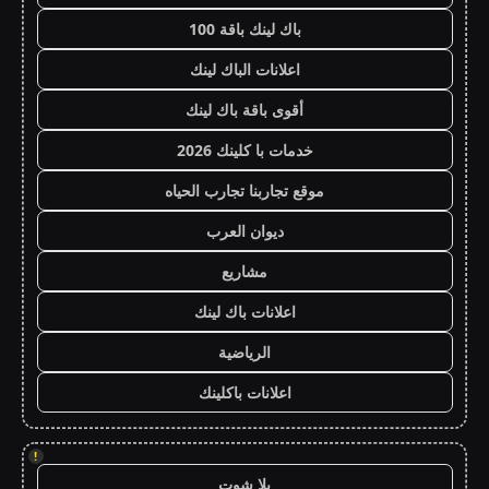
باك لينك باقة 100
اعلانات الباك لينك
أقوى باقة باك لينك
خدمات با كلينك 2026
موقع تجاربنا تجارب الحياه
ديوان العرب
مشاريع
اعلانات باك لينك
الرياضية
اعلانات باكلينك
!
يلا شوت