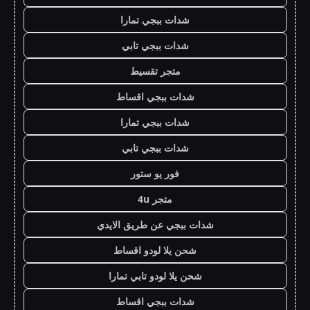
شدات ببجي تمارا
شدات ببجي تابي
متجر تقسيط
شدات ببجي اقساط
شدات ببجي تمارا
شدات ببجي تابي
فور يو ستور
متجر 4u
شدات ببجي عن طريق الايدي
شحن يلا لودو اقساط
شحن يلا لودو تابي تمارا
شدات ببجي اقساط