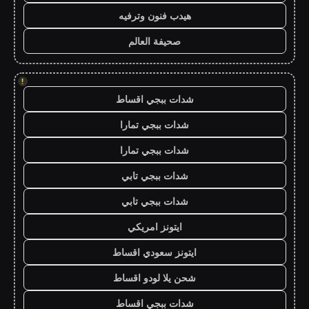
هيدب فنون وترفيه
صحيفة العالم
!
شدات ببجي اقساط
شدات ببجي تمارا
شدات ببجي تمارا
شدات ببجي تابي
شدات ببجي تابي
ايتونز امريكي
ايتونز سعودي اقساط
شحن يلا لودو اقساط
شدات ببجي اقساط