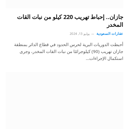
جازان.. إحباط تهريب 220 كيلو من نبات القات
المخدر
عقارات السعودية
يوليو 13, 2024
أحبطت الدوريات البرية لحرس الحدود في قطاع الدائر بمنطقة
جازان تهريب (90) كيلوجرامًا من نبات القات المخدر، وجرى
استكمال الإجراءات…