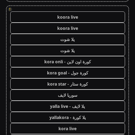
!
koora live
koora live
يلا شوت
يلا شوت
كورة اون لاين - kora onli
كورة جول - kora goal
كورة ستار - kora star
سوريا لايف
يلا لايف - yalla live
يلا كورة - yallakora
kora live