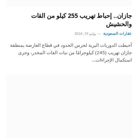
جازان.. إحباط تهريب 255 كيلو من القات
والحشيش
عقارات السعودية
يوليو 19, 2024
أحبطت الدوريات البرية لحرس الحدود في قطاع العارضة بمنطقة
جازان تهريب (245) كيلوجرامًا من نبات القات المخدر، وجرى
استكمال الإجراءات…