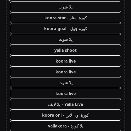
يلا شوت
كورة ستار - koora-star
كورة جول - koora-goal
يلا شوت
yalla shoot
koora live
koora live
يلا شوت
koora live
Yalla Live - يلا لايف
كورة اون لاين - koora onl
يلا كورة - yallakora