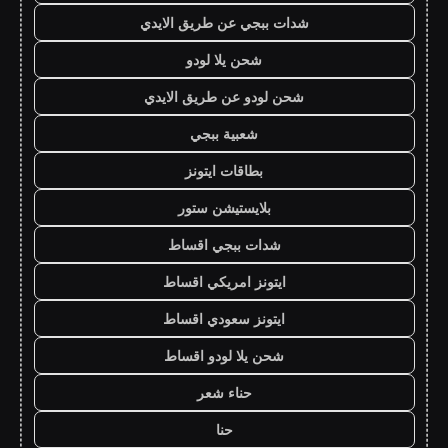
شدات ببجي عن طريق الايدي
شحن يلا لودو
شحن لودو عن طريق الايدي
شعبية ببجي
بطاقات ايتونز
بلايستيشن ستور
شدات ببجي اقساط
ايتونز امريكي اقساط
ايتونز سعودي اقساط
شحن يلا لودو اقساط
حناء شعر
حنا