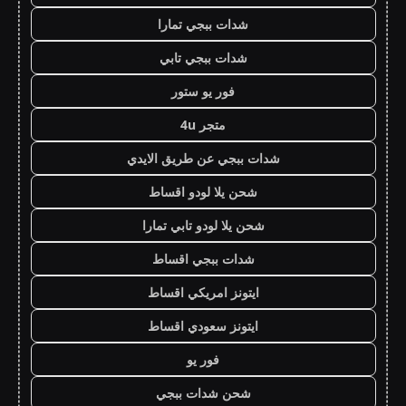
شدات ببجي تمارا
شدات ببجي تابي
فور يو ستور
متجر 4u
شدات ببجي عن طريق الايدي
شحن يلا لودو اقساط
شحن يلا لودو تابي تمارا
شدات ببجي اقساط
ايتونز امريكي اقساط
ايتونز سعودي اقساط
فور يو
شحن شدات ببجي