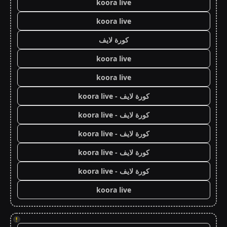
koora live
koora live
كورة لايف
koora live
koora live
كورة لايف - koora live
كورة لايف - koora live
كورة لايف - koora live
كورة لايف - koora live
كورة لايف - koora live
koora live
!