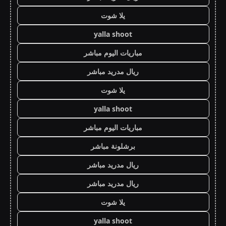
يلا شوت
yalla shoot
مباريات اليوم مباشر
ريال مدريد مباشر
يلا شوت
yalla shoot
مباريات اليوم مباشر
برشلونة مباشر
ريال مدريد مباشر
ريال مدريد مباشر
يلا شوت
yalla shoot