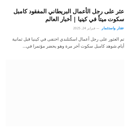
عثر على رجل الأعمال البريطاني المفقود كامبل
سكوت ميتاً في كينيا | أخبار العالم
عقار واستثمار
فبراير 24, 2025
تم العثور على رجل أعمال اسكتلندي اختفى في كينيا قبل ثمانية
أيام.شوهد كامبل سكوت آخر مرة وهو يحضر مؤتمرا في…