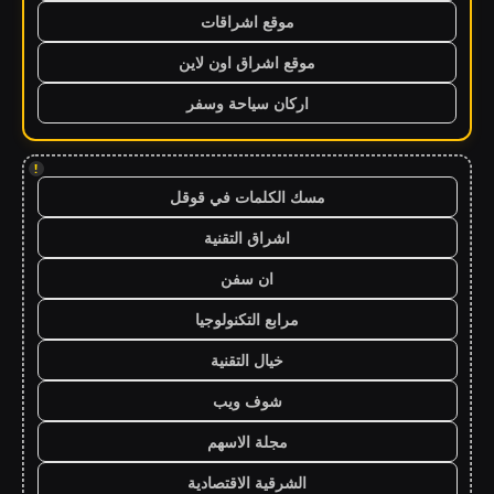
موقع اشراقات
موقع اشراق اون لاين
اركان سياحة وسفر
!
مسك الكلمات في قوقل
اشراق التقنية
ان سفن
مرابع التكنولوجيا
خيال التقنية
شوف ويب
مجلة الاسهم
الشرقية الاقتصادية