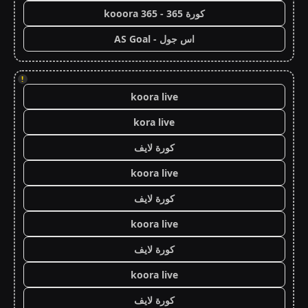
كورة 365 - kooora 365
اس جول - AS Goal
!
koora live
kora live
كورة لايف
koora live
كورة لايف
koora live
كورة لايف
koora live
كورة لايف