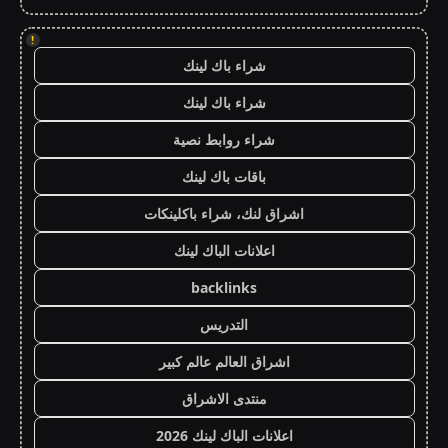
!
شراء باك لينك
شراء باك لينك
شراء روابط نصية
باقات باك لينك
اشراق لنك، شراء باكلينكات
اعلانات الباك لينك
backlinks
التدريس
اشراق العالم عالم كبير
منتدى الاشراق
اعلانات الباك لينك 2026