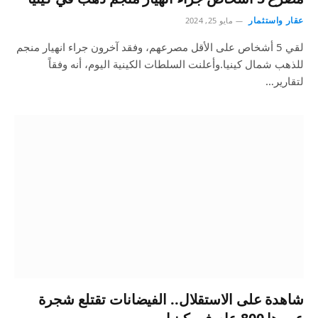
عقار واستثمار
مايو 25, 2024
لقي 5 أشخاص على الأقل مصرعهم، وفقد آخرون جراء انهيار منجم
للذهب شمال كينيا.وأعلنت السلطات الكينية اليوم، أنه وفقاً
لتقارير…
شاهدة على الاستقلال.. الفيضانات تقتلع شجرة