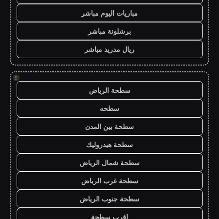
مباريات اليوم مباشر
برشلونة مباشر
ريال مدريد مباشر
!
سطحة الرياض
سطحه
سطحة بين المدن
سطحة هيدروليك
سطحة شمال الرياض
سطحة غرب الرياض
سطحة جنوب الرياض
اقرب سطحة