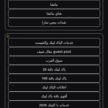
ماتشا
شاي ماتشا
شدات ببجي تمارا
!
خدمات الباك لينك والجيست
guest post مقال ضيف
سوق العرب
باك لينك باقة 20
باك لينك باقة 100
اعلانات الباك لينك
أقوى باقة باك لينك
خدمات با كلينك 2026