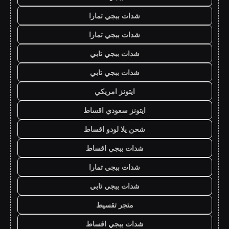
شدات ببجي تمارا
شدات ببجي تمارا
شدات ببجي تابي
شدات ببجي تابي
ايتونز امريكي
ايتونز سعودي اقساط
شحن يلا لودو اقساط
شدات ببجي اقساط
شدات ببجي تمارا
شدات ببجي تابي
متجر تقسيط
شدات ببجي اقساط