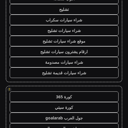
تشليح
شراء سيارات سكراب
شراء سيارات تشليح
موقع شراء سيارات تشليح
ارقام يشترون سيارات تشليح
شراء سيارات مصدومة
شراء سيارات قديمة تشليح
!
كورة 365
كورة سيتي
جول العرب goalarab