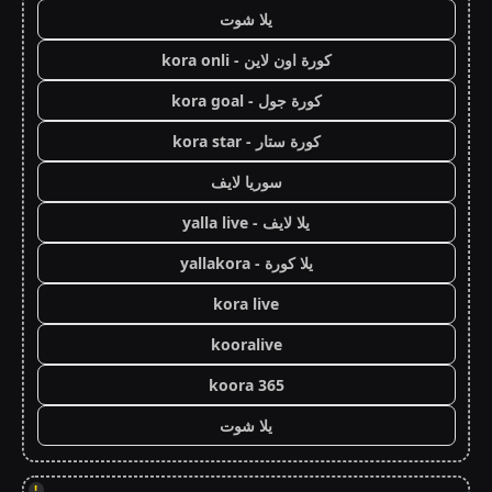
يلا شوت
كورة اون لاين - kora onli
كورة جول - kora goal
كورة ستار - kora star
سوريا لايف
يلا لايف - yalla live
يلا كورة - yallakora
kora live
kooralive
koora 365
يلا شوت
!