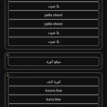
يلا شوت
yalla shoot
yalla shoot
يلا شوت
يلا شوت
!
موقع كورة
!
كورة لايف
koora live
kora live