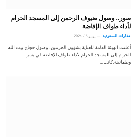
​​​​​​​صور.. وصول ضيوف الرحمن إلى المسجد الحرام
لأداء طواف الإفاضة
عقارات السعودية
يونيو 16, 2024
أعلنت الهيئة العامة للعناية بشؤون الحرمين، وصول حجاج بيت الله
الحرام إلى المسجد الحرام لأداء طواف الإفاضة في يسر
وطمأنينة.كانت…