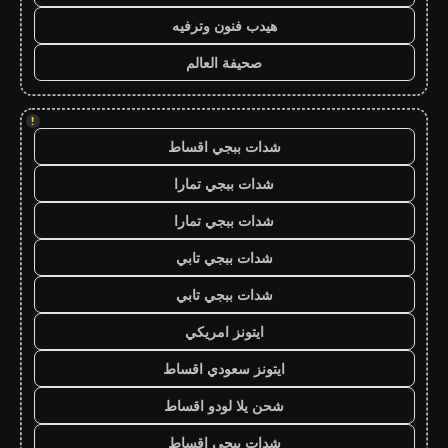
هيدب فنون وترفيه
صحيفة العالم
!
شدات ببجي اقساط
شدات ببجي تمارا
شدات ببجي تمارا
شدات ببجي تابي
شدات ببجي تابي
ايتونز امريكي
ايتونز سعودي اقساط
شحن يلا لودو اقساط
شدات ببجي اقساط