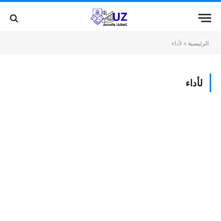
الرئيسية
»
لأداء
لأداء