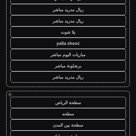
ريال مدريد مباشر
ريال مدريد مباشر
يلا شوت
yalla shoot
مباريات اليوم مباشر
برشلونة مباشر
ريال مدريد مباشر
!
سطحة الرياض
سطحه
سطحة بين المدن