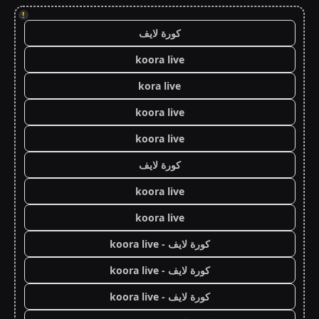
!
كورة لايف
koora live
kora live
koora live
koora live
كورة لايف
koora live
koora live
كورة لايف - koora live
كورة لايف - koora live
كورة لايف - koora live