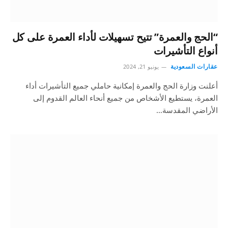
“الحج والعمرة” تتيح تسهيلات لأداء العمرة على كل
أنواع التأشيرات
عقارات السعودية
يونيو 21, 2024
أعلنت وزارة الحج والعمرة إمكانية حاملي جميع التأشيرات أداء
العمرة، يستطيع الأشخاص من جميع أنحاء العالم القدوم إلى
الأراضي المقدسة…