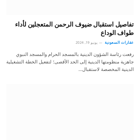
تفاصيل استقبال ضيوف الرحمن المتعجلين لأداء
طواف الوداع
عقارات السعودية
يونيو 19, 2024
‏رفعت رئاسة الشؤون الدينية بالمسجد الحرام والمسجد النبوي
جاهزية منظومتها الدينية إلى الحد الأقصى؛ لتفعيل الخطة التشغيلية
الدينية المخصصة لاستقبال…