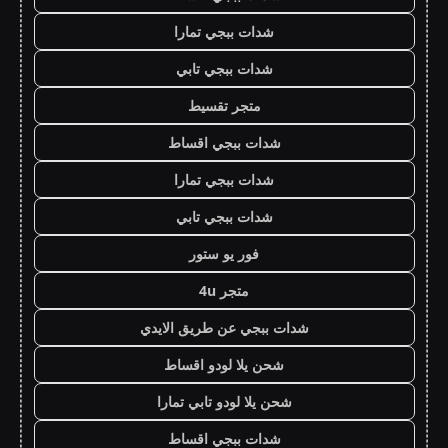
شدات ببجي تمارا
شدات ببجي تابي
متجر تقسيط
شدات ببجي اقساط
شدات ببجي تمارا
شدات ببجي تابي
فور يو ستور
متجر 4u
شدات ببجي عن طريق الايدي
شحن يلا لودو اقساط
شحن يلا لودو تابي تمارا
شدات ببجي اقساط