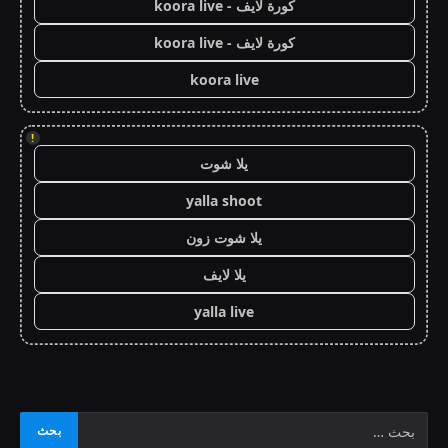
كورة لايف - koora live
كورة لايف - koora live
koora live
!
يلا شوت
yalla shoot
يلا شوت زون
يلا لايف
yalla live