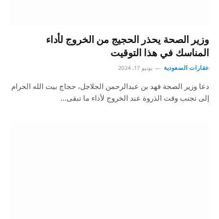
وزير الصحة يحذر الحجيج من الخروج لأداء
المناسك في هذا التوقيت
عقارات السعودية
يونيو 17, 2024
دعا وزير الصحة فهد بن عبدالرحمن الجلاجل، حجاج بيت الله الحرام
إلى تجنب وقت الذروة عند الخروج لأداء ما تبقى…