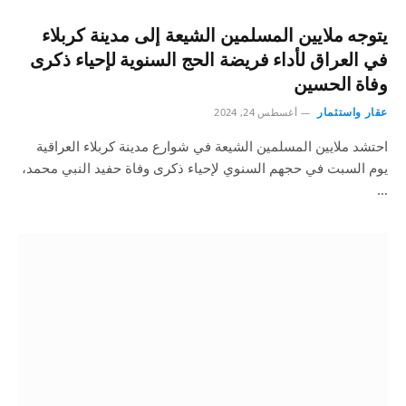
يتوجه ملايين المسلمين الشيعة إلى مدينة كربلاء
في العراق لأداء فريضة الحج السنوية لإحياء ذكرى
وفاة الحسين
عقار واستثمار
أغسطس 24, 2024
احتشد ملايين المسلمين الشيعة في شوارع مدينة كربلاء العراقية
يوم السبت في حجهم السنوي لإحياء ذكرى وفاة حفيد النبي محمد،
…