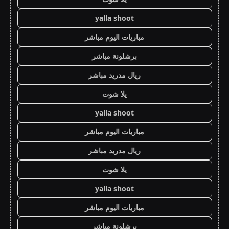
yalla shoot
مباريات اليوم مباشر
برشلونة مباشر
ريال مدريد مباشر
يلا شوت
yalla shoot
مباريات اليوم مباشر
ريال مدريد مباشر
يلا شوت
yalla shoot
مباريات اليوم مباشر
برشلونة مباشر