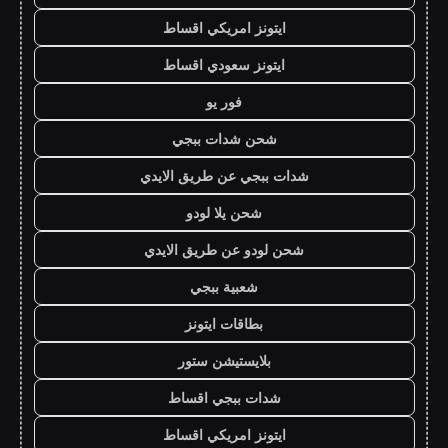
ايتونز امريكي اقساط
ايتونز سعودي اقساط
فور يو
شحن شدات ببجي
شدات ببجي عن طريق الايدي
شحن يلا لودو
شحن لودو عن طريق الايدي
شعبية ببجي
بطاقات ايتونز
بلايستيشن ستور
شدات ببجي اقساط
ايتونز امريكي اقساط