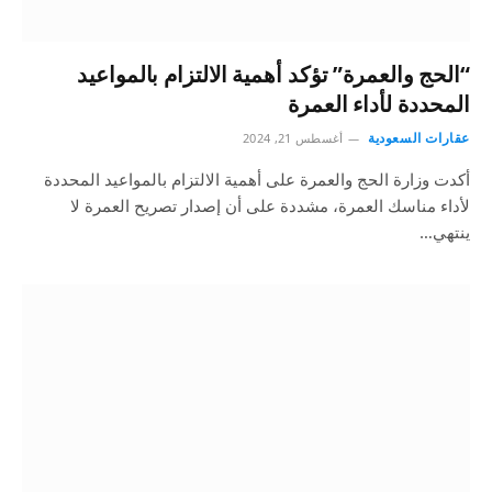
“الحج والعمرة” تؤكد أهمية الالتزام بالمواعيد
المحددة لأداء العمرة
عقارات السعودية
أغسطس 21, 2024
أكدت وزارة الحج والعمرة على أهمية الالتزام بالمواعيد المحددة
لأداء مناسك العمرة، مشددة على أن إصدار تصريح العمرة لا
ينتهي…