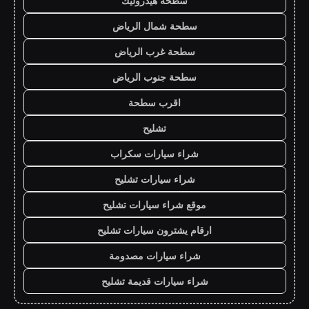
سطحة هيدروليك
سطحة شمال الرياض
سطحة غرب الرياض
سطحة جنوب الرياض
اقرب سطحة
تشليح
شراء سيارات سكراب
شراء سيارات تشليح
موقع شراء سيارات تشليح
ارقام يشترون سيارات تشليح
شراء سيارات مصدومة
شراء سيارات قديمة تشليح