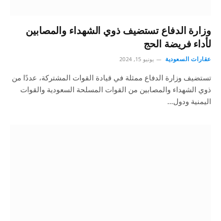
وزارة الدفاع تستضيف ذوي الشهداء والمصابين
لأداء فريضة الحج
عقارات السعودية
يونيو 15, 2024
تستضيف وزارة الدفاع ممثلة في قيادة القوات المشتركة، عددًا من
ذوي الشهداء والمصابين من القوات المسلحة السعودية والقوات
اليمنية ودول…