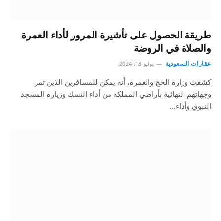
طريقة الحصول على تأشيرة المرور⁩ لأداء العمرة
والصلاة في الروضة
عقارات السعودية
يوليو 13, 2024
كشفت وزارة الحج والعمرة، أنه يمكن للمسافرين الذين تمر
وجهاتهم النهائية بأراضي المملكة من أداء النسك وزيارة المسجد
النبوي وأداء…