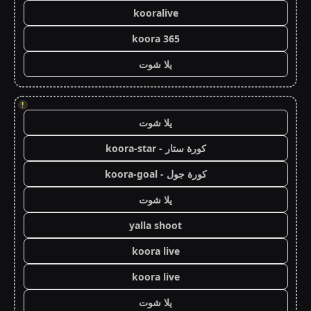
kooralive
koora 365
يلا شوت
!
يلا شوت
كورة ستار - koora-star
كورة جول - koora-goal
يلا شوت
yalla shoot
koora live
koora live
يلا شوت