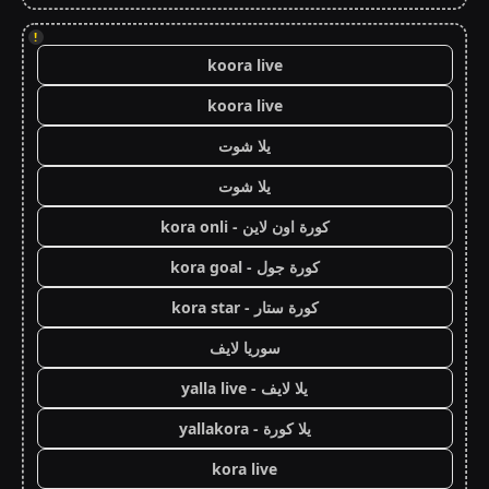
!
koora live
koora live
يلا شوت
يلا شوت
كورة اون لاين - kora onli
كورة جول - kora goal
كورة ستار - kora star
سوريا لايف
يلا لايف - yalla live
يلا كورة - yallakora
kora live