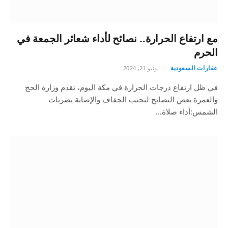
مع ارتفاع الحرارة.. نصائح لأداء شعائر الجمعة في
الحرم
عقارات السعودية
يونيو 21, 2024
في ظل ارتفاع درجات الحرارة في مكة اليوم، تقدم وزارة الحج
والعمرة بعض النصائح لتجنب الجفاف والإصابة بضربات
الشمس:أداء صلاة…