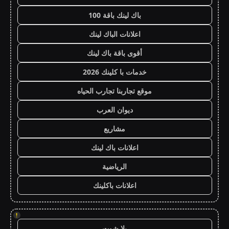
باك لينك باقة 100
اعلانات الباك لينك
أقوى باقة باك لينك
خدمات با كلينك 2026
موقع تجاربنا تجارب الحياه
ديوان العرب
مشاريع
اعلانات باك لينك
الرياضية
اعلانات باكلينك
!
يلا شوت