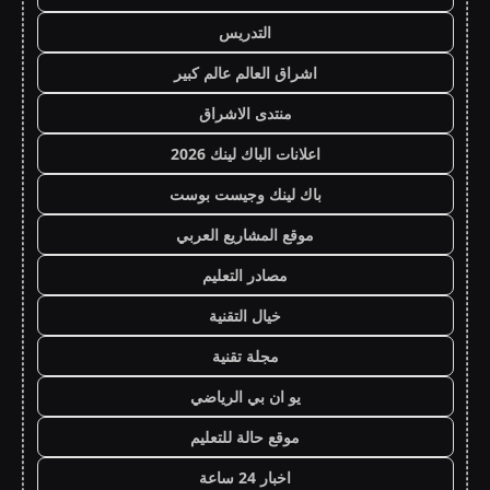
التدريس
اشراق العالم عالم كبير
منتدى الاشراق
اعلانات الباك لينك 2026
باك لينك وجيست بوست
موقع المشاريع العربي
مصادر التعليم
خيال التقنية
مجلة تقنية
يو ان بي الرياضي
موقع حالة للتعليم
اخبار 24 ساعة