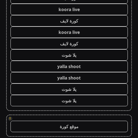
koora live
كورة لايف
koora live
كورة لايف
يلا شوت
yalla shoot
yalla shoot
يلا شوت
يلا شوت
!
موقع كورة