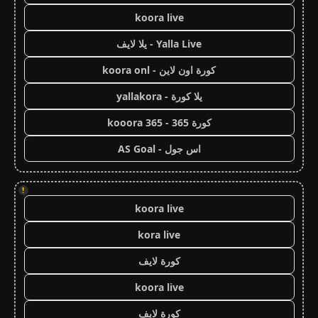
koora live
Yalla Live - يلا لايف
كورة اون لاين - koora onl
يلا كورة - yallakora
كورة 365 - kooora 365
اس جول - AS Goal
!
koora live
kora live
كورة لايف
koora live
كورة لايف