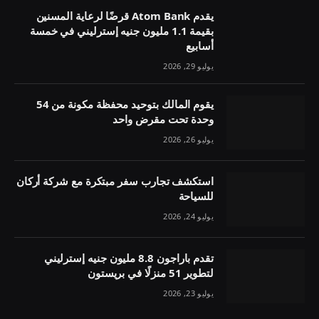
يقدم Atom Bank قرضًا لرعاية المسنين
بقيمة 1.1 مليون جنيه إسترليني في خمسة
أسابيع
يوليو 29, 2026
يقوم المالك بتوحيد محفظة مكونة من 54
وحدة تحت مقرض واحد
يوليو 26, 2026
استكشف تجارب سفر مبتكرة مع شركة أركان
للسياحة
يوليو 24, 2026
تقدم باراجون 8.8 مليون جنيه إسترليني
لتطوير 51 منزلًا في بريستون
يوليو 23, 2026