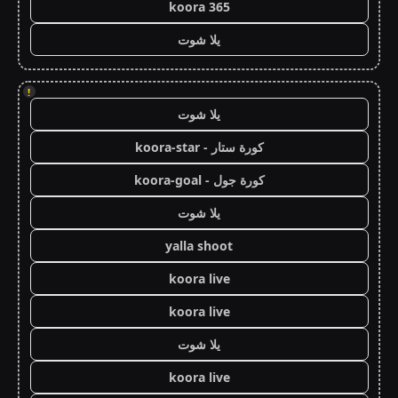
koora 365
يلا شوت
!
يلا شوت
كورة ستار - koora-star
كورة جول - koora-goal
يلا شوت
yalla shoot
koora live
koora live
يلا شوت
koora live