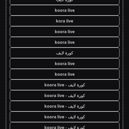
koora live
kora live
koora live
koora live
كورة لايف
koora live
koora live
كورة لايف - koora live
كورة لايف - koora live
كورة لايف - koora live
كورة لايف - koora live
كورة لايف - koora live