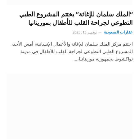
“الملك سلمان للإغاثة” يختتم المشروع الطبي
التطوعي لجراحة القلب للأطفال بموريتانيا
عقارات السعودية
نوفمبر 13, 2023
اختتم مركز الملك سلمان للإغاثة والأعمال الإنسانية، أمس الأحد،
المشروع الطبي التطوعي لجراحة القلب للأطفال في مدينة
نواكشوط بجمهورية موريتانيا،…