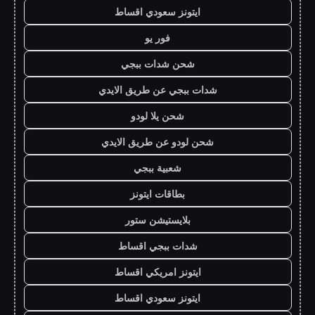
ايتونز سعودي اقساط
فور يو
شحن شدات ببجي
شدات ببجي عن طريق الايدي
شحن يلا لودو
شحن لودو عن طريق الايدي
شعبية ببجي
بطاقات ايتونز
بلايستيشن ستور
شدات ببجي اقساط
ايتونز امريكي اقساط
ايتونز سعودي اقساط