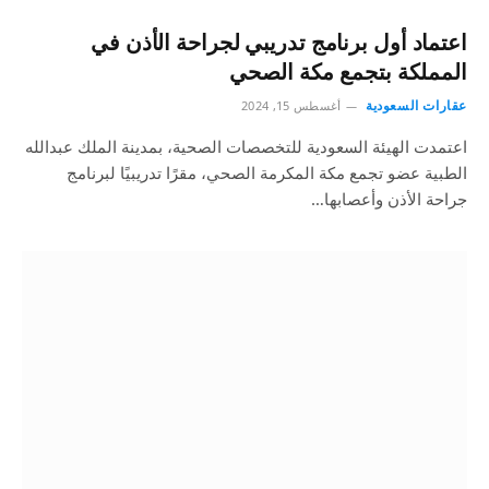
اعتماد أول برنامج تدريبي لجراحة الأذن في
المملكة بتجمع مكة الصحي
عقارات السعودية
أغسطس 15, 2024
اعتمدت الهيئة السعودية للتخصصات الصحية، بمدينة الملك عبدالله
الطبية عضو تجمع مكة المكرمة الصحي، مقرًا تدريبيًا لبرنامج
جراحة الأذن وأعصابها…