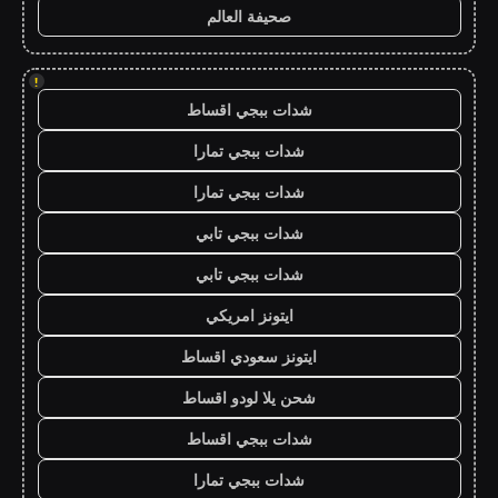
صحيفة العالم
!
شدات ببجي اقساط
شدات ببجي تمارا
شدات ببجي تمارا
شدات ببجي تابي
شدات ببجي تابي
ايتونز امريكي
ايتونز سعودي اقساط
شحن يلا لودو اقساط
شدات ببجي اقساط
شدات ببجي تمارا