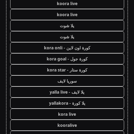
koora live
koora live
يلا شوت
يلا شوت
كورة اون لاين - kora onli
كورة جول - kora goal
كورة ستار - kora star
سوريا لايف
يلا لايف - yalla live
يلا كورة - yallakora
kora live
kooralive