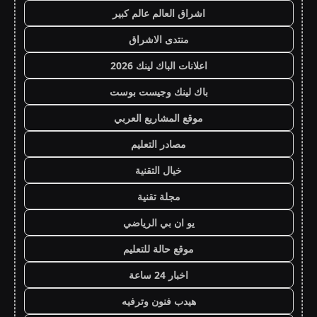
اشراق العالم عالم كبير
منتدى الاشراق
اعلانات الباك لينك 2026
باك لينك وجيست بوست
موقع المشاريع العربي
مصادر التعليم
خيال التقنية
مجلة تقنية
يو ان بي الرياضي
موقع حالة للتعليم
اخبار 24 ساعة
هيدب فنون وترفيه