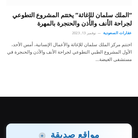
“الملك سلمان للإغاثة” يختتم المشروع التطوعي
لجراحة الأنف والأذن والحنجرة بالمهرة
عقارات السعودية
نوفمبر 13, 2023
اختتم مركز الملك سلمان للإغاثة والأعمال الإنسانية، أمس الأحد،
الأول المشروع الطبي التطوعي لجراحة الأنف والأذن والحنجرة في
مستشفى الغيضة…
مواقع صديقة
+