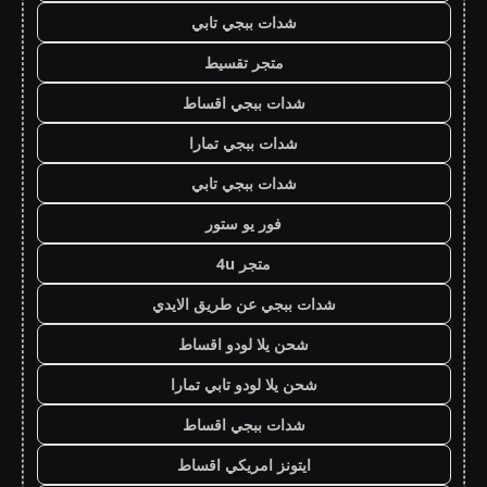
شدات ببجي تابي
متجر تقسيط
شدات ببجي اقساط
شدات ببجي تمارا
شدات ببجي تابي
فور يو ستور
متجر 4u
شدات ببجي عن طريق الايدي
شحن يلا لودو اقساط
شحن يلا لودو تابي تمارا
شدات ببجي اقساط
ايتونز امريكي اقساط