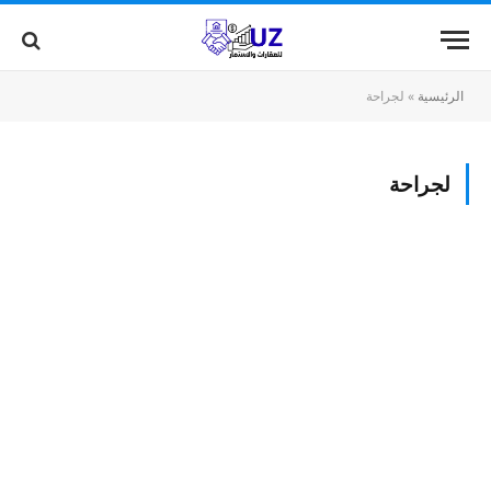
الرئيسية
»
لجراحة
لجراحة