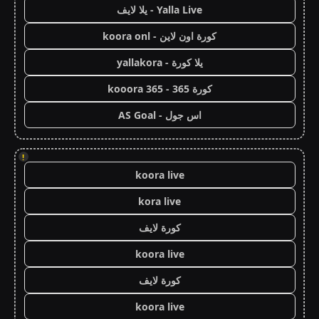
Yalla Live - يلا لايف
كورة اون لاين - koora onl
يلا كورة - yallakora
كورة 365 - kooora 365
اس جول - AS Goal
!
koora live
kora live
كورة لايف
koora live
كورة لايف
koora live