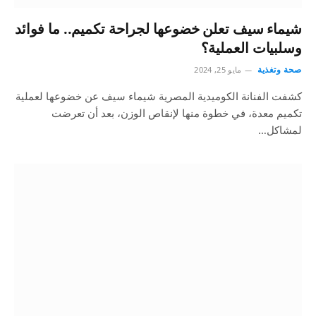
شيماء سيف تعلن خضوعها لجراحة تكميم.. ما فوائد
وسلبيات العملية؟
صحة وتغذية
مايو 25, 2024
كشفت الفنانة الكوميدية المصرية شيماء سيف عن خضوعها لعملية
تكميم معدة، في خطوة منها لإنقاص الوزن، بعد أن تعرضت
لمشاكل…