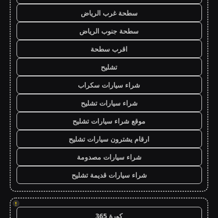
سطحة غرب الرياض
سطحة جنوب الرياض
اقرب سطحة
تشليح
شراء سيارات سكراب
شراء سيارات تشليح
موقع شراء سيارات تشليح
ارقام يشترون سيارات تشليح
شراء سيارات مصدومة
شراء سيارات قديمة تشليح
!
كورة 365