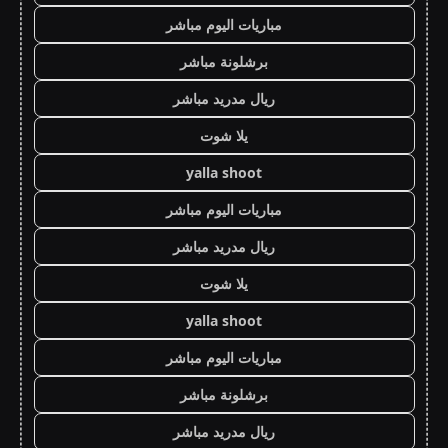
مباريات اليوم مباشر
برشلونة مباشر
ريال مدريد مباشر
يلا شوت
yalla shoot
مباريات اليوم مباشر
ريال مدريد مباشر
يلا شوت
yalla shoot
مباريات اليوم مباشر
برشلونة مباشر
ريال مدريد مباشر