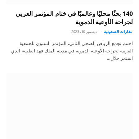
140 بحثًا محليًا وعالميًا في ختام المؤتمر العربي
لجراحة الأوعية الدموية
عقارات السعودية
ديسمبر 10, 2023
اختتم تجمع الرياض الصحي الثاني، المؤتمر السنوي للجمعية
العربية لجراحة الأوعية الدموية في مدينة الملك فهد الطبية، الذي
استمر خلال…