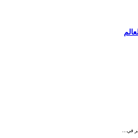
نظر في…