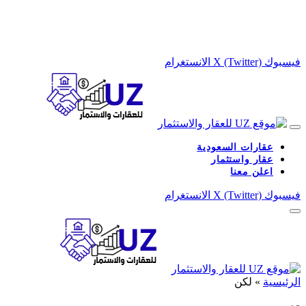
فيسبوك
X (Twitter)
الانستغرام
عقارات السعودية
عقار واستثمار
اعلن معنا
فيسبوك
X (Twitter)
الانستغرام
الرئيسية
»
لكن