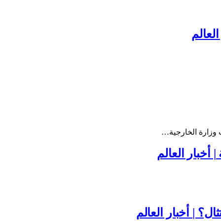
العالم
 وزارة الخارجية…
 أخبار العالم