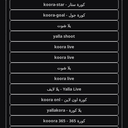
كورة ستار - koora-star
كورة جول - koora-goal
يلا شوت
yalla shoot
koora live
koora live
يلا شوت
koora live
Yalla Live - يلا لايف
كورة اون لاين - koora onl
يلا كورة - yallakora
كورة 365 - kooora 365