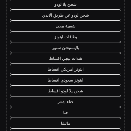
شحن يلا لودو
شحن لودو عن طريق الايدي
شعبية ببجي
بطاقات ايتونز
بلايستيشن ستور
شدات ببجي اقساط
ايتونز امريكي اقساط
ايتونز سعودي اقساط
شحن يلا لودو اقساط
حناء شعر
حنا
ماتشا