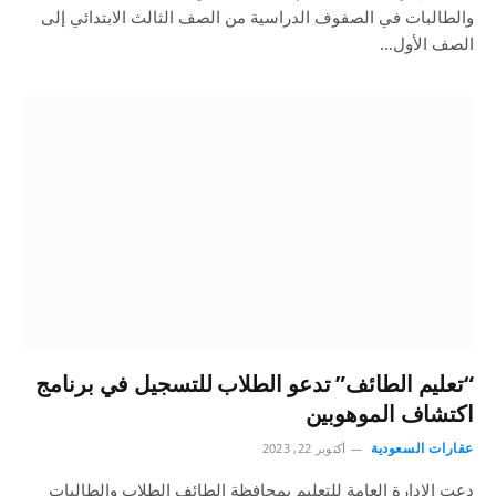
والطالبات في الصفوف الدراسية من الصف الثالث الابتدائي إلى
الصف الأول…
“تعليم الطائف” تدعو الطلاب للتسجيل في برنامج
اكتشاف الموهوبين
عقارات السعودية
أكتوبر 22, 2023
دعت الإدارة العامة للتعليم بمحافظة الطائف الطلاب والطالبات