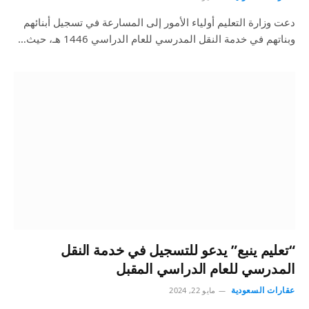
دعت وزارة التعليم أولياء الأمور إلى المسارعة في تسجيل أبنائهم
وبناتهم في خدمة النقل المدرسي للعام الدراسي 1446 هـ، حيث…
“تعليم ينبع” يدعو للتسجيل في خدمة النقل
المدرسي للعام الدراسي المقبل
عقارات السعودية
مايو 22, 2024