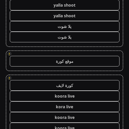
yalla shoot
yalla shoot
يلا شوت
يلا شوت
!
موقع كورة
!
كورة لايف
koora live
kora live
koora live
koora live