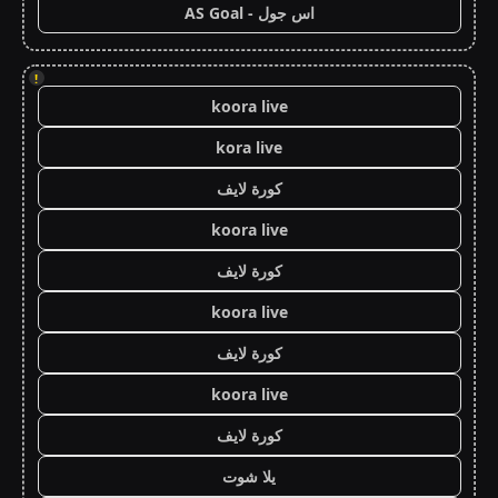
اس جول - AS Goal
!
koora live
kora live
كورة لايف
koora live
كورة لايف
koora live
كورة لايف
koora live
كورة لايف
يلا شوت