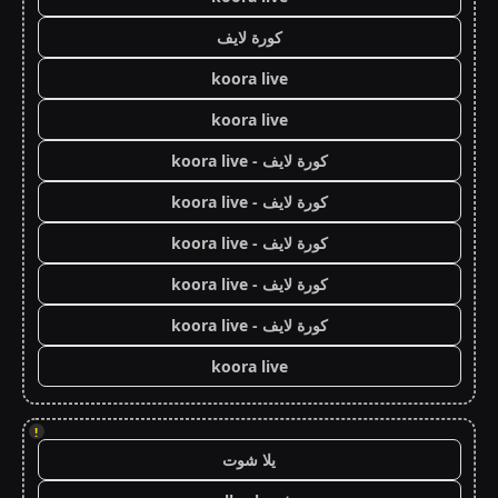
كورة لايف
koora live
koora live
كورة لايف - koora live
كورة لايف - koora live
كورة لايف - koora live
كورة لايف - koora live
كورة لايف - koora live
koora live
!
يلا شوت