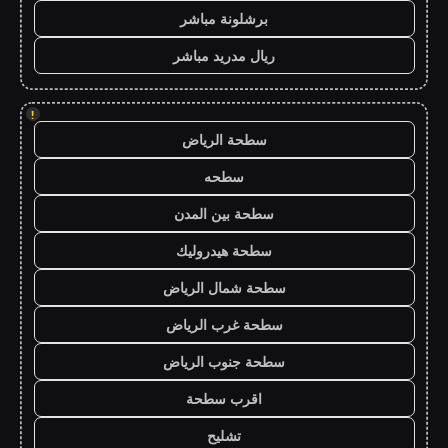
برشلونة مباشر
ريال مدريد مباشر
!
سطحة الرياض
سطحه
سطحة بين المدن
سطحة هيدروليك
سطحة شمال الرياض
سطحة غرب الرياض
سطحة جنوب الرياض
اقرب سطحة
تشليح