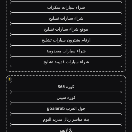
شراء سيارات سكراب
شراء سيارات تشليح
موقع شراء سيارات تشليح
ارقام يشترون سيارات تشليح
شراء سيارات مصدومة
شراء سيارات قديمة تشليح
!
كورة 365
كورة سيتي
جول العرب goalarab
بث مباشر ريال مدريد اليوم
يلا لايف