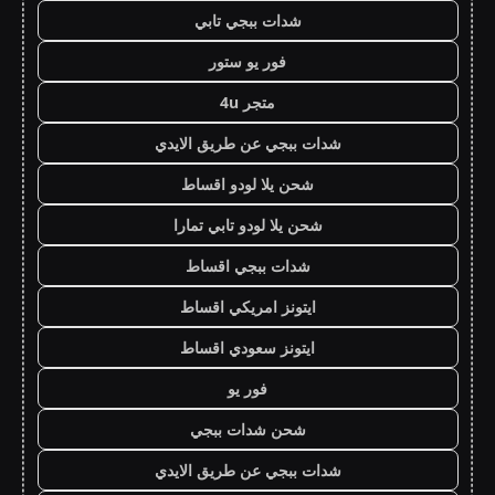
شدات ببجي تابي
فور يو ستور
متجر 4u
شدات ببجي عن طريق الايدي
شحن يلا لودو اقساط
شحن يلا لودو تابي تمارا
شدات ببجي اقساط
ايتونز امريكي اقساط
ايتونز سعودي اقساط
فور يو
شحن شدات ببجي
شدات ببجي عن طريق الايدي