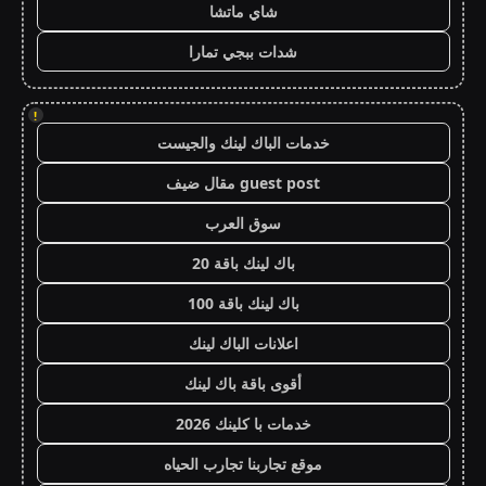
شاي ماتشا
شدات ببجي تمارا
!
خدمات الباك لينك والجيست
guest post مقال ضيف
سوق العرب
باك لينك باقة 20
باك لينك باقة 100
اعلانات الباك لينك
أقوى باقة باك لينك
خدمات با كلينك 2026
موقع تجاربنا تجارب الحياه