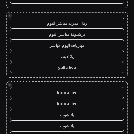
!
ريال مدريد مباشر اليوم
برشلونة مباشر اليوم
مباريات اليوم مباشر
يلا لايف
yalla live
!
koora live
koora live
يلا شوت
يلا شوت