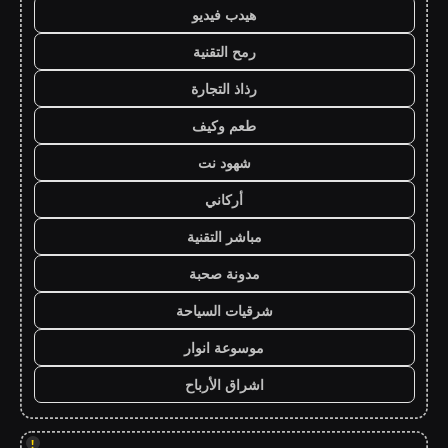
هيدب فيديو
رمح التقنية
رذاذ التجارة
طعم وكيف
شهود نت
أركاني
مباشر التقنية
مدونة صحبة
شرقيات السياحة
موسوعة انوار
اشراق الأرباح
!