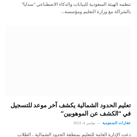
تنظمه الهيئة السعودية للبيانات والذكاء الاصطناعي “سدايا”
بالشراكة مع وزارة التعليم ومؤسسة…
تعليم الحدود الشمالية يكشف آخر موعد للتسجيل
في “الكشف عن الموهوبين”
عقارات السعودية
نوفمبر 4, 2023
دعت الإدارة العامة للتعليم بمنطقة الحدود الشمالية ، الطلاب