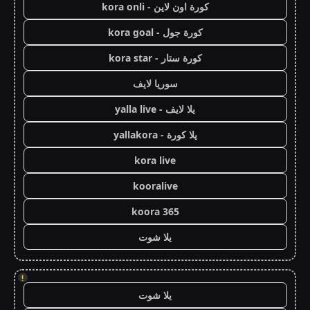
كورة اون لاين - kora onli
كورة جول - kora goal
كورة ستار - kora star
سوريا لايف
يلا لايف - yalla live
يلا كورة - yallakora
kora live
kooralive
koora 365
يلا شوت
!
يلا شوت