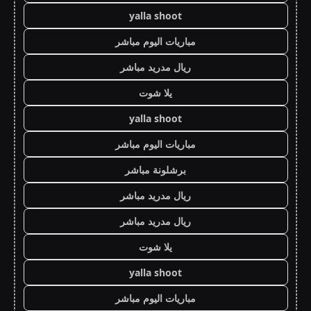
yalla shoot
مباريات اليوم مباشر
ريال مدريد مباشر
يلا شوت
yalla shoot
مباريات اليوم مباشر
برشلونة مباشر
ريال مدريد مباشر
ريال مدريد مباشر
يلا شوت
yalla shoot
مباريات اليوم مباشر