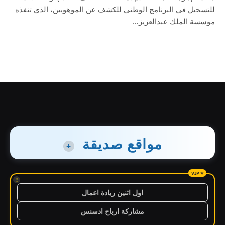
للتسجيل في البرنامج الوطني للكشف عن الموهوبين، الذي تنفذه
مؤسسة الملك عبدالعزيز…
مواقع صديقة
+
!
اول اثنين ريادة اعمال
مشاركة ارباح ادسنس