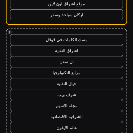
موقع اشراق اون لاين
اركان سياحة وسفر
!
مسك الكلمات في قوقل
اشراق التقنية
ان سفن
مرابع التكنولوجيا
خيال التقنية
شوف ويب
مجلة الاسهم
الشرقية الاقتصادية
عالم الايفون