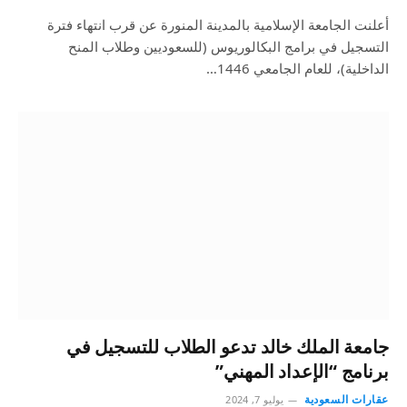
أعلنت الجامعة الإسلامية بالمدينة المنورة عن قرب انتهاء فترة
التسجيل في برامج البكالوريوس (للسعوديين وطلاب المنح
الداخلية)، للعام الجامعي 1446…
جامعة الملك خالد تدعو الطلاب للتسجيل في
برنامج “الإعداد المهني”
عقارات السعودية
يوليو 7, 2024