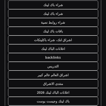
شراء باك لينك
شراء باك لينك
شراء روابط نصية
باقات باك لينك
اشراق لنك، شراء باكلينكات
اعلانات الباك لينك
backlinks
التدريس
اشراق العالم عالم كبير
منتدى الاشراق
اعلانات الباك لينك 2026
باك لينك وجيست بوست