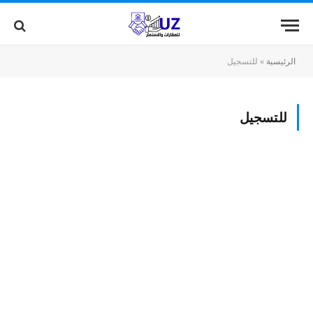
الرئيسية
»
للتسجيل
للتسجيل