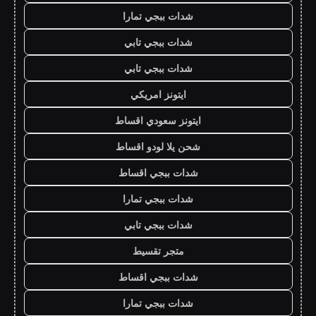
شدات ببجي تمارا
شدات ببجي تابي
شدات ببجي تابي
ايتونز امريكي
ايتونز سعودي اقساط
شحن يلا لودو اقساط
شدات ببجي اقساط
شدات ببجي تمارا
شدات ببجي تابي
متجر تقسيط
شدات ببجي اقساط
شدات ببجي تمارا