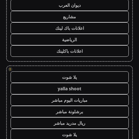
ديوان العرب
مشاريع
اعلانات باك لينك
الرياضية
اعلانات باكلينك
!
يلا شوت
yalla shoot
مباريات اليوم مباشر
برشلونة مباشر
ريال مدريد مباشر
يلا شوت