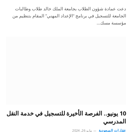
دعت عمادة شؤون الطلاب بجامعة الملك خالد طلاب وطالبات
الجامعة للتسجيل في برنامج “الإعداد المهني” المقام بتنظيم من
مؤسسة مسك…
10 يونيو.. الفرصة الأخيرة للتسجيل في خدمة النقل
المدرسي
عقارات السعودية
مايو 26, 2024