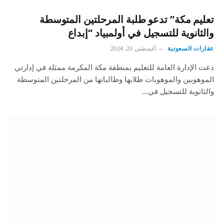
تعليم مكة” تدعو طلبة المرحلتين المتوسطة
والثانوية للتسجيل في أولمبياد “إبداع
عقارات السعودية
أغسطس 23, 2024
دعت الإدارة العامة للتعليم بمنطقة مكة المكرمة ممثلة في إدارتي
الموهوبين والموهوبات طلابها وطالباتها من المرحلتين المتوسطة
والثانوية للتسجيل في…