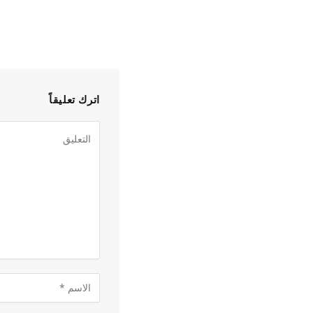
اترك تعليقاً