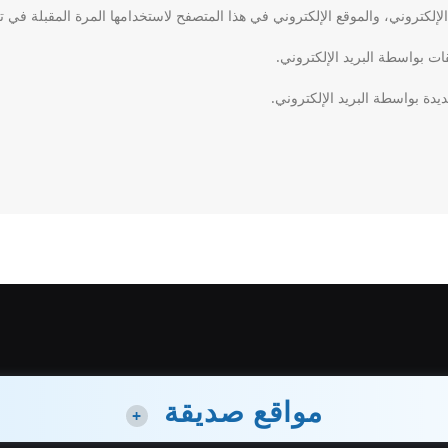
لكتروني، والموقع الإلكتروني في هذا المتصفح لاستخدامها المرة المقبلة في ت
قات بواسطة البريد الإلكتروني.
يدة بواسطة البريد الإلكتروني.
مواقع صديقة
+