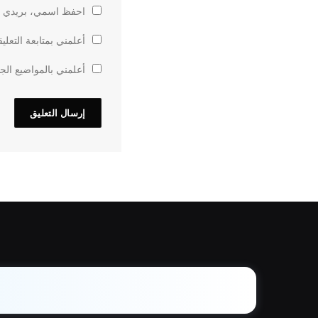
احفظ اسمي، بريدي الإ
أعلمني بمتابعة التعلي
أعلمني بالمواضيع الجد