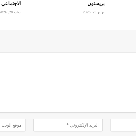
بريستون
الاجتماعي
يوليو 23, 2026
يوليو 20, 2026