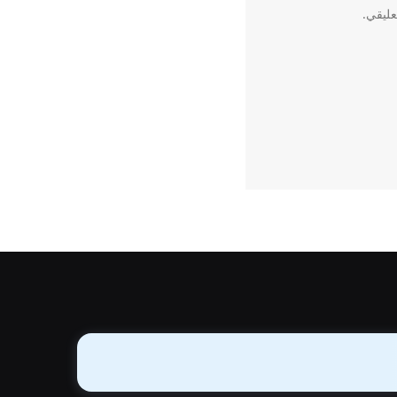
عليقي.