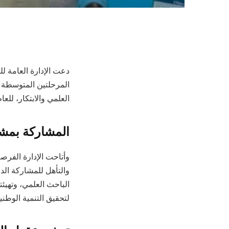
دعت الإدارة العامة ل
المرحلتين المتوسطة و
العلمي والابتكار، للعا
المشاركة بمشا
وأتاحت الإدارة الفرص
والتأهل للمشاركة الدو
الباحث العلمي، وتهيئت
لتحقيق التنمية الوطنية ا