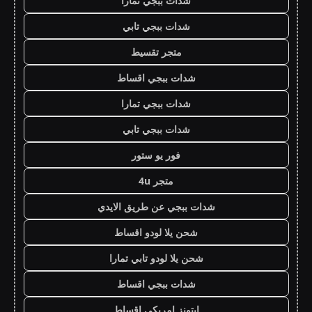
شدات ببجي تمارا
شدات ببجي تابي
متجر تقسيط
شدات ببجي اقساط
شدات ببجي تمارا
شدات ببجي تابي
فور يو ستور
متجر 4u
شدات ببجي عن طريق الايدي
شحن يلا لودو اقساط
شحن يلا لودو تابي تمارا
شدات ببجي اقساط
ايتونز امريكي اقساط