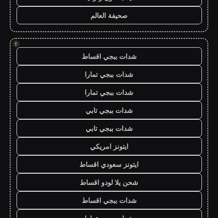
صحيفة العالم
!
شدات ببجي اقساط
شدات ببجي تمارا
شدات ببجي تمارا
شدات ببجي تابي
شدات ببجي تابي
ايتونز امريكي
ايتونز سعودي اقساط
شحن يلا لودو اقساط
شدات ببجي اقساط