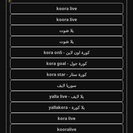
!
koora live
koora live
يلا شوت
يلا شوت
كورة اون لاين - kora onli
كورة جول - kora goal
كورة ستار - kora star
سوريا لايف
يلا لايف - yalla live
يلا كورة - yallakora
kora live
kooralive