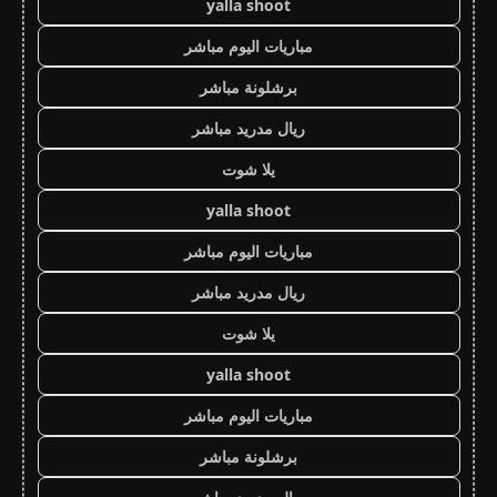
yalla shoot
مباريات اليوم مباشر
برشلونة مباشر
ريال مدريد مباشر
يلا شوت
yalla shoot
مباريات اليوم مباشر
ريال مدريد مباشر
يلا شوت
yalla shoot
مباريات اليوم مباشر
برشلونة مباشر