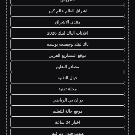
اشراق العالم عالم كبير
منتدى الاشراق
اعلانات الباك لينك 2026
باك لينك وجيست بوست
موقع المشاريع العربي
مصادر التعليم
خيال التقنية
مجلة تقنية
يو ان بي الرياضي
موقع حالة للتعليم
اخبار 24 ساعة
هيدب فنون وترفيه