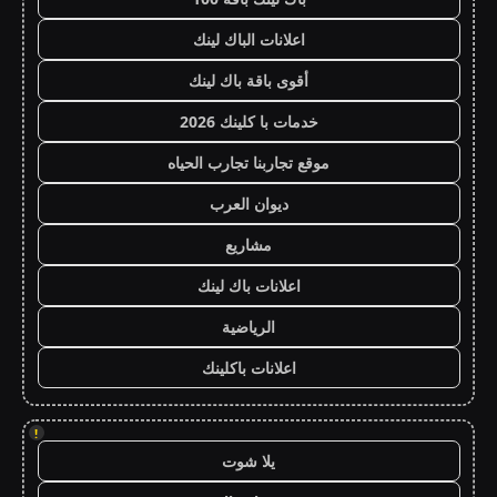
اعلانات الباك لينك
أقوى باقة باك لينك
خدمات با كلينك 2026
موقع تجاربنا تجارب الحياه
ديوان العرب
مشاريع
اعلانات باك لينك
الرياضية
اعلانات باكلينك
!
يلا شوت