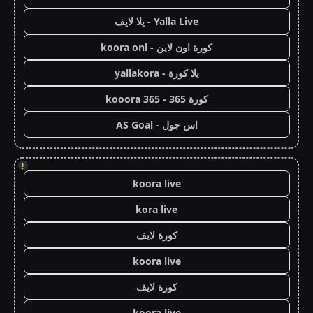
Yalla Live - يلا لايف
كورة اون لاين - koora onl
يلا كورة - yallakora
كورة 365 - kooora 365
اس جول - AS Goal
!
koora live
kora live
كورة لايف
koora live
كورة لايف
koora live