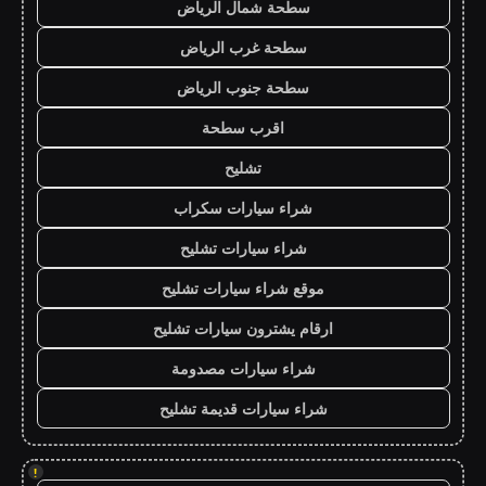
سطحة شمال الرياض
سطحة غرب الرياض
سطحة جنوب الرياض
اقرب سطحة
تشليح
شراء سيارات سكراب
شراء سيارات تشليح
موقع شراء سيارات تشليح
ارقام يشترون سيارات تشليح
شراء سيارات مصدومة
شراء سيارات قديمة تشليح
!