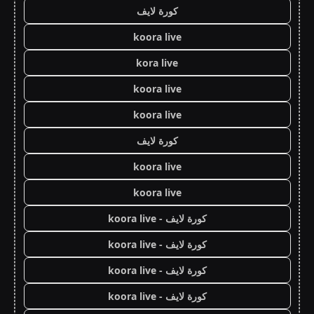
كورة لايف
koora live
kora live
koora live
koora live
كورة لايف
koora live
koora live
كورة لايف - koora live
كورة لايف - koora live
كورة لايف - koora live
كورة لايف - koora live