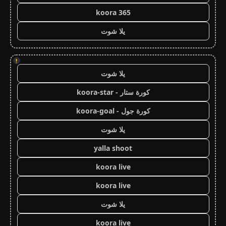
koora 365
يلا شوت
!
يلا شوت
كورة ستار - koora-star
كورة جول - koora-goal
يلا شوت
yalla shoot
koora live
koora live
يلا شوت
koora live