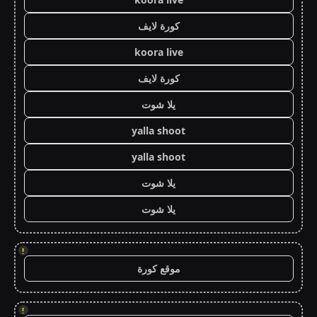
كورة لايف
koora live
كورة لايف
يلا شوت
yalla shoot
yalla shoot
يلا شوت
يلا شوت
!
موقع كورة
!