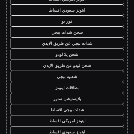
ايتونز سعودي اقساط
فور يو
شحن شدات ببجي
شدات ببجي عن طريق الايدي
شحن يلا لودو
شحن لودو عن طريق الايدي
شعبية ببجي
بطاقات ايتونز
بلايستيشن ستور
شدات ببجي اقساط
ايتونز امريكي اقساط
ايتونز سعودي اقساط