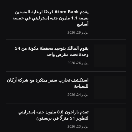
يقدم Atom Bank قرضًا لرعاية المسنين
بقيمة 1.1 مليون جنيه إسترليني في خمسة
أسابيع
يوليو 29, 2026
يقوم المالك بتوحيد محفظة مكونة من 54
وحدة تحت مقرض واحد
يوليو 26, 2026
استكشف تجارب سفر مبتكرة مع شركة أركان
للسياحة
يوليو 24, 2026
تقدم باراجون 8.8 مليون جنيه إسترليني
لتطوير 51 منزلًا في بريستون
يوليو 23, 2026