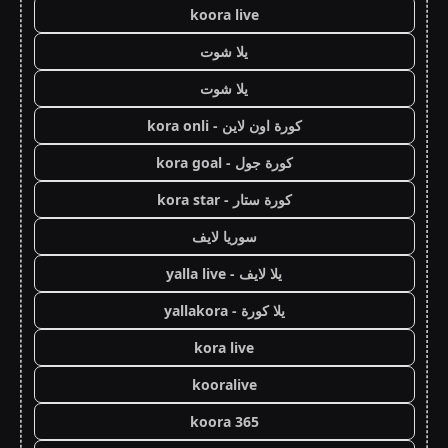
koora live
يلا شوت
يلا شوت
كورة اون لاين - kora onli
كورة جول - kora goal
كورة ستار - kora star
سوريا لايف
يلا لايف - yalla live
يلا كورة - yallakora
kora live
kooralive
koora 365