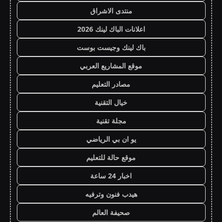
منتدى الاشراق
اعلانات الباك لينك 2026
باك لينك وجيست بوست
موقع المشاريع العربي
مصادر التعليم
خيال التقنية
مجلة تقنية
يو ان بي الرياضي
موقع حالة للتعليم
اخبار 24 ساعة
هيدب فنون وترفيه
صحيفة العالم