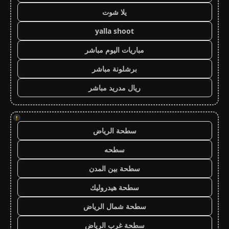
يلا شوت
yalla shoot
مباريات اليوم مباشر
برشلونة مباشر
ريال مدريد مباشر
!
سطحة الرياض
سطحه
سطحة بين المدن
سطحة هيدروليك
سطحة شمال الرياض
سطحة غرب الرياض