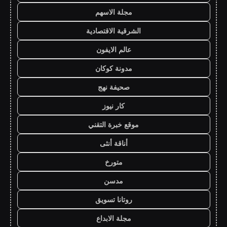
مجلة الاسهم
الشرقية الاقتصادية
عالم الايفون
مدونة كوكان
صحيفة نهج
كار نيوز
موقع خبرة التقني
أناقة أنثى
متورخ
مدسن
روتانا تسويق
مجلة الابداع