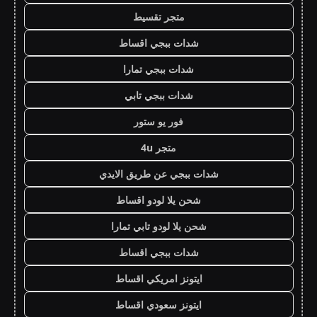
متجر تقسيط
شدات ببجي اقساط
شدات ببجي تمارا
شدات ببجي تابي
فور يو ستور
متجر 4u
شدات ببجي عن طريق الايدي
شحن يلا لودو اقساط
شحن يلا لودو تابي تمارا
شدات ببجي اقساط
ايتونز امريكي اقساط
ايتونز سعودي اقساط