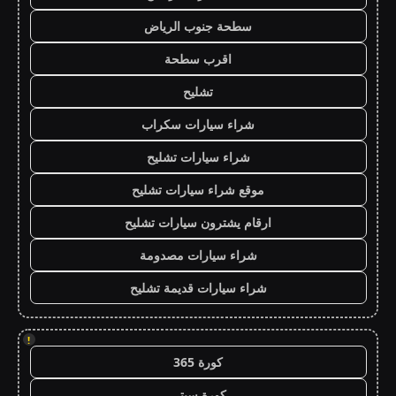
سطحة جنوب الرياض
اقرب سطحة
تشليح
شراء سيارات سكراب
شراء سيارات تشليح
موقع شراء سيارات تشليح
ارقام يشترون سيارات تشليح
شراء سيارات مصدومة
شراء سيارات قديمة تشليح
!
كورة 365
كورة سيتي