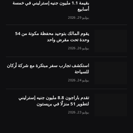
بقيمة 1.1 مليون جنيه إسترليني في خمسة
أسابيع
يوليو 29, 2026
يقوم المالك بتوحيد محفظة مكونة من 54
وحدة تحت مقرض واحد
يوليو 26, 2026
استكشف تجارب سفر مبتكرة مع شركة أركان
للسياحة
يوليو 24, 2026
تقدم باراجون 8.8 مليون جنيه إسترليني
لتطوير 51 منزلًا في بريستون
يوليو 23, 2026