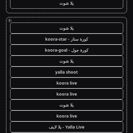
يلا شوت
!
يلا شوت
كورة ستار - koora-star
كورة جول - koora-goal
يلا شوت
yalla shoot
koora live
koora live
يلا شوت
koora live
Yalla Live - يلا لايف