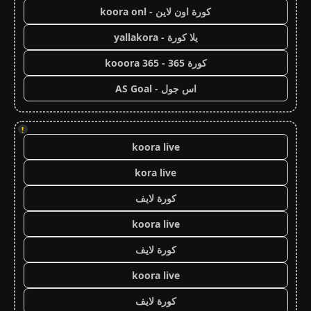
كورة اون لاين - koora onl
يلا كورة - yallakora
كورة 365 - kooora 365
اس جول - AS Goal
!
koora live
kora live
كورة لايف
koora live
كورة لايف
koora live
كورة لايف