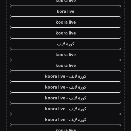
koora live
kora live
koora live
koora live
كورة لايف
koora live
koora live
كورة لايف - koora live
كورة لايف - koora live
كورة لايف - koora live
كورة لايف - koora live
كورة لايف - koora live
koora live