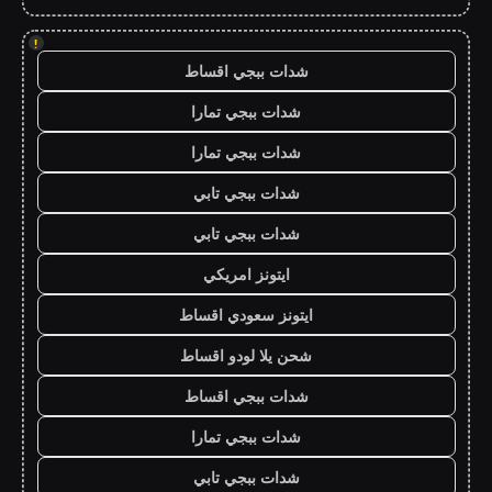
!
شدات ببجي اقساط
شدات ببجي تمارا
شدات ببجي تمارا
شدات ببجي تابي
شدات ببجي تابي
ايتونز امريكي
ايتونز سعودي اقساط
شحن يلا لودو اقساط
شدات ببجي اقساط
شدات ببجي تمارا
شدات ببجي تابي