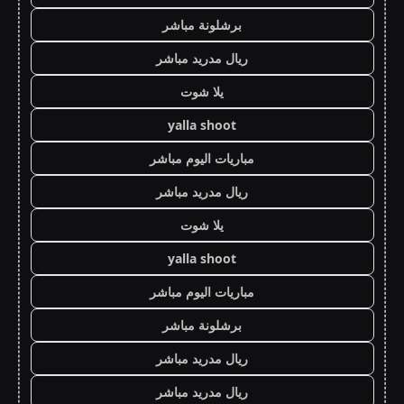
برشلونة مباشر
ريال مدريد مباشر
يلا شوت
yalla shoot
مباريات اليوم مباشر
ريال مدريد مباشر
يلا شوت
yalla shoot
مباريات اليوم مباشر
برشلونة مباشر
ريال مدريد مباشر
ريال مدريد مباشر