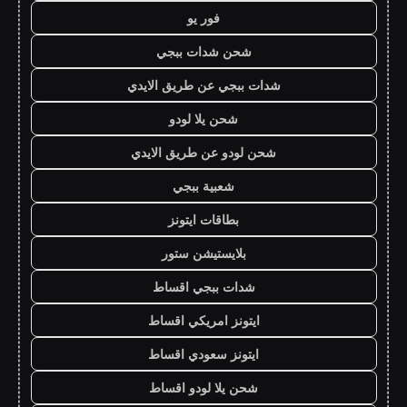
فور يو
شحن شدات ببجي
شدات ببجي عن طريق الايدي
شحن يلا لودو
شحن لودو عن طريق الايدي
شعبية ببجي
بطاقات ايتونز
بلايستيشن ستور
شدات ببجي اقساط
ايتونز امريكي اقساط
ايتونز سعودي اقساط
شحن يلا لودو اقساط