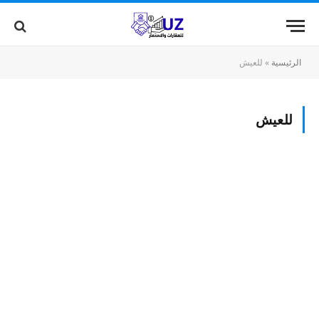
الرئيسية
»
للعيش
للعيش