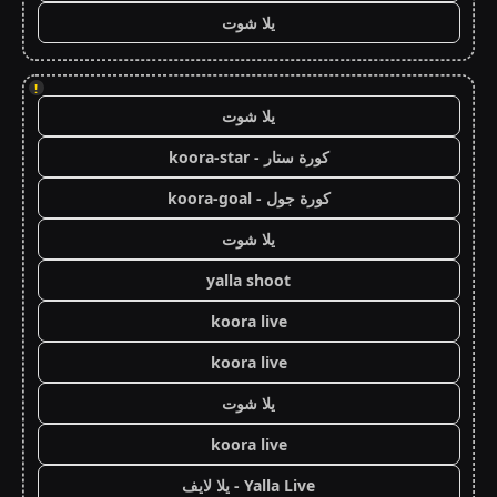
يلا شوت
!
يلا شوت
كورة ستار - koora-star
كورة جول - koora-goal
يلا شوت
yalla shoot
koora live
koora live
يلا شوت
koora live
Yalla Live - يلا لايف