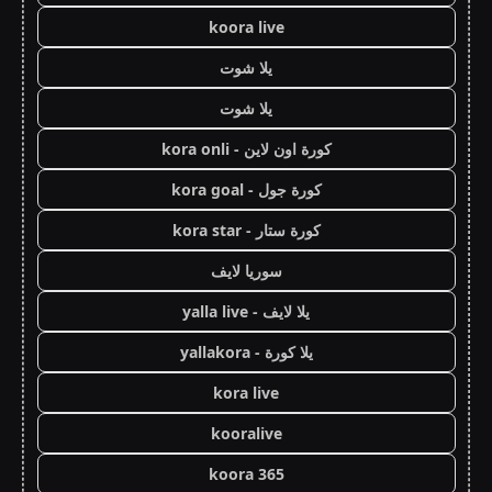
koora live
يلا شوت
يلا شوت
كورة اون لاين - kora onli
كورة جول - kora goal
كورة ستار - kora star
سوريا لايف
يلا لايف - yalla live
يلا كورة - yallakora
kora live
kooralive
koora 365