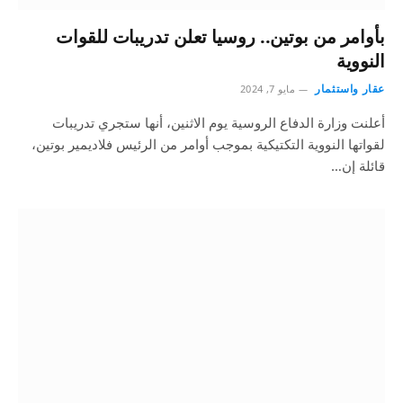
بأوامر من بوتين.. روسيا تعلن تدريبات للقوات
النووية
عقار واستثمار
مايو 7, 2024
أعلنت وزارة الدفاع الروسية يوم الاثنين، أنها ستجري تدريبات
لقواتها النووية التكتيكية بموجب أوامر من الرئيس فلاديمير بوتين،
قائلة إن…