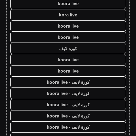
koora live
kora live
koora live
koora live
كورة لايف
koora live
koora live
كورة لايف - koora live
كورة لايف - koora live
كورة لايف - koora live
كورة لايف - koora live
كورة لايف - koora live