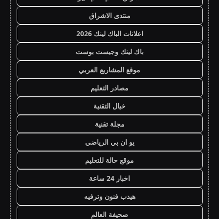
منتدى الاشراق
اعلانات الباك لينك 2026
باك لينك وجيست بوست
موقع المشاريع العربي
مصادر التعليم
خيال التقنية
مجلة تقنية
يو ان بي الرياضي
موقع حالة للتعليم
اخبار 24 ساعة
هيدب فنون وترفيه
صحيفة العالم