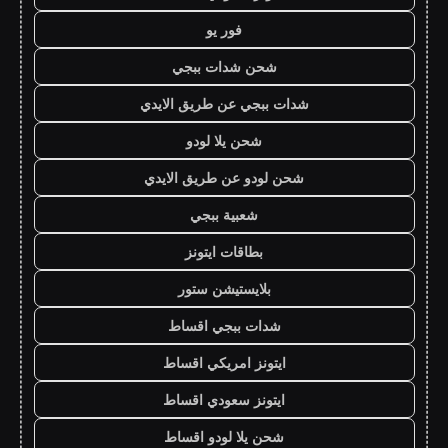
فور يو
شحن شدات ببجي
شدات ببجي عن طريق الايدي
شحن يلا لودو
شحن لودو عن طريق الايدي
شعبية ببجي
بطاقات ايتونز
بلايستيشن ستور
شدات ببجي اقساط
ايتونز امريكي اقساط
ايتونز سعودي اقساط
شحن يلا لودو اقساط