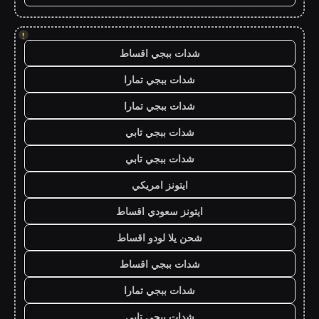
!
شدات ببجي اقساط
شدات ببجي تمارا
شدات ببجي تمارا
شدات ببجي تابي
شدات ببجي تابي
ايتونز امريكي
ايتونز سعودي اقساط
شحن يلا لودو اقساط
شدات ببجي اقساط
شدات ببجي تمارا
شدات ببجي تابي