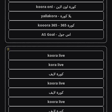
كورة اون لاين - koora onl
يلا كورة - yallakora
كورة 365 - kooora 365
اس جول - AS Goal
!
koora live
kora live
كورة لايف
koora live
كورة لايف
koora live
كورة لايف