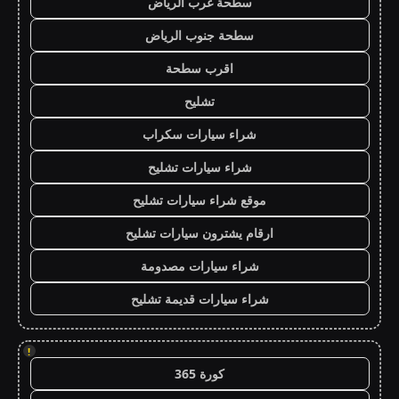
سطحة غرب الرياض
سطحة جنوب الرياض
اقرب سطحة
تشليح
شراء سيارات سكراب
شراء سيارات تشليح
موقع شراء سيارات تشليح
ارقام يشترون سيارات تشليح
شراء سيارات مصدومة
شراء سيارات قديمة تشليح
!
كورة 365