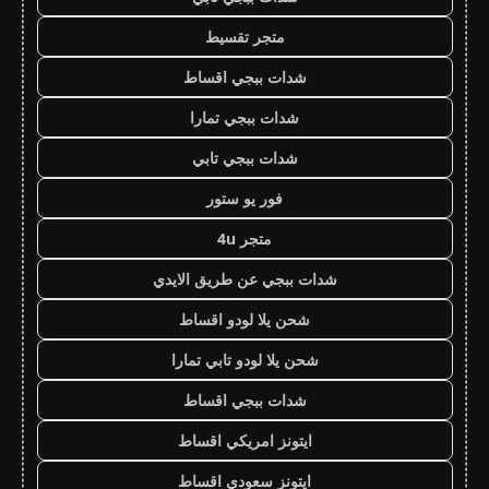
متجر تقسيط
شدات ببجي اقساط
شدات ببجي تمارا
شدات ببجي تابي
فور يو ستور
متجر 4u
شدات ببجي عن طريق الايدي
شحن يلا لودو اقساط
شحن يلا لودو تابي تمارا
شدات ببجي اقساط
ايتونز امريكي اقساط
ايتونز سعودي اقساط