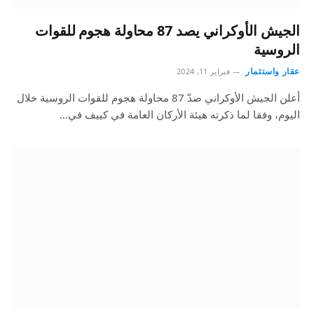
الجيش الأوكراني يصد 87 محاولة هجوم للقوات
الروسية
عقار واستثمار
فبراير 11, 2024
أعلن الجيش الأوكراني صدّ 87 محاولة هجوم للقوات الروسية خلال
اليوم، وفقا لما ذكرته هيئة الأركان العامة في كييف في…