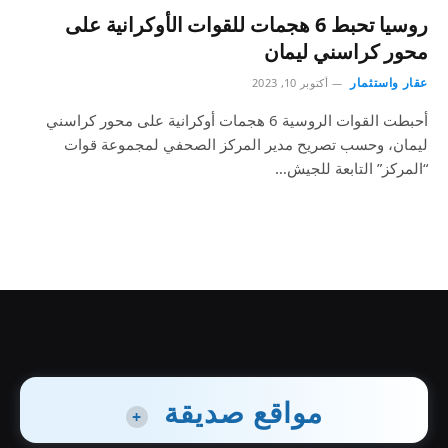
روسيا تحبط 6 هجمات للقوات الأوكرانية على
محور كراسني ليمان
عقار واستثمار
أكتوبر 10, 2023
أحبطت القوات الروسية 6 هجمات أوكرانية على محور كراسني
ليمان، وحسب تصريح مدير المركز الصحفي لمجموعة قوات
“المركز” التابعة للجيش…
مواقع صديقة
+