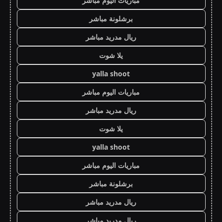
مباريات اليوم مباشر
برشلونة مباشر
ريال مدريد مباشر
يلا شوت
yalla shoot
مباريات اليوم مباشر
ريال مدريد مباشر
يلا شوت
yalla shoot
مباريات اليوم مباشر
برشلونة مباشر
ريال مدريد مباشر
ريال مدريد مباشر