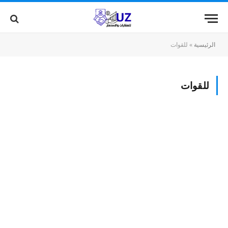
الرئيسية
»
للقوات
للقوات