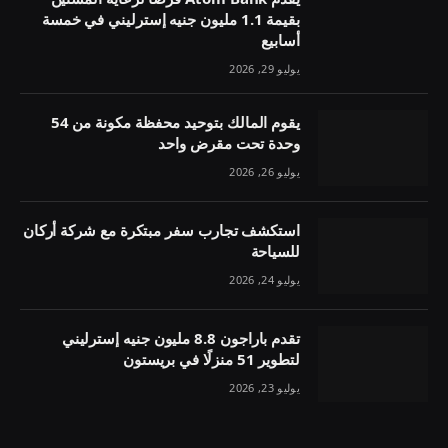
بقيمة 1.1 مليون جنيه إسترليني في خمسة
أسابيع
يوليو 29, 2026
يقوم المالك بتوحيد محفظة مكونة من 54
وحدة تحت مقرض واحد
يوليو 26, 2026
استكشف تجارب سفر مبتكرة مع شركة أركان
للسياحة
يوليو 24, 2026
تقدم باراجون 8.8 مليون جنيه إسترليني
لتطوير 51 منزلًا في بريستون
يوليو 23, 2026