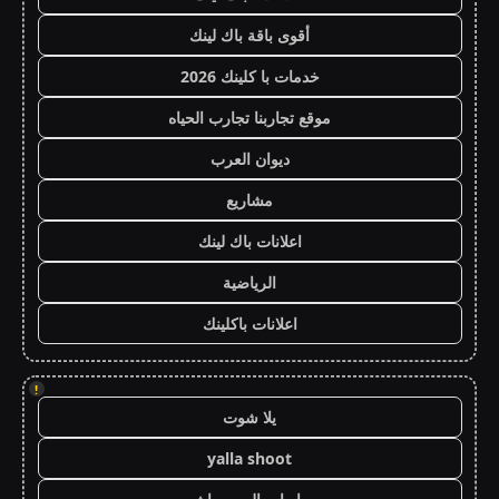
أقوى باقة باك لينك
خدمات با كلينك 2026
موقع تجاربنا تجارب الحياه
ديوان العرب
مشاريع
اعلانات باك لينك
الرياضية
اعلانات باكلينك
!
يلا شوت
yalla shoot