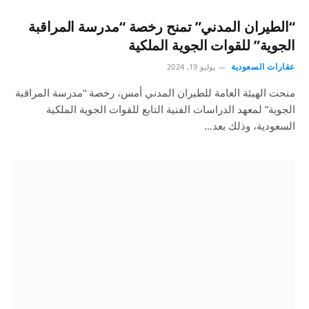
“الطيران المدني” تمنح رخصة “مدرسة المراقبة
الجوية” للقوات الجوية الملكية
عقارات السعودية
يوليو 19, 2024
منحت الهيئة العامة للطيران المدني أمس، رخصة “مدرسة المراقبة
الجوية” لمعهد الدراسات الفنية التابع للقوات الجوية الملكية
السعودية، وذلك بعد…