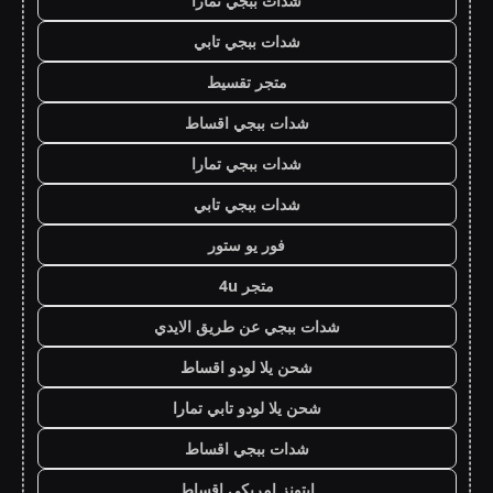
شدات ببجي تمارا
شدات ببجي تابي
متجر تقسيط
شدات ببجي اقساط
شدات ببجي تمارا
شدات ببجي تابي
فور يو ستور
متجر 4u
شدات ببجي عن طريق الايدي
شحن يلا لودو اقساط
شحن يلا لودو تابي تمارا
شدات ببجي اقساط
ايتونز امريكي اقساط