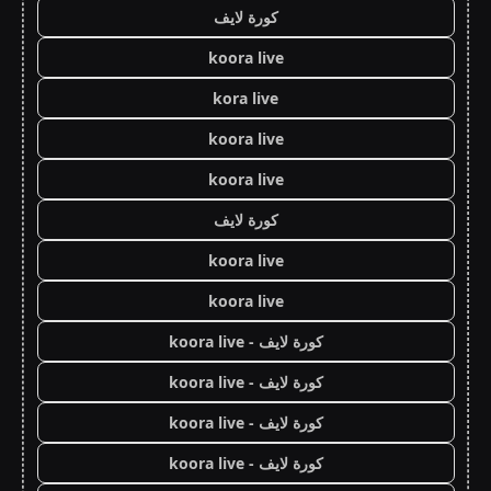
كورة لايف
koora live
kora live
koora live
koora live
كورة لايف
koora live
koora live
كورة لايف - koora live
كورة لايف - koora live
كورة لايف - koora live
كورة لايف - koora live