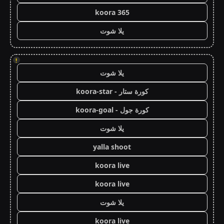
koora 365
يلا شوت
!
يلا شوت
كورة ستار - koora-star
كورة جول - koora-goal
يلا شوت
yalla shoot
koora live
koora live
يلا شوت
koora live