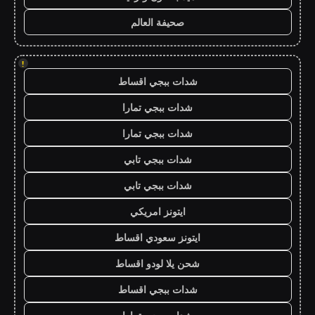
صحيفة العالم
!
شدات ببجي اقساط
شدات ببجي تمارا
شدات ببجي تمارا
شدات ببجي تابي
شدات ببجي تابي
ايتونز امريكي
ايتونز سعودي اقساط
شحن يلا لودو اقساط
شدات ببجي اقساط