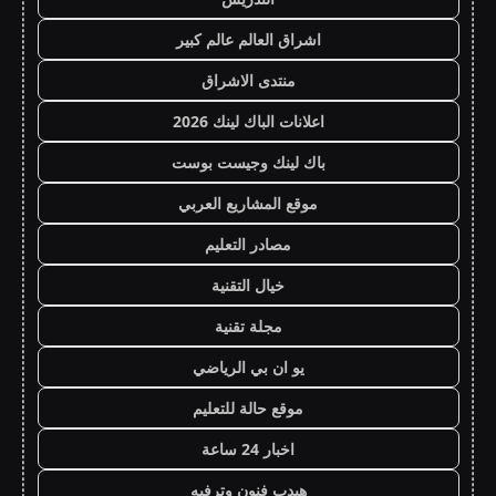
اشراق العالم عالم كبير
منتدى الاشراق
اعلانات الباك لينك 2026
باك لينك وجيست بوست
موقع المشاريع العربي
مصادر التعليم
خيال التقنية
مجلة تقنية
يو ان بي الرياضي
موقع حالة للتعليم
اخبار 24 ساعة
هيدب فنون وترفيه