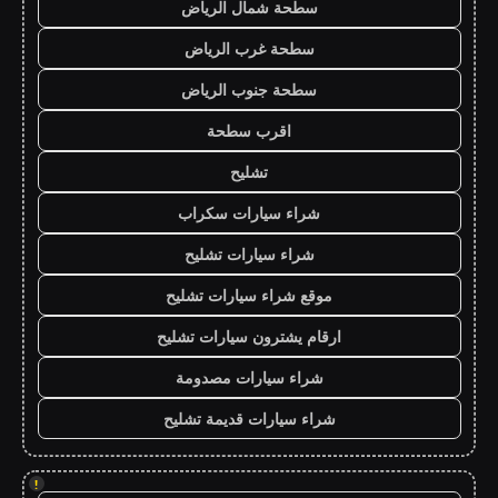
سطحة شمال الرياض
سطحة غرب الرياض
سطحة جنوب الرياض
اقرب سطحة
تشليح
شراء سيارات سكراب
شراء سيارات تشليح
موقع شراء سيارات تشليح
ارقام يشترون سيارات تشليح
شراء سيارات مصدومة
شراء سيارات قديمة تشليح
!