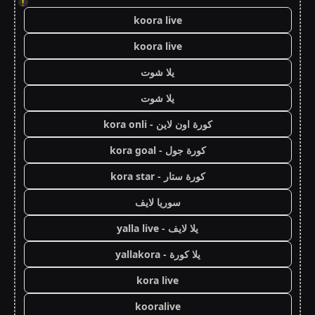
!
koora live
koora live
يلا شوت
يلا شوت
كورة اون لاين - kora onli
كورة جول - kora goal
كورة ستار - kora star
سوريا لايف
يلا لايف - yalla live
يلا كورة - yallakora
kora live
kooralive