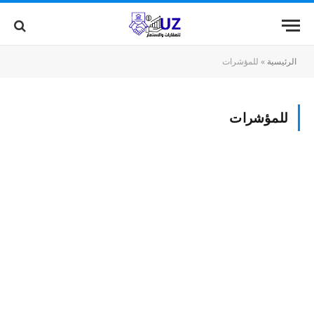
الرئيسية
»
للمؤشرات
للمؤشرات