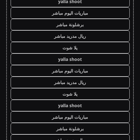
yalla shoot
مباريات اليوم مباشر
برشلونة مباشر
ريال مدريد مباشر
يلا شوت
yalla shoot
مباريات اليوم مباشر
ريال مدريد مباشر
يلا شوت
yalla shoot
مباريات اليوم مباشر
برشلونة مباشر