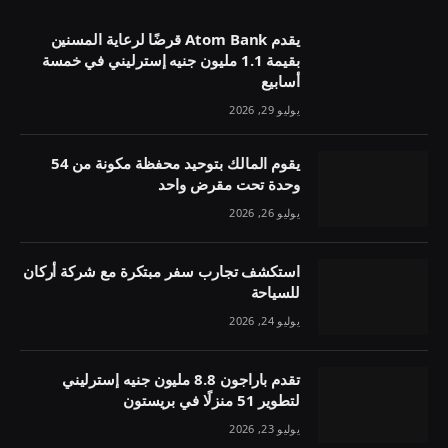
يقدم Atom Bank قرضًا لرعاية المسنين
بقيمة 1.1 مليون جنيه إسترليني في خمسة
أسابيع
يوليو 29, 2026
يقوم المالك بتوحيد محفظة مكونة من 54
وحدة تحت مقرض واحد
يوليو 26, 2026
استكشف تجارب سفر مبتكرة مع شركة أركان
للسياحة
يوليو 24, 2026
تقدم باراجون 8.8 مليون جنيه إسترليني
لتطوير 51 منزلًا في بريستون
يوليو 23, 2026