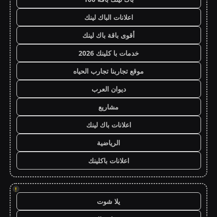
اعلانات الباك لينك
أقوى باقة باك لينك
خدمات با كلينك 2026
موقع تجاربنا تجارب الحياه
ديوان العرب
مشاريع
اعلانات باك لينك
الرياضية
اعلانات باكلينك
!
يلا شوت