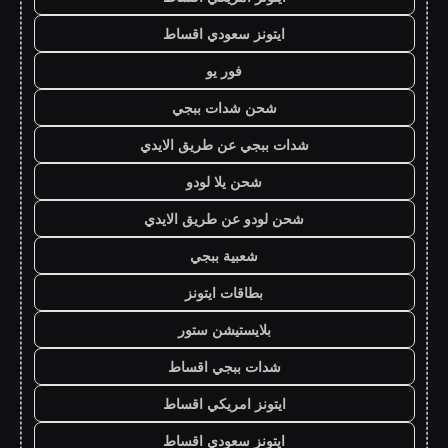
ايتونز سعودي اقساط
فور يو
شحن شدات ببجي
شدات ببجي عن طريق الايدي
شحن يلا لودو
شحن لودو عن طريق الايدي
شعبية ببجي
بطاقات ايتونز
بلايستيشن ستور
شدات ببجي اقساط
ايتونز امريكي اقساط
ايتونز سعودي اقساط