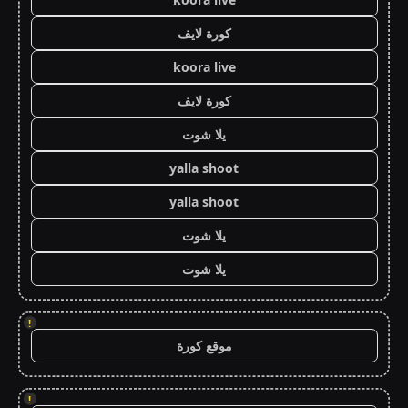
كورة لايف
koora live
كورة لايف
يلا شوت
yalla shoot
yalla shoot
يلا شوت
يلا شوت
!
موقع كورة
!