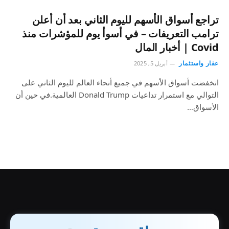
تراجع أسواق الأسهم لليوم الثاني بعد أن أعلن
ترامب التعريفات – في أسوأ يوم للمؤشرات منذ
Covid | أخبار المال
عقار واستثمار
أبريل 5, 2025
انخفضت أسواق الأسهم في جميع أنحاء العالم لليوم الثاني على
التوالي مع استمرار تداعيات Donald Trump العالمية.في حين أن
الأسواق…