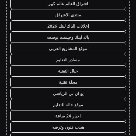
اشراق العالم عالم كبير
منتدى الاشراق
اعلانات الباك لينك 2026
باك لينك وجيست بوست
موقع المشاريع العربي
مصادر التعليم
خيال التقنية
مجلة تقنية
يو ان بي الرياضي
موقع حالة للتعليم
اخبار 24 ساعة
هيدب فنون وترفيه