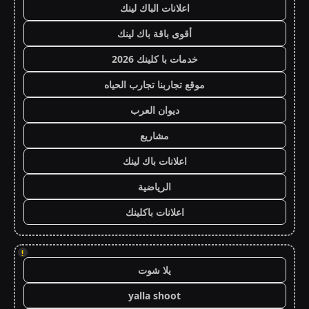
اعلانات الباك لينك
أقوى باقة باك لينك
خدمات با كلينك 2026
موقع تجاربنا تجارب الحياه
ديوان العرب
مشاريع
اعلانات باك لينك
الرياضية
اعلانات باكلينك
!
يلا شوت
yalla shoot