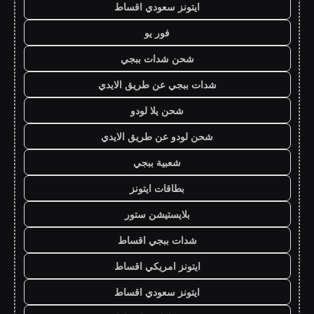
ايتونز سعودي اقساط
فور يو
شحن شدات ببجي
شدات ببجي عن طريق الايدي
شحن يلا لودو
شحن لودو عن طريق الايدي
شعبية ببجي
بطاقات ايتونز
بلايستيشن ستور
شدات ببجي اقساط
ايتونز امريكي اقساط
ايتونز سعودي اقساط