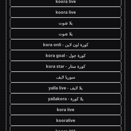
koora live
koora live
يلا شوت
يلا شوت
كورة اون لاين - kora onli
كورة جول - kora goal
كورة ستار - kora star
سوريا لايف
يلا لايف - yalla live
يلا كورة - yallakora
kora live
kooralive