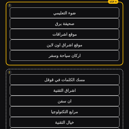
!
ضوء التعليمي
صحيفة برق
موقع اشراقات
موقع اشراق اون لاين
اركان سياحة وسفر
!
مسك الكلمات في قوقل
اشراق التقنية
ان سفن
مرابع التكنولوجيا
خيال التقنية