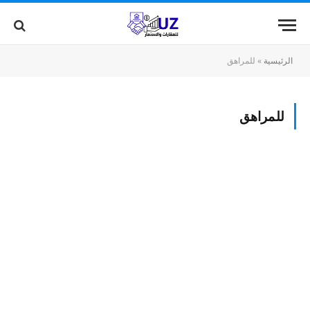
الرئيسية
»
للمراهق
للمراهق