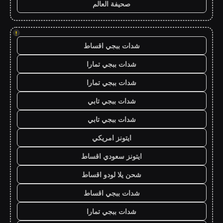
صحيفة العالم
!
شدات ببجي اقساط
شدات ببجي تمارا
شدات ببجي تمارا
شدات ببجي تابي
شدات ببجي تابي
ايتونز امريكي
ايتونز سعودي اقساط
شحن يلا لودو اقساط
شدات ببجي اقساط
شدات ببجي تمارا