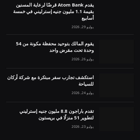
يقدم Atom Bank قرضًا لرعاية المسنين
بقيمة 1.1 مليون جنيه إسترليني في خمسة
أسابيع
يوليو 29, 2026
يقوم المالك بتوحيد محفظة مكونة من 54
وحدة تحت مقرض واحد
يوليو 26, 2026
استكشف تجارب سفر مبتكرة مع شركة أركان
للسياحة
يوليو 24, 2026
تقدم باراجون 8.8 مليون جنيه إسترليني
لتطوير 51 منزلًا في بريستون
يوليو 23, 2026