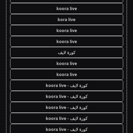
koora live
kora live
koora live
koora live
كورة لايف
koora live
koora live
كورة لايف - koora live
كورة لايف - koora live
كورة لايف - koora live
كورة لايف - koora live
كورة لايف - koora live