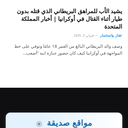
يشيد الأب للمراهق البريطاني الذي قتله بدون
طيار أثناء القتال في أوكرانيا | أخبار المملكة
المتحدة
عقار واستثمار
فبراير 3, 2025
وصف والد البريطاني البالغ من العمر 18 عامًا وتوفي على خط
المواجهة في أوكرانيا كيف كان حضور جنازة ابنه “أصعب…
مواقع صديقة
+