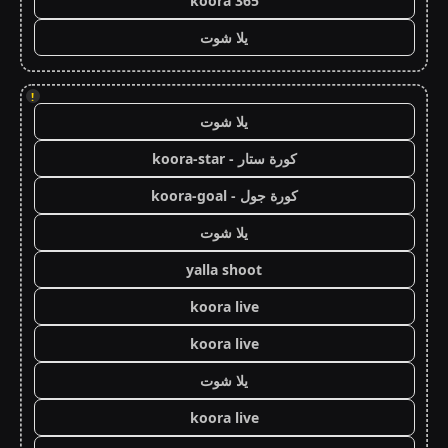
koora 365
يلا شوت
!
يلا شوت
كورة ستار - koora-star
كورة جول - koora-goal
يلا شوت
yalla shoot
koora live
koora live
يلا شوت
koora live