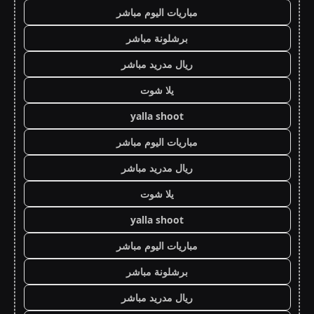
مباريات اليوم مباشر
برشلونة مباشر
ريال مدريد مباشر
يلا شوت
yalla shoot
مباريات اليوم مباشر
ريال مدريد مباشر
يلا شوت
yalla shoot
مباريات اليوم مباشر
برشلونة مباشر
ريال مدريد مباشر