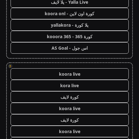
Yalla Live - يلا لايف
كورة اون لاين - koora onl
يلا كورة - yallakora
كورة 365 - kooora 365
اس جول - AS Goal
!
koora live
kora live
كورة لايف
koora live
كورة لايف
koora live