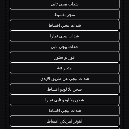
شدات ببجي تابي
متجر تقسيط
شدات ببجي اقساط
شدات ببجي تمارا
شدات ببجي تابي
فور يو ستور
متجر 4u
شدات ببجي عن طريق الايدي
شحن يلا لودو اقساط
شحن يلا لودو تابي تمارا
شدات ببجي اقساط
ايتونز امريكي اقساط