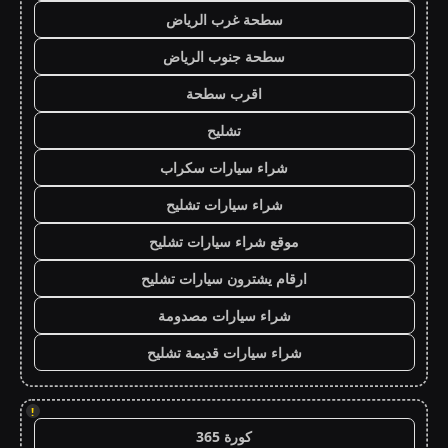
سطحة غرب الرياض
سطحة جنوب الرياض
اقرب سطحة
تشليح
شراء سيارات سكراب
شراء سيارات تشليح
موقع شراء سيارات تشليح
ارقام يشترون سيارات تشليح
شراء سيارات مصدومة
شراء سيارات قديمة تشليح
!
كورة 365