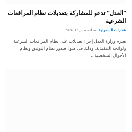
“العدل” تدعو للمشاركة بتعديلات نظام المرافعات
الشرعية
عقارات السعودية
أغسطس 12, 2024
تعتزم وزارة العدل إجراء تعديلات على نظام المرافعات الشرعية
ولوائحه التنفيذية، وذلك في ضوء صدور نظام التوثيق ونظام
الأحوال الشخصية…