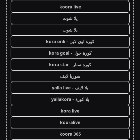
koora live
يلا شوت
يلا شوت
كورة اون لاين - kora onli
كورة جول - kora goal
كورة ستار - kora star
سوريا لايف
يلا لايف - yalla live
يلا كورة - yallakora
kora live
kooralive
koora 365