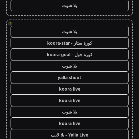
يلا شوت
!
يلا شوت
كورة ستار - koora-star
كورة جول - koora-goal
يلا شوت
yalla shoot
koora live
koora live
يلا شوت
koora live
Yalla Live - يلا لايف