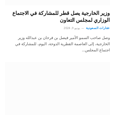
وزير الخارجية يصل قطر للمشاركة في الاجتماع
الوزاري لمجلس التعاون
عقارات السعودية
يونيو 9, 2024
وصل صاحب السمو الأمير فيصل بن فرحان بن عبدالله وزير
الخارجية، إلى العاصمة القطرية الدوحة، اليوم، للمشاركة في
اجتماع المجلس…