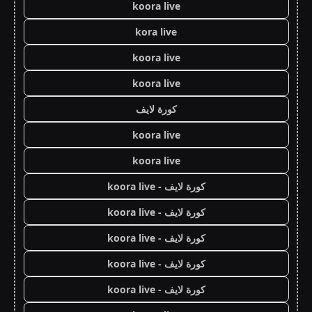
koora live
kora live
koora live
koora live
كورة لايف
koora live
koora live
كورة لايف - koora live
كورة لايف - koora live
كورة لايف - koora live
كورة لايف - koora live
كورة لايف - koora live