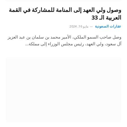
وصول ولي العهد إلى المنامة للمشاركة في القمة
العربية الـ 33
عقارات السعودية
مايو 16, 2024
وصل صاحب السمو الملكي، الأمير محمد بن سلمان بن عبد العزيز
آل سعود، ولي العهد، رئيس مجلس الوزراء إلى مملكة…