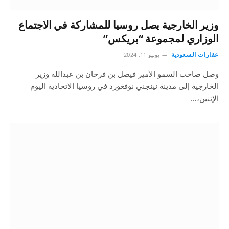
وزير الخارجية يصل روسيا للمشاركة في الاجتماع
الوزاري لمجموعة “بريكس”
عقارات السعودية
يونيو 11, 2024
وصل صاحب السمو الأمير فيصل بن فرحان بن عبدالله وزير
الخارجية إلى مدينة نينجني نوفغورد في روسيا الاتحادية اليوم
الإثنين،…