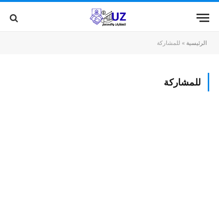
الرئيسية
»
للمشاركة
للمشاركة