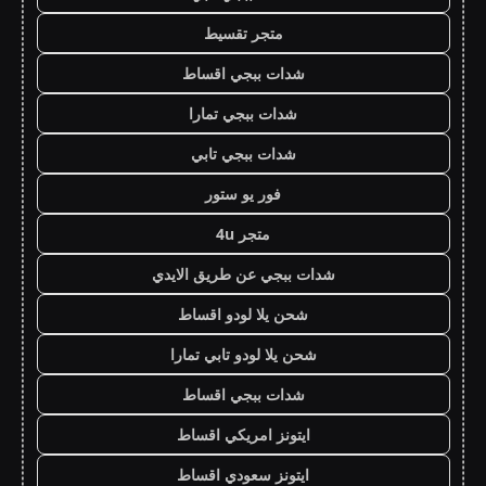
متجر تقسيط
شدات ببجي اقساط
شدات ببجي تمارا
شدات ببجي تابي
فور يو ستور
متجر 4u
شدات ببجي عن طريق الايدي
شحن يلا لودو اقساط
شحن يلا لودو تابي تمارا
شدات ببجي اقساط
ايتونز امريكي اقساط
ايتونز سعودي اقساط