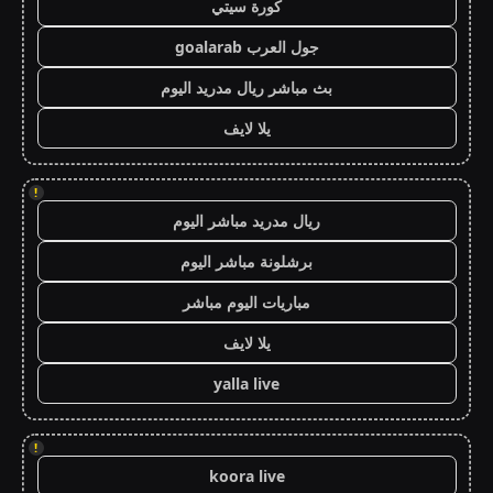
كورة سيتي
جول العرب goalarab
بث مباشر ريال مدريد اليوم
يلا لايف
!
ريال مدريد مباشر اليوم
برشلونة مباشر اليوم
مباريات اليوم مباشر
يلا لايف
yalla live
!
koora live