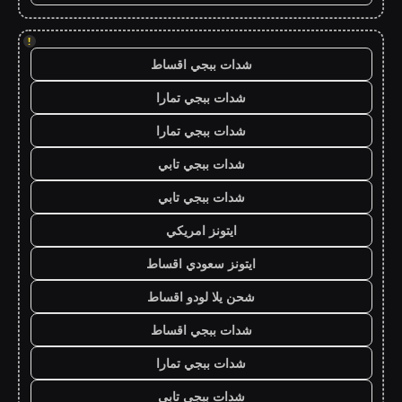
!
شدات ببجي اقساط
شدات ببجي تمارا
شدات ببجي تمارا
شدات ببجي تابي
شدات ببجي تابي
ايتونز امريكي
ايتونز سعودي اقساط
شحن يلا لودو اقساط
شدات ببجي اقساط
شدات ببجي تمارا
شدات ببجي تابي