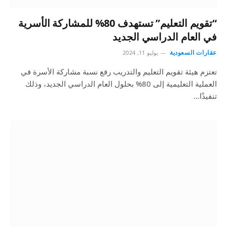
“تقويم التعليم” تستهدف 80% للمشاركة الأسرية
في العام الدراسي الجديد
عقارات السعودية
يوليو 11, 2024
تعتزم هيئة تقويم التعليم والتدريب رفع نسبة مشاركة الأسرة في
العملية التعليمية إلى 80% بحلول العام الدراسي الجديد، وذلك
تنفيذًا…