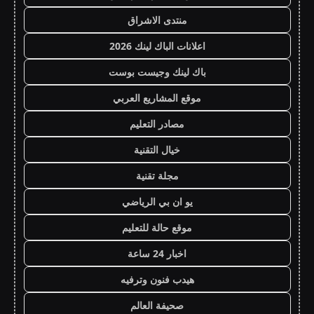
منتدى الاشراق
اعلانات الباك لينك 2026
باك لينك وجيست بوست
موقع المشاريع العربي
مصادر التعليم
خيال التقنية
مجلة تقنية
يو ان بي الرياضي
موقع حالة للتعليم
اخبار 24 ساعة
هيدب فنون وترفيه
صحيفة العالم