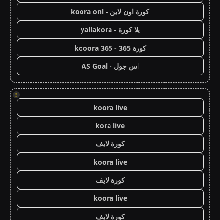
كورة اون لاين - koora onl
يلا كورة - yallakora
كورة 365 - kooora 365
اس جول - AS Goal
!
koora live
kora live
كورة لايف
koora live
كورة لايف
koora live
كورة لايف