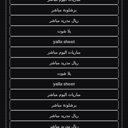
برشلونة مباشر
ريال مدريد مباشر
يلا شوت
yalla shoot
مباريات اليوم مباشر
ريال مدريد مباشر
يلا شوت
yalla shoot
مباريات اليوم مباشر
برشلونة مباشر
ريال مدريد مباشر
ريال مدريد مباشر