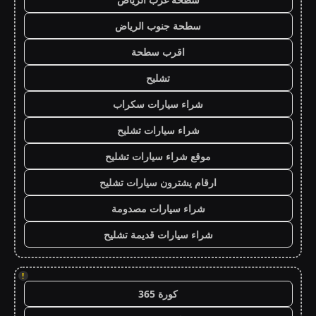
سطحة جنوب الرياض
اقرب سطحة
تشليح
شراء سيارات سكراب
شراء سيارات تشليح
موقع شراء سيارات تشليح
ارقام يشترون سيارات تشليح
شراء سيارات مصدومة
شراء سيارات قديمة تشليح
!
كورة 365