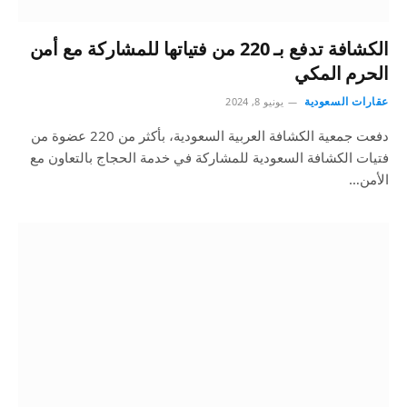
الكشافة تدفع بـ 220 من فتياتها للمشاركة مع أمن
الحرم المكي
عقارات السعودية
يونيو 8, 2024
دفعت جمعية الكشافة العربية السعودية، بأكثر من 220 عضوة من
فتيات الكشافة السعودية للمشاركة في خدمة الحجاج بالتعاون مع
الأمن…