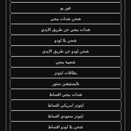
فور يو
شحن شدات ببجي
شدات ببجي عن طريق الايدي
شحن يلا لودو
شحن لودو عن طريق الايدي
شعبية ببجي
بطاقات ايتونز
بلايستيشن ستور
شدات ببجي اقساط
ايتونز امريكي اقساط
ايتونز سعودي اقساط
شحن يلا لودو اقساط