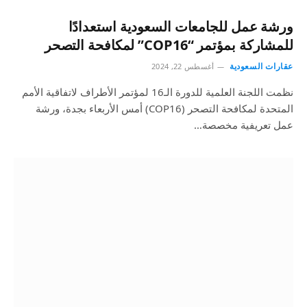
ورشة عمل للجامعات السعودية استعدادًا
للمشاركة بمؤتمر “COP16” لمكافحة التصحر
عقارات السعودية
أغسطس 22, 2024
نظمت اللجنة العلمية للدورة الـ16 لمؤتمر الأطراف لاتفاقية الأمم
المتحدة لمكافحة التصحر (COP16) أمس الأربعاء بجدة، ورشة
عمل تعريفية مخصصة…