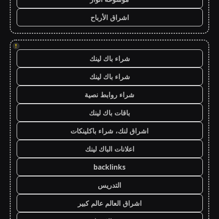
اشراق الأرباح
!
شراء باك لينك
شراء باك لينك
شراء روابط نصية
باقات باك لينك
اشراق لنك، شراء باكلينكات
اعلانات الباك لينك
backlinks
التدريس
اشراق العالم عالم كبير