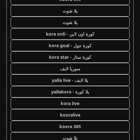
يلا شوت
يلا شوت
كورة اون لاين - kora onli
كورة جول - kora goal
كورة ستار - kora star
سوريا لايف
يلا لايف - yalla live
يلا كورة - yallakora
kora live
kooralive
koora 365
يلا شوت