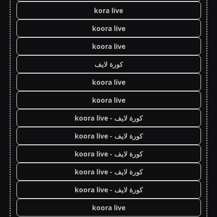
kora live
koora live
koora live
كورة لايف
koora live
koora live
كورة لايف - koora live
كورة لايف - koora live
كورة لايف - koora live
كورة لايف - koora live
كورة لايف - koora live
koora live