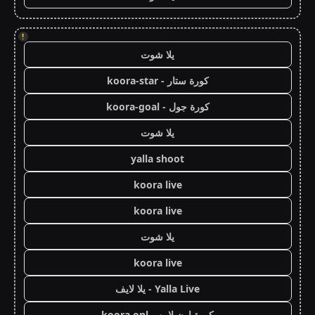
!
يلا شوت
كورة ستار - koora-star
كورة جول - koora-goal
يلا شوت
yalla shoot
koora live
koora live
يلا شوت
koora live
Yalla Live - يلا لايف
كورة اون لاين - koora onl