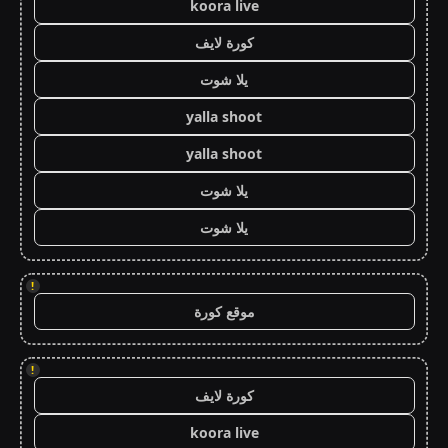
koora live
كورة لايف
يلا شوت
yalla shoot
yalla shoot
يلا شوت
يلا شوت
!
موقع كورة
!
كورة لايف
koora live