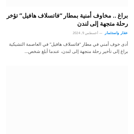
براغ .. مخاوف أمنية بمطار “فاتسلاف هافيل” تؤخر
رحلة متجهة إلى لندن
عقار واستثمار
أغسطس 9, 2024
أدى خوف أمني في مطار “فاتسلاف هافيل” في العاصمة التشيكية
براغ إلى تأخير رحلة متجهة إلى لندن، عندما أبلغ شخص…