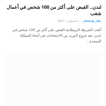
لندن.. القبض على أكثر من 100 شخص في أعمال
شغب
عقار واستثمار
أغسطس 1, 2024
ألقت الشرطة البريطانية القبض على أكثر من 100 شخص في
لندن، بعد خروج المزيد من الاحتجاجات في أنحاء المملكة
المتحدة…