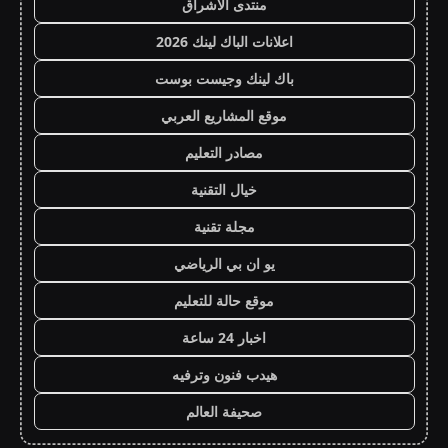
منتدى الاشراق
اعلانات الباك لينك 2026
باك لينك وجيست بوست
موقع المشاريع العربي
مصادر التعليم
خيال التقنية
مجلة تقنية
يو ان بي الرياضي
موقع حالة للتعليم
اخبار 24 ساعة
هيدب فنون وترفيه
صحيفة العالم