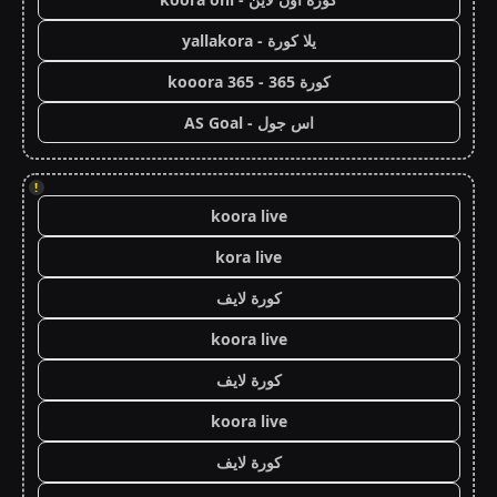
يلا كورة - yallakora
كورة 365 - kooora 365
اس جول - AS Goal
!
koora live
kora live
كورة لايف
koora live
كورة لايف
koora live
كورة لايف