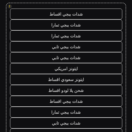
!
شدات ببجي اقساط
شدات ببجي تمارا
شدات ببجي تمارا
شدات ببجي تابي
شدات ببجي تابي
ايتونز امريكي
ايتونز سعودي اقساط
شحن يلا لودو اقساط
شدات ببجي اقساط
شدات ببجي تمارا
شدات ببجي تابي