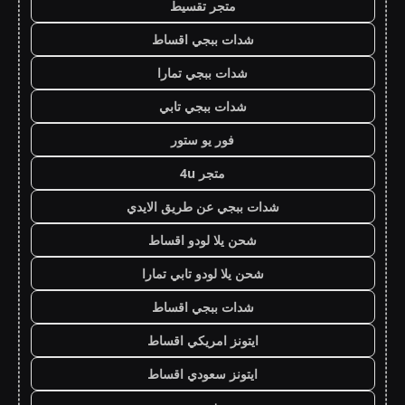
متجر تقسيط
شدات ببجي اقساط
شدات ببجي تمارا
شدات ببجي تابي
فور يو ستور
متجر 4u
شدات ببجي عن طريق الايدي
شحن يلا لودو اقساط
شحن يلا لودو تابي تمارا
شدات ببجي اقساط
ايتونز امريكي اقساط
ايتونز سعودي اقساط