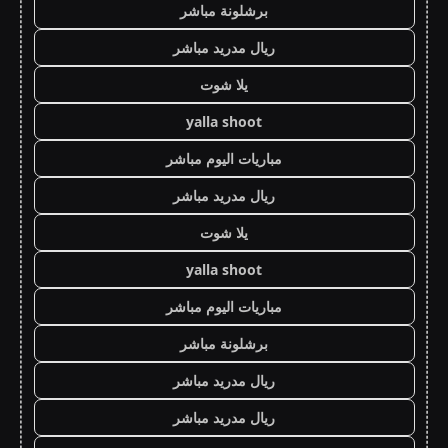
برشلونة مباشر
ريال مدريد مباشر
يلا شوت
yalla shoot
مباريات اليوم مباشر
ريال مدريد مباشر
يلا شوت
yalla shoot
مباريات اليوم مباشر
برشلونة مباشر
ريال مدريد مباشر
ريال مدريد مباشر