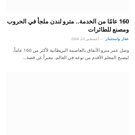
160 عامًا من الخدمة.. مترو لندن ملجأ في الحروب
ومصنع للطائرات
عقار واستثمار
أغسطس 22, 2024
وصل عمر مترو الأنفاق بالعاصمة البريطانية لأكثر من 160 عاماً،
ليصبح المعلم الأقدم من نوعه في العالم، معبراً عن قصة…