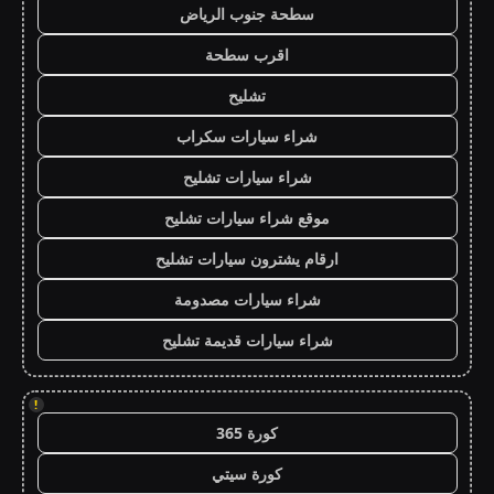
سطحة جنوب الرياض
اقرب سطحة
تشليح
شراء سيارات سكراب
شراء سيارات تشليح
موقع شراء سيارات تشليح
ارقام يشترون سيارات تشليح
شراء سيارات مصدومة
شراء سيارات قديمة تشليح
!
كورة 365
كورة سيتي