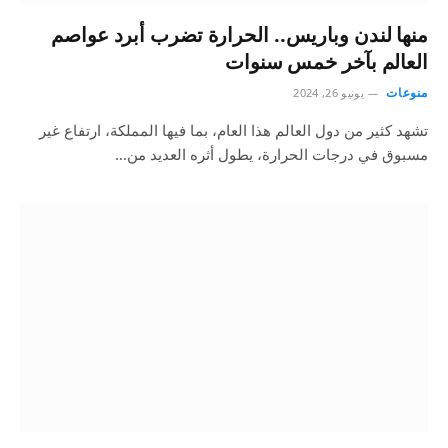
منها لندن وباريس.. الحرارة تضرب أبرد عواصم
العالم بآخر خمس سنوات
منوعات
يونيو 26, 2024
تشهد كثير من دول العالم هذا العام، بما فيها المملكة، ارتفاع غير
مسبوق في درجات الحرارة، يطول أثره العديد من…