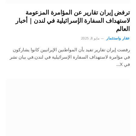
ترفض إيران تقارير عن المؤامرة المزعومة
لاستهداف السفارة الإسرائيلية في لندن | أخبار
العالم
عقار واستثمار
مايو 8, 2025
رفضت إيران تقارير تفيد بأن المواطنين الإيرانيين كانوا يشاركون
في مؤامرة لاستهداف السفارة الإسرائيلية في لندن.في بيان نشر
في X…