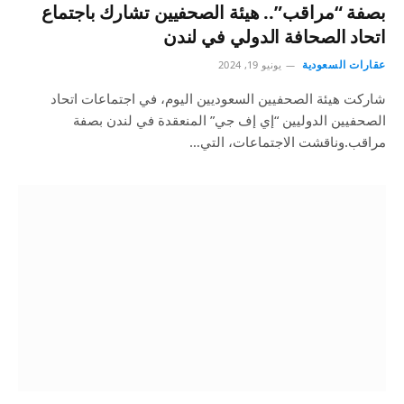
بصفة “مراقب”.. هيئة الصحفيين تشارك باجتماع
اتحاد الصحافة الدولي في لندن
عقارات السعودية
يونيو 19, 2024
شاركت هيئة الصحفيين السعوديين اليوم، في اجتماعات اتحاد
الصحفيين الدوليين “إي إف جي” المنعقدة في لندن بصفة
مراقب.وناقشت الاجتماعات، التي…