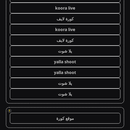
koora live
كورة لايف
koora live
كورة لايف
يلا شوت
yalla shoot
yalla shoot
يلا شوت
يلا شوت
!
موقع كورة