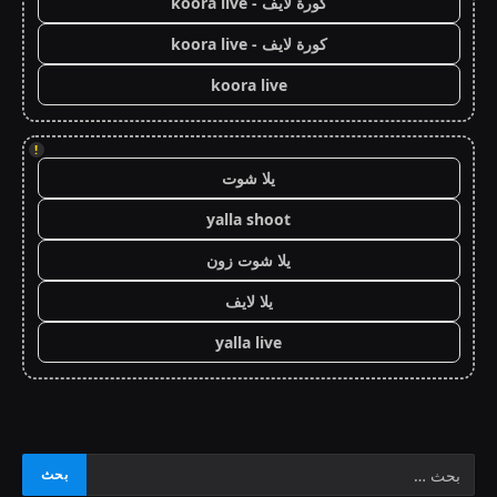
كورة لايف - koora live
كورة لايف - koora live
koora live
!
يلا شوت
yalla shoot
يلا شوت زون
يلا لايف
yalla live