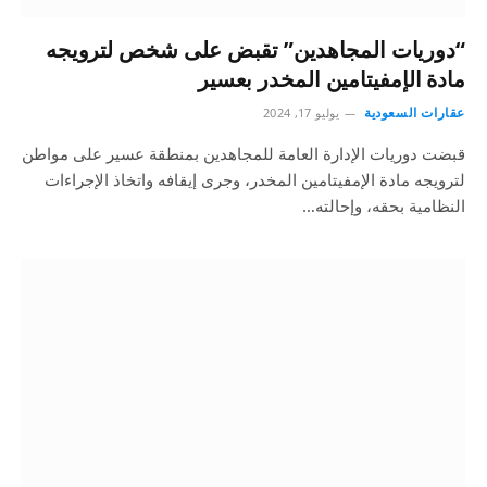
“دوريات المجاهدين” تقبض على شخص لترويجه
مادة الإمفيتامين المخدر بعسير
عقارات السعودية
يوليو 17, 2024
قبضت دوريات الإدارة العامة للمجاهدين بمنطقة عسير على مواطن
لترويجه مادة الإمفيتامين المخدر، وجرى إيقافه واتخاذ الإجراءات
النظامية بحقه، وإحالته…