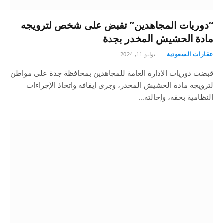
“دوريات المجاهدين” تقبض على شخص لترويجه
مادة الحشيش المخدر بجدة
عقارات السعودية
يوليو 11, 2024
قبضت دوريات الإدارة العامة للمجاهدين بمحافظة جدة على مواطن
لترويجه مادة الحشيش المخدر، وجرى إيقافه واتخاذ الإجراءات
النظامية بحقه، وإحالته…