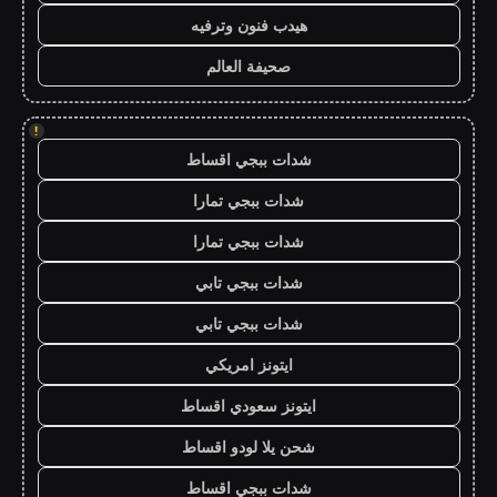
هيدب فنون وترفيه
صحيفة العالم
!
شدات ببجي اقساط
شدات ببجي تمارا
شدات ببجي تمارا
شدات ببجي تابي
شدات ببجي تابي
ايتونز امريكي
ايتونز سعودي اقساط
شحن يلا لودو اقساط
شدات ببجي اقساط