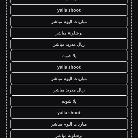
yalla shoot
مباريات اليوم مباشر
برشلونة مباشر
ريال مدريد مباشر
يلا شوت
yalla shoot
مباريات اليوم مباشر
ريال مدريد مباشر
يلا شوت
yalla shoot
مباريات اليوم مباشر
برشلونة مباشر