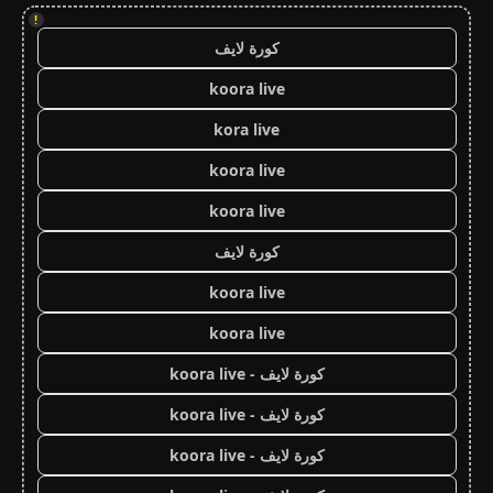
!
كورة لايف
koora live
kora live
koora live
koora live
كورة لايف
koora live
koora live
كورة لايف - koora live
كورة لايف - koora live
كورة لايف - koora live