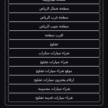
سطحة شمال الرياض
سطحة غرب الرياض
سطحة جنوب الرياض
اقرب سطحة
تشليح
شراء سيارات سكراب
شراء سيارات تشليح
موقع شراء سيارات تشليح
ارقام يشترون سيارات تشليح
شراء سيارات مصدومة
شراء سيارات قديمة تشليح