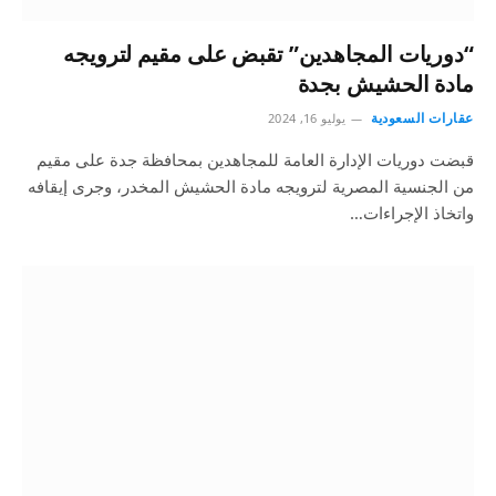
“دوريات المجاهدين” تقبض على مقيم لترويجه
مادة الحشيش بجدة
عقارات السعودية
يوليو 16, 2024
قبضت دوريات الإدارة العامة للمجاهدين بمحافظة جدة على مقيم
من الجنسية المصرية لترويجه مادة الحشيش المخدر، وجرى إيقافه
واتخاذ الإجراءات…