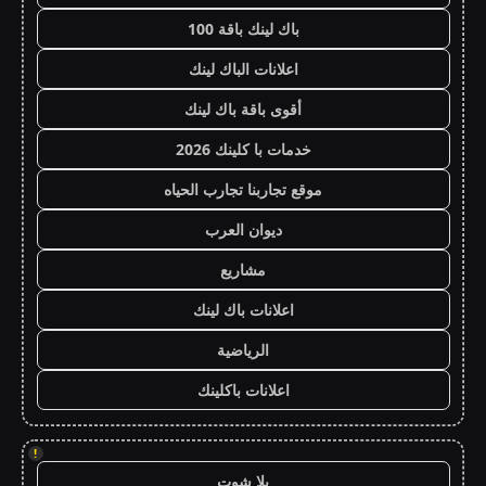
باك لينك باقة 100
اعلانات الباك لينك
أقوى باقة باك لينك
خدمات با كلينك 2026
موقع تجاربنا تجارب الحياه
ديوان العرب
مشاريع
اعلانات باك لينك
الرياضية
اعلانات باكلينك
!
يلا شوت