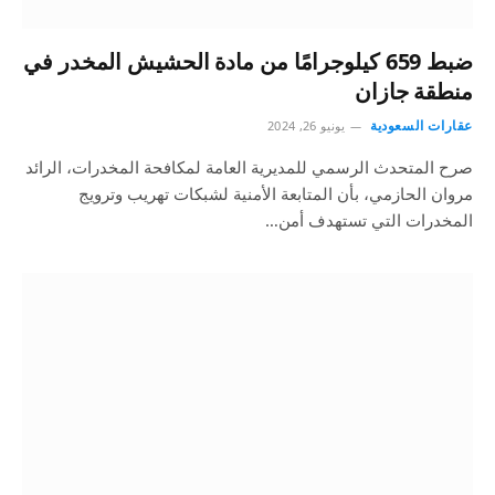
ضبط 659 كيلوجرامًا من مادة الحشيش المخدر في
منطقة جازان
عقارات السعودية
يونيو 26, 2024
صرح المتحدث الرسمي للمديرية العامة لمكافحة المخدرات، الرائد
مروان الحازمي، بأن المتابعة الأمنية لشبكات تهريب وترويج
المخدرات التي تستهدف أمن…