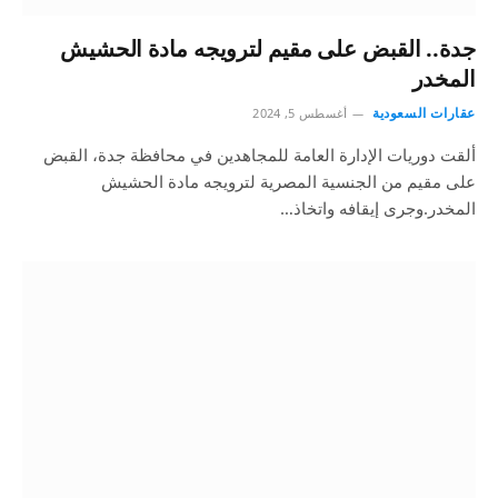
جدة.. القبض على مقيم لترويجه مادة الحشيش
المخدر
عقارات السعودية
أغسطس 5, 2024
ألقت دوريات الإدارة العامة للمجاهدين في محافظة جدة، القبض
على مقيم من الجنسية المصرية لترويجه مادة الحشيش
المخدر.وجرى إيقافه واتخاذ…