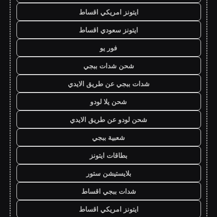
ايتونز امريكي اقساط
ايتونز سعودي اقساط
فور يو
شحن شدات ببجي
شدات ببجي عن طريق الايدي
شحن يلا لودو
شحن لودو عن طريق الايدي
شعبية ببجي
بطاقات ايتونز
بلايستيشن ستور
شدات ببجي اقساط
ايتونز امريكي اقساط