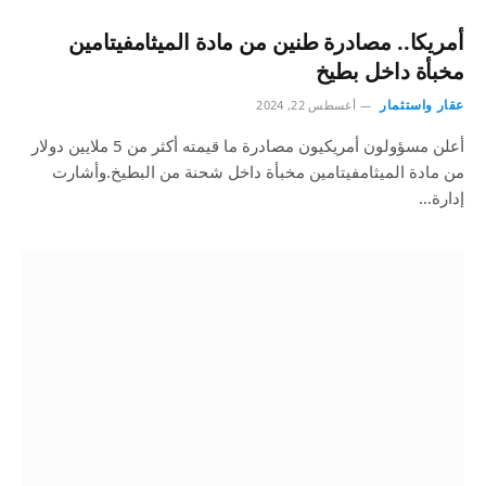
أمريكا.. مصادرة طنين من مادة الميثامفيتامين
مخبأة داخل بطيخ
عقار واستثمار
أغسطس 22, 2024
أعلن مسؤولون أمريكيون مصادرة ما قيمته أكثر من 5 ملايين دولار
من مادة الميثامفيتامين مخبأة داخل شحنة من البطيخ.وأشارت
إدارة…