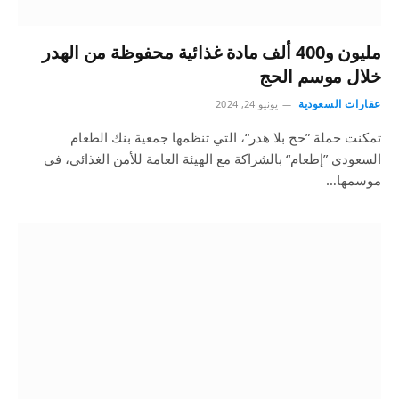
مليون و400 ألف مادة غذائية محفوظة من الهدر
خلال موسم الحج
عقارات السعودية
يونيو 24, 2024
تمكنت حملة ”حج بلا هدر“، التي تنظمها جمعية بنك الطعام
السعودي ”إطعام“ بالشراكة مع الهيئة العامة للأمن الغذائي، في
موسمها…