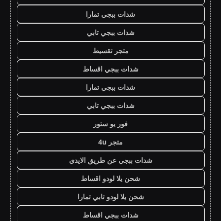
شدات ببجي تمارا
شدات ببجي تابي
متجر تقسيط
شدات ببجي اقساط
شدات ببجي تمارا
شدات ببجي تابي
فور يو ستور
متجر 4u
شدات ببجي عن طريق الايدي
شحن يلا لودو اقساط
شحن يلا لودو تابي تمارا
شدات ببجي اقساط