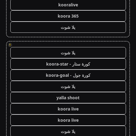
kooralive
koora 365
يلا شوت
!
يلا شوت
كورة ستار - koora-star
كورة جول - koora-goal
يلا شوت
yalla shoot
koora live
koora live
يلا شوت