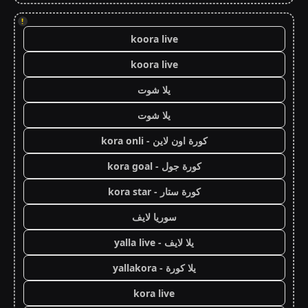
!
koora live
koora live
يلا شوت
يلا شوت
كورة اون لاين - kora onli
كورة جول - kora goal
كورة ستار - kora star
سوريا لايف
يلا لايف - yalla live
يلا كورة - yallakora
kora live