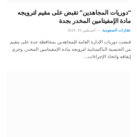
“دوريات المجاهدين” تقبض على مقيم لترويجه
مادة الإمفيتامين المخدر بجدة
عقارات السعودية
أغسطس 19, 2024
قبضت دوريات الإدارة العامة للمجاهدين بمحافظة جدة على مقيم
من الجنسية الباكستانية لترويجه مادة الإمفيتامين المخدر، وجرى
إيقافه واتخاذ الإجراءات…