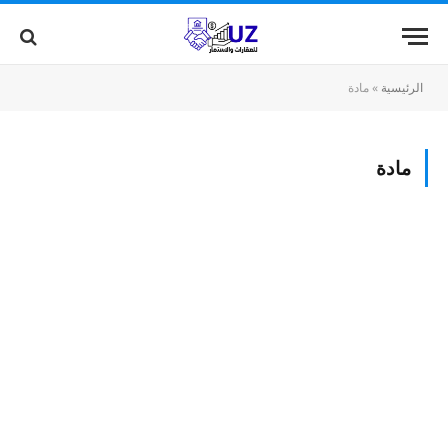
الرئيسية
»
مادة
مادة