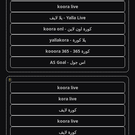
koora live
Yalla Live - يلا لايف
كورة اون لاين - koora onl
يلا كورة - yallakora
كورة 365 - kooora 365
اس جول - AS Goal
!
koora live
kora live
كورة لايف
koora live
كورة لايف