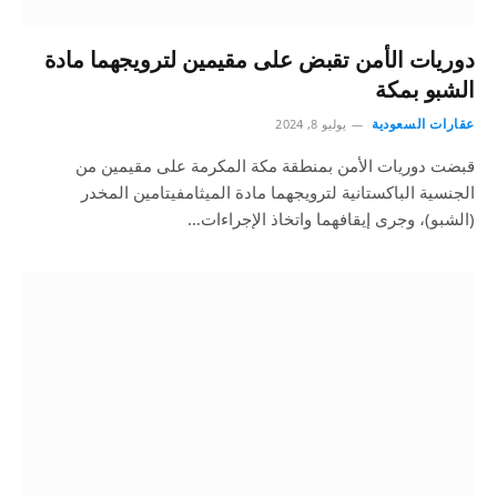
دوريات الأمن تقبض على مقيمين لترويجهما مادة
الشبو بمكة
عقارات السعودية
يوليو 8, 2024
قبضت دوريات الأمن بمنطقة مكة المكرمة على مقيمين من
الجنسية الباكستانية لترويجهما مادة الميثامفيتامين المخدر
(الشبو)، وجرى إيقافهما واتخاذ الإجراءات…