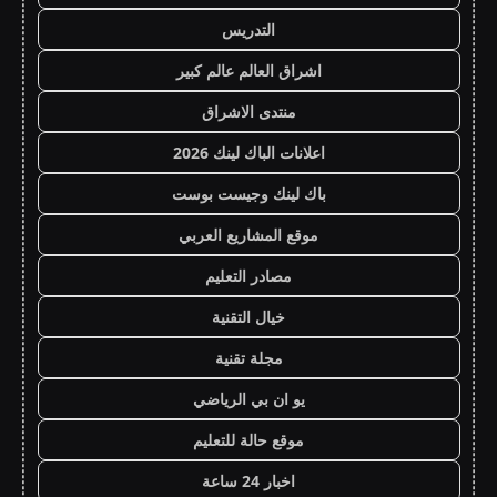
التدريس
اشراق العالم عالم كبير
منتدى الاشراق
اعلانات الباك لينك 2026
باك لينك وجيست بوست
موقع المشاريع العربي
مصادر التعليم
خيال التقنية
مجلة تقنية
يو ان بي الرياضي
موقع حالة للتعليم
اخبار 24 ساعة