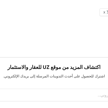
X
اكتشاف المزيد من موقع UZ للعقار والاستثمار
اشترك للحصول على أحدث التدوينات المرسلة إلى بريدك الإلكتروني.