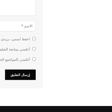
احفظ اسمي، بريدي الإ
أعلمني بمتابعة التعلي
أعلمني بالمواضيع الجد