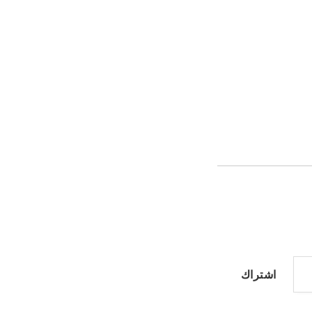
اشتراك