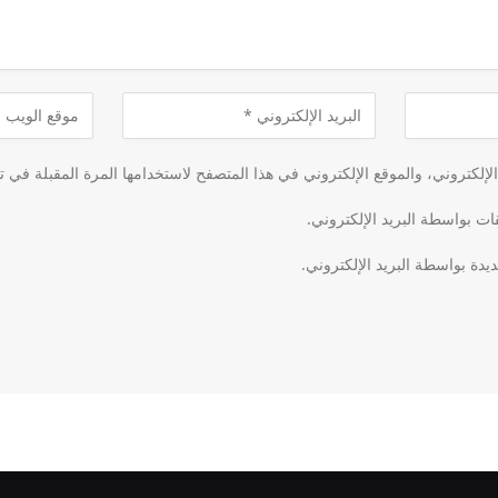
لكتروني، والموقع الإلكتروني في هذا المتصفح لاستخدامها المرة المقبلة في ت
قات بواسطة البريد الإلكتروني.
يدة بواسطة البريد الإلكتروني.