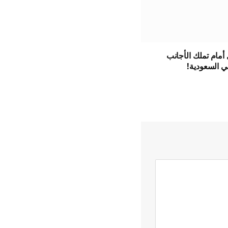
أمام تملك الأجانب
ي السعودية!