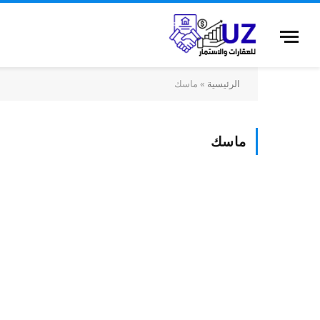
الرئيسية
»
ماسك
ماسك