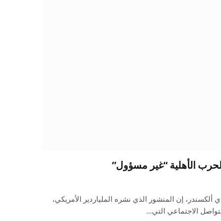
حرب الأهلية “غير مسؤول”
دي ألكسندر، إن المنشور الذي نشره الملياردير الأمريكي،
تواصل الاجتماعي التي…