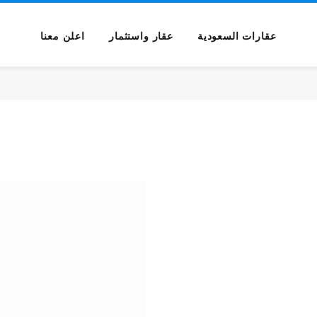
عقارات السعودية
عقار واستثمار
اعلن معنا