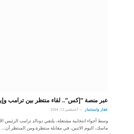
عبر منصة “إكس”.. لقاء منتظر بين ترامب وإ
عقار واستثمار
أغسطس 12, 2024
وسط أجواء انتخابية مشتعلة، يلتقي دونالد ترامب الرئيس الأ
ماسك، اليوم الاثنين، في مقابلة منتظرة.ومن المنتظر أن…