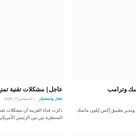
عاجل| مشكلات تقنية تمنع
عقار واستثمار
أغسطس 13, 2024
ب ومدير تطبيق إكس إيلون ماسك
ذكرت قناة العربية أن مشكلات تق
المنتظرة بين بين الرئيس الأمريكي