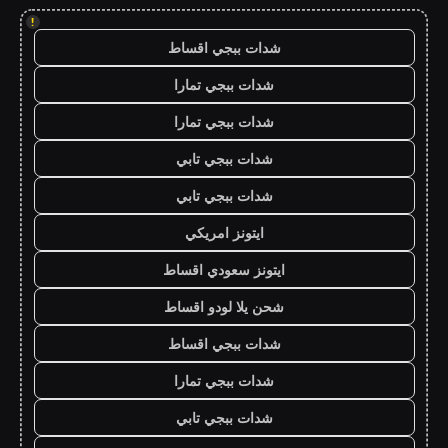
!
شدات ببجي اقساط
شدات ببجي تمارا
شدات ببجي تمارا
شدات ببجي تابي
شدات ببجي تابي
ايتونز امريكي
ايتونز سعودي اقساط
شحن يلا لودو اقساط
شدات ببجي اقساط
شدات ببجي تمارا
شدات ببجي تابي