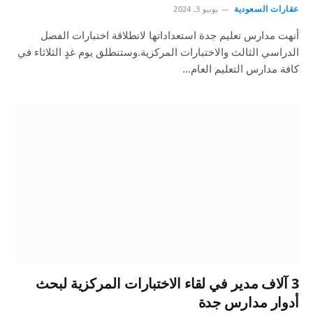
عقارات السعودية
يونيو 3, 2024
أنهت مدارس تعليم جدة استعداداتها لانطلاقة اختبارات الفصل
الدراسي الثالث والاختبارات المركزية.وستنطلق يوم غدٍ الثلاثاء في
كافة مدارس التعليم العام…
3 آلاف مدير في لقاء الاختبارات المركزية لبحث
أدوار مدارس جدة