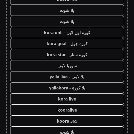
يلا شوت
يلا شوت
كورة اون لاين - kora onli
كورة جول - kora goal
كورة ستار - kora star
سوريا لايف
يلا لايف - yalla live
يلا كورة - yallakora
kora live
kooralive
koora 365
يلا شوت