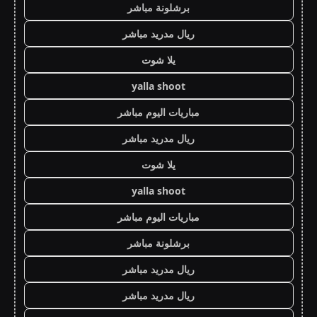
برشلونة مباشر
ريال مدريد مباشر
يلا شوت
yalla shoot
مباريات اليوم مباشر
ريال مدريد مباشر
يلا شوت
yalla shoot
مباريات اليوم مباشر
برشلونة مباشر
ريال مدريد مباشر
ريال مدريد مباشر