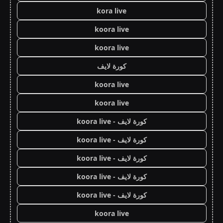
kora live
koora live
koora live
كورة لايف
koora live
koora live
كورة لايف - koora live
كورة لايف - koora live
كورة لايف - koora live
كورة لايف - koora live
كورة لايف - koora live
koora live