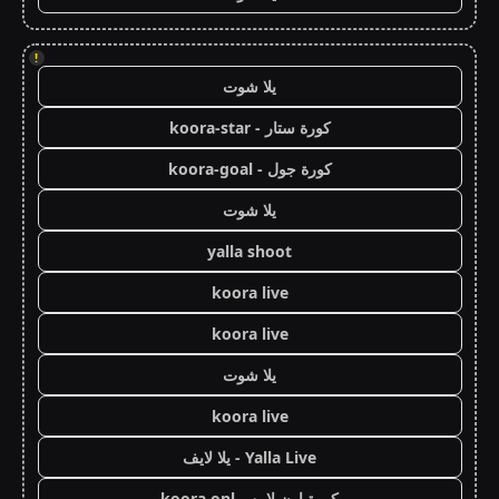
!
يلا شوت
كورة ستار - koora-star
كورة جول - koora-goal
يلا شوت
yalla shoot
koora live
koora live
يلا شوت
koora live
Yalla Live - يلا لايف
كورة اون لاين - koora onl