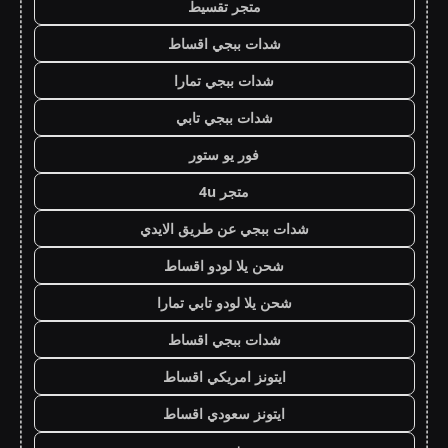
متجر تقسيط
شدات ببجي اقساط
شدات ببجي تمارا
شدات ببجي تابي
فور يو ستور
متجر 4u
شدات ببجي عن طريق الايدي
شحن يلا لودو اقساط
شحن يلا لودو تابي تمارا
شدات ببجي اقساط
ايتونز امريكي اقساط
ايتونز سعودي اقساط