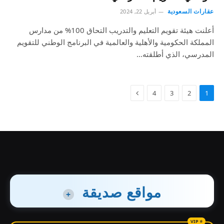
عقارات السعودية
أبريل 22, 2024
أعلنت هيئة تقويم التعليم والتدريب التحاق 100% من مدارس
المملكة الحكومية والأهلية والعالمية في البرنامج الوطني للتقويم
المدرسي، الذي أطلقته…
4
3
2
1
مواقع صديقة
+