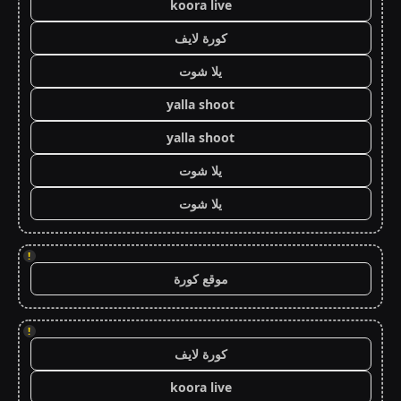
koora live
كورة لايف
يلا شوت
yalla shoot
yalla shoot
يلا شوت
يلا شوت
!
موقع كورة
!
كورة لايف
koora live