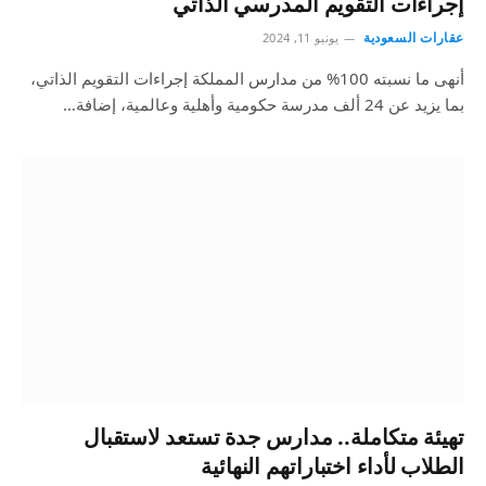
إجراءات التقويم المدرسي الذاتي
عقارات السعودية
يونيو 11, 2024
أنهى ما نسبته 100% من مدارس المملكة إجراءات التقويم الذاتي،
بما يزيد عن 24 ألف مدرسة حكومية وأهلية وعالمية، إضافة…
تهيئة متكاملة.. مدارس جدة تستعد لاستقبال
الطلاب لأداء اختباراتهم النهائية