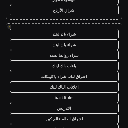
اشراق الأرباح
!
شراء باك لينك
شراء باك لينك
شراء روابط نصية
باقات باك لينك
اشراق لنك، شراء باكلينكات
اعلانات الباك لينك
backlinks
التدريس
اشراق العالم عالم كبير