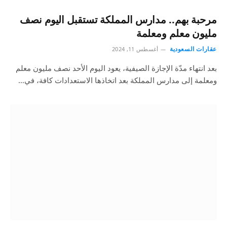
مرحبة بهم.. مدارس المملكة تستقبل اليوم نصف
مليون معلم ومعلمة
عقارات السعودية
أغسطس 11, 2024
بعد انتهاء مدّة الإجازة الصيفية، يعود اليوم الأحد نصف مليون معلم
ومعلمة إلى مدارس المملكة بعد اتخاذها الاستعدادات كافة، في…