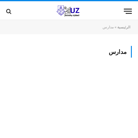
الرئيسية
»
مدارس
مدارس