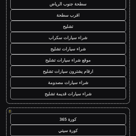
سطحة جنوب الرياض
اقرب سطحة
تشليح
شراء سيارات سكراب
شراء سيارات تشليح
موقع شراء سيارات تشليح
ارقام يشترون سيارات تشليح
شراء سيارات مصدومة
شراء سيارات قديمة تشليح
!
كورة 365
كورة سيتي