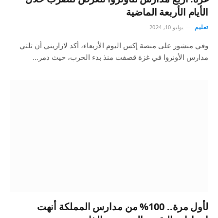
الأيام الأربعة الماضية
تعليم
يوليو 10, 2024
وفي منشور على منصة إكس اليوم الأربعاء، أكد لازاريني أن ثلثي
مدارس الأونروا في غزة قصفت منذ بدء الحرب، حيث دمر…
لأول مرة.. 100% من مدارس المملكة أنهت