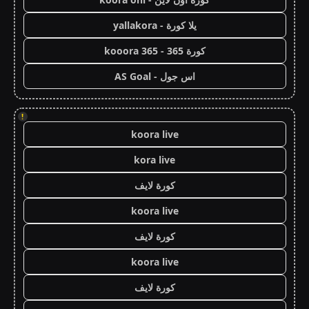
يلا كورة - yallakora
كورة 365 - kooora 365
اس جول - AS Goal
!
koora live
kora live
كورة لايف
koora live
كورة لايف
koora live
كورة لايف