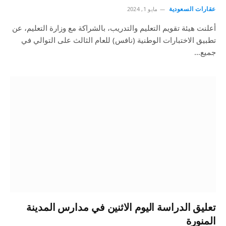
عقارات السعودية
مايو 1, 2024
أعلنت هيئة تقويم التعليم والتدريب، بالشراكة مع وزارة التعليم، عن
تطبيق الاختبارات الوطنية (نافس) للعام الثالث على التوالي في
جميع…
تعليق الدراسة اليوم الاثنين في مدارس المدينة
المنورة