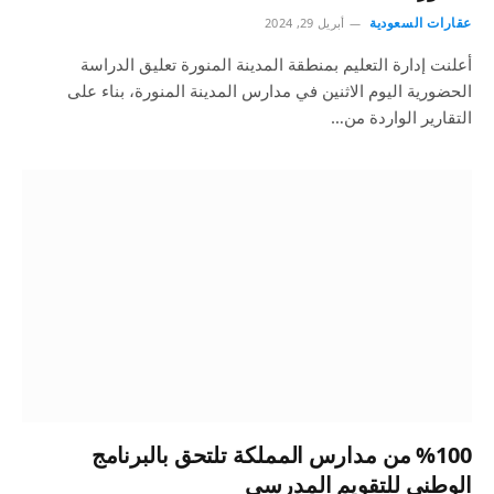
عقارات السعودية
أبريل 29, 2024
أعلنت إدارة التعليم بمنطقة المدينة المنورة تعليق الدراسة
الحضورية اليوم الاثنين في مدارس المدينة المنورة، بناء على
التقارير الواردة من…
%100 من مدارس المملكة تلتحق بالبرنامج
الوطني للتقويم المدرسي