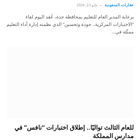
عقارات السعودية
مايو 23, 2024
برعاية المدير العام للتعليم بمحافظة جدة، عُقد اليوم لقاء
“الاختبارات المركزية.. جودة وتحسين” الذي نظمته إدارة أداء التعليم
ممثّلة في…
للعام الثالث تواليًا.. إطلاق اختبارات “نافس” في
مدارس المملكة