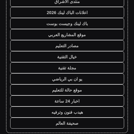
منتدى الاشراق
اعلانات الباك لينك 2026
باك لينك وجيست بوست
موقع المشاريع العربي
مصادر التعليم
خيال التقنية
مجلة تقنية
يو ان بي الرياضي
موقع حالة للتعليم
اخبار 24 ساعة
هيدب فنون وترفيه
صحيفة العالم