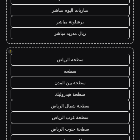
مباريات اليوم مباشر
برشلونة مباشر
ريال مدريد مباشر
!
سطحة الرياض
سطحه
سطحة بين المدن
سطحة هيدروليك
سطحة شمال الرياض
سطحة غرب الرياض
سطحة جنوب الرياض