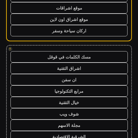
موقع اشراقات
موقع اشراق اون لاين
اركان سياحة وسفر
!
مسك الكلمات في قوقل
اشراق التقنية
ان سفن
مرابع التكنولوجيا
خيال التقنية
شوف ويب
مجلة الاسهم
الشرقية الاقتصادية