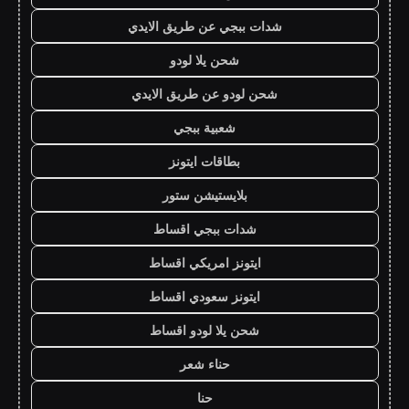
شدات ببجي عن طريق الايدي
شحن يلا لودو
شحن لودو عن طريق الايدي
شعبية ببجي
بطاقات ايتونز
بلايستيشن ستور
شدات ببجي اقساط
ايتونز امريكي اقساط
ايتونز سعودي اقساط
شحن يلا لودو اقساط
حناء شعر
حنا