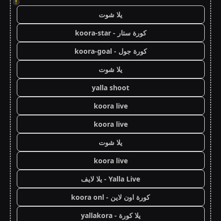
!
يلا شوت
كورة ستار - koora-star
كورة جول - koora-goal
يلا شوت
yalla shoot
koora live
koora live
يلا شوت
koora live
Yalla Live - يلا لايف
كورة اون لاين - koora onl
يلا كورة - yallakora