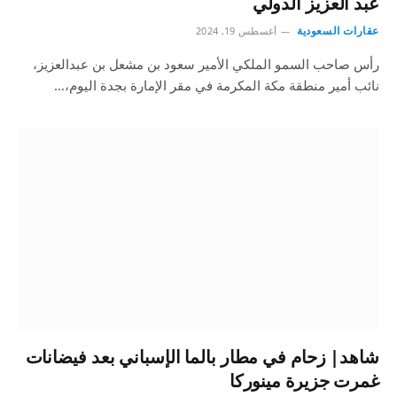
عبد العزيز الدولي
عقارات السعودية
أغسطس 19, 2024
رأس صاحب السمو الملكي الأمير سعود بن مشعل بن عبدالعزيز،
نائب أمير منطقة مكة المكرمة في مقر الإمارة بجدة اليوم،…
شاهد| زحام في مطار بالما الإسباني بعد فيضانات
غمرت جزيرة مينوركا