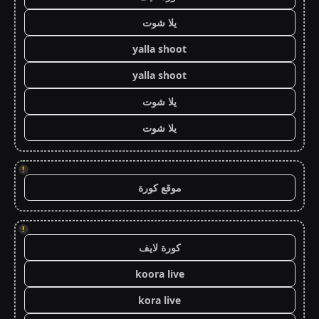
يلا شوت
yalla shoot
yalla shoot
يلا شوت
يلا شوت
!
موقع كورة
!
كورة لايف
koora live
kora live