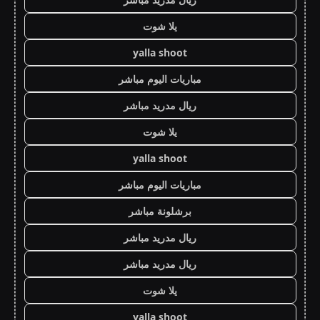
يلا شوت
yalla shoot
مباريات اليوم مباشر
ريال مدريد مباشر
يلا شوت
yalla shoot
مباريات اليوم مباشر
برشلونة مباشر
ريال مدريد مباشر
ريال مدريد مباشر
يلا شوت
yalla shoot