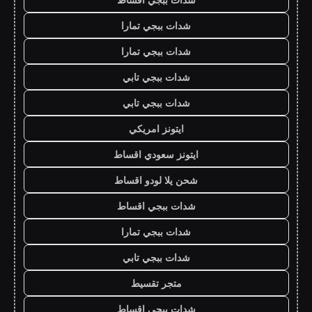
شدات ببجي تمارا
شدات ببجي تمارا
شدات ببجي تابي
شدات ببجي تابي
ايتونز امريكي
ايتونز سعودي اقساط
شحن يلا لودو اقساط
شدات ببجي اقساط
شدات ببجي تمارا
شدات ببجي تابي
متجر تقسيط
شدات ببجي اقساط