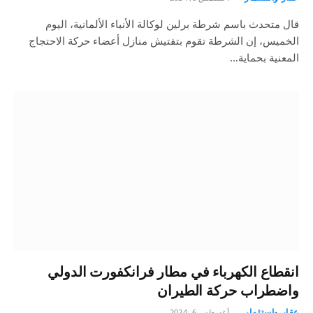
قال متحدث باسم شرطة برلين لوكالة الأنباء الألمانية، اليوم
الخميس، إن الشرطة تقوم بتفتيش منازل أعضاء حركة الاحتجاج
المعنية بحماية…
انقطاع الكهرباء في مطار فرانكفورت الدولي
واضطراب حركة الطيران
عقار واستثمار
أغسطس 6, 2024