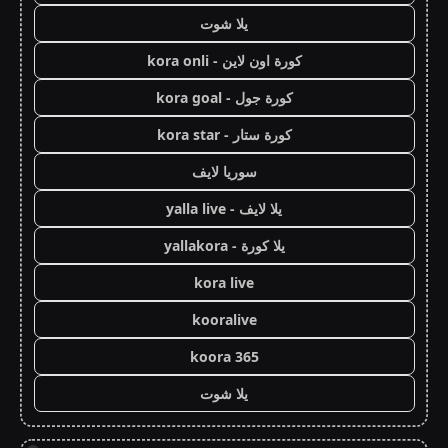
يلا شوت
كورة اون لاين - kora onli
كورة جول - kora goal
كورة ستار - kora star
سوريا لايف
يلا لايف - yalla live
يلا كورة - yallakora
kora live
kooralive
koora 365
يلا شوت