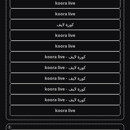
koora live
koora live
كورة لايف
koora live
koora live
كورة لايف - koora live
كورة لايف - koora live
كورة لايف - koora live
كورة لايف - koora live
كورة لايف - koora live
koora live
!