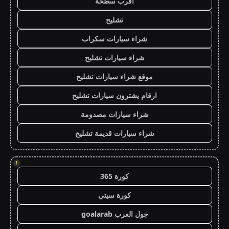
اقرب سطحة
تشليح
شراء سيارات سكراب
شراء سيارات تشليح
موقع شراء سيارات تشليح
ارقام يشترون سيارات تشليح
شراء سيارات مصدومة
شراء سيارات قديمة تشليح
!
كورة 365
كورة سيتي
جول العرب goalarab