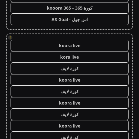
كورة 365 - kooora 365
اس جول - AS Goal
!
koora live
kora live
كورة لايف
koora live
كورة لايف
koora live
كورة لايف
koora live
كورة لايف