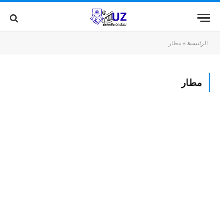
الرئيسية
»
مطار
مطار