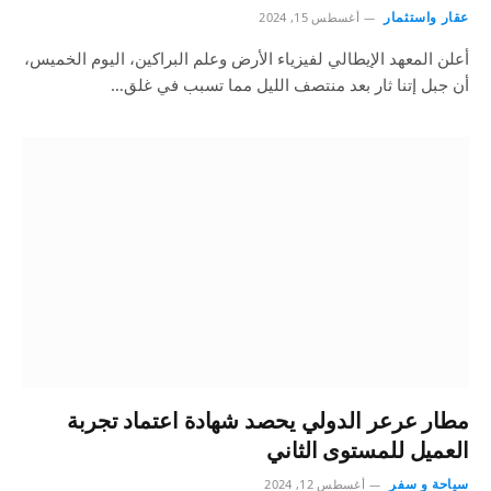
عقار واستثمار
أغسطس 15, 2024
أعلن المعهد الإيطالي لفيزياء الأرض وعلم البراكين، اليوم الخميس،
أن جبل إتنا ثار بعد منتصف الليل مما تسبب في غلق…
مطار عرعر الدولي يحصد شهادة اعتماد تجربة
العميل للمستوى الثاني
سياحة و سفر
أغسطس 12, 2024