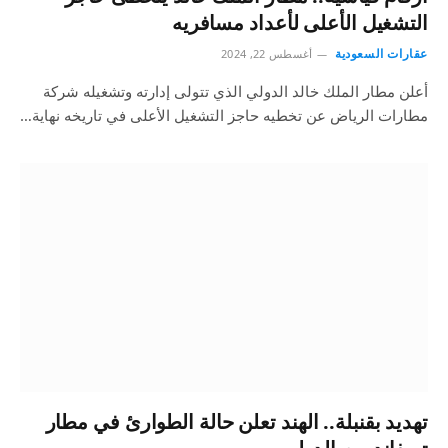
التشغيل الأعلى لأعداد مسافريه
عقارات السعودية
أغسطس 22, 2024
أعلن مطار الملك خالد الدولي الذي تتولى إدارته وتشغيله شركة
مطارات الرياض عن تخطيه حاجز التشغيل الأعلى في تاريخه نهاية…
تهديد بقنبلة.. الهند تعلن حالة الطوارئ في مطار