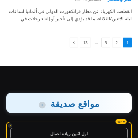
انقطعت الكهرباء عن مطار فرانكفورت الدولي في ألمانيا لساعات
ليلة الاثنين/الثلاثاء، ما قد يؤدي إلى تأخير أو إلغاء رحلات في…
…
13
3
2
1
مواقع صديقة
+
!
اول اثنين ريادة اعمال