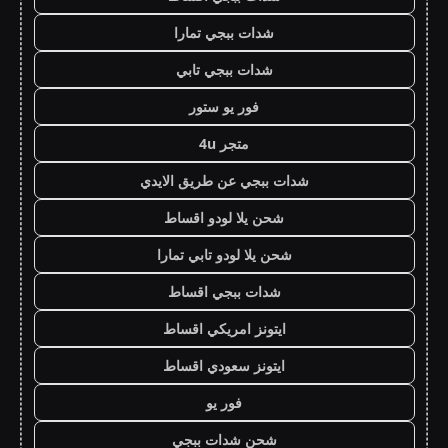
شدات ببجي تمارا
شدات ببجي تابي
فور يو ستور
متجر 4u
شدات ببجي عن طريق الايدي
شحن يلا لودو اقساط
شحن يلا لودو تابي تمارا
شدات ببجي اقساط
ايتونز امريكي اقساط
ايتونز سعودي اقساط
فور يو
شحن شدات ببجي