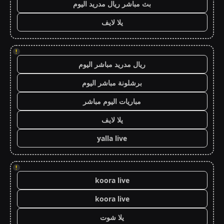
بث مباشر ريال مدريد اليوم
يلا لايف
!
ريال مدريد مباشر اليوم
برشلونة مباشر اليوم
مباريات اليوم مباشر
يلا لايف
yalla live
!
koora live
koora live
يلا شوت