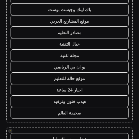
باك لينك وجيست بوست
موقع المشاريع العربي
مصادر التعليم
خيال التقنية
مجلة تقنية
يو ان بي الرياضي
موقع حالة للتعليم
اخبار 24 ساعة
هيدب فنون وترفيه
صحيفة العالم
!
شدات ببجي اقساط