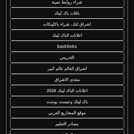
شراء روابط نصية
باقات باك لينك
اشراق لنك، شراء باكلينكات
اعلانات الباك لينك
backlinks
التدريس
اشراق العالم عالم كبير
منتدى الاشراق
اعلانات الباك لينك 2026
باك لينك وجيست بوست
موقع المشاريع العربي
مصادر التعليم