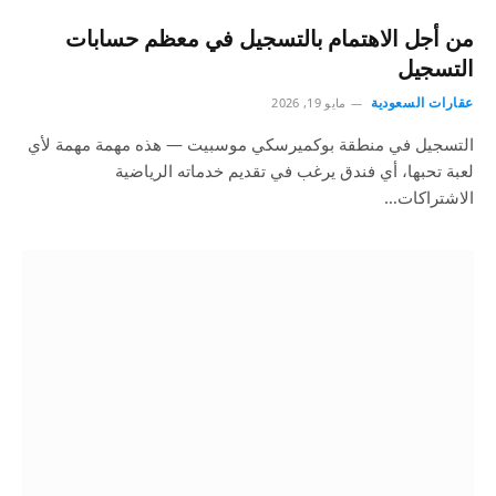
من أجل الاهتمام بالتسجيل في معظم حسابات
التسجيل
عقارات السعودية
مايو 19, 2026
التسجيل في منطقة بوكميرسكي موسبيت — هذه مهمة مهمة لأي
لعبة تحبها، أي فندق يرغب في تقديم خدماته الرياضية
الاشتراكات…