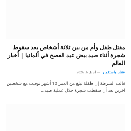
مقتل طفل وأم من بين ثلاثة أشخاص بعد سقوط
شجرة أثناء صيد بيض عيد الفصح في ألمانيا | أخبار
العالم
عقار واستثمار
أبريل 6, 2026
قالت الشرطة إن طفلة تبلغ من العمر 10 أشهر توفيت مع شخصين
آخرين بعد أن سقطت شجرة خلال عملية صيد…