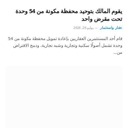
يقوم المالك بتوحيد محفظة مكونة من 54 وحدة
تحت مقرض واحد
عقار واستثمار
يوليو 26, 2026
قام أحد المستثمرين العقاريين بإعادة تمويل محفظة مكونة من 54
وحدة تشمل أصولًا سكنية وتجارية وشبه تجارية، ودمج الاقتراض
من…