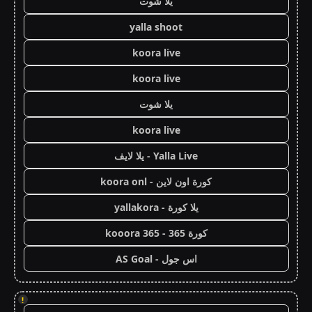
يلا شوت
yalla shoot
koora live
koora live
يلا شوت
koora live
Yalla Live - يلا لايف
كورة اون لاين - koora onl
يلا كورة - yallakora
كورة 365 - kooora 365
اس جول - AS Goal
!