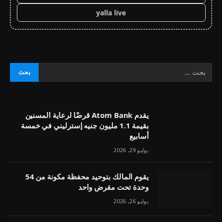
yalla live
يقدم Atom Bank قرضًا لرعاية المسنين
بقيمة 1.1 مليون جنيه إسترليني في خمسة
أسابيع
يوليو 29, 2026
يقوم المالك بتوحيد محفظة مكونة من 54
وحدة تحت مقرض واحد
يوليو 26, 2026