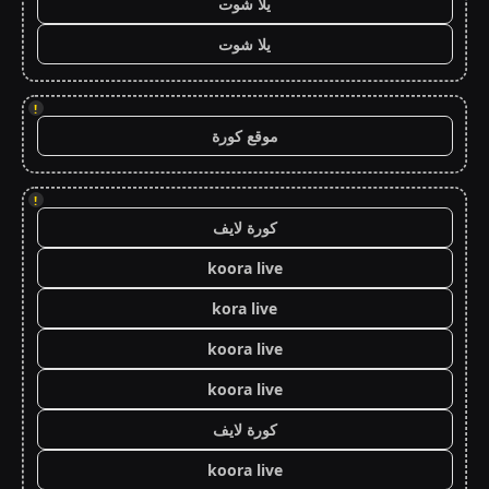
يلا شوت
يلا شوت
!
موقع كورة
!
كورة لايف
koora live
kora live
koora live
koora live
كورة لايف
koora live