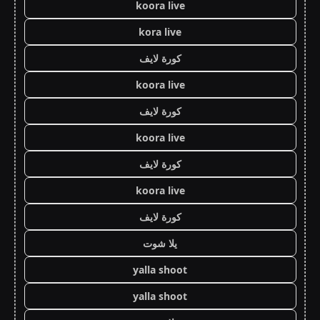
koora live
kora live
كورة لايف
koora live
كورة لايف
koora live
كورة لايف
koora live
كورة لايف
يلا شوت
yalla shoot
yalla shoot