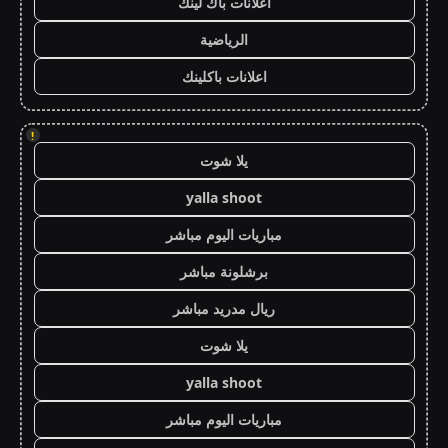
اعلانات باك لينك
الرياضية
اعلانات باكلينك
!
يلا شوت
yalla shoot
مباريات اليوم مباشر
برشلونة مباشر
ريال مدريد مباشر
يلا شوت
yalla shoot
مباريات اليوم مباشر