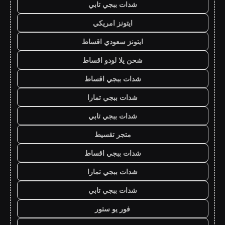
شدات ببجي تابي
ايتونز امريكي
ايتونز سعودي اقساط
شحن يلا لودو اقساط
شدات ببجي اقساط
شدات ببجي تمارا
شدات ببجي تابي
متجر تقسيط
شدات ببجي اقساط
شدات ببجي تمارا
شدات ببجي تابي
فور يو ستور