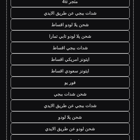
متجر 4u
شدات ببجي عن طريق الايدي
شحن يلا لودو اقساط
شحن يلا لودو تابي تمارا
شدات ببجي اقساط
ايتونز امريكي اقساط
ايتونز سعودي اقساط
فور يو
شحن شدات ببجي
شدات ببجي عن طريق الايدي
شحن يلا لودو
شحن لودو عن طريق الايدي