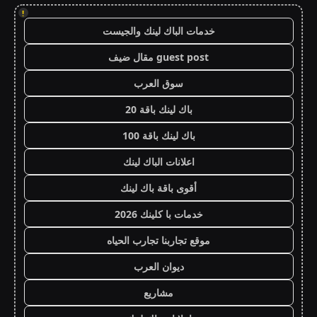
!
خدمات الباك لينك والجيست
guest post مقال ضيف
سوق العرب
باك لينك باقة 20
باك لينك باقة 100
اعلانات الباك لينك
أقوى باقة باك لينك
خدمات با كلينك 2026
موقع تجاربنا تجارب الحياه
ديوان العرب
مشاريع