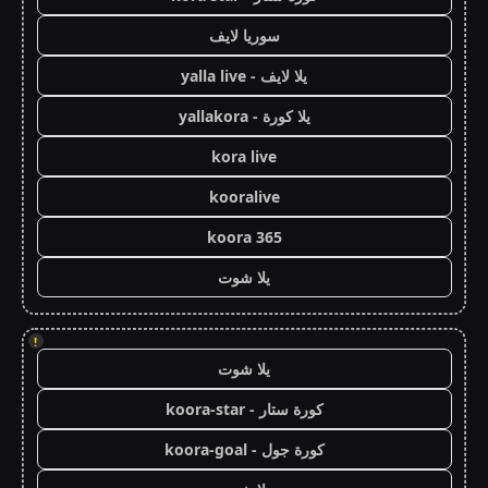
سوريا لايف
يلا لايف - yalla live
يلا كورة - yallakora
kora live
kooralive
koora 365
يلا شوت
!
يلا شوت
كورة ستار - koora-star
كورة جول - koora-goal