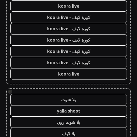
koora live
كورة لايف - koora live
كورة لايف - koora live
كورة لايف - koora live
كورة لايف - koora live
كورة لايف - koora live
koora live
!
يلا شوت
yalla shoot
يلا شوت زون
يلا لايف