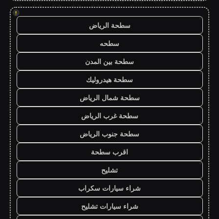
!
سطحة الرياض
سطحه
سطحة بين المدن
سطحة هيدروليك
سطحة شمال الرياض
سطحة غرب الرياض
سطحة جنوب الرياض
اقرب سطحة
تشليح
شراء سيارات سكراب
شراء سيارات تشليح