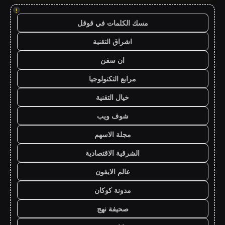
!
مسك الكلمات في قوقل
اشراق التقنية
ان سفن
مرابع التكنولوجيا
خيال التقنية
شوف ويب
مجلة الاسهم
الشرقية الاقتصادية
عالم الايفون
مدونة كوكان
صحيفة نهج