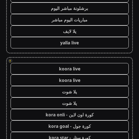
برشلونة مباشر اليوم
مباريات اليوم مباشر
يلا لايف
yalla live
!
koora live
koora live
يلا شوت
يلا شوت
كورة اون لاين - kora onli
كورة جول - kora goal
كورة ستار - kora star