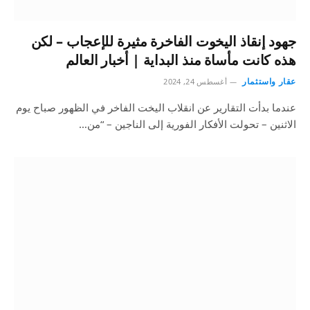
جهود إنقاذ اليخوت الفاخرة مثيرة للإعجاب – لكن
هذه كانت مأساة منذ البداية | أخبار العالم
عقار واستثمار
أغسطس 24, 2024
عندما بدأت التقارير عن انقلاب اليخت الفاخر في الظهور صباح يوم
الاثنين – تحولت الأفكار الفورية إلى الناجين – “من…