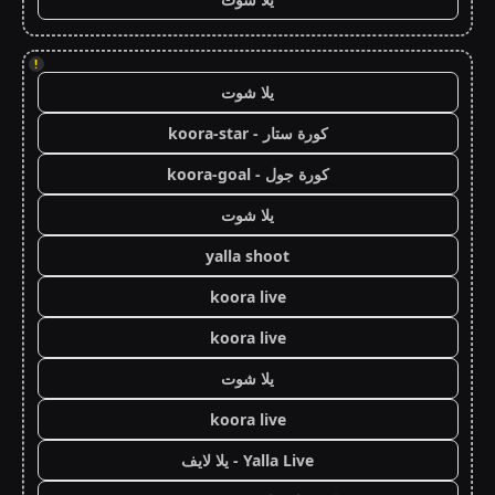
!
يلا شوت
كورة ستار - koora-star
كورة جول - koora-goal
يلا شوت
yalla shoot
koora live
koora live
يلا شوت
koora live
Yalla Live - يلا لايف