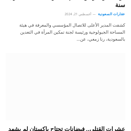
سنة
عقارات السعودية
أغسطس 21, 2024
كشفت المدير الأعلى للاتصال المؤسسي والمعرفة في هيئة
المساحة الجيولوجية ورئيسة لجنة تمكين المرأة في التعدين
بالسعودية، رنا زمعي، عن…
عشرات القتلى.. فيضانات تجتاح باكستان لم يشهد