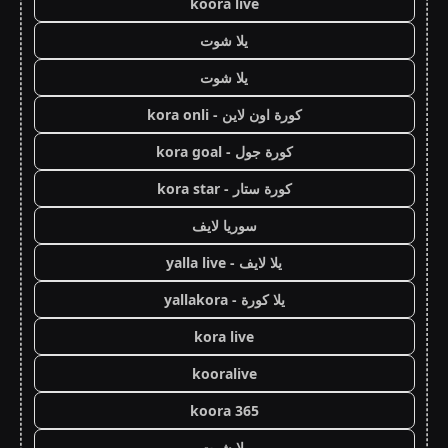
koora live
يلا شوت
يلا شوت
كورة اون لاين - kora onli
كورة جول - kora goal
كورة ستار - kora star
سوريا لايف
يلا لايف - yalla live
يلا كورة - yallakora
kora live
kooralive
koora 365
يلا شوت