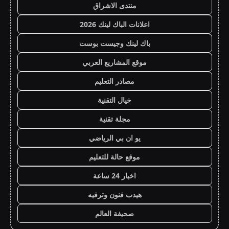
منتدى الاشراق
اعلانات الباك لينك 2026
باك لينك وجيست بوست
موقع المشاريع العربي
مصادر التعليم
خيال التقنية
مجلة تقنية
يو ان بي الرياضي
موقع حالة للتعليم
اخبار 24 ساعة
هيدب فنون وترفيه
صحيفة العالم