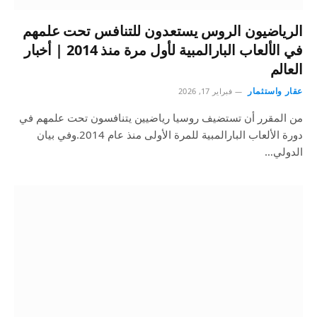
الرياضيون الروس يستعدون للتنافس تحت علمهم
في الألعاب البارالمبية لأول مرة منذ 2014 | أخبار
العالم
عقار واستثمار
فبراير 17, 2026
من المقرر أن تستضيف روسيا رياضيين يتنافسون تحت علمهم في
دورة الألعاب البارالمبية للمرة الأولى منذ عام 2014.وفي بيان
الدولي…