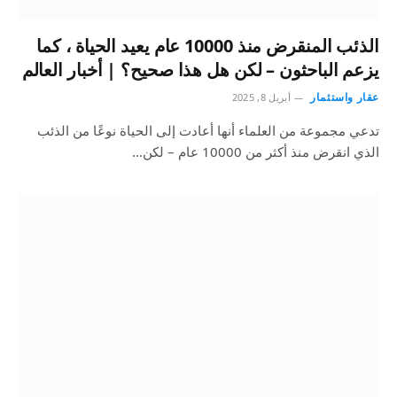
الذئب المنقرض منذ 10000 عام يعيد الحياة ، كما
يزعم الباحثون – لكن هل هذا صحيح؟ | أخبار العالم
عقار واستثمار
أبريل 8, 2025
تدعي مجموعة من العلماء أنها أعادت إلى الحياة نوعًا من الذئب
الذي انقرض منذ أكثر من 10000 عام – لكن…