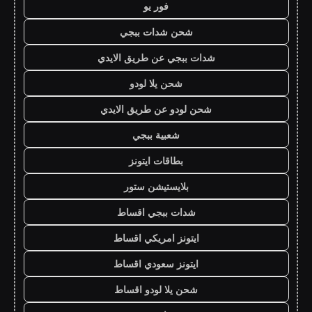
فور يو
شحن شدات ببجي
شدات ببجي عن طريق الايدي
شحن يلا لودو
شحن لودو عن طريق الايدي
شعبية ببجي
بطاقات ايتونز
بلايستيشن ستور
شدات ببجي اقساط
ايتونز امريكي اقساط
ايتونز سعودي اقساط
شحن يلا لودو اقساط