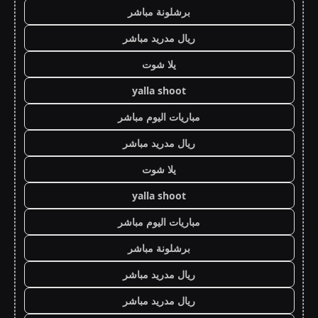
برشلونة مباشر
ريال مدريد مباشر
يلا شوت
yalla shoot
مباريات اليوم مباشر
ريال مدريد مباشر
يلا شوت
yalla shoot
مباريات اليوم مباشر
برشلونة مباشر
ريال مدريد مباشر
ريال مدريد مباشر