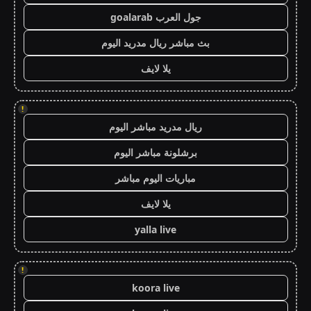
جول العرب goalarab
بث مباشر ريال مدريد اليوم
يلا لايف
!
ريال مدريد مباشر اليوم
برشلونة مباشر اليوم
مباريات اليوم مباشر
يلا لايف
yalla live
!
koora live