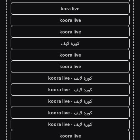
kora live
koora live
koora live
كورة لايف
koora live
koora live
كورة لايف - koora live
كورة لايف - koora live
كورة لايف - koora live
كورة لايف - koora live
كورة لايف - koora live
koora live