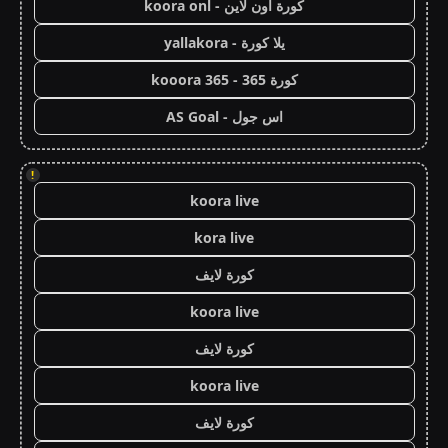
كورة اون لاين - koora onl
يلا كورة - yallakora
كورة 365 - kooora 365
اس جول - AS Goal
!
koora live
kora live
كورة لايف
koora live
كورة لايف
koora live
كورة لايف