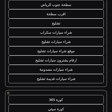
سطحة جنوب الرياض
اقرب سطحة
تشليح
شراء سيارات سكراب
شراء سيارات تشليح
موقع شراء سيارات تشليح
ارقام يشترون سيارات تشليح
شراء سيارات مصدومة
شراء سيارات قديمة تشليح
!
كورة 365
كورة سيتي