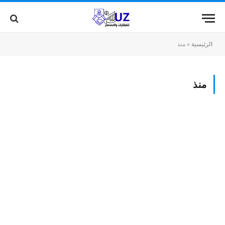
الرئيسية
»
منذ
منذ