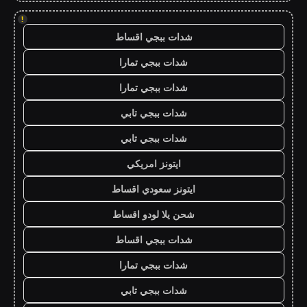
!
شدات ببجي اقساط
شدات ببجي تمارا
شدات ببجي تمارا
شدات ببجي تابي
شدات ببجي تابي
ايتونز امريكي
ايتونز سعودي اقساط
شحن يلا لودو اقساط
شدات ببجي اقساط
شدات ببجي تمارا
شدات ببجي تابي