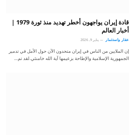
قادة إيران يواجهون أخطر تهديد منذ ثورة 1979 |
أخبار العالم
عقار واستثمار
يناير 9, 2026
إن الملايين من الناس في إيران متحدون الآن حول الأمل في تدمير
الجمهورية الإسلامية والإطاحة بزعيمها آية الله خامنئي.لقد تم…