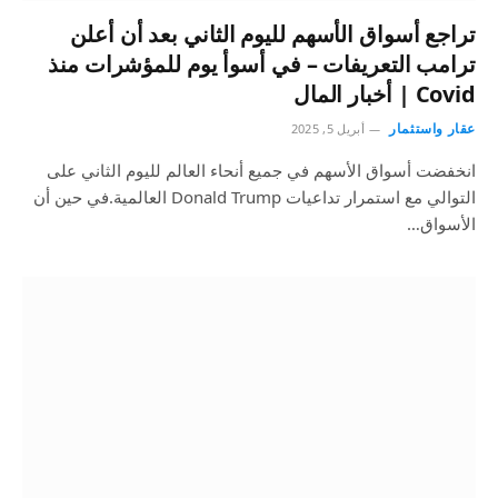
تراجع أسواق الأسهم لليوم الثاني بعد أن أعلن
ترامب التعريفات – في أسوأ يوم للمؤشرات منذ
Covid | أخبار المال
عقار واستثمار
أبريل 5, 2025
انخفضت أسواق الأسهم في جميع أنحاء العالم لليوم الثاني على
التوالي مع استمرار تداعيات Donald Trump العالمية.في حين أن
الأسواق…