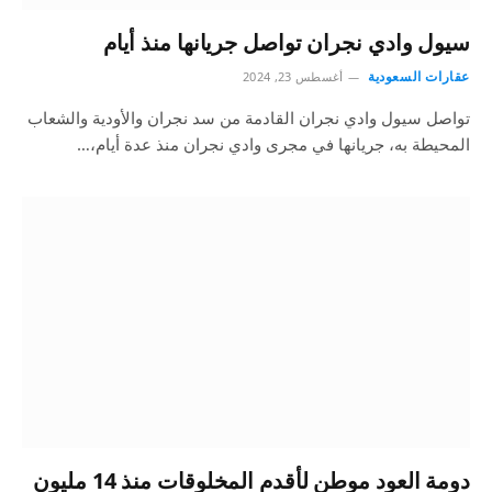
سيول وادي نجران تواصل جريانها منذ أيام
عقارات السعودية
أغسطس 23, 2024
تواصل سيول وادي نجران القادمة من سد نجران والأودية والشعاب
المحيطة به، جريانها في مجرى وادي نجران منذ عدة أيام،…
دومة العود موطن لأقدم المخلوقات منذ 14 مليون