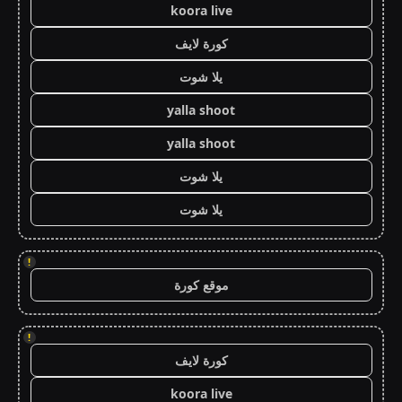
koora live
كورة لايف
يلا شوت
yalla shoot
yalla shoot
يلا شوت
يلا شوت
!
موقع كورة
!
كورة لايف
koora live