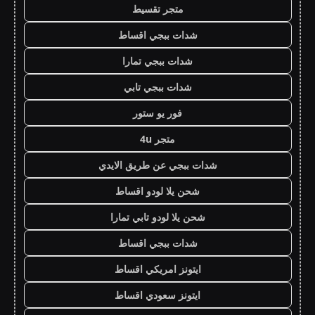
متجر تقسيط
شدات ببجي اقساط
شدات ببجي تمارا
شدات ببجي تابي
فور يو ستور
متجر 4u
شدات ببجي عن طريق الايدي
شحن يلا لودو اقساط
شحن يلا لودو تابي تمارا
شدات ببجي اقساط
ايتونز امريكي اقساط
ايتونز سعودي اقساط